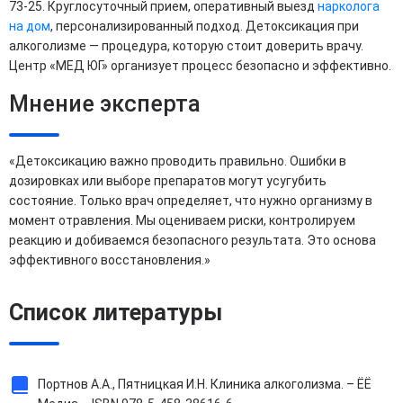
73-25. Круглосуточный прием, оперативный выезд
нарколога
на дом
, персонализированный подход. Детоксикация при
алкоголизме — процедура, которую стоит доверить врачу.
Центр «МЕД ЮГ» организует процесс безопасно и эффективно.
Мнение эксперта
«Детоксикацию важно проводить правильно. Ошибки в
дозировках или выборе препаратов могут усугубить
состояние. Только врач определяет, что нужно организму в
момент отравления. Мы оцениваем риски, контролируем
реакцию и добиваемся безопасного результата. Это основа
эффективного восстановления.»
Список литературы
Портнов А.А., Пятницкая И.Н. Клиника алкоголизма. – ЁЁ