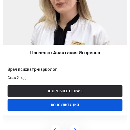
Панченко Анастасия Игоревна
Врач психиатр-нарколог
Стаж 2 года
ПОДРОБНЕЕ О ВРАЧЕ
КОНСУЛЬТАЦИЯ