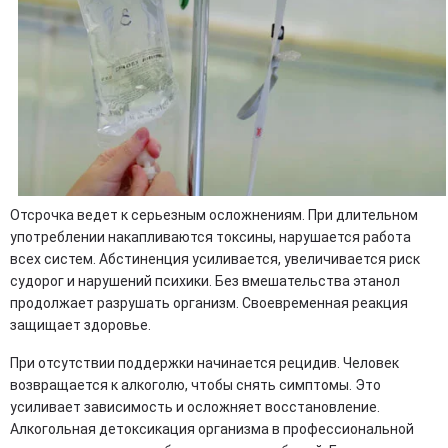
Отсрочка ведет к серьезным осложнениям. При длительном
употреблении накапливаются токсины, нарушается работа
всех систем. Абстиненция усиливается, увеличивается риск
судорог и нарушений психики. Без вмешательства этанол
продолжает разрушать организм. Своевременная реакция
защищает здоровье.
При отсутствии поддержки начинается рецидив. Человек
возвращается к алкоголю, чтобы снять симптомы. Это
усиливает зависимость и осложняет восстановление.
Алкогольная детоксикация организма в профессиональной