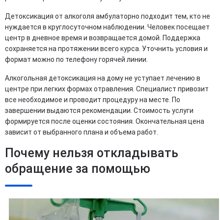
Детоксикация от алкоголя амбулаторно подходит тем, кто не
нуждается в круглосуточном наблюдении. Человек посещает
центр в дневное время и возвращается домой. Поддержка
сохраняется на протяжении всего курса. Уточнить условия и
формат можно по телефону горячей линии.
Алкогольная детоксикация на дому не уступает лечению в
центре при легких формах отравления. Специалист привозит
все необходимое и проводит процедуру на месте. По
завершении выдаются рекомендации. Стоимость услуги
формируется после оценки состояния. Окончательная цена
зависит от выбранного плана и объема работ.
Почему нельзя откладывать
обращение за помощью