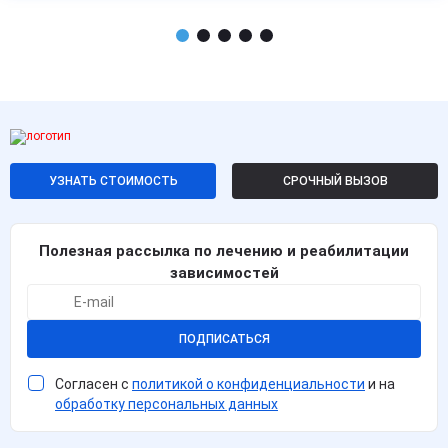
УЗНАТЬ СТОИМОСТЬ
СРОЧНЫЙ ВЫЗОВ
Полезная рассылка по лечению и реабилитации
зависимостей
ПОДПИСАТЬСЯ
Согласен с
политикой о конфиденциальности
и на
обработку персональных данных