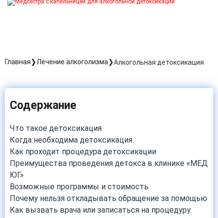
Главная
Лечение алкоголизма
Алкогольная детоксикация
Содержание
Что такое детоксикация
Когда необходима детоксикация
Как проходит процедура детоксикации
Преимущества проведения детокса в клинике «МЕД
ЮГ»
Возможные программы и стоимость
Почему нельзя откладывать обращение за помощью
Как вызвать врача или записаться на процедуру