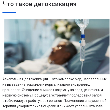
Что такое детоксикация
Алкогольная детоксикация — это комплекс мер, направленных
на выведение токсинов и нормализацию внутренних
процессов. Очищение снижает нагрузку на сердце, печень и
нервную систему. Процедура устраняет последствия запоя,
стабилизирует работу всех органов. Применение инфузионной
терапии ускоряет очистку крови и снижает уровень этанола.