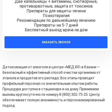
Две капельницы + витамины, снотворные,
противорвотные, защита от токсинов
Препараты для защиты печени
Психотерапия
Рекомендации по дальнейшему лечению
Препараты на 5-7 дней
Бесплатный выезд врача на дом
ЗАКАЗАТЬ ЗВОНОК
Детоксикация от алкоголя в центре «МЕД ЮГ» в Казани —
безопасный и эффективный способ очистки организма от
этанола и продуктов его распада. Все этапы проводит
профильный персонал со значительным опытом работы.
Процедура доступна в стационаре и на дому. Принимаем
вызовы круглосуточно по номеру 8 (800) 302-73-25. Центр
обеспечивает полную анонимность и персонализированный
подход.