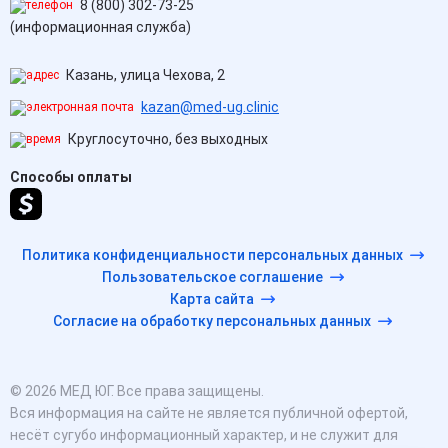
8 (800) 302-73-25
(информационная служба)
Казань, улица Чехова, 2
kazan@med-ug.clinic
Круглосуточно, без выходных
Способы оплаты
Политика конфиденциальности персональных данных
Пользовательское соглашение
Карта сайта
Согласие на обработку персональных данных
© 2026 МЕД ЮГ. Все права защищены.
Вся информация на сайте не является публичной офертой,
несёт сугубо информационный характер, и не служит для