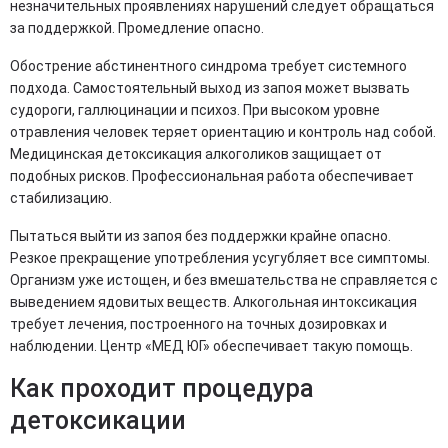
незначительных проявлениях нарушений следует обращаться
за поддержкой. Промедление опасно.
Обострение абстинентного синдрома требует системного
подхода. Самостоятельный выход из запоя может вызвать
судороги, галлюцинации и психоз. При высоком уровне
отравления человек теряет ориентацию и контроль над собой.
Медицинская детоксикация алкоголиков защищает от
подобных рисков. Профессиональная работа обеспечивает
стабилизацию.
Пытаться выйти из запоя без поддержки крайне опасно.
Резкое прекращение употребления усугубляет все симптомы.
Организм уже истощен, и без вмешательства не справляется с
выведением ядовитых веществ. Алкогольная интоксикация
требует лечения, построенного на точных дозировках и
наблюдении. Центр «МЕД ЮГ» обеспечивает такую помощь.
Как проходит процедура
детоксикации