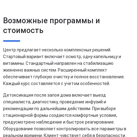
Возможные программы и
стоимость
Центр предлагает несколько комплексных решений.
Стартовый вариант включает осмотр, одну капельницу и
витамины. Стандартный направлен на стабилизацию
жизненно важных систем. Расширенный комплект
обеспечивает глубокую очистку и полное восстановление.
Каждый курс составляется с учетом особенностей.
Детоксикация после запоя дома включает выезд
специалиста, диагностику, проведение инфузий и
рекомендации по дальнейшим действиям. При выборе
стационарной формы создаются комфортные условия,
предусмотрено наблюдение и быстрое реагирование.
Оборудование позволяет контролировать все параметры в
реальном времени. Клиент чувствует себя в безопасности.