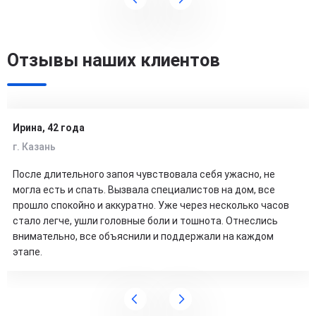
Отзывы наших клиентов
Ирина, 42 года
г. Казань
После длительного запоя чувствовала себя ужасно, не
могла есть и спать. Вызвала специалистов на дом, все
прошло спокойно и аккуратно. Уже через несколько часов
стало легче, ушли головные боли и тошнота. Отнеслись
внимательно, все объяснили и поддержали на каждом
этапе.