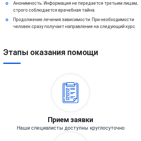
Анонимность. Информация не передается третьим лицам,
строго соблюдается врачебная тайна.
Продолжение лечения зависимости. При необходимости
человек сразу получает направление на следующий курс.
Этапы оказания помощи
Прием заявки
Наши специалисты доступны круглосуточно