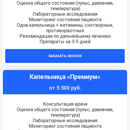
Оценка общего состояния (пульс, давление,
температура)
Лабораторные исследования
Мониторинг состояния пациента
Одна капельница + витамины, снотворные,
противорвотные
Рекомендации по дальнейшему лечению
Препараты на 3-5 дней
ЗАКАЗАТЬ ЗВОНОК
Капельница «Премиум»
от 5 500 руб.
Консультация врача
Оценка общего состояния (пульс, давление,
температура)
Лабораторные исследования
Мониторинг состояния пациента