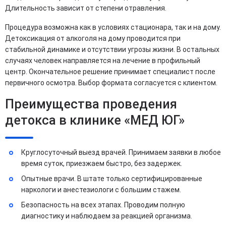
Длительность зависит от степени отравления.
Процедура возможна как в условиях стационара, так и на дому.
Детоксикация от алкоголя на дому проводится при
стабильной динамике и отсутствии угрозы жизни. В остальных
случаях человек направляется на лечение в профильный
центр. Окончательное решение принимает специалист после
первичного осмотра. Выбор формата согласуется с клиентом.
Преимущества проведения
детокса в клинике «МЕД ЮГ»
Круглосуточный выезд врачей. Принимаем заявки в любое
время суток, приезжаем быстро, без задержек.
Опытные врачи. В штате только сертифицированные
наркологи и анестезиологи с большим стажем.
Безопасность на всех этапах. Проводим полную
диагностику и наблюдаем за реакцией организма.