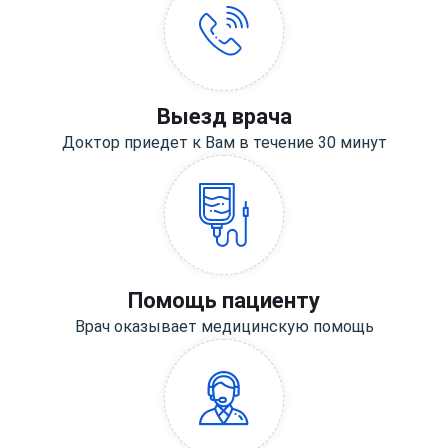
Выезд врача
Доктор приедет к Вам в течение 30 минут
Помощь пациенту
Врач оказывает медицинскую помощь