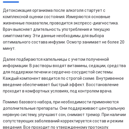
Детоксикация организма после алкоголя стартует с
комплексной оценки состояния. Измеряются основные
жизненные показатели, проводится экспресс-диагностика.
Врач выясняет длительность употребления и текущую
симптоматику. Эти данные необходимы для выбора
оптимального состава инфузии. Осмотр занимает не более 20
минут.
Далее подбираются капельницы с учетом полученной
информации. В растворы входят витамины, седации, средства
для поддержки печени и сердечно-сосудистой системы.
Каждый компонент вводится по строгой схеме. Внутривенное
введение обеспечивает быстрый эффект. Восстановление
проходит в комфортных условиях, под контролем врача.
Помимо базового набора, при необходимости применяются
дополнительные препараты. Они поддерживают центральную
нервную систему, улучшают сон, снимают тремор. При наличии
сопутствующих заболеваний корректируется состав и режим
введения. Все проходит по утвержденному протоколу.