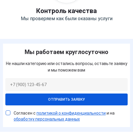
Контроль качества
Мы проверяем как были оказаны услуги
Мы работаем круглосуточно
Не нашли категорию или остались вопросы, оставьте заявку
и мы поможем вам
ОТПРАВИТЬ ЗАЯВКУ
Согласен с
политикой о конфиденциальности
и на
обработку персональных данных