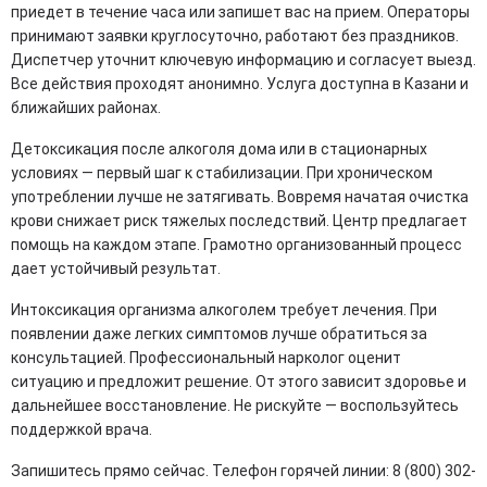
приедет в течение часа или запишет вас на прием. Операторы
принимают заявки круглосуточно, работают без праздников.
Диспетчер уточнит ключевую информацию и согласует выезд.
Все действия проходят анонимно. Услуга доступна в Казани и
ближайших районах.
Детоксикация после алкоголя дома или в стационарных
условиях — первый шаг к стабилизации. При хроническом
употреблении лучше не затягивать. Вовремя начатая очистка
крови снижает риск тяжелых последствий. Центр предлагает
помощь на каждом этапе. Грамотно организованный процесс
дает устойчивый результат.
Интоксикация организма алкоголем требует лечения. При
появлении даже легких симптомов лучше обратиться за
консультацией. Профессиональный нарколог оценит
ситуацию и предложит решение. От этого зависит здоровье и
дальнейшее восстановление. Не рискуйте — воспользуйтесь
поддержкой врача.
Запишитесь прямо сейчас. Телефон горячей линии: 8 (800) 302-