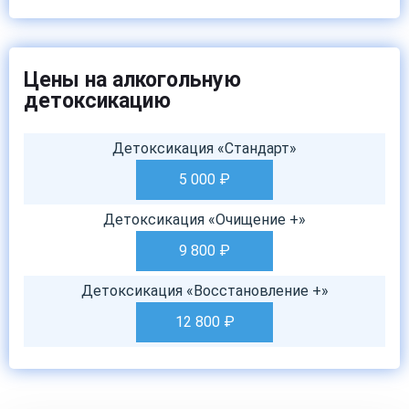
Цены на алкогольную
детоксикацию
Детоксикация «Стандарт»
5 000
₽
Детоксикация «Очищение +»
9 800
₽
Детоксикация «Восстановление +»
12 800
₽