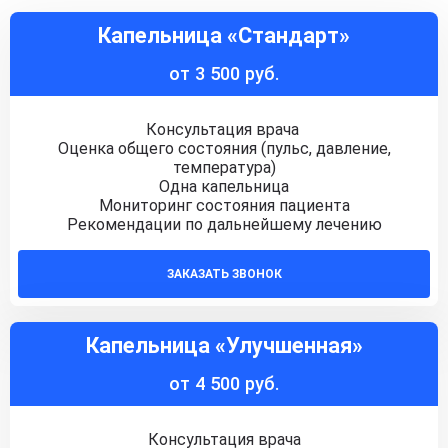
Капельница «Стандарт»
от 3 500 руб.
Консультация врача
Оценка общего состояния (пульс, давление,
температура)
Одна капельница
Мониторинг состояния пациента
Рекомендации по дальнейшему лечению
ЗАКАЗАТЬ ЗВОНОК
Капельница «Улучшенная»
от 4 500 руб.
Консультация врача