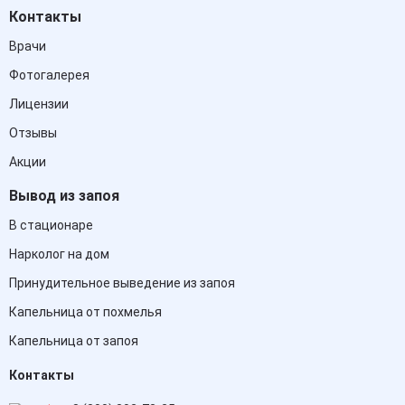
Контакты
Врачи
Фотогалерея
Лицензии
Отзывы
Акции
Вывод из запоя
В стационаре
Нарколог на дом
Принудительное выведение из запоя
Капельница от похмелья
Капельница от запоя
Контакты