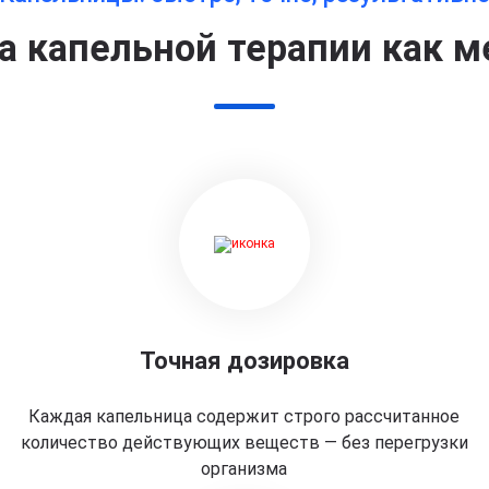
 капельной терапии как м
Точная дозировка
Каждая капельница содержит строго рассчитанное
количество действующих веществ — без перегрузки
организма