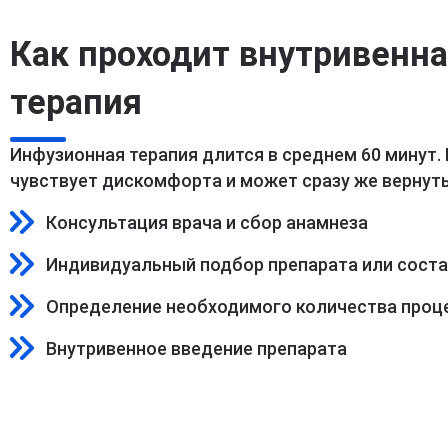
Как проходит внутривенн
терапия
Инфузионная терапия длится в среднем 60 минут.
чувствует дискомфорта и может сразу же вернуть
Консультация врача и сбор анамнеза
Индивидуальный подбор препарата или сост
Определение необходимого количества проц
Внутривенное введение препарата