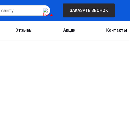
ЗАКАЗАТЬ ЗВОНОК
Отзывы
Акции
Контакты
Бесплатная консультация для новых
клиентов при проведении процедуры