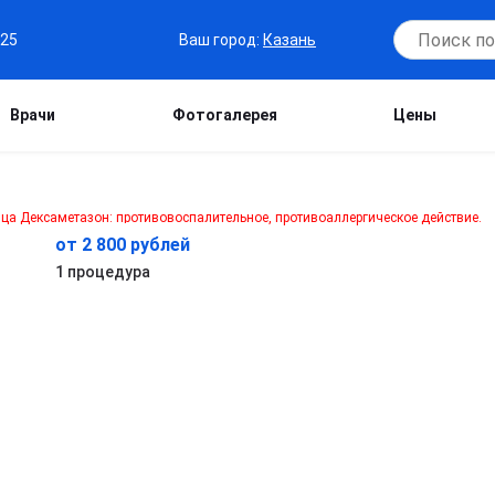
Ваш город:
Казань
-25
Врачи
Фотогалерея
Цены
от 2 800 рублей
1 процедура