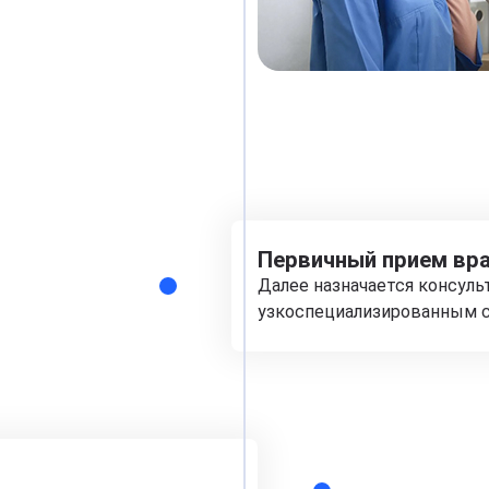
Первичный прием вра
Далее назначается консуль
узкоспециализированным с