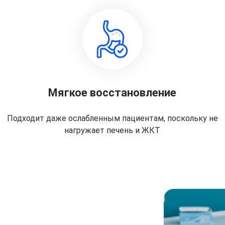
Мягкое восстановление
Подходит даже ослабленным пациентам, поскольку не
нагружает печень и ЖКТ