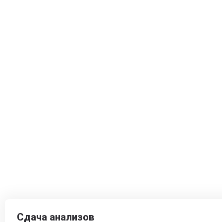
Сдача анализов