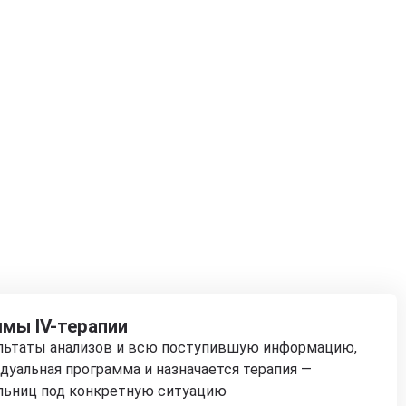
мы IV-терапии
ультаты анализов и всю поступившую информацию,
дуальная программа и назначается терапия —
льниц под конкретную ситуацию