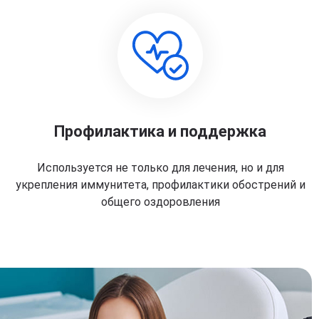
Профилактика и поддержка
Используется не только для лечения, но и для
укрепления иммунитета, профилактики обострений и
общего оздоровления