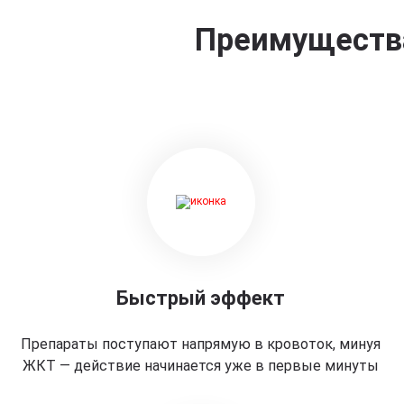
Преимущества
Быстрый эффект
Препараты поступают напрямую в кровоток, минуя
ЖКТ — действие начинается уже в первые минуты