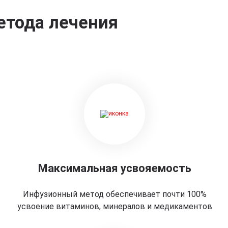
етода лечения
Максимальная усвояемость
Инфузионный метод обеспечивает почти 100%
усвоение витаминов, минералов и медикаментов