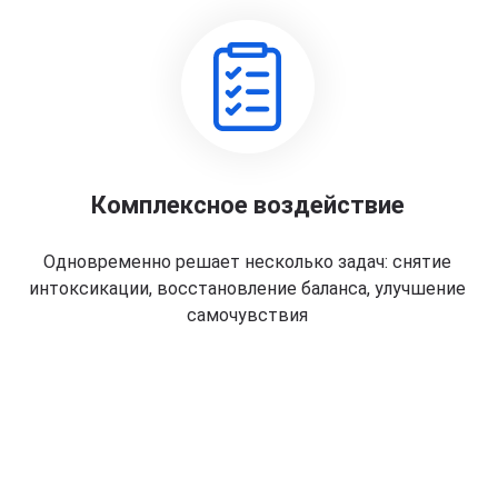
Комплексное воздействие
Одновременно решает несколько задач: снятие
интоксикации, восстановление баланса, улучшение
самочувствия