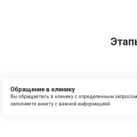
Этап
Обращение в клинику
Вы обращаетесь в клинику с определенным запросом
заполняете анкету с важной информацией