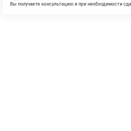
Вы получаете консультацию и при необходимости сд