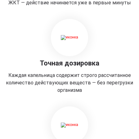
ЖКТ — действие начинается уже в первые минуты
Точная дозировка
Каждая капельница содержит строго рассчитанное
количество действующих веществ — без перегрузки
организма