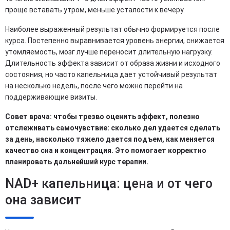
проще вставать утром, меньше усталости к вечеру.
Наиболее выраженный результат обычно формируется после
курса. Постепенно выравнивается уровень энергии, снижается
утомляемость, мозг лучше переносит длительную нагрузку.
Длительность эффекта зависит от образа жизни и исходного
состояния, но часто капельница дает устойчивый результат
на несколько недель, после чего можно перейти на
поддерживающие визиты.
Совет врача: чтобы трезво оценить эффект, полезно
отслеживать самочувствие: сколько дел удается сделать
за день, насколько тяжело дается подъем, как меняется
качество сна и концентрация. Это помогает корректно
планировать дальнейший курс терапии.
NAD+ капельница: цена и от чего
она зависит