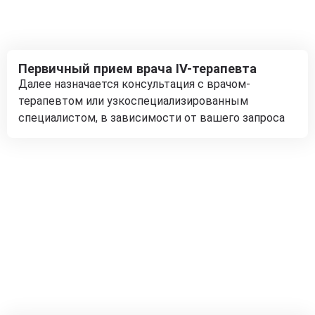
Первичный прием врача IV-терапевта
Далее назначается консультация с врачом-
терапевтом или узкоспециализированным
специалистом, в зависимости от вашего запроса