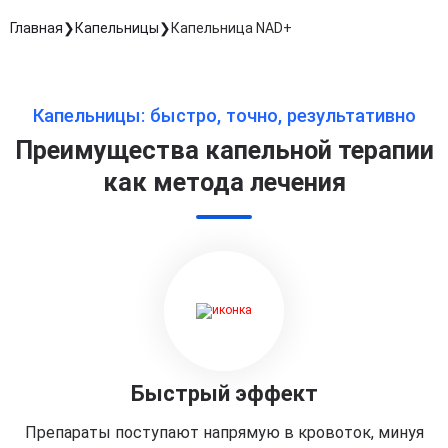
Главная
Капельницы
Капельница NAD+
Капельницы: быстро, точно, результативно
Преимущества капельной терапии
как метода лечения
Быстрый эффект
Препараты поступают напрямую в кровоток, минуя