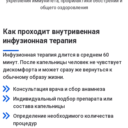
укрепления иммунитета, профилактики обострений и
общего оздоровления
Как проходит внутривенная
инфузионная терапия
Инфузионная терапия длится в среднем 60
минут. После капельницы человек не чувствует
дискомфорта и может сразу же вернуться к
обычному образу жизни.
Консультация врача и сбор анамнеза
Индивидуальный подбор препарата или
состава капельницы
Определение необходимого количества
процедур