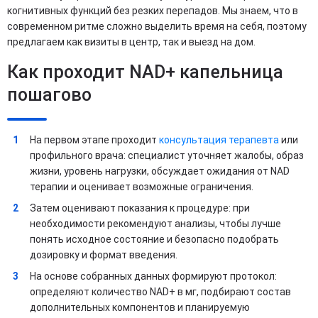
когнитивных функций без резких перепадов. Мы знаем, что в
современном ритме сложно выделить время на себя, поэтому
предлагаем как визиты в центр, так и выезд на дом.
Как проходит NAD+ капельница
пошагово
На первом этапе проходит
консультация терапевта
или
профильного врача: специалист уточняет жалобы, образ
жизни, уровень нагрузки, обсуждает ожидания от NAD
терапии и оценивает возможные ограничения.
Затем оценивают показания к процедуре: при
необходимости рекомендуют анализы, чтобы лучше
понять исходное состояние и безопасно подобрать
дозировку и формат введения.
На основе собранных данных формируют протокол:
определяют количество NAD+ в мг, подбирают состав
дополнительных компонентов и планируемую