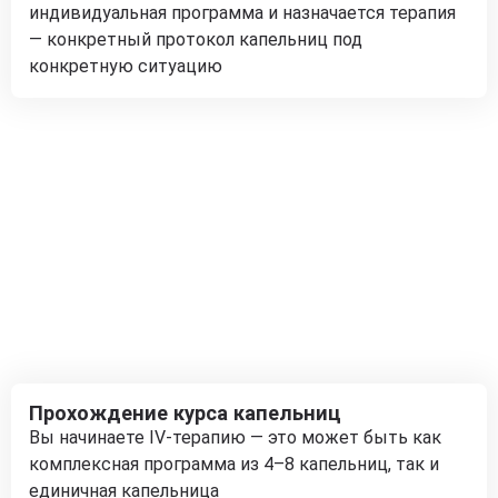
индивидуальная программа и назначается терапия
— конкретный протокол капельниц под
конкретную ситуацию
Прохождение курса капельниц
Вы начинаете IV-терапию — это может быть как
комплексная программа из 4–8 капельниц, так и
единичная капельница