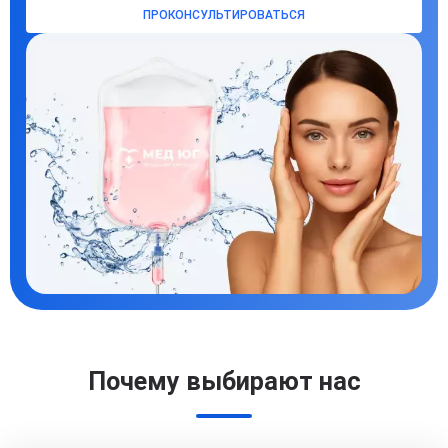
ПРОКОНСУЛЬТИРОВАТЬСЯ
Почему выбирают нас