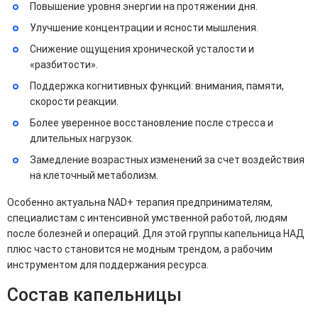
Повышение уровня энергии на протяжении дня.
Улучшение концентрации и ясности мышления.
Снижение ощущения хронической усталости и
«разбитости».
Поддержка когнитивных функций: внимания, памяти,
скорости реакции.
Более уверенное восстановление после стресса и
длительных нагрузок.
Замедление возрастных изменений за счет воздействия
на клеточный метаболизм.
Особенно актуальна NAD+ терапия предпринимателям,
специалистам с интенсивной умственной работой, людям
после болезней и операций. Для этой группы капельница НАД
плюс часто становится не модным трендом, а рабочим
инструментом для поддержания ресурса.
Состав капельницы