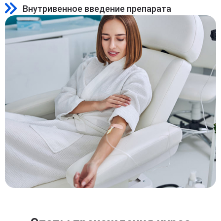
Внутривенное введение препарата