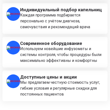
Индивидуальный подбор капельниц
Каждая программа подбирается
персонально с учётом диагноза,
самочувствия и рекомендаций врача
Современное оборудование
Используем новейшие инфузоматы и
системы контроля, чтобы процедуры были
максимально эффективны и комфортны
Доступные цены и акции
Мы предлагаем честную стоимость услуг,
гибкие условия и регулярные скидки для
постоянных пациентов