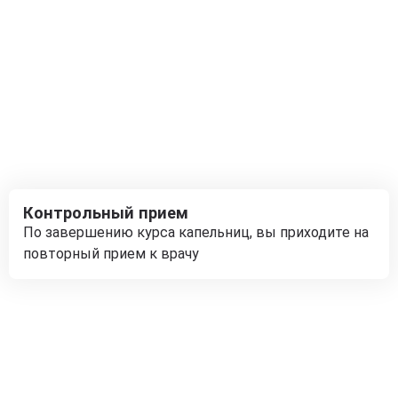
Контрольный прием
По завершению курса капельниц, вы приходите на
повторный прием к врачу