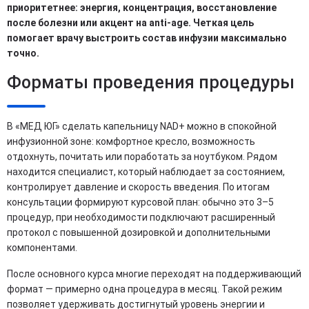
приоритетнее: энергия, концентрация, восстановление
после болезни или акцент на anti-age. Четкая цель
помогает врачу выстроить состав инфузии максимально
точно.
Форматы проведения процедуры
В «МЕД ЮГ» сделать капельницу NAD+ можно в спокойной
инфузионной зоне: комфортное кресло, возможность
отдохнуть, почитать или поработать за ноутбуком. Рядом
находится специалист, который наблюдает за состоянием,
контролирует давление и скорость введения. По итогам
консультации формируют курсовой план: обычно это 3–5
процедур, при необходимости подключают расширенный
протокол с повышенной дозировкой и дополнительными
компонентами.
После основного курса многие переходят на поддерживающий
формат — примерно одна процедура в месяц. Такой режим
позволяет удерживать достигнутый уровень энергии и