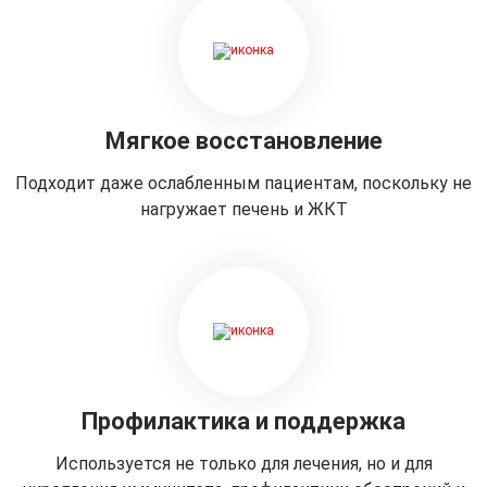
Мягкое восстановление
Подходит даже ослабленным пациентам, поскольку не
нагружает печень и ЖКТ
Профилактика и поддержка
Используется не только для лечения, но и для