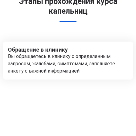
Этапы прохождения курса
капельниц
Обращение в клинику
Вы обращаетесь в клинику с определенным
запросом, жалобами, симптомами, заполняете
анкету с важной информацией