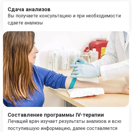
Сдача анализов
Вы получаете консультацию и при необходимости
сдаете анализы
Составление программы IV-терапии
Лечащий врач изучает результаты анализов и всю
поступившую информацию, далее составляется