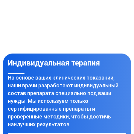
Индивидуальная терапия
На основе ваших клинических показаний,
наши врачи разработают индивидуальный
состав препарата специально под ваши
нужды. Мы используем только
сертифицированные препараты и
проверенные методики, чтобы достичь
наилучших результатов.