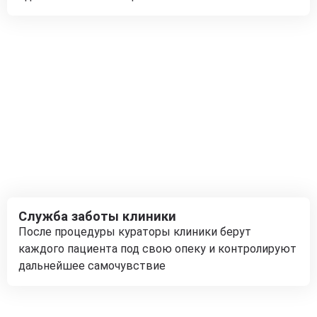
Служба заботы клиники
После процедуры кураторы клиники берут
каждого пациента под свою опеку и контролируют
дальнейшее самочувствие