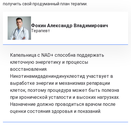
получить свой продуманный план терапии.
Фокин Александр Владимирович
Терапевт
Капельница с NAD+ способна поддержать
клеточную энергетику и процессы
восстановления.
Никотинамидадениндинуклеотид участвует в
выработке энергии и механизмах репарации
клеток, поэтому процедура может быть полезна
при хронической усталости и высоких нагрузках.
Назначение должно проводиться врачом после
оценки состояния здоровья и показаний.