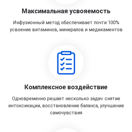
Максимальная усвояемость
Инфузионный метод обеспечивает почти 100%
усвоение витаминов, минералов и медикаментов
Комплексное воздействие
Одновременно решает несколько задач: снятие
интоксикации, восстановление баланса, улучшение
самочувствия