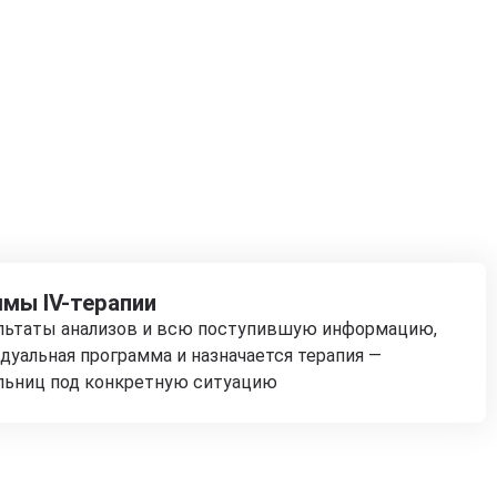
мы IV-терапии
ультаты анализов и всю поступившую информацию,
дуальная программа и назначается терапия —
льниц под конкретную ситуацию