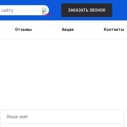
ЗАКАЗАТЬ ЗВОНОК
Отзывы
Акции
Контакты
Бесплатная консультация для новых
клиентов при проведении процедуры