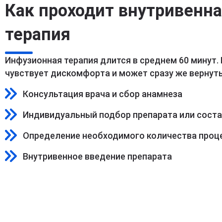
Как проходит внутривенн
терапия
Инфузионная терапия длится в среднем 60 минут.
чувствует дискомфорта и может сразу же вернуть
Консультация врача и сбор анамнеза
Индивидуальный подбор препарата или сост
Определение необходимого количества проц
Внутривенное введение препарата