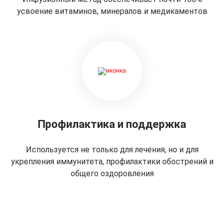
усвоение витаминов, минералов и медикаментов
Профилактика и поддержка
Используется не только для лечения, но и для
укрепления иммунитета, профилактики обострений и
общего оздоровления