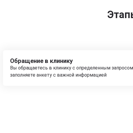
Этап
Обращение в клинику
Вы обращаетесь в клинику с определенным запросом
заполняете анкету с важной информацией