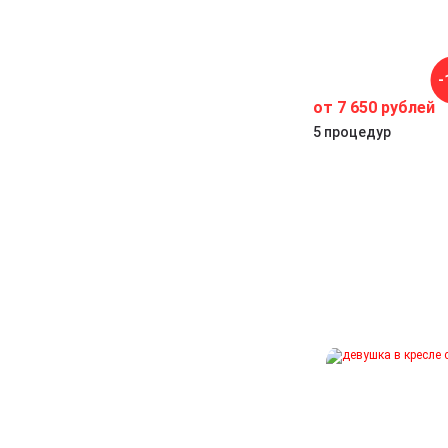
-
от 7 650 рублей
5 процедур