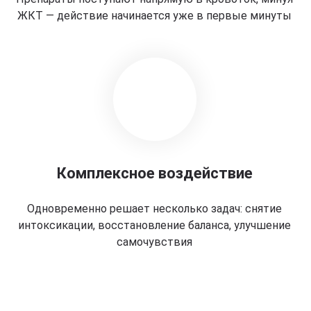
ЖКТ — действие начинается уже в первые минуты
Комплексное воздействие
Одновременно решает несколько задач: снятие
интоксикации, восстановление баланса, улучшение
самочувствия