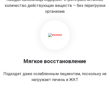
количество действующих веществ — без перегрузки
организма
Мягкое восстановление
Подходит даже ослабленным пациентам, поскольку не
нагружает печень и ЖКТ