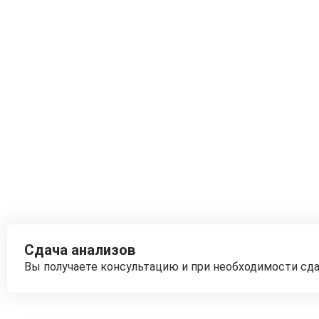
Сдача анализов
Вы получаете консультацию и при необходимости сд