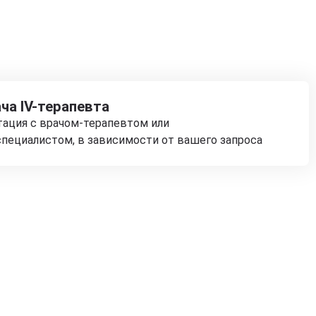
ча IV-терапевта
тация с врачом-терапевтом или
пециалистом, в зависимости от вашего запроса