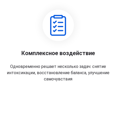
Комплексное воздействие
Одновременно решает несколько задач: снятие
интоксикации, восстановление баланса, улучшение
самочувствия