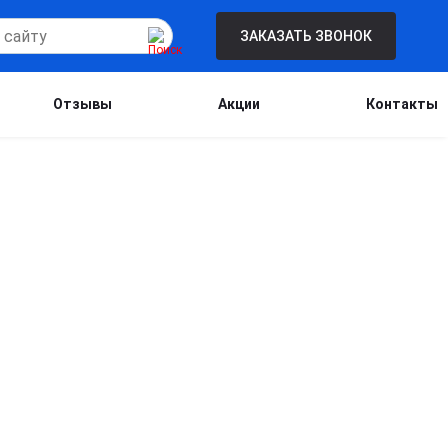
ЗАКАЗАТЬ ЗВОНОК
Отзывы
Акции
Контакты
Бесплатная консультация для новых
клиентов при проведении процедуры