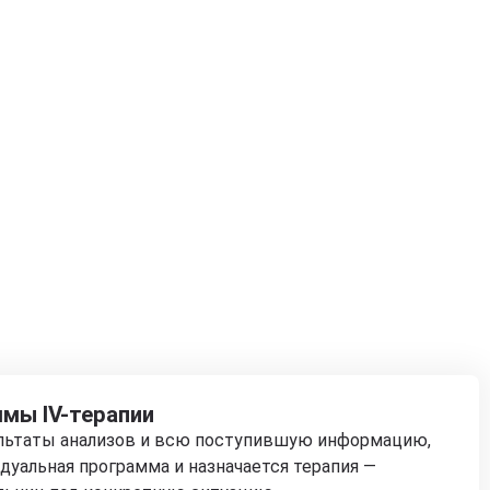
мы IV-терапии
ультаты анализов и всю поступившую информацию,
дуальная программа и назначается терапия —