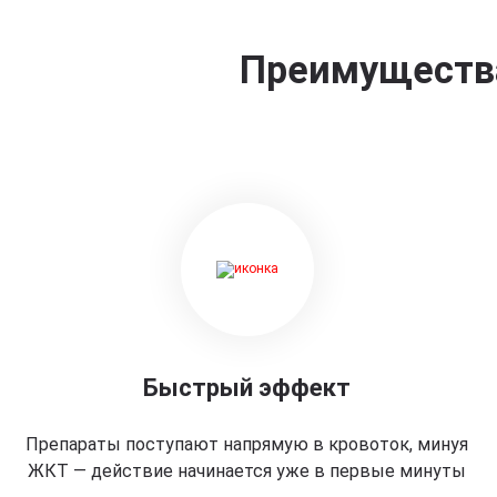
Преимущества
Быстрый эффект
Препараты поступают напрямую в кровоток, минуя
ЖКТ — действие начинается уже в первые минуты