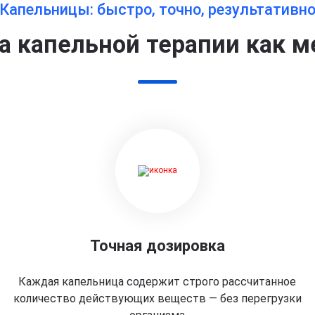
Капельницы: быстро, точно, результативн
 капельной терапии как м
Точная дозировка
Каждая капельница содержит строго рассчитанное
количество действующих веществ — без перегрузки