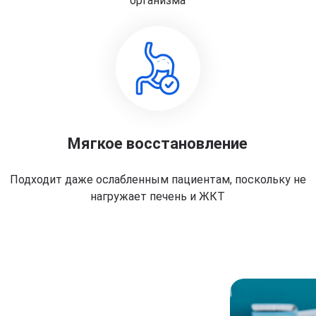
организма
Мягкое восстановление
Подходит даже ослабленным пациентам, поскольку не
нагружает печень и ЖКТ