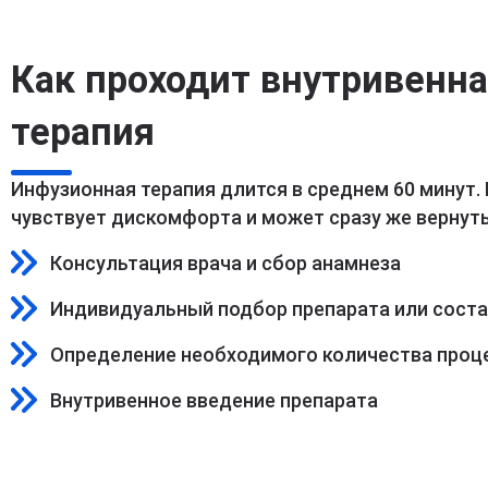
Как проходит внутривенн
терапия
Инфузионная терапия длится в среднем 60 минут.
чувствует дискомфорта и может сразу же вернуть
Консультация врача и сбор анамнеза
Индивидуальный подбор препарата или сост
Определение необходимого количества проц
Внутривенное введение препарата