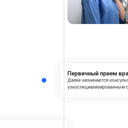
Первичный прием вра
Далее назначается консуль
узкоспециализированным с