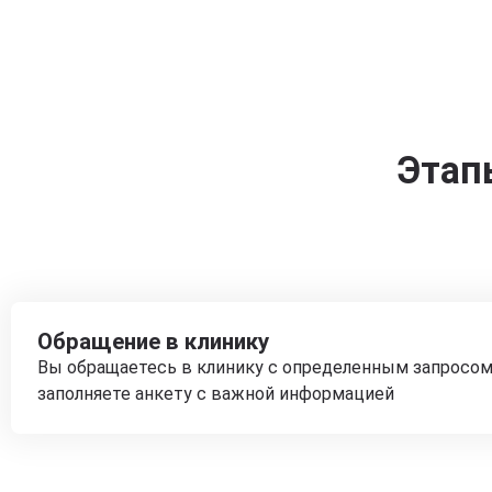
Этап
Обращение в клинику
Вы обращаетесь в клинику с определенным запросом
заполняете анкету с важной информацией