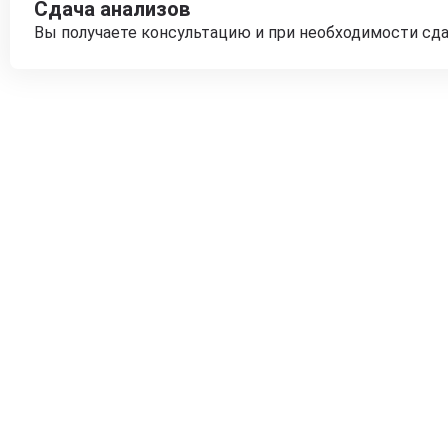
Сдача анализов
Вы получаете консультацию и при необходимости сд