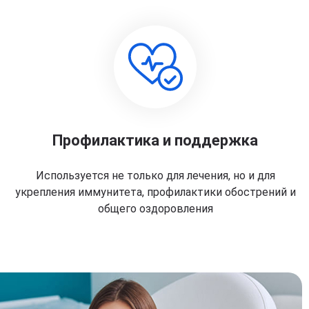
Профилактика и поддержка
Используется не только для лечения, но и для
укрепления иммунитета, профилактики обострений и
общего оздоровления