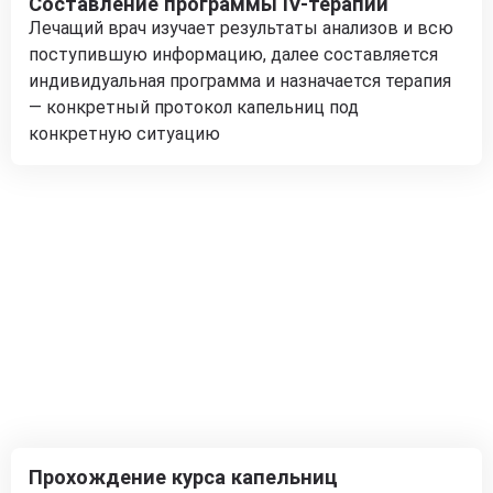
Составление программы IV-терапии
Лечащий врач изучает результаты анализов и всю
поступившую информацию, далее составляется
индивидуальная программа и назначается терапия
— конкретный протокол капельниц под
конкретную ситуацию
Прохождение курса капельниц