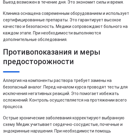
Выезд возможен в течение дня. Это экономит силы и время.
Клиника оснащена современным оборудованием и использует
сертифицированные препараты. Это гарантирует высокое
качество и безопасность. Медики сопровождают больного на
каждом этапе. При необходимости выполняются
дополнительные обследования.
Противопоказания и меры
предосторожности
Аллергия на компоненты раствора требует замены на
безопасный аналог. Перед началом курса проводят тесты для
исключения негативных реакций. Это помогает избежать
осложнений. Контроль осуществляется на протяжении всего
процесса.
Острые хронические заболевания корректируют выбранную
схему. Медик учитывает сердечно-сосудистые, почечные и
эндокринные нарушения. При необходимости помощь