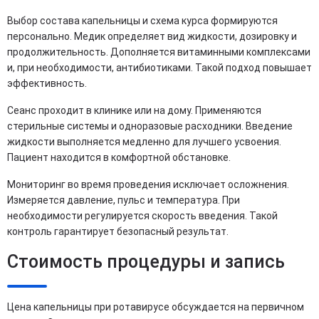
Выбор состава капельницы и схема курса формируются
персонально. Медик определяет вид жидкости, дозировку и
продолжительность. Дополняется витаминными комплексами
и, при необходимости, антибиотиками. Такой подход повышает
эффективность.
Сеанс проходит в клинике или на дому. Применяются
стерильные системы и одноразовые расходники. Введение
жидкости выполняется медленно для лучшего усвоения.
Пациент находится в комфортной обстановке.
Мониторинг во время проведения исключает осложнения.
Измеряется давление, пульс и температура. При
необходимости регулируется скорость введения. Такой
контроль гарантирует безопасный результат.
Стоимость процедуры и запись
Цена капельницы при ротавирусе обсуждается на первичном