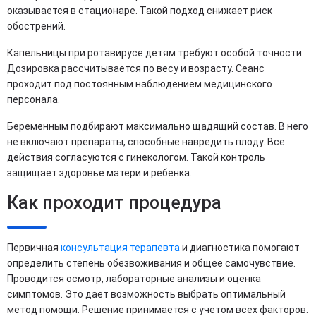
оказывается в стационаре. Такой подход снижает риск
обострений.
Капельницы при ротавирусе детям требуют особой точности.
Дозировка рассчитывается по весу и возрасту. Сеанс
проходит под постоянным наблюдением медицинского
персонала.
Беременным подбирают максимально щадящий состав. В него
не включают препараты, способные навредить плоду. Все
действия согласуются с гинекологом. Такой контроль
защищает здоровье матери и ребенка.
Как проходит процедура
Первичная
консультация терапевта
и диагностика помогают
определить степень обезвоживания и общее самочувствие.
Проводится осмотр, лабораторные анализы и оценка
симптомов. Это дает возможность выбрать оптимальный
метод помощи. Решение принимается с учетом всех факторов.