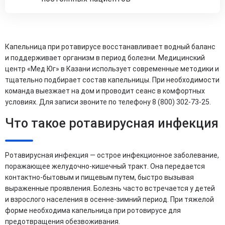
Капельница при ротавирусе восстанавливает водный баланс
и поддерживает организм в период болезни. Медицинский
центр «Мед Юг» в Казани использует современные методики и
тщательно подбирает состав капельницы. При необходимости
команда выезжает на дом и проводит сеанс в комфортных
условиях. Для записи звоните по телефону 8 (800) 302-73-25.
Что такое ротавирусная инфекция
Ротавирусная инфекция — острое инфекционное заболевание,
поражающее желудочно-кишечный тракт. Она передается
контактно-бытовым и пищевым путем, быстро вызывая
выраженные проявления. Болезнь часто встречается у детей
и взрослого населения в осенне-зимний период. При тяжелой
форме необходима капельница при ротовирусе для
предотвращения обезвоживания.