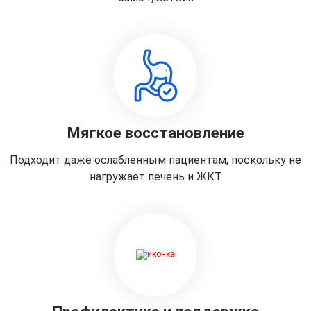
Мягкое восстановление
Подходит даже ослабленным пациентам, поскольку не
нагружает печень и ЖКТ