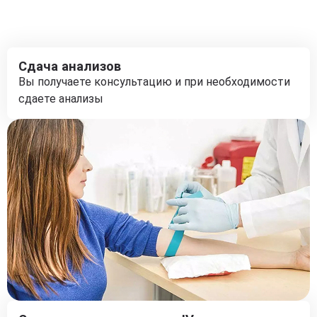
Сдача анализов
Вы получаете консультацию и при необходимости
сдаете анализы