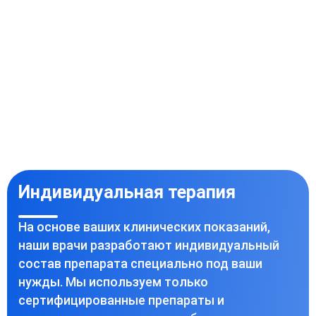
Индивидуальная терапия
На основе ваших клинических показаний,
наши врачи разработают индивидуальный
состав препарата специально под ваши
нужды. Мы используем только
сертифицированные препараты и