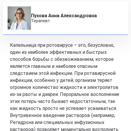
Пухова Анна Александровна
Терапевт
Капельница при ротовирусе – это, безусловно,
один из наиболее эффективных и быстрых
способов борьбы с обезвоживанием, которое
является главным и наиболее опасным
следствием этой инфекции. При ротавирусной
инфекции, особенно у детей, организм теряет
огромное количество жидкости и электролитов
из-за рвоты и диареи. Пероральное восполнение
этих потерь часто бывает недостаточным, так
как жидкость просто не успевает усваиваться.
Внутривенное введение растворов (например,
Регидрона или специальных инфузионных
растворов) позволяет моментально восполнить