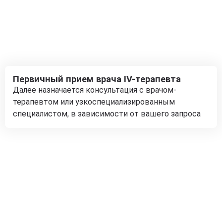
Первичный прием врача IV-терапевта
Далее назначается консультация с врачом-
терапевтом или узкоспециализированным
специалистом, в зависимости от вашего запроса