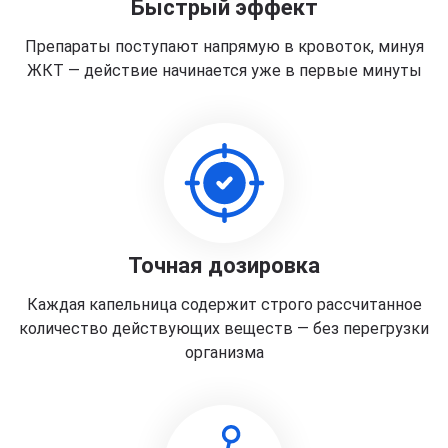
Быстрый эффект
Препараты поступают напрямую в кровоток, минуя
ЖКТ — действие начинается уже в первые минуты
Точная дозировка
Каждая капельница содержит строго рассчитанное
количество действующих веществ — без перегрузки
организма