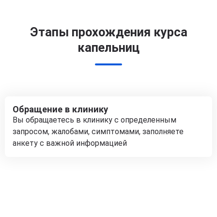
Этапы прохождения курса
капельниц
Обращение в клинику
Вы обращаетесь в клинику с определенным
запросом, жалобами, симптомами, заполняете
анкету с важной информацией