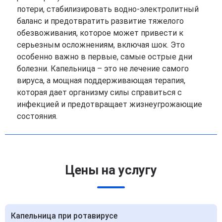
потери, стабилизировать водно-электролитный
баланс и предотвратить развитие тяжелого
обезвоживания, которое может привести к
серьезным осложнениям, включая шок. Это
особенно важно в первые, самые острые дни
болезни. Капельница – это не лечение самого
вируса, а мощная поддерживающая терапия,
которая дает организму силы справиться с
инфекцией и предотвращает жизнеугрожающие
состояния.
Цены на услугу
Капельница при ротавирусе