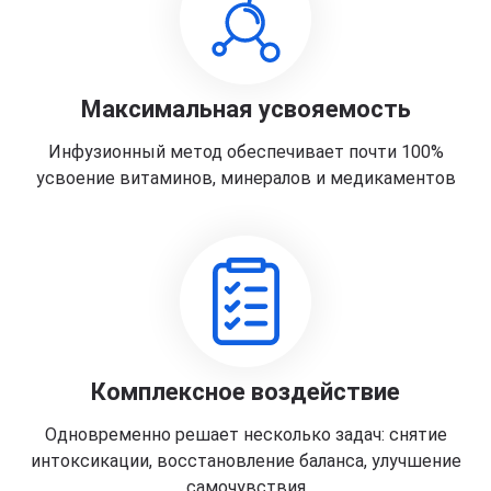
Максимальная усвояемость
Инфузионный метод обеспечивает почти 100%
усвоение витаминов, минералов и медикаментов
Комплексное воздействие
Одновременно решает несколько задач: снятие
интоксикации, восстановление баланса, улучшение
самочувствия