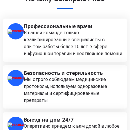
Профессиональные врачи
В нашей команде только
квалифицированные специалисты с
опытом работы более 10 лет в сфере
инфузионной терапии и неотложной помощи
Безопасность и стерильность
Мы строго соблюдаем медицинские
протоколы, используем одноразовые
материалы и сертифицированные
препараты
Выезд на дом 24/7
Оперативно приедем к вам домой в любое