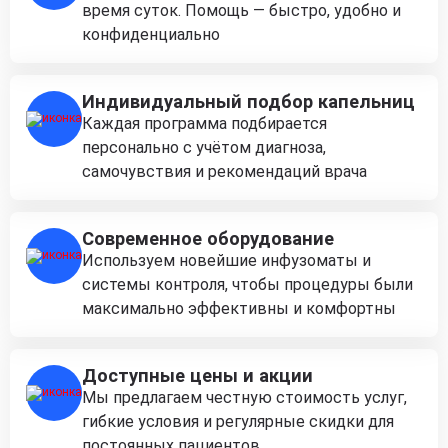
время суток. Помощь — быстро, удобно и
конфиденциально
Индивидуальный подбор капельниц
Каждая программа подбирается
персонально с учётом диагноза,
самочувствия и рекомендаций врача
Современное оборудование
Используем новейшие инфузоматы и
системы контроля, чтобы процедуры были
максимально эффективны и комфортны
Доступные цены и акции
Мы предлагаем честную стоимость услуг,
гибкие условия и регулярные скидки для
постоянных пациентов