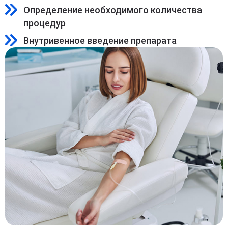
Определение необходимого количества
процедур
Внутривенное введение препарата