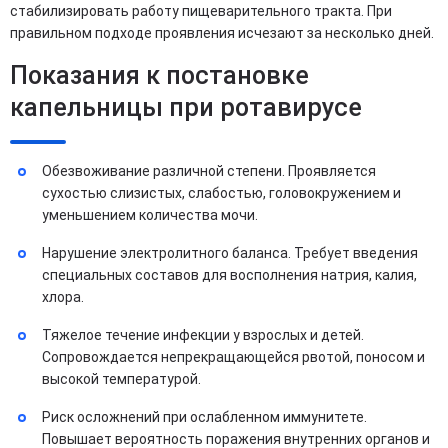
стабилизировать работу пищеварительного тракта. При
правильном подходе проявления исчезают за несколько дней.
Показания к постановке
капельницы при ротавирусе
Обезвоживание различной степени. Проявляется
сухостью слизистых, слабостью, головокружением и
уменьшением количества мочи.
Нарушение электролитного баланса. Требует введения
специальных составов для восполнения натрия, калия,
хлора.
Тяжелое течение инфекции у взрослых и детей.
Сопровождается непрекращающейся рвотой, поносом и
высокой температурой.
Риск осложнений при ослабленном иммунитете.
Повышает вероятность поражения внутренних органов и