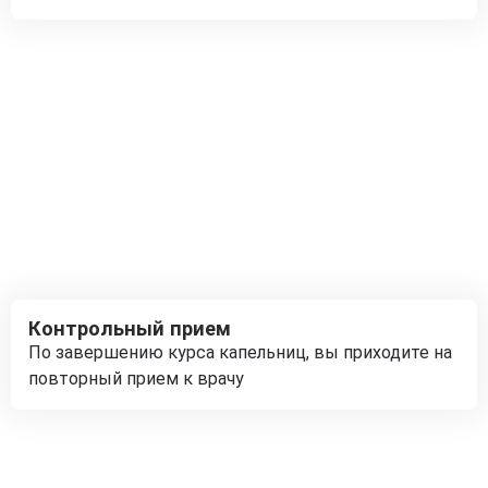
Контрольный прием
По завершению курса капельниц, вы приходите на
повторный прием к врачу