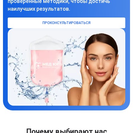
проверенные методики, чтобы достичь
наилучших результатов.
ПРОКОНСУЛЬТИРОВАТЬСЯ
Почему выбирают нас