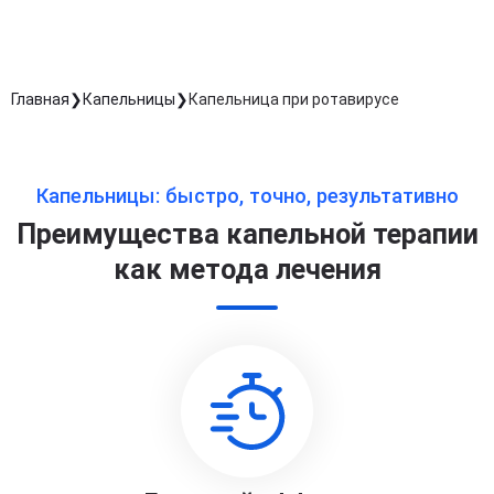
Главная
Капельницы
Капельница при ротавирусе
Капельницы: быстро, точно, результативно
Преимущества капельной терапии
как метода лечения