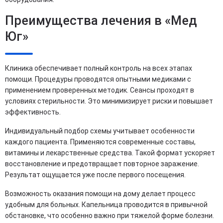
Преимущества лечения в «Мед
Юг»
Клиника обеспечивает полный контроль на всех этапах
помощи. Процедуры проводятся опытными медиками с
применением проверенных методик. Сеансы проходят в
условиях стерильности. Это минимизирует риски и повышает
эффективность.
Индивидуальный подбор схемы учитывает особенности
каждого пациента. Применяются современные составы,
витамины и лекарственные средства. Такой формат ускоряет
восстановление и предотвращает повторное заражение.
Результат ощущается уже после первого посещения.
Возможность оказания помощи на дому делает процесс
удобным для больных. Капельница проводится в привычной
обстановке, что особенно важно при тяжелой форме болезни.