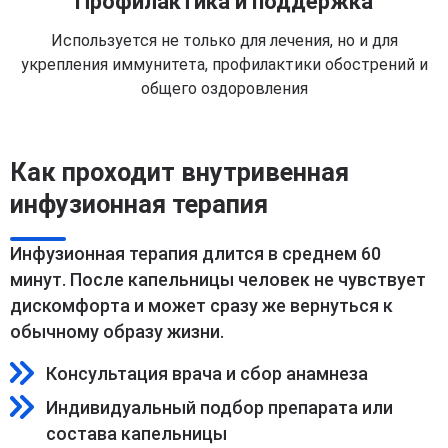
Профилактика и поддержка
Используется не только для лечения, но и для
укрепления иммунитета, профилактики обострений и
общего оздоровления
Как проходит внутривенная
инфузионная терапия
Инфузионная терапия длится в среднем 60
минут. После капельницы человек не чувствует
дискомфорта и может сразу же вернуться к
обычному образу жизни.
Консультация врача и сбор анамнеза
Индивидуальный подбор препарата или
состава капельницы