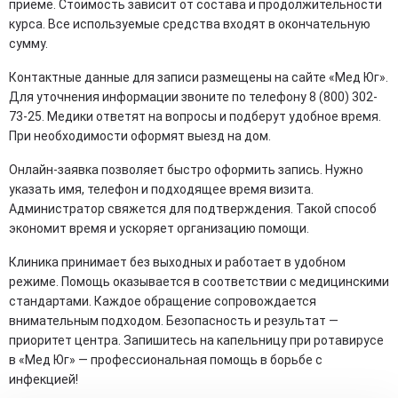
приеме. Стоимость зависит от состава и продолжительности
курса. Все используемые средства входят в окончательную
сумму.
Контактные данные для записи размещены на сайте «Мед Юг».
Для уточнения информации звоните по телефону 8 (800) 302-
73-25. Медики ответят на вопросы и подберут удобное время.
При необходимости оформят выезд на дом.
Онлайн-заявка позволяет быстро оформить запись. Нужно
указать имя, телефон и подходящее время визита.
Администратор свяжется для подтверждения. Такой способ
экономит время и ускоряет организацию помощи.
Клиника принимает без выходных и работает в удобном
режиме. Помощь оказывается в соответствии с медицинскими
стандартами. Каждое обращение сопровождается
внимательным подходом. Безопасность и результат —
приоритет центра. Запишитесь на капельницу при ротавирусе
в «Мед Юг» — профессиональная помощь в борьбе с
инфекцией!