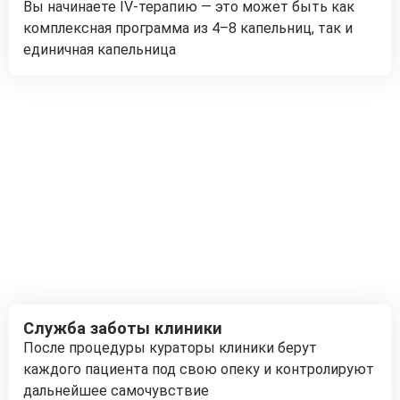
Вы начинаете IV-терапию — это может быть как
комплексная программа из 4–8 капельниц, так и
единичная капельница
Служба заботы клиники
После процедуры кураторы клиники берут
каждого пациента под свою опеку и контролируют
дальнейшее самочувствие