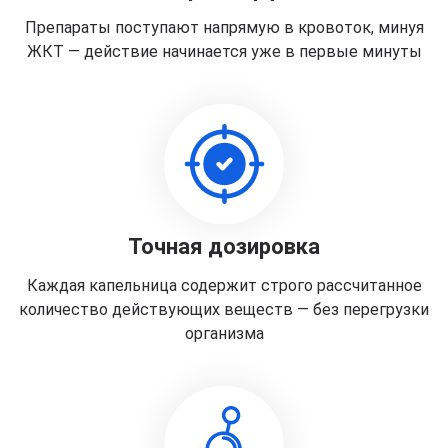
Препараты поступают напрямую в кровоток, минуя
ЖКТ — действие начинается уже в первые минуты
Точная дозировка
Каждая капельница содержит строго рассчитанное
количество действующих веществ — без перегрузки
организма