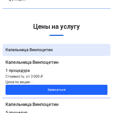
Цены на услугу
Капельница Винпоцетин
Капельница Винпоцетин
1 процедура
Стоимость:
от 3 000 ₽
Цена по акции:
-
Записаться
Капельница Винпоцетин
5 процедур