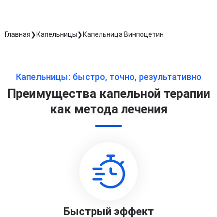
Главная
Капельницы
Капельница Винпоцетин
Капельницы: быстро, точно, результативно
Преимущества капельной терапии
как метода лечения
Быстрый эффект