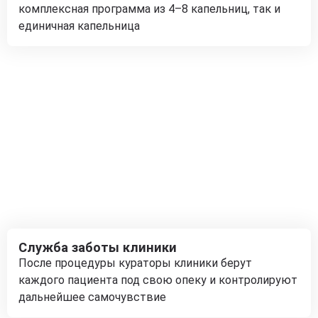
комплексная программа из 4–8 капельниц, так и
единичная капельница
Служба заботы клиники
После процедуры кураторы клиники берут
каждого пациента под свою опеку и контролируют
дальнейшее самочувствие