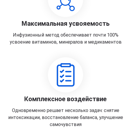
Максимальная усвояемость
Инфузионный метод обеспечивает почти 100%
усвоение витаминов, минералов и медикаментов
Комплексное воздействие
Одновременно решает несколько задач: снятие
интоксикации, восстановление баланса, улучшение
самочувствия