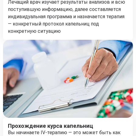
Лечащий врач изучает результаты анализов и всю
поступившую информацию, далее составляется
индивидуальная программа и назначается терапия
— конкретный протокол капельниц под
конкретную ситуацию
Прохождение курса капельниц
Вы начинаете IV-терапию — это может быть как