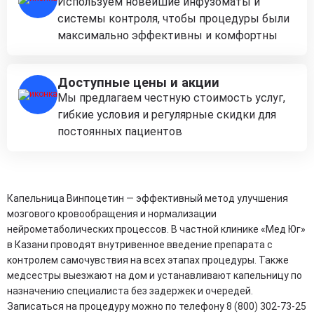
Используем новейшие инфузоматы и
системы контроля, чтобы процедуры были
максимально эффективны и комфортны
Доступные цены и акции
Мы предлагаем честную стоимость услуг,
гибкие условия и регулярные скидки для
постоянных пациентов
Капельница Винпоцетин — эффективный метод улучшения
мозгового кровообращения и нормализации
нейрометаболических процессов. В частной клинике «Мед Юг»
в Казани проводят внутривенное введение препарата с
контролем самочувствия на всех этапах процедуры. Также
медсестры выезжают на дом и устанавливают капельницу по
назначению специалиста без задержек и очередей.
Записаться на процедуру можно по телефону 8 (800) 302-73-25