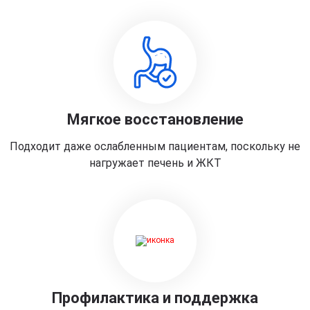
Мягкое восстановление
Подходит даже ослабленным пациентам, поскольку не
нагружает печень и ЖКТ
Профилактика и поддержка