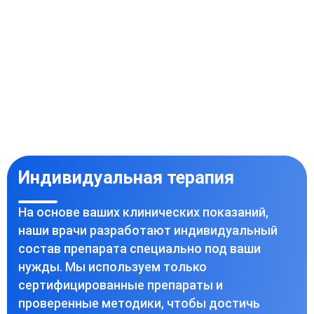
Индивидуальная терапия
На основе ваших клинических показаний,
наши врачи разработают индивидуальный
состав препарата специально под ваши
нужды. Мы используем только
сертифицированные препараты и
проверенные методики, чтобы достичь