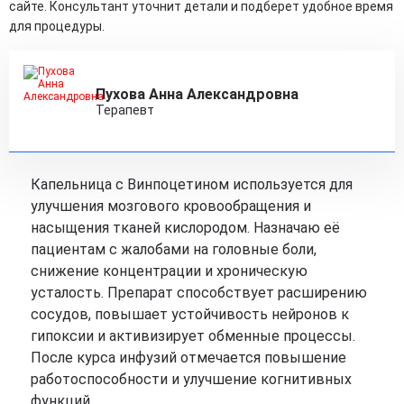
сайте. Консультант уточнит детали и подберет удобное время
для процедуры.
Пухова Анна Александровна
Терапевт
Капельница с Винпоцетином используется для
улучшения мозгового кровообращения и
насыщения тканей кислородом. Назначаю её
пациентам с жалобами на головные боли,
снижение концентрации и хроническую
усталость. Препарат способствует расширению
сосудов, повышает устойчивость нейронов к
гипоксии и активизирует обменные процессы.
После курса инфузий отмечается повышение
работоспособности и улучшение когнитивных
функций.