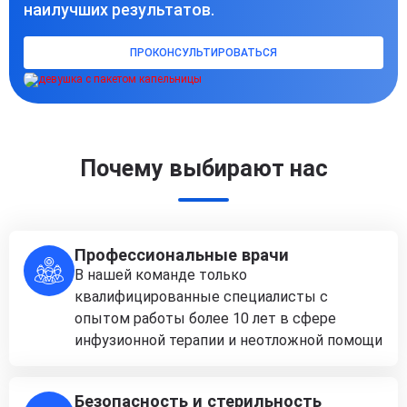
наилучших результатов.
ПРОКОНСУЛЬТИРОВАТЬСЯ
Почему выбирают нас
Профессиональные врачи
В нашей команде только
квалифицированные специалисты с
опытом работы более 10 лет в сфере
инфузионной терапии и неотложной помощи
Безопасность и стерильность