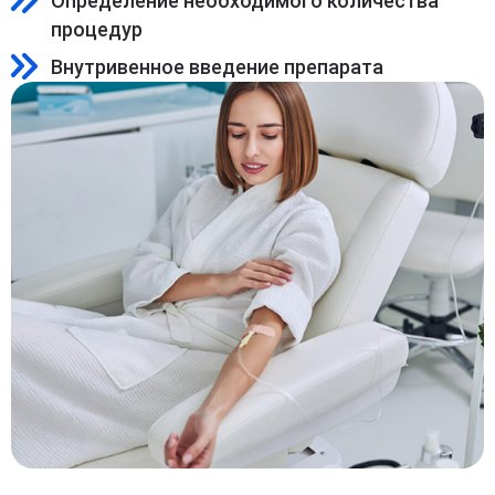
Определение необходимого количества
процедур
Внутривенное введение препарата