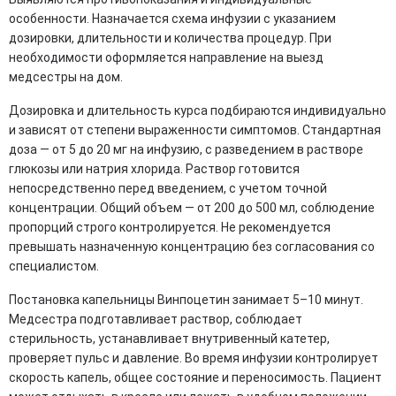
особенности. Назначается схема инфузии с указанием
дозировки, длительности и количества процедур. При
необходимости оформляется направление на выезд
медсестры на дом.
Дозировка и длительность курса подбираются индивидуально
и зависят от степени выраженности симптомов. Стандартная
доза — от 5 до 20 мг на инфузию, с разведением в растворе
глюкозы или натрия хлорида. Раствор готовится
непосредственно перед введением, с учетом точной
концентрации. Общий объем — от 200 до 500 мл, соблюдение
пропорций строго контролируется. Не рекомендуется
превышать назначенную концентрацию без согласования со
специалистом.
Постановка капельницы Винпоцетин занимает 5–10 минут.
Медсестра подготавливает раствор, соблюдает
стерильность, устанавливает внутривенный катетер,
проверяет пульс и давление. Во время инфузии контролирует
скорость капель, общее состояние и переносимость. Пациент