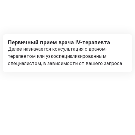
Первичный прием врача IV-терапевта
Далее назначается консультация с врачом-
терапевтом или узкоспециализированным
специалистом, в зависимости от вашего запроса