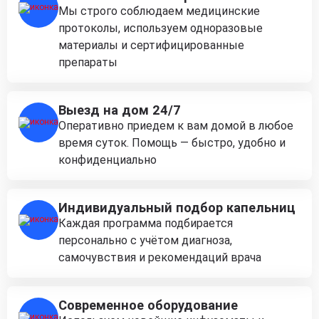
Мы строго соблюдаем медицинские
протоколы, используем одноразовые
материалы и сертифицированные
препараты
Выезд на дом 24/7
Оперативно приедем к вам домой в любое
время суток. Помощь — быстро, удобно и
конфиденциально
Индивидуальный подбор капельниц
Каждая программа подбирается
персонально с учётом диагноза,
самочувствия и рекомендаций врача
Современное оборудование