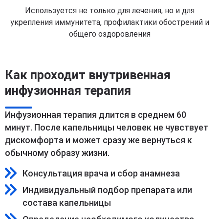
Используется не только для лечения, но и для
укрепления иммунитета, профилактики обострений и
общего оздоровления
Как проходит внутривенная
инфузионная терапия
Инфузионная терапия длится в среднем 60
минут. После капельницы человек не чувствует
дискомфорта и может сразу же вернуться к
обычному образу жизни.
Консультация врача и сбор анамнеза
Индивидуальный подбор препарата или
состава капельницы