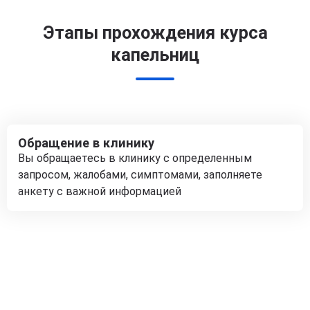
Этапы прохождения курса
капельниц
Обращение в клинику
Вы обращаетесь в клинику с определенным
запросом, жалобами, симптомами, заполняете
анкету с важной информацией