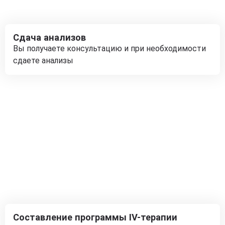
Сдача анализов
Вы получаете консультацию и при необходимости
сдаете анализы
Составление программы IV-терапии