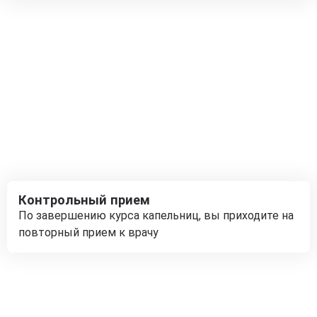
Контрольный прием
По завершению курса капельниц, вы приходите на
повторный прием к врачу