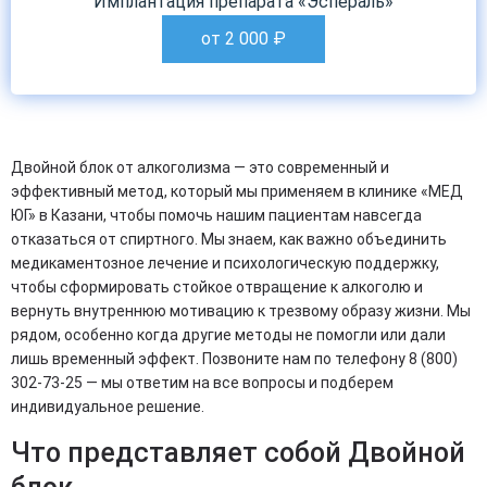
Имплантация препарата «Эспераль»
от 2 000
₽
Двойной блок от алкоголизма — это современный и
эффективный метод, который мы применяем в клинике «МЕД
ЮГ» в Казани, чтобы помочь нашим пациентам навсегда
отказаться от спиртного. Мы знаем, как важно объединить
медикаментозное лечение и психологическую поддержку,
чтобы сформировать стойкое отвращение к алкоголю и
вернуть внутреннюю мотивацию к трезвому образу жизни. Мы
рядом, особенно когда другие методы не помогли или дали
лишь временный эффект. Позвоните нам по телефону 8 (800)
302-73-25 — мы ответим на все вопросы и подберем
индивидуальное решение.
Что представляет собой Двойной