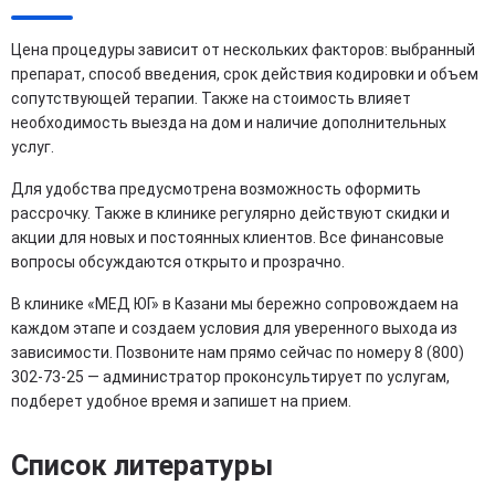
Цена процедуры зависит от нескольких факторов: выбранный
препарат, способ введения, срок действия кодировки и объем
сопутствующей терапии. Также на стоимость влияет
необходимость выезда на дом и наличие дополнительных
услуг.
Для удобства предусмотрена возможность оформить
рассрочку. Также в клинике регулярно действуют скидки и
акции для новых и постоянных клиентов. Все финансовые
вопросы обсуждаются открыто и прозрачно.
В клинике «МЕД ЮГ» в Казани мы бережно сопровождаем на
каждом этапе и создаем условия для уверенного выхода из
зависимости. Позвоните нам прямо сейчас по номеру 8 (800)
302-73-25 — администратор проконсультирует по услугам,
подберет удобное время и запишет на прием.
Список литературы