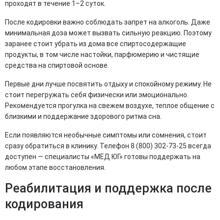
проходят в течение 1–2 суток.
После кодировки важно соблюдать запрет на алкоголь. Даже
минимальная доза может вызвать сильную реакцию. Поэтому
заранее стоит убрать из дома все спиртосодержащие
продукты, в том числе настойки, парфюмерию и чистящие
средства на спиртовой основе.
Первые дни лучше посвятить отдыху и спокойному режиму. Не
стоит перегружать себя физически или эмоционально.
Рекомендуется прогулка на свежем воздухе, теплое общение с
близкими и поддержание здорового ритма сна.
Если появляются необычные симптомы или сомнения, стоит
сразу обратиться в клинику. Телефон 8 (800) 302-73-25 всегда
доступен — специалисты «МЕД ЮГ» готовы поддержать на
любом этапе восстановления.
Реабилитация и поддержка после
кодирования