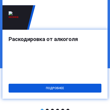
Раскодировка от алкоголя
ПОДРОБНЕЕ