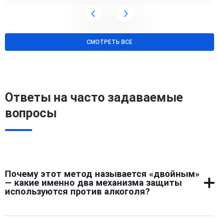
СМОТРЕТЬ ВСЕ
Ответы на часто задаваемые
вопросы
Почему этот метод называется «двойным»
— какие именно два механизма защиты
используются против алкоголя?
Метод получил название «двойной», потому что