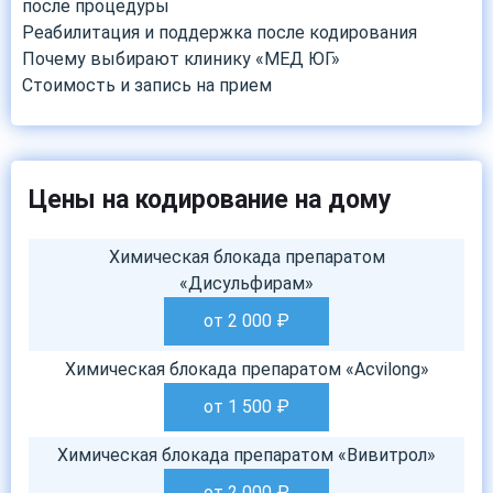
после процедуры
Реабилитация и поддержка после кодирования
Почему выбирают клинику «МЕД ЮГ»
Стоимость и запись на прием
Цены на кодирование на дому
Химическая блокада препаратом
«Дисульфирам»
от 2 000
₽
Химическая блокада препаратом «Acvilong»
от 1 500
₽
Химическая блокада препаратом «Вивитрол»
от 2 000
₽