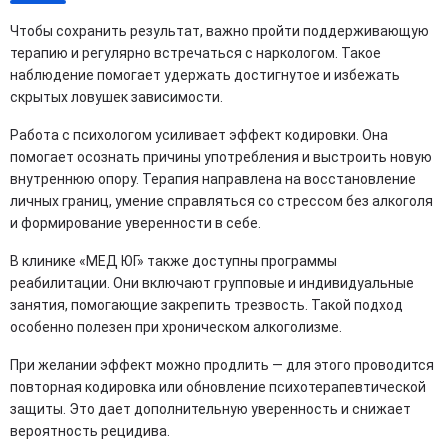
Чтобы сохранить результат, важно пройти поддерживающую
терапию и регулярно встречаться с наркологом. Такое
наблюдение помогает удержать достигнутое и избежать
скрытых ловушек зависимости.
Работа с психологом усиливает эффект кодировки. Она
помогает осознать причины употребления и выстроить новую
внутреннюю опору. Терапия направлена на восстановление
личных границ, умение справляться со стрессом без алкоголя
и формирование уверенности в себе.
В клинике «МЕД ЮГ» также доступны программы
реабилитации. Они включают групповые и индивидуальные
занятия, помогающие закрепить трезвость. Такой подход
особенно полезен при хроническом алкоголизме.
При желании эффект можно продлить — для этого проводится
повторная кодировка или обновление психотерапевтической
защиты. Это дает дополнительную уверенность и снижает
вероятность рецидива.