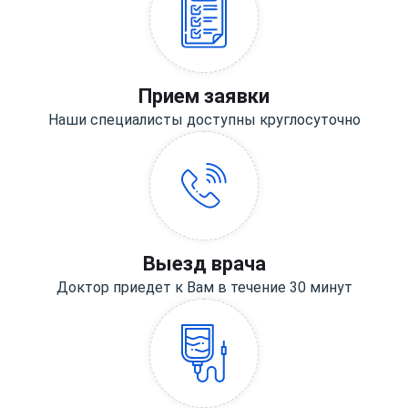
Прием заявки
Наши специалисты доступны круглосуточно
Выезд врача
Доктор приедет к Вам в течение 30 минут