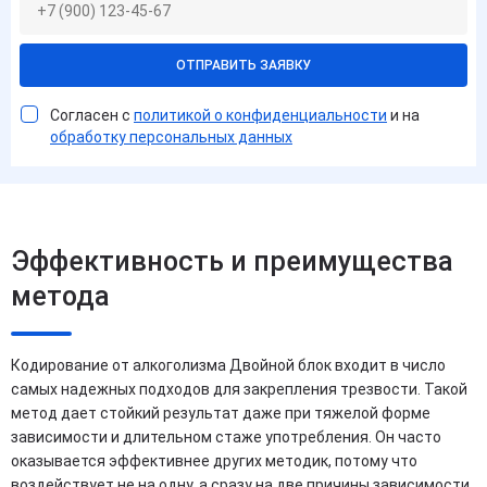
ОТПРАВИТЬ ЗАЯВКУ
Согласен с
политикой о конфиденциальности
и на
обработку персональных данных
Эффективность и преимущества
метода
Кодирование от алкоголизма Двойной блок входит в число
самых надежных подходов для закрепления трезвости. Такой
метод дает стойкий результат даже при тяжелой форме
зависимости и длительном стаже употребления. Он часто
оказывается эффективнее других методик, потому что
воздействует не на одну, а сразу на две причины зависимости.