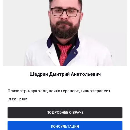
Шадрин Дмитрий Анатольевич
Психиатр-нарколог, психотерапевт, гипнотерапевт
Стаж 12 лет
ПОДРОБНЕЕ О ВРАЧЕ
КОНСУЛЬТАЦИЯ