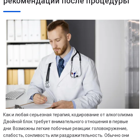
рекомендации после процедуры
Как и любая серьезная терапия, кодирование от алкоголизма
Двойной блок требует внимательного отношения в первые
дни. Возможны легкие побочные реакции: головокружение,
слабость, сонливость или раздражительность. Обычно они