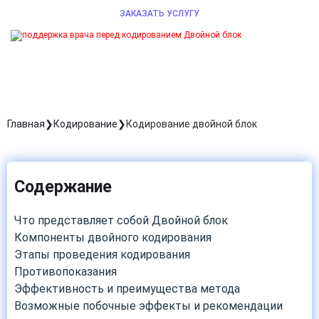
ЗАКАЗАТЬ УСЛУГУ
Главная
Кодирование
Кодирование двойной блок
Содержание
Что представляет собой Двойной блок
Компоненты двойного кодирования
Этапы проведения кодирования
Противопоказания
Эффективность и преимущества метода
Возможные побочные эффекты и рекомендации