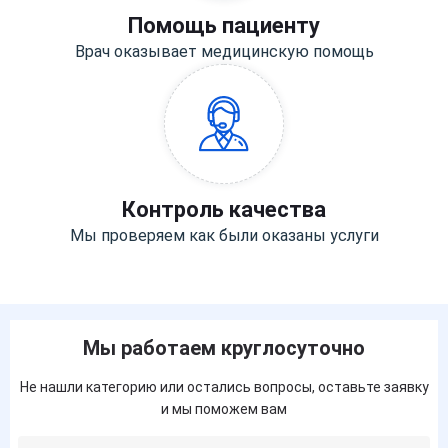
Помощь пациенту
Врач оказывает медицинскую помощь
Контроль качества
Мы проверяем как были оказаны услуги
Мы работаем круглосуточно
Не нашли категорию или остались вопросы, оставьте заявку
и мы поможем вам