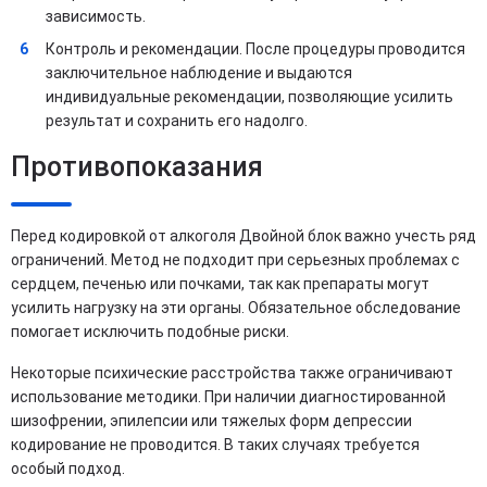
зависимость.
Контроль и рекомендации. После процедуры проводится
заключительное наблюдение и выдаются
индивидуальные рекомендации, позволяющие усилить
результат и сохранить его надолго.
Противопоказания
Перед кодировкой от алкоголя Двойной блок важно учесть ряд
ограничений. Метод не подходит при серьезных проблемах с
сердцем, печенью или почками, так как препараты могут
усилить нагрузку на эти органы. Обязательное обследование
помогает исключить подобные риски.
Некоторые психические расстройства также ограничивают
использование методики. При наличии диагностированной
шизофрении, эпилепсии или тяжелых форм депрессии
кодирование не проводится. В таких случаях требуется
особый подход.