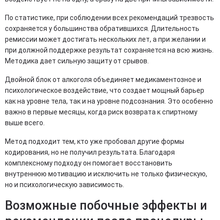
По статистике, при соблюдении всех рекомендаций трезвость
сохраняется у большинства обратившихся. Длительность
ремиссии может достигать нескольких лет, а при желании и
при должной поддержке результат сохраняется на всю жизнь.
Методика дает сильную защиту от срывов.
Двойной блок от алкоголя объединяет медикаментозное и
психологическое воздействие, что создает мощный барьер
как на уровне тела, так и на уровне подсознания. Это особенно
важно в первые месяцы, когда риск возврата к спиртному
выше всего.
Метод подходит тем, кто уже пробовал другие формы
кодирования, но не получил результата. Благодаря
комплексному подходу он помогает восстановить
внутреннюю мотивацию и исключить не только физическую,
но и психологическую зависимость.
Возможные побочные эффекты и