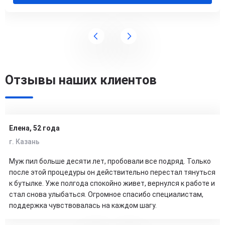
Отзывы наших клиентов
Елена, 52 года
г. Казань
Муж пил больше десяти лет, пробовали все подряд. Только
после этой процедуры он действительно перестал тянуться
к бутылке. Уже полгода спокойно живет, вернулся к работе и
стал снова улыбаться. Огромное спасибо специалистам,
поддержка чувствовалась на каждом шагу.