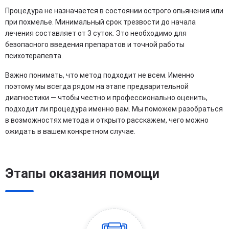
Процедура не назначается в состоянии острого опьянения или
при похмелье. Минимальный срок трезвости до начала
лечения составляет от 3 суток. Это необходимо для
безопасного введения препаратов и точной работы
психотерапевта.
Важно понимать, что метод подходит не всем. Именно
поэтому мы всегда рядом на этапе предварительной
диагностики — чтобы честно и профессионально оценить,
подходит ли процедура именно вам. Мы поможем разобраться
в возможностях метода и открыто расскажем, чего можно
ожидать в вашем конкретном случае.
Этапы оказания помощи