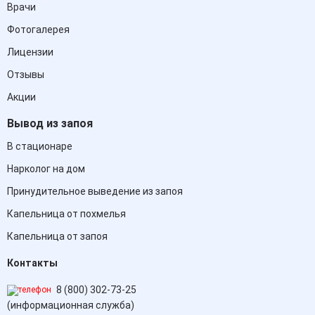
Врачи
Фотогалерея
Лицензии
Отзывы
Акции
Вывод из запоя
В стационаре
Нарколог на дом
Принудительное выведение из запоя
Капельница от похмелья
Капельница от запоя
Контакты
8 (800) 302-73-25
(информационная служба)