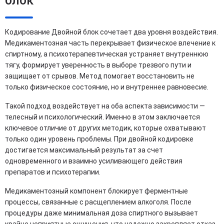
блок
Кодирование Двойной блок сочетает два уровня воздействия.
Медикаментозная часть перекрывает физическое влечение к
спиртному, а психотерапевтическая устраняет внутреннюю
тягу, формирует уверенность в выборе трезвого пути и
защищает от срывов. Метод помогает восстановить не
только физическое состояние, но и внутреннее равновесие.
Такой подход воздействует на оба аспекта зависимости —
телесный и психологический. Именно в этом заключается
ключевое отличие от других методик, которые охватывают
только один уровень проблемы. При двойной кодировке
достигается максимальный результат за счет
одновременного и взаимно усиливающего действия
препаратов и психотерапии.
Медикаментозный компонент блокирует ферментные
процессы, связанные с расщеплением алкоголя. После
процедуры даже минимальная доза спиртного вызывает