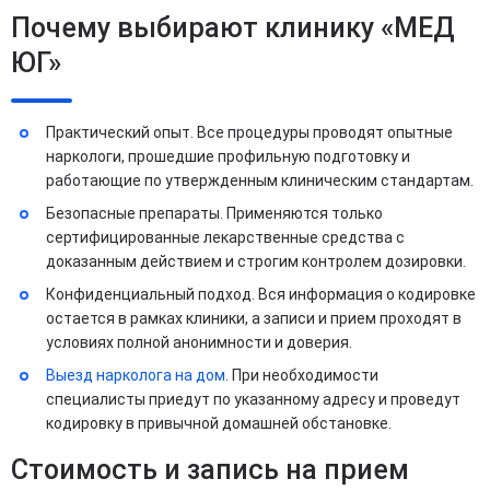
Почему выбирают клинику «МЕД
ЮГ»
Практический опыт. Все процедуры проводят опытные
наркологи, прошедшие профильную подготовку и
работающие по утвержденным клиническим стандартам.
Безопасные препараты. Применяются только
сертифицированные лекарственные средства с
доказанным действием и строгим контролем дозировки.
Конфиденциальный подход. Вся информация о кодировке
остается в рамках клиники, а записи и прием проходят в
условиях полной анонимности и доверия.
Выезд нарколога на дом
. При необходимости
специалисты приедут по указанному адресу и проведут
кодировку в привычной домашней обстановке.
Стоимость и запись на прием