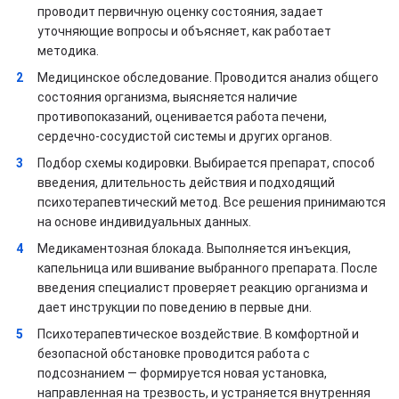
проводит первичную оценку состояния, задает
уточняющие вопросы и объясняет, как работает
методика.
Медицинское обследование. Проводится анализ общего
состояния организма, выясняется наличие
противопоказаний, оценивается работа печени,
сердечно-сосудистой системы и других органов.
Подбор схемы кодировки. Выбирается препарат, способ
введения, длительность действия и подходящий
психотерапевтический метод. Все решения принимаются
на основе индивидуальных данных.
Медикаментозная блокада. Выполняется инъекция,
капельница или вшивание выбранного препарата. После
введения специалист проверяет реакцию организма и
дает инструкции по поведению в первые дни.
Психотерапевтическое воздействие. В комфортной и
безопасной обстановке проводится работа с
подсознанием — формируется новая установка,
направленная на трезвость, и устраняется внутренняя