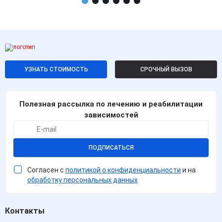
УЗНАТЬ СТОИМОСТЬ
СРОЧНЫЙ ВЫЗОВ
Полезная рассылка по лечению и реабилитации
зависимостей
ПОДПИСАТЬСЯ
Согласен с
политикой о конфиденциальности
и на
обработку персональных данных
Контакты