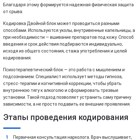
Благодаря этому формируется надежная физическая защита
от срыва.
Кодировка Двойной блок может проводиться разными
способами. Используются уколы, внутривенные капельницы, а
при необходимости — вшивание препаратов под кожу. Способ
введения и срок действия подбираются индивидуально,
исходя из общего состояния, стажа употребления и целей
кодирования.
Психотерапевтический блок — это работа с мышлением и
подсознанием. Специалист использует методы гипноза,
стресс-терапии и когнитивной коррекции, чтобы убрать
внутреннюю тягу к алкоголю и сформировать трезвые
установки. Такой подход позволяет устранить саму причину
зависимости, а не просто подавить ее внешние проявления.
Этапы проведения кодирования
Первичная консультация нарколога. Врач выслушивает,