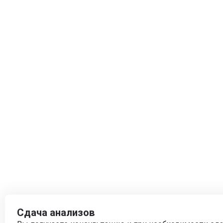
Сдача анализов