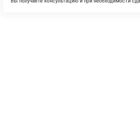
Вы получаете консультацию и при необходимости сд