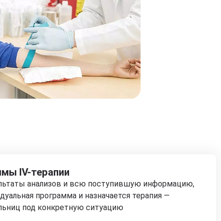
мы IV-терапии
ультаты анализов и всю поступившую информацию,
дуальная программа и назначается терапия —
льниц под конкретную ситуацию