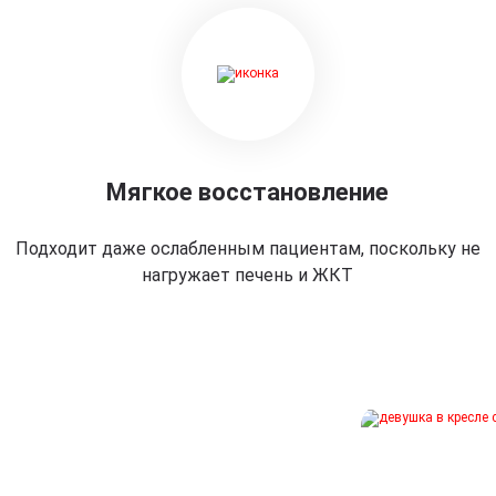
Мягкое восстановление
Подходит даже ослабленным пациентам, поскольку не
нагружает печень и ЖКТ