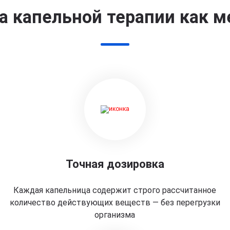
 капельной терапии как м
Точная дозировка
Каждая капельница содержит строго рассчитанное
количество действующих веществ — без перегрузки
организма