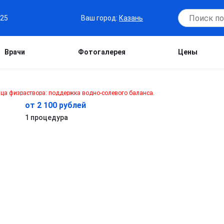
Ваш город:
Казань
-25
Врачи
Фотогалерея
Цены
от 2 100 рублей
1 процедура
.