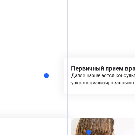
Первичный прием вра
Далее назначается консуль
узкоспециализированным с