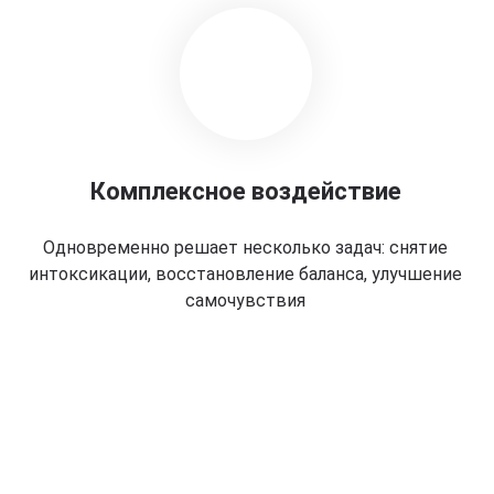
Комплексное воздействие
Одновременно решает несколько задач: снятие
интоксикации, восстановление баланса, улучшение
самочувствия