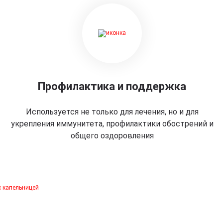
Профилактика и поддержка
Используется не только для лечения, но и для
укрепления иммунитета, профилактики обострений и
общего оздоровления