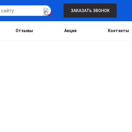
ЗАКАЗАТЬ ЗВОНОК
Отзывы
Акции
Контакты
Бесплатная консультация для новых
клиентов при проведении процедуры