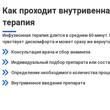
Как проходит внутривенн
терапия
Инфузионная терапия длится в среднем 60 минут.
чувствует дискомфорта и может сразу же вернуть
Консультация врача и сбор анамнеза
Индивидуальный подбор препарата или сост
Определение необходимого количества проц
Внутривенное введение препарата