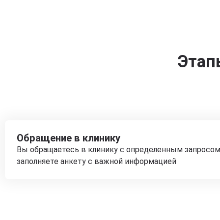
Этап
Обращение в клинику
Вы обращаетесь в клинику с определенным запросом
заполняете анкету с важной информацией