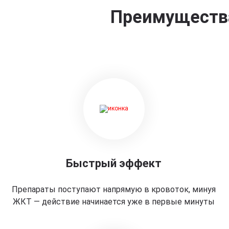
Преимущества
Быстрый эффект
Препараты поступают напрямую в кровоток, минуя
ЖКТ — действие начинается уже в первые минуты