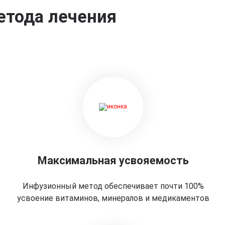
етода лечения
Максимальная усвояемость
Инфузионный метод обеспечивает почти 100%
усвоение витаминов, минералов и медикаментов