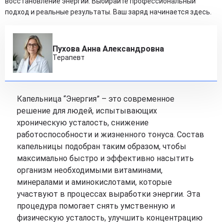
восстановление энергии. Выбирайте профессиональный
подход и реальные результаты. Ваш заряд начинается здесь.
Пухова Анна Александровна
Терапевт
Капельница “Энергия” – это современное
решение для людей, испытывающих
хроническую усталость, снижение
работоспособности и жизненного тонуса. Состав
капельницы подобран таким образом, чтобы
максимально быстро и эффективно насытить
организм необходимыми витаминами,
минералами и аминокислотами, которые
участвуют в процессах выработки энергии. Эта
процедура помогает снять умственную и
физическую усталость, улучшить концентрацию