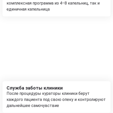
комплексная программа из 4–8 капельниц, так и
единичная капельница
Служба заботы клиники
После процедуры кураторы клиники берут
каждого пациента под свою опеку и контролируют
дальнейшее самочувствие