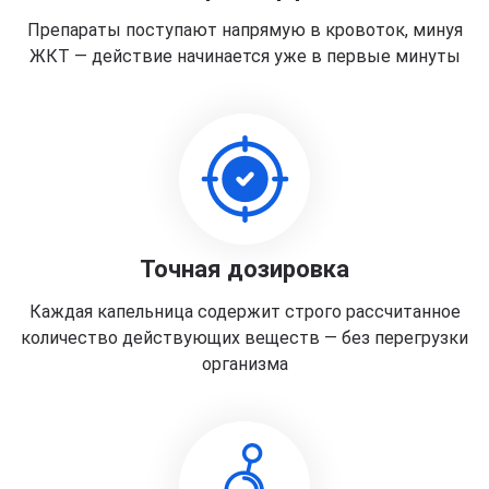
Препараты поступают напрямую в кровоток, минуя
ЖКТ — действие начинается уже в первые минуты
Точная дозировка
Каждая капельница содержит строго рассчитанное
количество действующих веществ — без перегрузки
организма