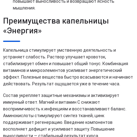
повышают выносливость и возвращают ясность
мышления.
Преимущества капельницы
«Энергия»
Капельница стимулирует умственную деятельность и
устраняет слабость. Раствор улучшает кровоток,
стабилизирует обмен и повышает общий тонус. Комбинация
витаминов и микроэлементов усиливает энергетический
эффект. Полезные вещества быстро всасываются и начинают
действовать. Результат ощущается уже в течение часа.
Состав укрепляет защитные механизмы и активизирует
иммунный ответ. Магний и витамин C снижают
восприимчивость к инфекциям и восстанавливают баланс.
Аминокислоты стимулируют синтез тканей, цинк
поддерживает регенерацию. Введение компонентов
восполняет дефицит и усиливает защиту. Повышение
выносливости — стабильный результат курса.