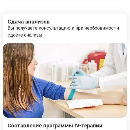
Сдача анализов
Вы получаете консультацию и при необходимости
сдаете анализы
Составление программы IV-терапии