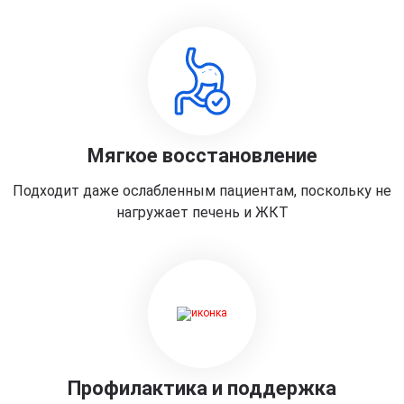
Мягкое восстановление
Подходит даже ослабленным пациентам, поскольку не
нагружает печень и ЖКТ
Профилактика и поддержка