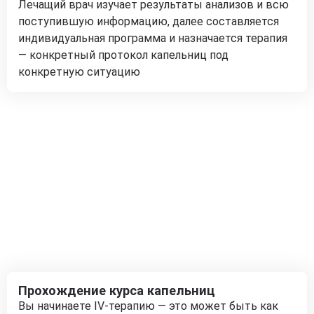
Лечащий врач изучает результаты анализов и всю
поступившую информацию, далее составляется
индивидуальная программа и назначается терапия
— конкретный протокол капельниц под
конкретную ситуацию
Прохождение курса капельниц
Вы начинаете IV-терапию — это может быть как