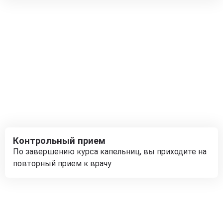
Контрольный прием
По завершению курса капельниц, вы приходите на
повторный прием к врачу