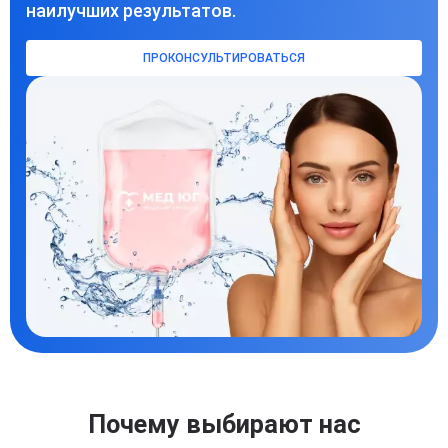
наилучших результатов.
ПРОКОНСУЛЬТИРОВАТЬСЯ
Почему выбирают нас