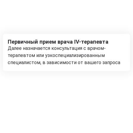
Первичный прием врача IV-терапевта
Далее назначается консультация с врачом-
терапевтом или узкоспециализированным
специалистом, в зависимости от вашего запроса