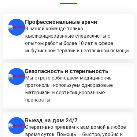
Профессиональные врачи
В нашей команде только
квалифицированные специалисты с
опытом работы более 10 лет в сфере
инфузионной терапии и неотложной помощи
Безопасность и стерильность
Мы строго соблюдаем медицинские
протоколы, используем одноразовые
материалы и сертифицированные
препараты
Выезд на дом 24/7
Оперативно приедем к вам домой в любое
время суток. Помощь — быстро, удобно и