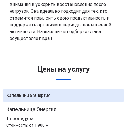
внимания и ускорить восстановление после
нагрузок. Она идеально подходит для тех, кто
стремится повысить свою продуктивность и
поддержать организм в периоды повышенной
активности. Назначение и подбор состава
осуществляет врач
Цены на услугу
Капельница Энергия
Капельница Энергия
1 процедура
Стоимость:
от 1 900 ₽