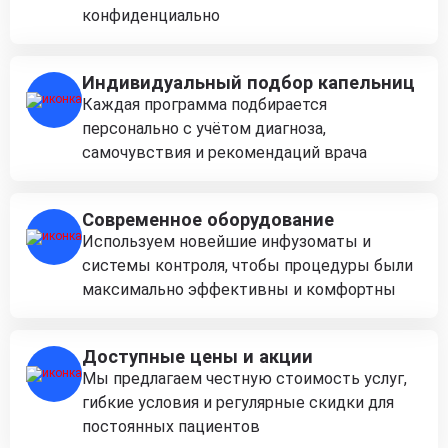
конфиденциально
Индивидуальный подбор капельниц
Каждая программа подбирается
персонально с учётом диагноза,
самочувствия и рекомендаций врача
Современное оборудование
Используем новейшие инфузоматы и
системы контроля, чтобы процедуры были
максимально эффективны и комфортны
Доступные цены и акции
Мы предлагаем честную стоимость услуг,
гибкие условия и регулярные скидки для
постоянных пациентов