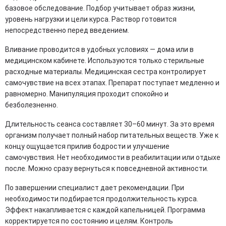
базовое обследование. Подбор учитывает образ жизни,
уровень нагрузки и цели курса. Раствор готовится
непосредственно перед введением.
Вливание проводится в удобных условиях — дома или в
медицинском кабинете. Используются только стерильные
расходные материалы. Медицинская сестра контролирует
самочувствие на всех этапах. Препарат поступает медленно и
равномерно. Манипуляция проходит спокойно и
безболезненно.
Длительность сеанса составляет 30–60 минут. За это время
организм получает полный набор питательных веществ. Уже к
концу ощущается прилив бодрости и улучшение
самочувствия. Нет необходимости в реабилитации или отдыхе
после. Можно сразу вернуться к повседневной активности.
По завершении специалист дает рекомендации. При
необходимости подбирается продолжительность курса.
Эффект накапливается с каждой капельницей. Программа
корректируется по состоянию и целям. Контроль