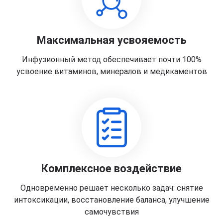
Максимальная усвояемость
Инфузионный метод обеспечивает почти 100%
усвоение витаминов, минералов и медикаментов
Комплексное воздействие
Одновременно решает несколько задач: снятие
интоксикации, восстановление баланса, улучшение
самочувствия