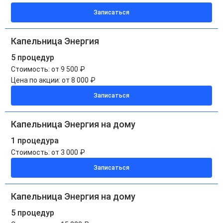
Записаться
Капельница Энергия
5 процедур
Стоимость:
от 9 500 ₽
Цена по акции:
от 8 000 ₽
Записаться
Капельница Энергия на дому
1 процедура
Стоимость:
от 3 000 ₽
Записаться
Капельница Энергия на дому
5 процедур