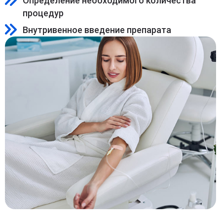
Определение необходимого количества
процедур
Внутривенное введение препарата