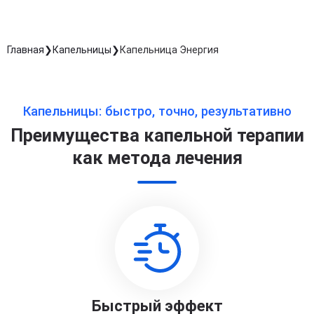
Главная
Капельницы
Капельница Энергия
Капельницы: быстро, точно, результативно
Преимущества капельной терапии
как метода лечения
Быстрый эффект