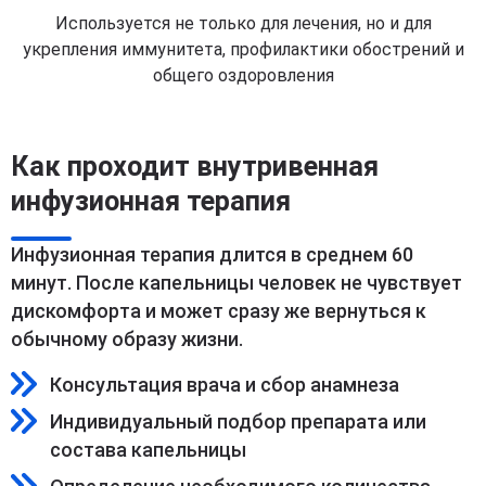
Используется не только для лечения, но и для
укрепления иммунитета, профилактики обострений и
общего оздоровления
Как проходит внутривенная
инфузионная терапия
Инфузионная терапия длится в среднем 60
минут. После капельницы человек не чувствует
дискомфорта и может сразу же вернуться к
обычному образу жизни.
Консультация врача и сбор анамнеза
Индивидуальный подбор препарата или
состава капельницы