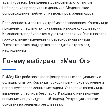
адаптируется. Повышенные дозировки исключаются.
Наблюдение проводится в динамике. Медицинское
сопровождение требуется на всем протяжении курса.
Беременность и лактация требуют согласования. Капельница
применяется только по показаниям и после консультации.
Компоненты подбираются с учетом состояния. Учитываются
гормональные изменения и потребности организма.
Энергетическая поддержка проводится строго под
наблюдением.
Почему выбирают «Мед Юг»
В «Мед Юг» работают квалифицированные специалисты с
большим опытом. Команда проходит регулярное обучение и
использует современные методики. Установка капельницы
выполняется точно и безопасно. Каждый клиент получает
внимание и индивидуальный подход. Репутация клиники
основана на реальных результатах.