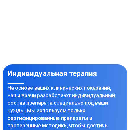
Индивидуальная терапия
На основе ваших клинических показаний,
наши врачи разработают индивидуальный
состав препарата специально под ваши
нужды. Мы используем только
сертифицированные препараты и
проверенные методики, чтобы достичь