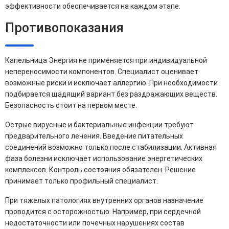
эффективности обеспечивается на каждом этапе.
Противопоказания
Капельница Энергия не применяется при индивидуальной
непереносимости компонентов. Специалист оценивает
возможные риски и исключает аллергию. При необходимости
подбирается щадящий вариант без раздражающих веществ.
Безопасность стоит на первом месте.
Острые вирусные и бактериальные инфекции требуют
предварительного лечения. Введение питательных
соединений возможно только после стабилизации. Активная
фаза болезни исключает использование энергетических
комплексов. Контроль состояния обязателен. Решение
принимает только профильный специалист.
При тяжелых патологиях внутренних органов назначение
проводится с осторожностью. Например, при сердечной
недостаточности или почечных нарушениях состав