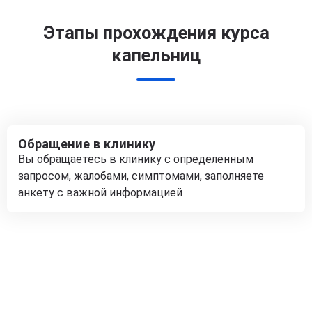
Этапы прохождения курса
капельниц
Обращение в клинику
Вы обращаетесь в клинику с определенным
запросом, жалобами, симптомами, заполняете
анкету с важной информацией