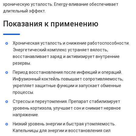
хроническую усталость. Energy-вливание обеспечивает
длительный эффект.
Показания к применению
Хроническая усталость и снижение работоспособности.
Энергетический комплекс устраняет вялость,
восстанавливает заряд и активизирует внутренние
резервы.
Период восстановления после инфекций и операций.
Инфузионный коктейль повышает сопротивляемость,
укрепляет защитные функции и запускает обменные
процессы.
Стрессы и переутомления. Препарат стабилизирует
уровень кортизола, улучшает сон и снимает нервное
напряжение.
Низкий уровень энергии и быстрая утомляемость.
Капельницы для энергии и восстановления сил