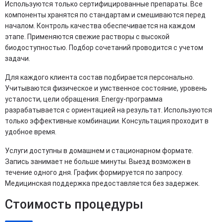
Используются только сертифицированные препараты. Все
компоненты хранятся по стандартам и смешиваются перед
началом. Контроль качества обеспечивается на каждом
этапе. Применяются свежие растворы с высокой
биодоступностью. Подбор сочетаний проводится с учетом
задачи.
Для каждого клиента состав подбирается персонально.
Учитываются физическое и умственное состояние, уровень
усталости, цели обращения. Energy-программа
разрабатывается с ориентацией на результат. Используются
только эффективные комбинации. Консультация проходит в
удобное время.
Услуги доступны в домашнем и стационарном формате.
Запись занимает не больше минуты. Выезд возможен в
течение одного дня. График формируется по запросу.
Медицинская поддержка предоставляется без задержек.
Стоимость процедуры