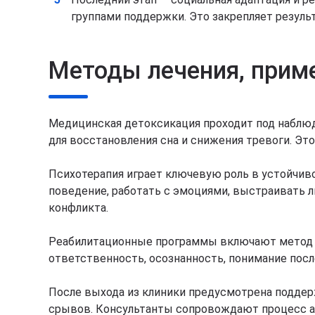
группами поддержки. Это закрепляет резуль
Методы лечения, прим
Медицинская детоксикация проходит под наблюд
для восстановления сна и снижения тревоги. Эт
Психотерапия играет ключевую роль в устойчив
поведение, работать с эмоциями, выстраивать л
конфликта.
Реабилитационные программы включают метод 
ответственность, осознанность, понимание посл
После выхода из клиники предусмотрена поддер
срывов. Консультанты сопровождают процесс ад