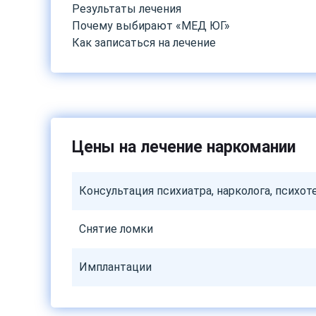
Результаты лечения
Почему выбирают «МЕД ЮГ»
Как записаться на лечение
Цены на лечение наркомании
Консультация психиатра, нарколога, психот
Снятие ломки
Имплантации