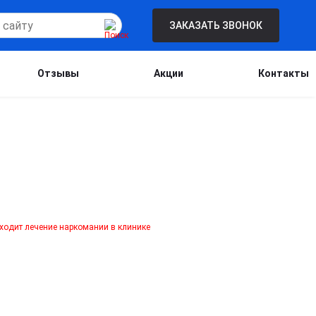
ЗАКАЗАТЬ ЗВОНОК
Отзывы
Акции
Контакты