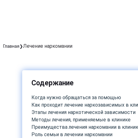
Лечение наркомании
Главная
Содержание
Когда нужно обращаться за помощью
Как проходит лечение наркозависимых в кл
Этапы лечения наркотической зависимости
Методы лечения, применяемые в клинике
Преимущества лечения наркомании в клини
Роль семьи в лечении наркомании