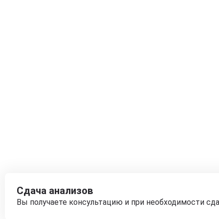
Сдача анализов
Вы получаете консультацию и при необходимости сд