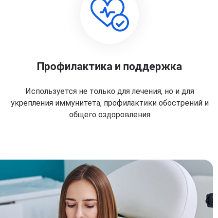
Профилактика и поддержка
Используется не только для лечения, но и для
укрепления иммунитета, профилактики обострений и
общего оздоровления