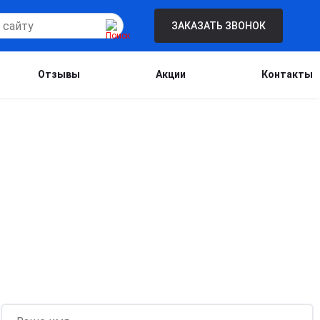
ЗАКАЗАТЬ ЗВОНОК
Отзывы
Акции
Контакты
Бесплатная консультация для новых
клиентов при проведении процедуры