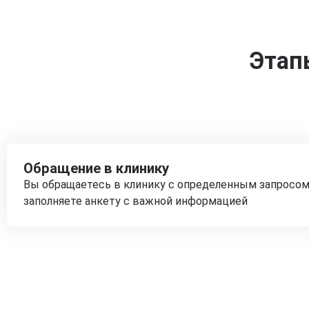
Этап
Обращение в клинику
Вы обращаетесь в клинику с определенным запросом
заполняете анкету с важной информацией