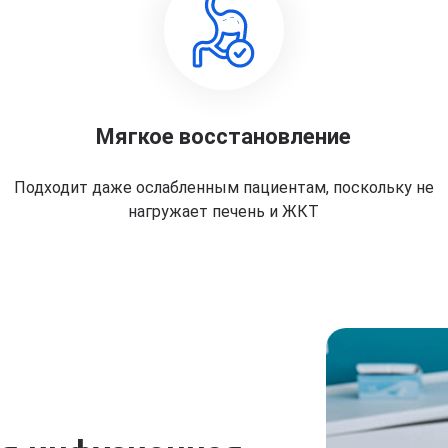
Мягкое восстановление
Подходит даже ослабленным пациентам, поскольку не
нагружает печень и ЖКТ