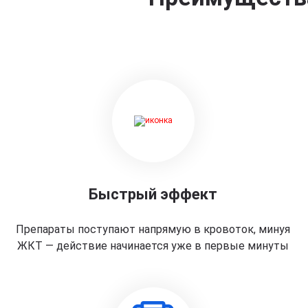
Быстрый эффект
Препараты поступают напрямую в кровоток, минуя
ЖКТ — действие начинается уже в первые минуты