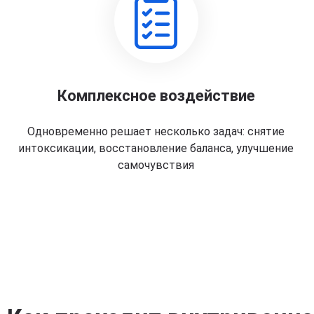
Комплексное воздействие
Одновременно решает несколько задач: снятие
интоксикации, восстановление баланса, улучшение
самочувствия