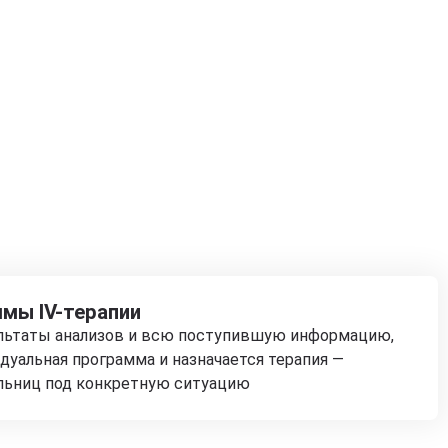
мы IV-терапии
ультаты анализов и всю поступившую информацию,
дуальная программа и назначается терапия —
льниц под конкретную ситуацию