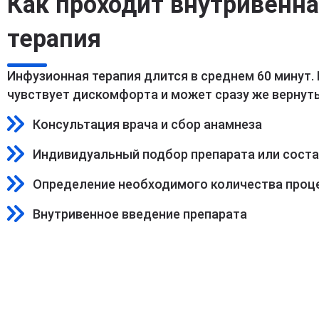
Как проходит внутривенн
терапия
Инфузионная терапия длится в среднем 60 минут.
чувствует дискомфорта и может сразу же вернуть
Консультация врача и сбор анамнеза
Индивидуальный подбор препарата или сост
Определение необходимого количества проц
Внутривенное введение препарата