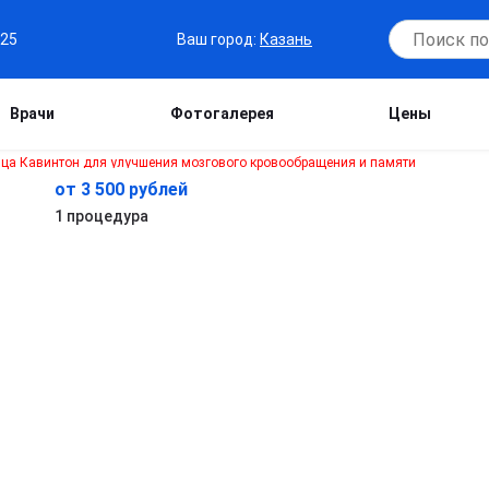
Ваш город:
Казань
-25
Врачи
Фотогалерея
Цены
от 3 500 рублей
1 процедура