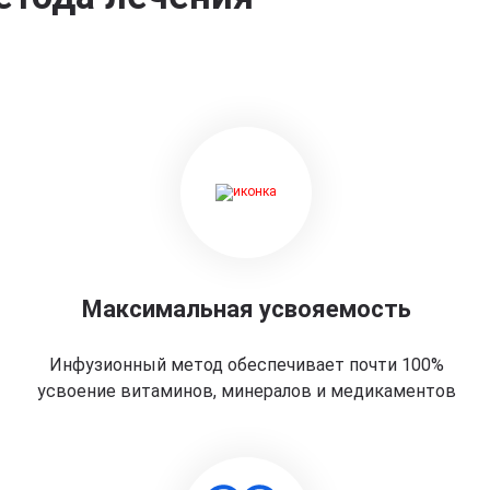
Максимальная усвояемость
Инфузионный метод обеспечивает почти 100%
усвоение витаминов, минералов и медикаментов