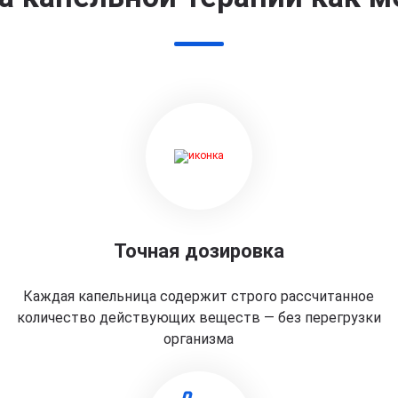
Точная дозировка
Каждая капельница содержит строго рассчитанное
количество действующих веществ — без перегрузки
организма