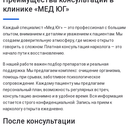
клинике «МЕД ЮГ»
Каждый специалист «Мед Юг» — это профессионал с большим
опытом, вниманием к деталям и уважением к пациентам. Мы
создаем доверительную атмосферу, где можно открыто
говорить о сложном. Платная консультация нарколога — это
начало пути к восстановлению.
В нашей работе важен подбор препаратов и реальная
поддержка. Мы предлагаем комплекс: очищение организма,
помощь при срывах, заботливое психологическое
сопровождение. Каждому пациенту мы предлагаем
персональный план, возможность регулярных встреч,
консультацию анонимно и в удобное время. Вся информация
остается строго конфиденциальной. Запись на прием к
наркологу открыта ежедневно.
После консультации