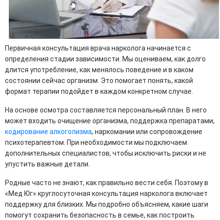
Первичная консультация врача нарколога начинается с
определения стадии зависимости. Мы оцениваем, как долго
длится употребление, как менялось поведение и в каком
состоянии сейчас организм. Это помогает понять, какой
формат терапии подойдет в каждом конкретном случае.
На основе осмотра составляется персональный план. В него
может входить очищение организма, поддержка препаратами,
кодирование алкоголизма
, наркомании или сопровождение
психотерапевтом. При необходимости мы подключаем
дополнительных специалистов, чтобы исключить риски и не
упустить важные детали.
Родные часто не знают, как правильно вести себя. Поэтому в
«Мед Юг» круглосуточная консультация нарколога включает
поддержку для близких. Мы подробно объясняем, какие шаги
помогут сохранить безопасность в семье, как построить