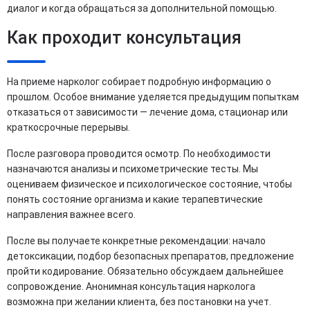
диалог и когда обращаться за дополнительной помощью.
Как проходит консультация
На приеме нарколог собирает подробную информацию о
прошлом. Особое внимание уделяется предыдущим попыткам
отказаться от зависимости — лечение дома, стационар или
краткосрочные перерывы.
После разговора проводится осмотр. По необходимости
назначаются анализы и психометрические тесты. Мы
оцениваем физическое и психологическое состояние, чтобы
понять состояние организма и какие терапевтические
направления важнее всего.
После вы получаете конкретные рекомендации: начало
детоксикации, подбор безопасных препаратов, предложение
пройти кодирование. Обязательно обсуждаем дальнейшее
сопровождение. Анонимная консультация нарколога
возможна при желании клиента, без постановки на учет.