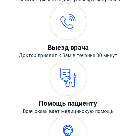
Выезд врача
Доктор приедет к Вам в течение 30 минут
Помощь пациенту
Врач оказывает медицинскую помощь