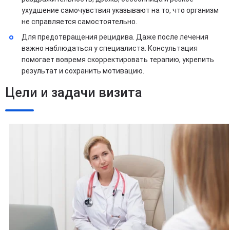
ухудшение самочувствия указывают на то, что организм
не справляется самостоятельно.
Для предотвращения рецидива. Даже после лечения
важно наблюдаться у специалиста. Консультация
помогает вовремя скорректировать терапию, укрепить
результат и сохранить мотивацию.
Цели и задачи визита