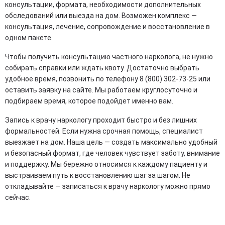
консультации, формата, необходимости дополнительных
обследований или выезда на дом. Возможен комплекс —
консультация, лечение, сопровождение и восстановление в
одном пакете.
Чтобы получить консультацию частного нарколога, не нужно
собирать справки или ждать квоту. Достаточно выбрать
удобное время, позвонить по телефону 8 (800) 302-73-25 или
оставить заявку на сайте. Мы работаем круглосуточно и
подбираем время, которое подойдет именно вам.
Запись к врачу наркологу проходит быстро и без лишних
формальностей. Если нужна срочная помощь, специалист
выезжает на дом. Наша цель — создать максимально удобный
и безопасный формат, где человек чувствует заботу, внимание
и поддержку. Мы бережно относимся к каждому пациенту и
выстраиваем путь к восстановлению шаг за шагом. Не
откладывайте — записаться к врачу наркологу можно прямо
сейчас.