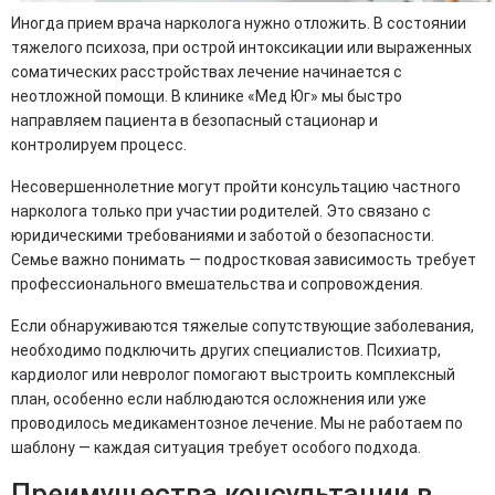
Иногда прием врача нарколога нужно отложить. В состоянии
тяжелого психоза, при острой интоксикации или выраженных
соматических расстройствах лечение начинается с
неотложной помощи. В клинике «Мед Юг» мы быстро
направляем пациента в безопасный стационар и
контролируем процесс.
Несовершеннолетние могут пройти консультацию частного
нарколога только при участии родителей. Это связано с
юридическими требованиями и заботой о безопасности.
Семье важно понимать — подростковая зависимость требует
профессионального вмешательства и сопровождения.
Если обнаруживаются тяжелые сопутствующие заболевания,
необходимо подключить других специалистов. Психиатр,
кардиолог или невролог помогают выстроить комплексный
план, особенно если наблюдаются осложнения или уже
проводилось медикаментозное лечение. Мы не работаем по
шаблону — каждая ситуация требует особого подхода.
Преимущества консультации в