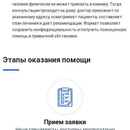
человек физически не может приехать в клинику. Тогда
консультация проходит на дому: доктор приезжает по
указанному адресу, осматривает пациента, составляет
план лечения и дает рекомендации. Формат позволяет
сохранить конфиденциальность и получить полноценную
помощь в привычной обстановке.
Этапы оказания помощи
Прием заявки
Наши специалисты доступны круглосуточно