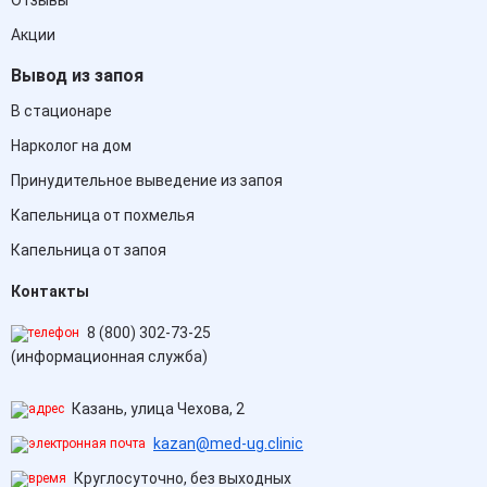
Отзывы
Акции
Вывод из запоя
В стационаре
Нарколог на дом
Принудительное выведение из запоя
Капельница от похмелья
Капельница от запоя
Контакты
8 (800) 302-73-25
(информационная служба)
Казань, улица Чехова, 2
kazan@med-ug.clinic
Круглосуточно, без выходных