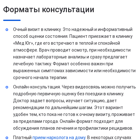
Форматы консультации
Очный визит в клинику. Это надежный и информативный
способ оценки состояния. Пациент приезжает в клинику
«Мед Юг», где его встречают в теплой и спокойной
атмосфере. Врач проводит осмотр, при необходимости
назначает лабораторные анализы и сразу предлагает
лечебную тактику. Формат особенно важен при
выраженных симптомах зависимости или необходимости
срочного начала терапии.
Онлайн-консультация. Через видеосвязь можно получить
подробную первичную оценку без поездки в клинику.
Доктор задает вопросы, изучает ситуацию, дает
рекомендации по дальнейшим шагам. Этот вариант
удобен тем, кто пока не готов к очному визиту, проживает
за пределами города. Онлайн формат подходит для
обсуждения планов лечения и профилактики рецидивов.
Платный
прием нарколога на дому
. В некоторых случаях