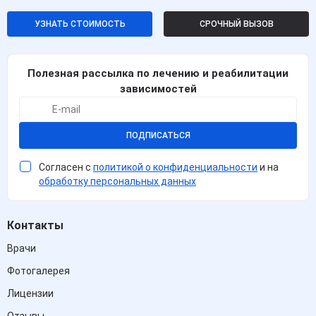
УЗНАТЬ СТОИМОСТЬ
СРОЧНЫЙ ВЫЗОВ
Полезная рассылка по лечению и реабилитации
зависимостей
ПОДПИСАТЬСЯ
Согласен с
политикой о конфиденциальности
и на
обработку персональных данных
Контакты
Врачи
Фотогалерея
Лицензии