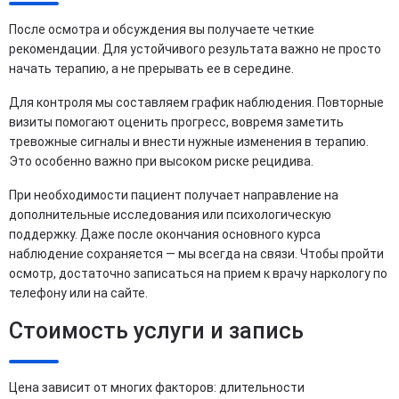
После осмотра и обсуждения вы получаете четкие
рекомендации. Для устойчивого результата важно не просто
начать терапию, а не прерывать ее в середине.
Для контроля мы составляем график наблюдения. Повторные
визиты помогают оценить прогресс, вовремя заметить
тревожные сигналы и внести нужные изменения в терапию.
Это особенно важно при высоком риске рецидива.
При необходимости пациент получает направление на
дополнительные исследования или психологическую
поддержку. Даже после окончания основного курса
наблюдение сохраняется — мы всегда на связи. Чтобы пройти
осмотр, достаточно записаться на прием к врачу наркологу по
телефону или на сайте.
Стоимость услуги и запись
Цена зависит от многих факторов: длительности