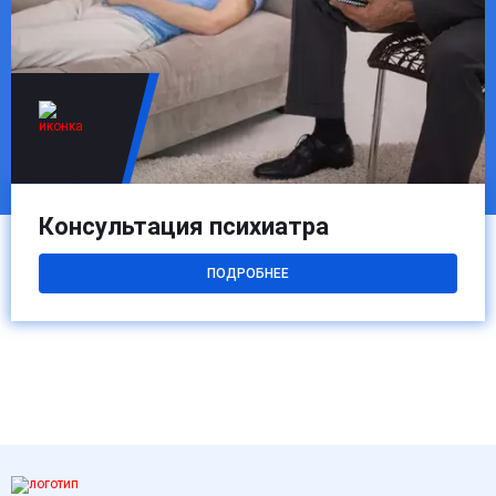
Консультация психиатра
ПОДРОБНЕЕ