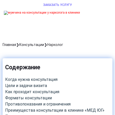
ЗАКАЗАТЬ УСЛУГУ
Главная
Консультации
Нарколог
Содержание
Когда нужна консультация
Цели и задачи визита
Как проходит консультация
Форматы консультации
Противопоказания и ограничения
Преимущества консультации в клинике «МЕД ЮГ»