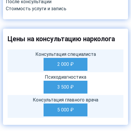
После консультации
Стоимость услуги и запись
Цены на консультацию нарколога
Консультация специалиста
2 000
₽
Психодиагностика
3 500
₽
Консультация главного врача
5 000
₽