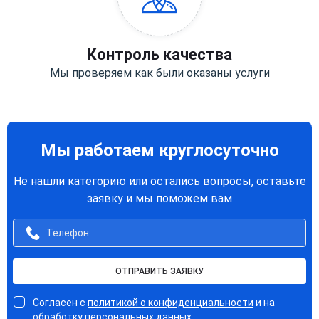
Контроль качества
Мы проверяем как были оказаны услуги
Мы работаем круглосуточно
Не нашли категорию или остались вопросы, оставьте
заявку и мы поможем вам
ОТПРАВИТЬ ЗАЯВКУ
Согласен с
политикой о конфиденциальности
и на
обработку персональных данных