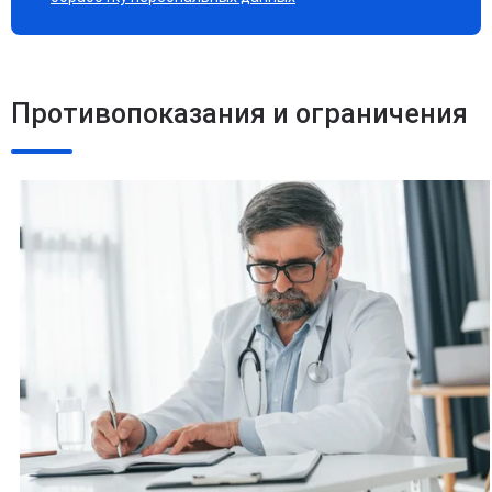
Противопоказания и ограничения