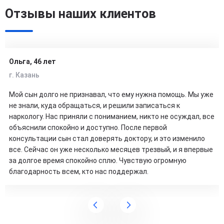
Отзывы наших клиентов
Ольга, 46 лет
г. Казань
Мой сын долго не признавал, что ему нужна помощь. Мы уже
не знали, куда обращаться, и решили записаться к
наркологу. Нас приняли с пониманием, никто не осуждал, все
объяснили спокойно и доступно. После первой
консультации сын стал доверять доктору, и это изменило
все. Сейчас он уже несколько месяцев трезвый, и я впервые
за долгое время спокойно сплю. Чувствую огромную
благодарность всем, кто нас поддержал.