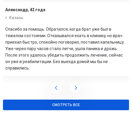
Александр, 42 года
г. Казань
Спасибо за помощь. Обратился, когда брат уже был в
тяжелом состоянии. Отказывался ехать в клинику, но врач
приехал быстро, спокойно поговорил, поставил капельницу.
Уже через пару часов стало легче, ушла паника и дрожь.
После этого удалось убедить продолжить лечение, сейчас
он уже в реабилитации. Без выезда домой мы бы не
справились.
СМОТРЕТЬ ВСЕ