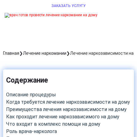
ЗАКАЗАТЬ УСЛУГУ
Главная
Лечение наркомании
Лечение наркозависимости на 
Содержание
Описание процедуры
Когда требуется лечение наркозависимости на дому
Преимущества лечения наркозависимости на дому
Как проходит лечение наркозависимого на дому
Что входит в комплекс помощи на дому
Роль врача-нарколога