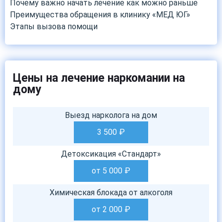
Почему важно начать лечение как можно раньше
Преимущества обращения в клинику «МЕД ЮГ»
Этапы вызова помощи
Цены на лечение наркомании на
дому
Выезд нарколога на дом
3 500
₽
Детоксикация «Стандарт»
от 5 000
₽
Химическая блокада от алкоголя
от 2 000
₽