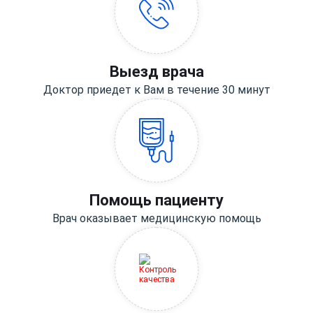
Выезд врача
Доктор приедет к Вам в течение 30 минут
Помощь пациенту
Врач оказывает медицинскую помощь