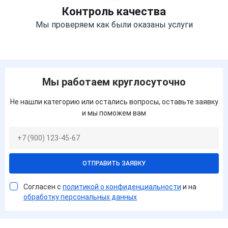
Контроль качества
Мы проверяем как были оказаны услуги
Мы работаем круглосуточно
Не нашли категорию или остались вопросы, оставьте заявку
и мы поможем вам
ОТПРАВИТЬ ЗАЯВКУ
Согласен с
политикой о конфиденциальности
и на
обработку персональных данных