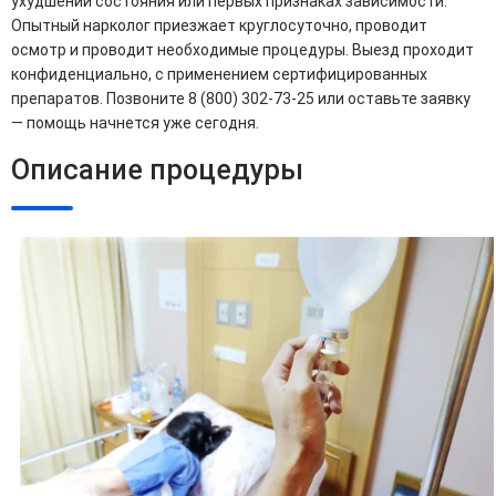
ухудшении состояния или первых признаках зависимости.
Опытный нарколог приезжает круглосуточно, проводит
осмотр и проводит необходимые процедуры. Выезд проходит
конфиденциально, с применением сертифицированных
препаратов. Позвоните 8 (800) 302-73-25 или оставьте заявку
— помощь начнется уже сегодня.
Описание процедуры