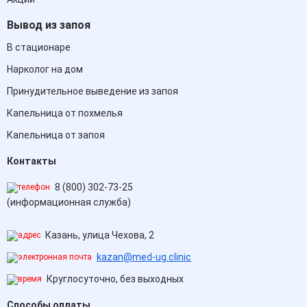
Вывод из запоя
В стационаре
Нарколог на дом
Принудительное выведение из запоя
Капельница от похмелья
Капельница от запоя
Контакты
8 (800) 302-73-25
(информационная служба)
Казань, улица Чехова, 2
kazan@med-ug.clinic
Круглосуточно, без выходных
Способы оплаты