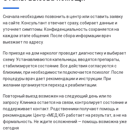
Сначала необходимо позвонить в центр или оставить заявку
на сайте. Консультант отвечает сразу, собирает данные и
уточняет симптомы. Конфиденциальность сохраняется на
каждом этапе общения. После сбора информации врач
выезжает по адресу.
По приезде на дом нарколог проводит диагностику и выбирает
схему. Устанавливаются капельницы, вводятся препараты,
стабилизируется состояние. Все действия согласуются с
близкими, при необходимости подключается психолог. После
процедуры врач дает рекомендации и инструкции. При
желании организуется переход к реабилитации.
Повторный выезд возможен на следующий день или по
запросу. Клиника остается на связи, контролирует состояние и
поддерживает контакт. Родственники получают помощь и
рекомендации. Центр «МЕД ЮГ» работает на результат, а не на
формальность. Не ждите осложнений — помощь возможна уже
сегодня