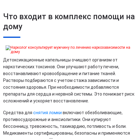
Что входит в комплекс помощи на
дому
Детоксикационные капельницы очищают организм от
наркотических токсинов. Они улучшают работу печени,
восстанавливают кровообращение и питание тканей.
Растворы подбираются с учетом стажа зависимости и
состояния здоровья. При необходимости добавляются
препараты для сердца и нервной системы. Это понижает риск
осложнений и ускоряет восстановление.
Средства для
снятия ломки
включают обезболивающие,
противосудорожные и анксиолитики. Они купируют
бессонницу, тревожность, тахикардию, потливость и боли.
Медикаменты сертифицированы, безопасны и применяются