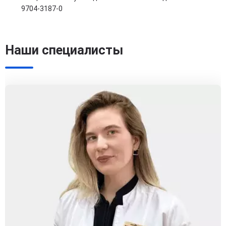
9704-3187-0
Наши специалисты