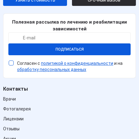
УЗНАТЬ СТОИМОСТЬ
СРОЧНЫЙ ВЫЗОВ
Полезная рассылка по лечению и реабилитации
зависимостей
ПОДПИСАТЬСЯ
Согласен с
политикой о конфиденциальности
и на
обработку персональных данных
Контакты
Врачи
Фотогалерея
Лицензии
Отзывы
Акции