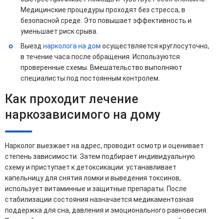
Медицинские процедуры проходят без стресса, в
безопасной среде. Это повышает эффективность и
уменьшает риск срыва.
Выезд
нарколога на дом
осуществляется круглосуточно,
в течение часа после обращения. Используются
проверенные схемы. Вмешательство выполняют
специалисты под постоянным контролем.
Как проходит лечение
наркозависимого на дому
Нарколог выезжает на адрес, проводит осмотр и оценивает
степень зависимости. Затем подбирает индивидуальную
схему и приступает к детоксикации: устанавливает
капельницу для снятия ломки и выведения токсинов,
использует витаминные и защитные препараты. После
стабилизации состояния назначается медикаментозная
поддержка для сна, давления и эмоционального равновесия.