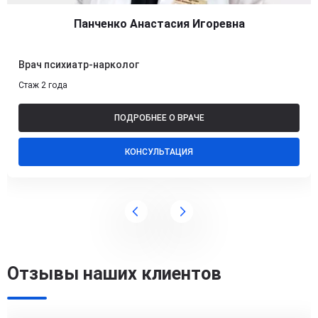
Панченко Анастасия Игоревна
Врач психиатр-нарколог
Стаж 2 года
ПОДРОБНЕЕ О ВРАЧЕ
КОНСУЛЬТАЦИЯ
Отзывы наших клиентов