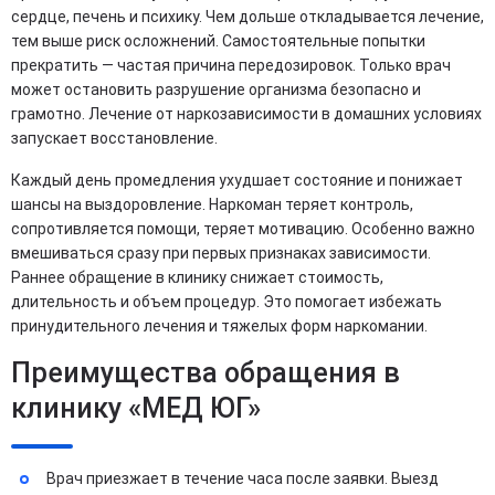
сердце, печень и психику. Чем дольше откладывается лечение,
тем выше риск осложнений. Самостоятельные попытки
прекратить — частая причина передозировок. Только врач
может остановить разрушение организма безопасно и
грамотно. Лечение от наркозависимости в домашних условиях
запускает восстановление.
Каждый день промедления ухудшает состояние и понижает
шансы на выздоровление. Наркоман теряет контроль,
сопротивляется помощи, теряет мотивацию. Особенно важно
вмешиваться сразу при первых признаках зависимости.
Раннее обращение в клинику снижает стоимость,
длительность и объем процедур. Это помогает избежать
принудительного лечения и тяжелых форм наркомании.
Преимущества обращения в
клинику «МЕД ЮГ»
Врач приезжает в течение часа после заявки. Выезд