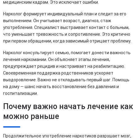
медицинским кадрам. Это исключает ошибки.
Нарколог формирует индивидуальный план и следит за его
выполнением. Он учитывает возраст, диагноз, стаж
употребления. Специалист выстраивает контакт с больным,
что уменьшает тревожность и сопротивление. Это критично
при первом обращении, когда зависимый отрицает проблему.
Нарколог консультирует семью, помогает донести важность
лечения наркомании. Он объясняет этапы лечения,
предупреждает рецидив и настраивает на реабилитацию.
Своевременная поддержка родственников ускоряет
выздоровление. Важно не откладывать первый шаг. Помощь
на дому — шанс начать восстановление без давления и
госпитализации.
Почему важно начать лечение как
можно раньше
Продолжительное употребление наркотиков разрушает мозг,