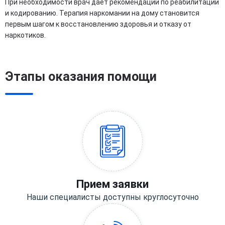
При необходимости врач дает рекомендации по реабилитации
и кодированию. Терапия наркомании на дому становится
первым шагом к восстановлению здоровья и отказу от
наркотиков.
Этапы оказания помощи
Прием заявки
Наши специалисты доступны круглосуточно