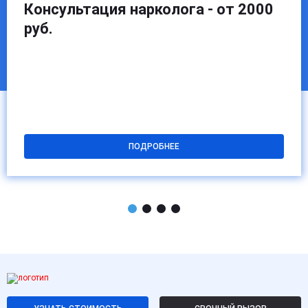
Консультация нарколога - от 2000
руб.
ПОДРОБНЕЕ