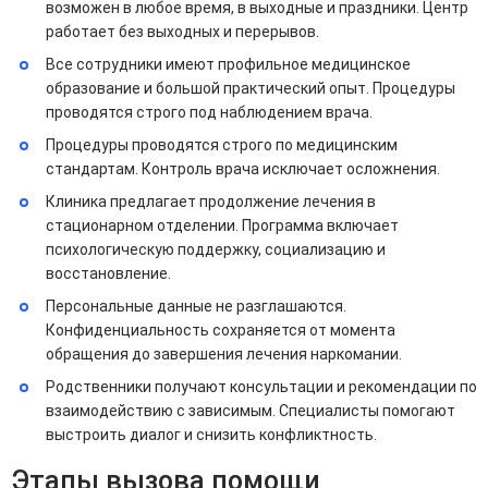
возможен в любое время, в выходные и праздники. Центр
работает без выходных и перерывов.
Все сотрудники имеют профильное медицинское
образование и большой практический опыт. Процедуры
проводятся строго под наблюдением врача.
Процедуры проводятся строго по медицинским
стандартам. Контроль врача исключает осложнения.
Клиника предлагает продолжение лечения в
стационарном отделении. Программа включает
психологическую поддержку, социализацию и
восстановление.
Персональные данные не разглашаются.
Конфиденциальность сохраняется от момента
обращения до завершения лечения наркомании.
Родственники получают консультации и рекомендации по
взаимодействию с зависимым. Специалисты помогают
выстроить диалог и снизить конфликтность.
Этапы вызова помощи