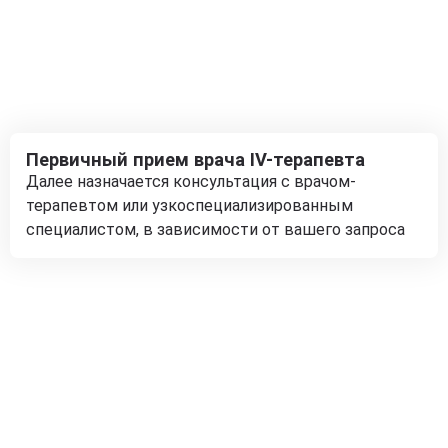
Первичный прием врача IV-терапевта
Далее назначается консультация с врачом-
терапевтом или узкоспециализированным
специалистом, в зависимости от вашего запроса