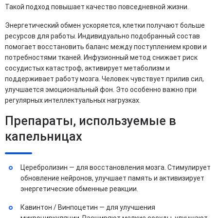
Такой подход повышает качество повседневной жизни.
Энергетический обмен ускоряется, клетки получают больше
ресурсов для работы. Индивидуально подобранный состав
помогает восстановить баланс между поступлением крови и
потребностями тканей. Инфузионный метод снижает риск
сосудистых катастроф, активирует метаболизм и
поддерживает работу мозга. Человек чувствует прилив сил,
улучшается эмоциональный фон. Это особенно важно при
регулярных интеллектуальных нагрузках.
Препараты, используемые в
капельницах
Церебролизин — для восстановления мозга. Стимулирует
обновление нейронов, улучшает память и активизирует
энергетические обменные реакции.
Кавинтон / Винпоцетин — для улучшения