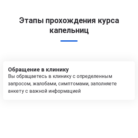
Этапы прохождения курса
капельниц
Обращение в клинику
Вы обращаетесь в клинику с определенным
запросом, жалобами, симптомами, заполняете
анкету с важной информацией