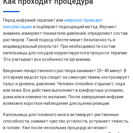
Как проходит процедура
Перед инфузией терапевт или
невролог проводит
консультацию
и подбирает подходящий метод. Изучают
анамнез, измеряют показатели давления, определяют состав
растворов. Такой подход обеспечивает безопасность и
индивидуальный результат. При необходимости состав
капельницы для сосудов корректируется в процессе терапии.
Это учитывает все особенности организма.
Введение лекарственного раствора занимает 20–40 минут. В
это время медсестра следит за самочувствием, контролирует
пульс и уровень давления. Человек спокойно отдыхает, сидя
или лежа. Все действия выполняют в комфортных условиях,
дома или в клинике по желанию. После завершения инфузии
возможно короткое наблюдение для оценки реакции.
Капельница для головного мозга активирует умственные
способности, снимает чувство усталости, устраняет тяжесть
в голове. Уже после нескольких процедур исчезают