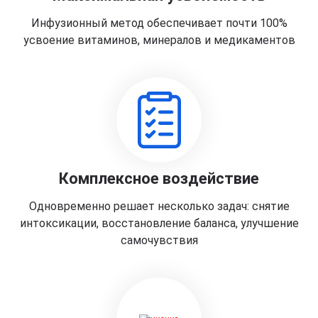
Инфузионный метод обеспечивает почти 100%
усвоение витаминов, минералов и медикаментов
Комплексное воздействие
Одновременно решает несколько задач: снятие
интоксикации, восстановление баланса, улучшение
самочувствия