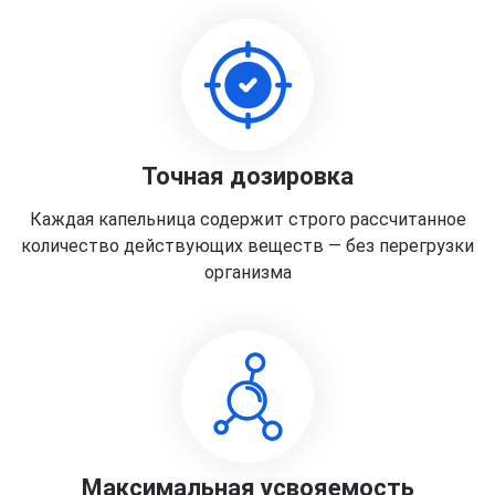
Точная дозировка
Каждая капельница содержит строго рассчитанное
количество действующих веществ — без перегрузки
организма
Максимальная усвояемость