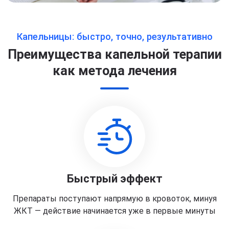
Капельницы: быстро, точно, результативно
Преимущества капельной терапии
как метода лечения
Быстрый эффект
Препараты поступают напрямую в кровоток, минуя
ЖКТ — действие начинается уже в первые минуты