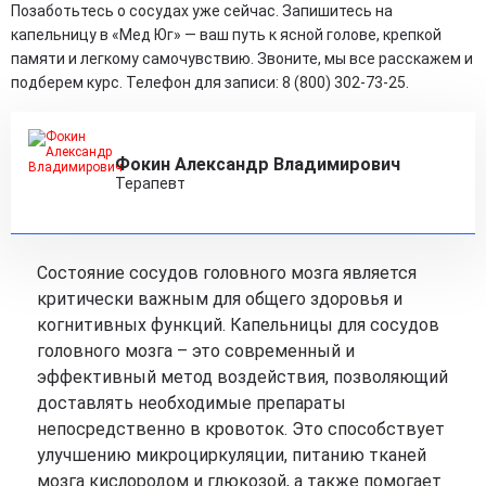
Позаботьтесь о сосудах уже сейчас. Запишитесь на
капельницу в «Мед Юг» — ваш путь к ясной голове, крепкой
памяти и легкому самочувствию. Звоните, мы все расскажем и
подберем курс. Телефон для записи: 8 (800) 302-73-25.
Фокин Александр Владимирович
Терапевт
Состояние сосудов головного мозга является
критически важным для общего здоровья и
когнитивных функций. Капельницы для сосудов
головного мозга – это современный и
эффективный метод воздействия, позволяющий
доставлять необходимые препараты
непосредственно в кровоток. Это способствует
улучшению микроциркуляции, питанию тканей
мозга кислородом и глюкозой, а также помогает