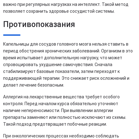
важно при регулярных нагрузках на интеллект. Такой метод
позволяет сохранить здоровье сосудистой системы.
Противопоказания
Капельницы для сосудов головного мозга нельзя ставить в
период обострения хронических заболеваний. Организм в это
время испытывает дополнительную нагрузку, что может
спровоцировать ухудшение самочувствия. Сначала
стабилизируют базовые показатели, затем переходят к
поддерживающей терапии. Это снижает риск осложнений и
делает лечение безопасным.
Аллергия на лекарственные вещества требует особого
контроля. Перед началом курса обязательно уточняют
наличие непереносимости. При выявлении аллергии
препараты заменяют или полностью исключают из схемы.
Такой подход предотвращает побочные реакции.
При онкологических процессах необходимо соблюдать