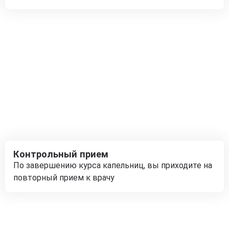
Контрольный прием
По завершению курса капельниц, вы приходите на
повторный прием к врачу