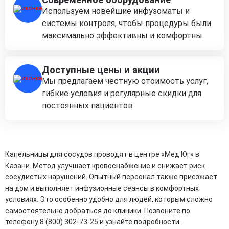
Используем новейшие инфузоматы и
системы контроля, чтобы процедуры были
максимально эффективны и комфортны
Доступные цены и акции
Мы предлагаем честную стоимость услуг,
гибкие условия и регулярные скидки для
постоянных пациентов
Капельницы для сосудов проводят в центре «Мед Юг» в
Казани. Метод улучшает кровоснабжение и снижает риск
сосудистых нарушений. Опытный персонал также приезжает
на дом и выполняет инфузионные сеансы в комфортных
условиях. Это особенно удобно для людей, которым сложно
самостоятельно добраться до клиники. Позвоните по
телефону 8 (800) 302-73-25 и узнайте подробности.