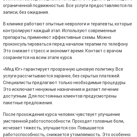
ограниченной подвижностью. Все услуги предоставляются по
записи, без ожидания.
В клинике работают опытные неврологи и терапевты, которые
контролируют каждый этап. Используют современные
препараты, применяют эффективные схемы. Можно
проконсультироваться перед началом терапии по телефону.
Это снижает стресс и экономит время. Контакт с врачом
сохраняется на всем этапе курса.
«Мед Юг» гарантирует прозрачную ценовую политику. Все
услуги рассчитываются заранее, без скрытых платежей.
Специалисты предлагают только необходимые процедуры.
Это исключает ненужные назначения и делает лечение
доступным. Для постоянных клиентов предусмотрены
пакетные предложения.
После прохождения курса человек чувствует улучшение
умственной работоспособности. Проходят головные боли,
исчезает тяжесть, улучшается сон. Повышается
работоспособность, снижается утомляемость. Это особенно