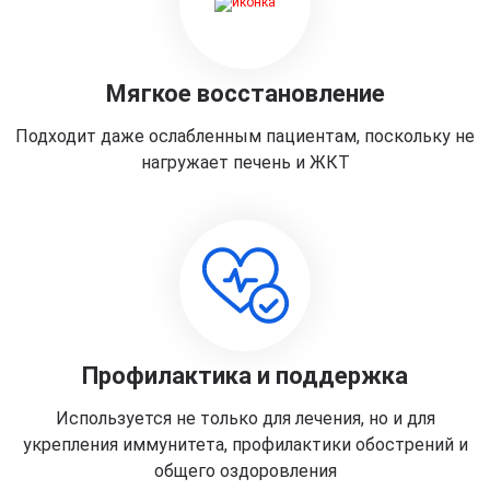
Мягкое восстановление
Подходит даже ослабленным пациентам, поскольку не
нагружает печень и ЖКТ
Профилактика и поддержка
Используется не только для лечения, но и для
укрепления иммунитета, профилактики обострений и
общего оздоровления