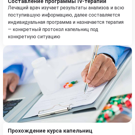
Составление программы IV-терапии
Лечащий врач изучает результаты анализов и всю
поступившую информацию, далее составляется
индивидуальная программа и назначается терапия
— конкретный протокол капельниц под
конкретную ситуацию
Прохождение курса капельниц