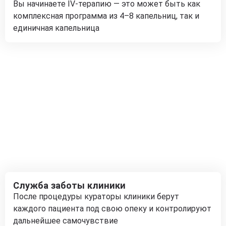
Вы начинаете IV-терапию — это может быть как
комплексная программа из 4–8 капельниц, так и
единичная капельница
Служба заботы клиники
После процедуры кураторы клиники берут
каждого пациента под свою опеку и контролируют
дальнейшее самочувствие