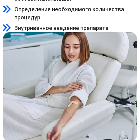
Определение необходимого количества
процедур
Внутривенное введение препарата