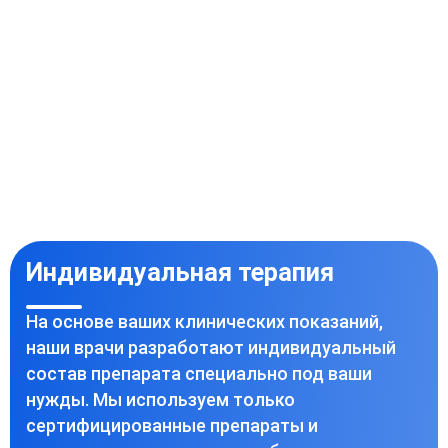
Индивидуальная терапия
На основе ваших клинических показаний,
наши врачи разработают индивидуальный
состав препарата специально под ваши
нужды. Мы используем только
сертифицированные препараты и