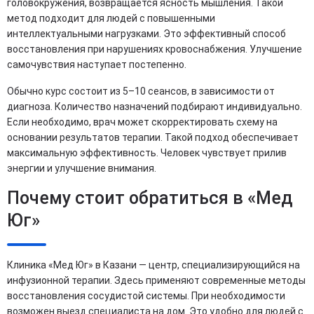
головокружения, возвращается ясность мышления. Такой
метод подходит для людей с повышенными
интеллектуальными нагрузками. Это эффективный способ
восстановления при нарушениях кровоснабжения. Улучшение
самочувствия наступает постепенно.
Обычно курс состоит из 5–10 сеансов, в зависимости от
диагноза. Количество назначений подбирают индивидуально.
Если необходимо, врач может скорректировать схему на
основании результатов терапии. Такой подход обеспечивает
максимальную эффективность. Человек чувствует прилив
энергии и улучшение внимания.
Почему стоит обратиться в «Мед
Юг»
Клиника «Мед Юг» в Казани — центр, специализирующийся на
инфузионной терапии. Здесь применяют современные методы
восстановления сосудистой системы. При необходимости
возможен выезд специалиста на дом. Это удобно для людей с