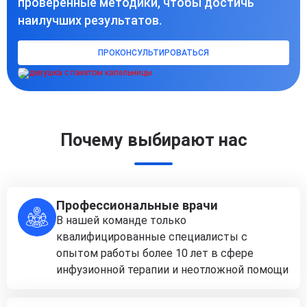
проверенные методики, чтобы достичь
наилучших результатов.
ПРОКОНСУЛЬТИРОВАТЬСЯ
Почему выбирают нас
Профессиональные врачи
В нашей команде только
квалифицированные специалисты с
опытом работы более 10 лет в сфере
инфузионной терапии и неотложной помощи