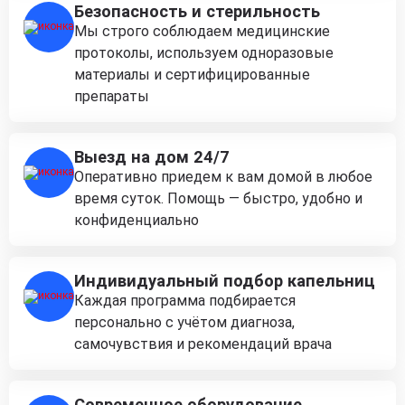
Безопасность и стерильность
Мы строго соблюдаем медицинские
протоколы, используем одноразовые
материалы и сертифицированные
препараты
Выезд на дом 24/7
Оперативно приедем к вам домой в любое
время суток. Помощь — быстро, удобно и
конфиденциально
Индивидуальный подбор капельниц
Каждая программа подбирается
персонально с учётом диагноза,
самочувствия и рекомендаций врача
Современное оборудование