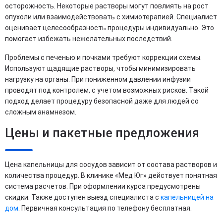
осторожность. Некоторые растворы могут повлиять на рост
опухоли или взаимодействовать с химиотерапией. Специалист
оценивает целесообразность процедуры индивидуально. Это
помогает избежать нежелательных последствий.
Проблемы с печенью и почками требуют коррекции схемы.
Используют щадящие растворы, чтобы минимизировать
нагрузку на органы. При пониженном давлении инфузии
проводят под контролем, с учетом возможных рисков. Такой
подход делает процедуру безопасной даже для людей со
сложным анамнезом.
Цены и пакетные предложения
Цена капельницы для сосудов зависит от состава растворов и
количества процедур. В клинике «Мед Юг» действует понятная
система расчетов. При оформлении курса предусмотрены
скидки. Также доступен выезд специалиста с
капельницей на
дом
. Первичная консультация по телефону бесплатная.