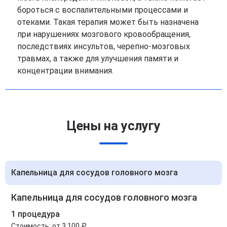
бороться с воспалительными процессами и
отеками. Такая терапия может быть назначена
при нарушениях мозгового кровообращения,
последствиях инсультов, черепно-мозговых
травмах, а также для улучшения памяти и
концентрации внимания.
Цены на услугу
Капельница для сосудов головного мозга
Капельница для сосудов головного мозга
1 процедура
Стоимость:
от 3 100 ₽