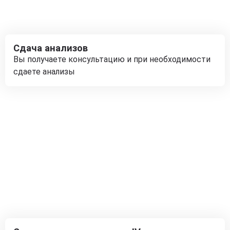
Сдача анализов
Вы получаете консультацию и при необходимости
сдаете анализы