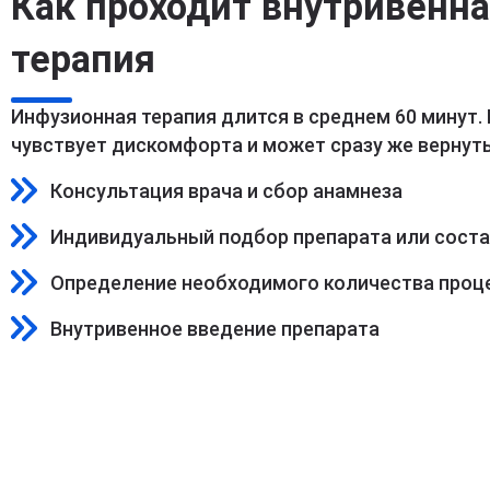
Как проходит внутривенн
терапия
Инфузионная терапия длится в среднем 60 минут.
чувствует дискомфорта и может сразу же вернуть
Консультация врача и сбор анамнеза
Индивидуальный подбор препарата или сост
Определение необходимого количества проц
Внутривенное введение препарата