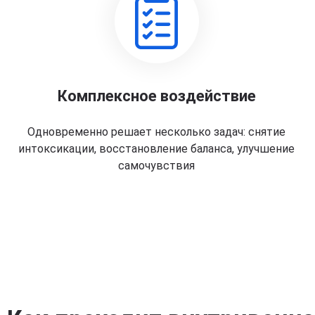
Комплексное воздействие
Одновременно решает несколько задач: снятие
интоксикации, восстановление баланса, улучшение
самочувствия