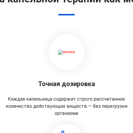
Точная дозировка
Каждая капельница содержит строго рассчитанное
количество действующих веществ — без перегрузки
организма