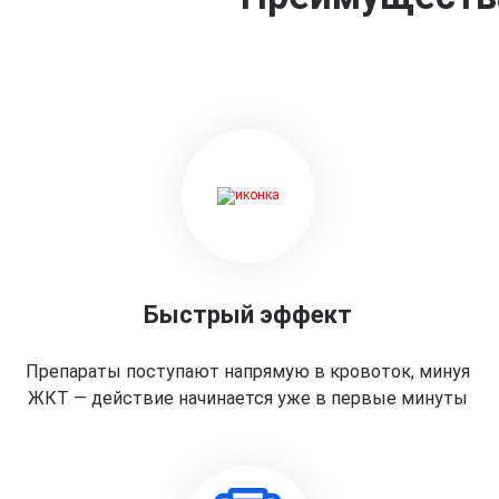
Быстрый эффект
Препараты поступают напрямую в кровоток, минуя
ЖКТ — действие начинается уже в первые минуты