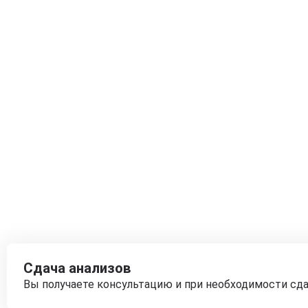
Сдача анализов
Вы получаете консультацию и при необходимости сд