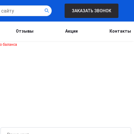
ЗАКАЗАТЬ ЗВОНОК
Отзывы
Акции
Контакты
Бесплатная консультация для новых
клиентов при проведении процедуры