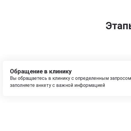
Этап
Обращение в клинику
Вы обращаетесь в клинику с определенным запросом
заполняете анкету с важной информацией