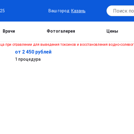
Ваш город:
Казань
-25
Врачи
Фотогалерея
Цены
от 2 450 рублей
1 процедура