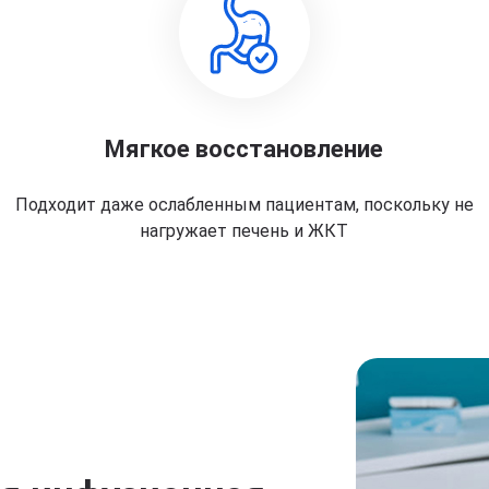
Мягкое восстановление
Подходит даже ослабленным пациентам, поскольку не
нагружает печень и ЖКТ