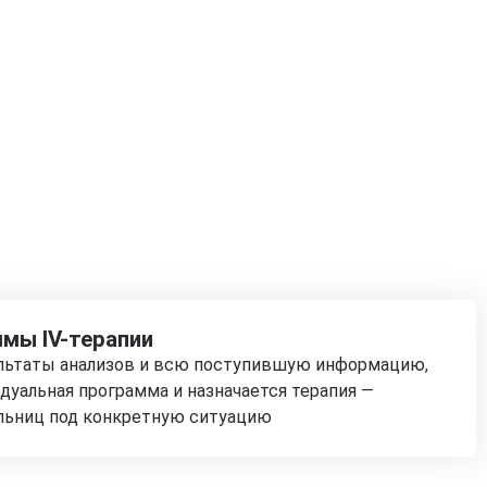
мы IV-терапии
ультаты анализов и всю поступившую информацию,
дуальная программа и назначается терапия —
льниц под конкретную ситуацию