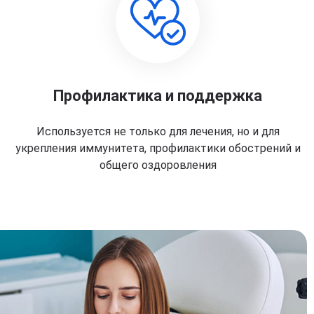
Профилактика и поддержка
Используется не только для лечения, но и для
укрепления иммунитета, профилактики обострений и
общего оздоровления