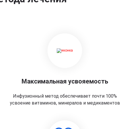
Максимальная усвояемость
Инфузионный метод обеспечивает почти 100%
усвоение витаминов, минералов и медикаментов