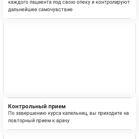
каждого пациента под свою опеку и контролируют
дальнейшее самочувствие
Контрольный прием
По завершению курса капельниц, вы приходите на
повторный прием к врачу