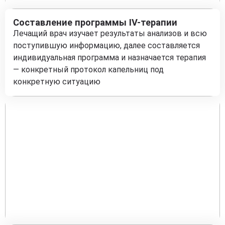
Составление программы IV-терапии
Лечащий врач изучает результаты анализов и всю
поступившую информацию, далее составляется
индивидуальная программа и назначается терапия
— конкретный протокол капельниц под
конкретную ситуацию