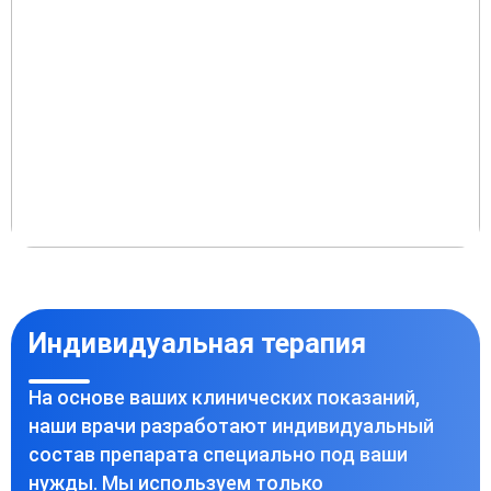
Индивидуальная терапия
На основе ваших клинических показаний,
наши врачи разработают индивидуальный
состав препарата специально под ваши
нужды. Мы используем только