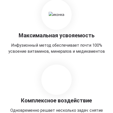
Максимальная усвояемость
Инфузионный метод обеспечивает почти 100%
усвоение витаминов, минералов и медикаментов
Комплексное воздействие
Одновременно решает несколько задач: снятие