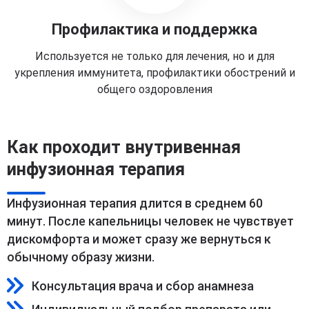
Профилактика и поддержка
Используется не только для лечения, но и для
укрепления иммунитета, профилактики обострений и
общего оздоровления
Как проходит внутривенная
инфузионная терапия
Инфузионная терапия длится в среднем 60
минут. После капельницы человек не чувствует
дискомфорта и может сразу же вернуться к
обычному образу жизни.
Консультация врача и сбор анамнеза