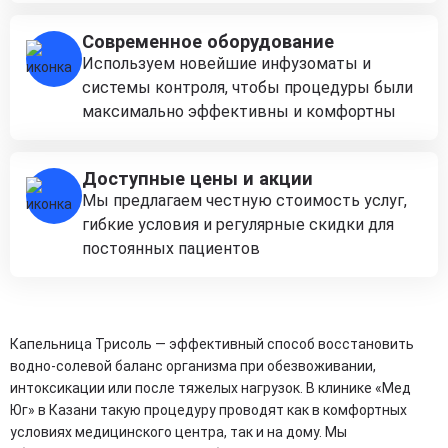
Современное оборудование
Используем новейшие инфузоматы и
системы контроля, чтобы процедуры были
максимально эффективны и комфортны
Доступные цены и акции
Мы предлагаем честную стоимость услуг,
гибкие условия и регулярные скидки для
постоянных пациентов
Капельница Трисоль — эффективный способ восстановить
водно-солевой баланс организма при обезвоживании,
интоксикации или после тяжелых нагрузок. В клинике «Мед
Юг» в Казани такую процедуру проводят как в комфортных
условиях медицинского центра, так и на дому. Мы