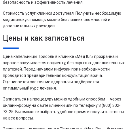
безопасность и эффективность лечения.
Стоимость услуг клиники доступная. Получить необходимую
медицинскую помощь можно без лишних сложностей и
дополнительных расходов.
Цены и как записаться
Цена капельницы Трисоль в клинике «Мед Юг» прозрачна и
заранее озвучивается пациенту, без скрытых дополнительных
платежей. Перед началом инфузии при необходимости
проводится предварительная консультация врача.
Оценивается состояние здоровья и подбирается
оптимальный курс лечения.
Записаться на процедуру можно удобным способом — через
онлайн-форму на сайте клиники или по телефону 8 (800) 302-
73-25. Вы сможете выбрать удобное время и получить ответы
на все вопросы.