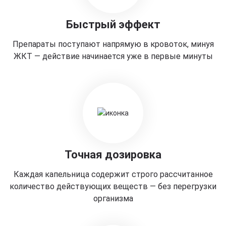
Быстрый эффект
Препараты поступают напрямую в кровоток, минуя
ЖКТ — действие начинается уже в первые минуты
Точная дозировка
Каждая капельница содержит строго рассчитанное
количество действующих веществ — без перегрузки
организма