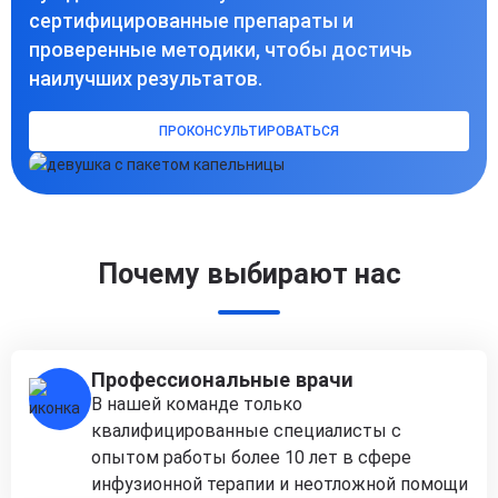
сертифицированные препараты и
проверенные методики, чтобы достичь
наилучших результатов.
ПРОКОНСУЛЬТИРОВАТЬСЯ
Почему выбирают нас
Профессиональные врачи
В нашей команде только
квалифицированные специалисты с
опытом работы более 10 лет в сфере
инфузионной терапии и неотложной помощи