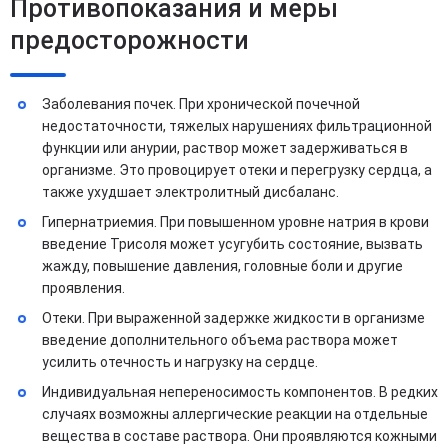
Противопоказания и меры
предосторожности
Заболевания почек. При хронической почечной
недостаточности, тяжелых нарушениях фильтрационной
функции или анурии, раствор может задерживаться в
организме. Это провоцирует отеки и перегрузку сердца, а
также ухудшает электролитный дисбаланс.
Гипернатриемия. При повышенном уровне натрия в крови
введение Трисоля может усугубить состояние, вызвать
жажду, повышение давления, головные боли и другие
проявления.
Отеки. При выраженной задержке жидкости в организме
введение дополнительного объема раствора может
усилить отечность и нагрузку на сердце.
Индивидуальная непереносимость компонентов. В редких
случаях возможны аллергические реакции на отдельные
вещества в составе раствора. Они проявляются кожными