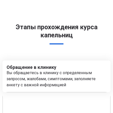
Этапы прохождения курса
капельниц
Обращение в клинику
Вы обращаетесь в клинику с определенным
запросом, жалобами, симптомами, заполняете
анкету с важной информацией