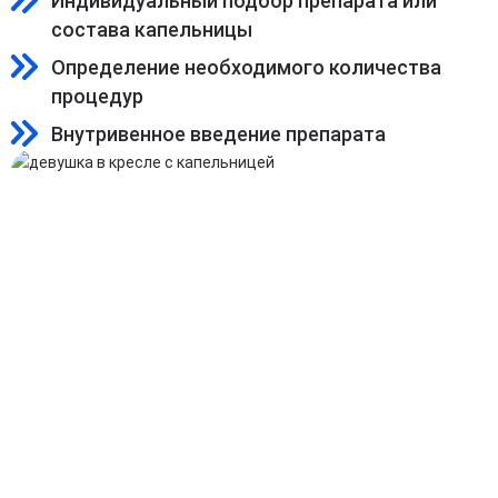
Индивидуальный подбор препарата или
состава капельницы
Определение необходимого количества
процедур
Внутривенное введение препарата