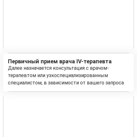
Первичный прием врача IV-терапевта
Далее назначается консультация с врачом-
терапевтом или узкоспециализированным
специалистом, в зависимости от вашего запроса