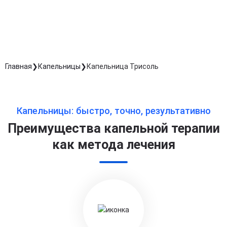
обработку персональных данных
Длительность процедуры — 60 минут
Главная
Капельницы
Капельница Трисоль
Капельницы: быстро, точно, результативно
Преимущества капельной терапии
как метода лечения