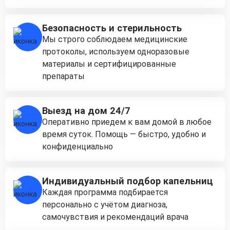
Безопасность и стерильность
Мы строго соблюдаем медицинские
протоколы, используем одноразовые
материалы и сертифицированные
препараты
Выезд на дом 24/7
Оперативно приедем к вам домой в любое
время суток. Помощь — быстро, удобно и
конфиденциально
Индивидуальный подбор капельниц
Каждая программа подбирается
персонально с учётом диагноза,
самочувствия и рекомендаций врача