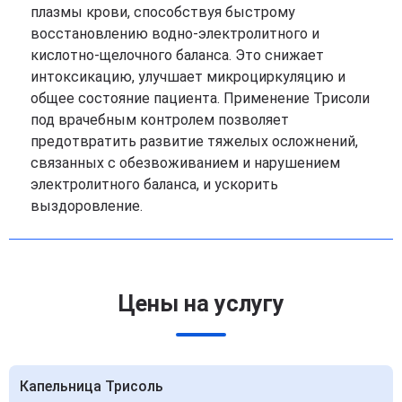
плазмы крови, способствуя быстрому
восстановлению водно-электролитного и
кислотно-щелочного баланса. Это снижает
интоксикацию, улучшает микроциркуляцию и
общее состояние пациента. Применение Трисоли
под врачебным контролем позволяет
предотвратить развитие тяжелых осложнений,
связанных с обезвоживанием и нарушением
электролитного баланса, и ускорить
выздоровление.
Цены на услугу
Капельница Трисоль