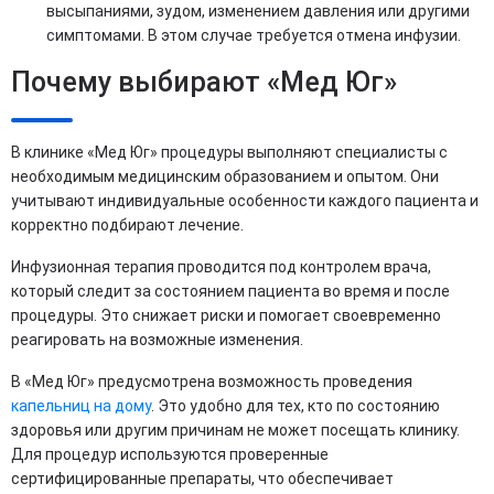
высыпаниями, зудом, изменением давления или другими
симптомами. В этом случае требуется отмена инфузии.
Почему выбирают «Мед Юг»
В клинике «Мед Юг» процедуры выполняют специалисты с
необходимым медицинским образованием и опытом. Они
учитывают индивидуальные особенности каждого пациента и
корректно подбирают лечение.
Инфузионная терапия проводится под контролем врача,
который следит за состоянием пациента во время и после
процедуры. Это снижает риски и помогает своевременно
реагировать на возможные изменения.
В «Мед Юг» предусмотрена возможность проведения
капельниц на дому
. Это удобно для тех, кто по состоянию
здоровья или другим причинам не может посещать клинику.
Для процедур используются проверенные
сертифицированные препараты, что обеспечивает