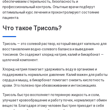
обеспечиваем стерильность, безопасность и
профессиональный контроль. Опытные врачи подберут
оптимальный курс лечения и проконтролируют состояние
пациента.
Что такое Трисоль?
Трисоль — это солевой раствор, который вводят капельно для
восстановления водно-солевого баланса и выведения
токсинов. Он содержит хлорид натрия, калий и бикарбонат —
щелочной компонент.
Хлорид натрия помогает удерживать воду в организме и
поддерживать нормальное давление. Калий важен для работы
сердца и мышц, а бикарбонат помогает снизить кислотность
крови. Это полезно при обезвоживании и интоксикациях.
Трисоль быстро восполняет потерянную жидкость и соли,
улучшает кровообращение и работу почек, нормализует обмен
веществ. Благодаря этому человек быстрее приходит в себя