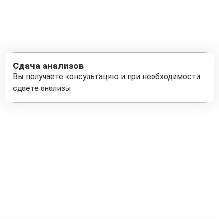
Сдача анализов
Вы получаете консультацию и при необходимости
сдаете анализы