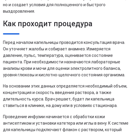
но и создает условия для полноценного и быстрого
выздоровления.
Как проходит процедура
Перед началом капельницы проводится консультация врача.
Он уточняет жалобы и собирает анамнез. Измеряется
давление, пульс, температура, оценивается состояние
пациента. При необходимости назначаются лабораторные
анализы крови и мочи для оценки электролитного баланса,
уровня глюкозы и кислотно-щелочного состояния организма.
На основании этих данных определяется необходимый объем,
концентрация и скорость введения раствора, а также
длительность курса. Врач решает, будет ли капельница
ставиться в клинике, на дому или в условиях стационара.
Проведение инфузии начинается с обработки кожи
антисептиком и установки катетера или иглы в вену. К системе
для капельницы подключают флакон с раствором, который