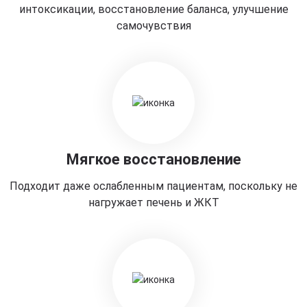
интоксикации, восстановление баланса, улучшение
самочувствия
Мягкое восстановление
Подходит даже ослабленным пациентам, поскольку не
нагружает печень и ЖКТ