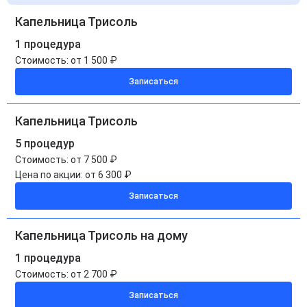
Капельница Трисоль
1 процедура
Стоимость:
от 1 500 ₽
Записаться
Капельница Трисоль
5 процедур
Стоимость:
от 7 500 ₽
Цена по акции:
от 6 300 ₽
Записаться
Капельница Трисоль на дому
1 процедура
Стоимость:
от 2 700 ₽
Записаться