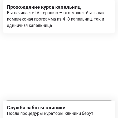
Прохождение курса капельниц
Вы начинаете IV-терапию — это может быть как
комплексная программа из 4–8 капельниц, так и
единичная капельница
Служба заботы клиники
После процедуры кураторы клиники берут