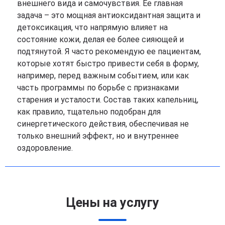
внешнего вида и самочувствия. Ее главная
задача – это мощная антиоксидантная защита и
детоксикация, что напрямую влияет на
состояние кожи, делая ее более сияющей и
подтянутой. Я часто рекомендую ее пациентам,
которые хотят быстро привести себя в форму,
например, перед важным событием, или как
часть программы по борьбе с признаками
старения и усталости. Состав таких капельниц,
как правило, тщательно подобран для
синергетического действия, обеспечивая не
только внешний эффект, но и внутреннее
оздоровление.
Цены на услугу