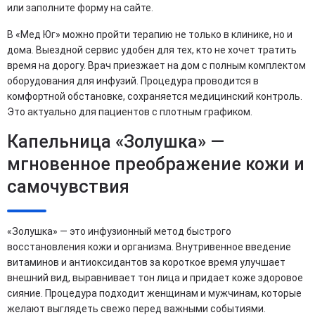
или заполните форму на сайте.
В «Мед Юг» можно пройти терапию не только в клинике, но и
дома. Выездной сервис удобен для тех, кто не хочет тратить
время на дорогу. Врач приезжает на дом с полным комплектом
оборудования для инфузий. Процедура проводится в
комфортной обстановке, сохраняется медицинский контроль.
Это актуально для пациентов с плотным графиком.
Капельница «Золушка» —
мгновенное преображение кожи и
самочувствия
«Золушка» — это инфузионный метод быстрого
восстановления кожи и организма. Внутривенное введение
витаминов и антиоксидантов за короткое время улучшает
внешний вид, выравнивает тон лица и придает коже здоровое
сияние. Процедура подходит женщинам и мужчинам, которые
желают выглядеть свежо перед важными событиями.