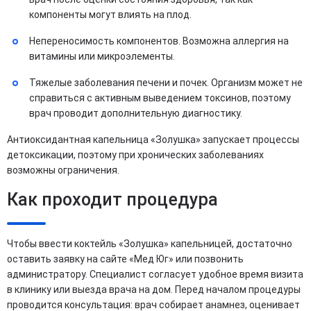
компоненты могут влиять на плод.
Непереносимость компонентов. Возможна аллергия на
витамины или микроэлементы.
Тяжелые заболевания печени и почек. Организм может не
справиться с активным выведением токсинов, поэтому
врач проводит дополнительную диагностику.
Антиоксидантная капельница «Золушка» запускает процессы
детоксикации, поэтому при хронических заболеваниях
возможны ограничения.
Как проходит процедура
Чтобы ввести коктейль «Золушка» капельницей, достаточно
оставить заявку на сайте «Мед Юг» или позвонить
администратору. Специалист согласует удобное время визита
в клинику или выезда врача на дом. Перед началом процедуры
проводится консультация: врач собирает анамнез, оценивает