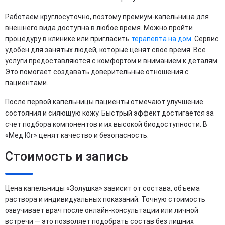
Работаем круглосуточно, поэтому премиум-капельница для
внешнего вида доступна в любое время. Можно пройти
процедуру в клинике или пригласить
терапевта на дом
. Сервис
удобен для занятых людей, которые ценят свое время. Все
услуги предоставляются с комфортом и вниманием к деталям.
Это помогает создавать доверительные отношения с
пациентами.
После первой капельницы пациенты отмечают улучшение
состояния и сияющую кожу. Быстрый эффект достигается за
счет подбора компонентов и их высокой биодоступности. В
«Мед Юг» ценят качество и безопасность.
Стоимость и запись
Цена капельницы «Золушка» зависит от состава, объема
раствора и индивидуальных показаний. Точную стоимость
озвучивает врач после онлайн‑консультации или личной
встречи — это позволяет подобрать состав без лишних