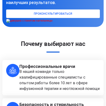
наилучших результатов.
ПРОКОНСУЛЬТИРОВАТЬСЯ
Почему выбирают нас
Профессиональные врачи
В нашей команде только
квалифицированные специалисты с
опытом работы более 10 лет в сфере
инфузионной терапии и неотложной помощи
Безопасность и стерильность