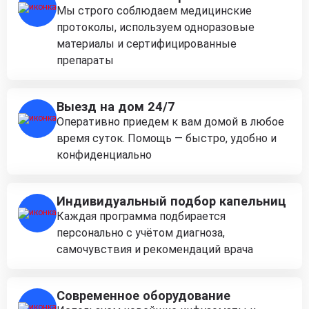
Мы строго соблюдаем медицинские
протоколы, используем одноразовые
материалы и сертифицированные
препараты
Выезд на дом 24/7
Оперативно приедем к вам домой в любое
время суток. Помощь — быстро, удобно и
конфиденциально
Индивидуальный подбор капельниц
Каждая программа подбирается
персонально с учётом диагноза,
самочувствия и рекомендаций врача
Современное оборудование