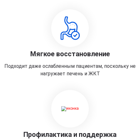
Мягкое восстановление
Подходит даже ослабленным пациентам, поскольку не
нагружает печень и ЖКТ
Профилактика и поддержка