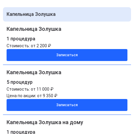
Капельница Золушка
Капельница Золушка
1 процедура
Стоимость:
от 2 200 ₽
Записаться
Капельница Золушка
5 процедур
Стоимость:
от 11 000 ₽
Цена по акции:
от 9 350 ₽
Записаться
Капельница Золушка на дому
1 процедура