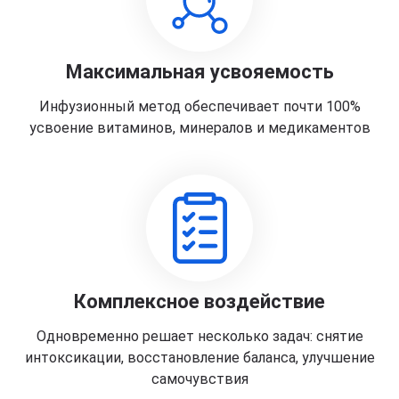
Максимальная усвояемость
Инфузионный метод обеспечивает почти 100%
усвоение витаминов, минералов и медикаментов
Комплексное воздействие
Одновременно решает несколько задач: снятие
интоксикации, восстановление баланса, улучшение
самочувствия