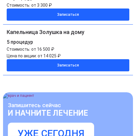
Стоимость:
от 3 300 ₽
Записаться
Капельница Золушка на дому
5 процедур
Стоимость:
от 16 500 ₽
Цена по акции:
от 14 025 ₽
Записаться
Запишитесь сейчас
И НАЧНИТЕ ЛЕЧЕНИЕ
УЖЕ СЕГОДНЯ