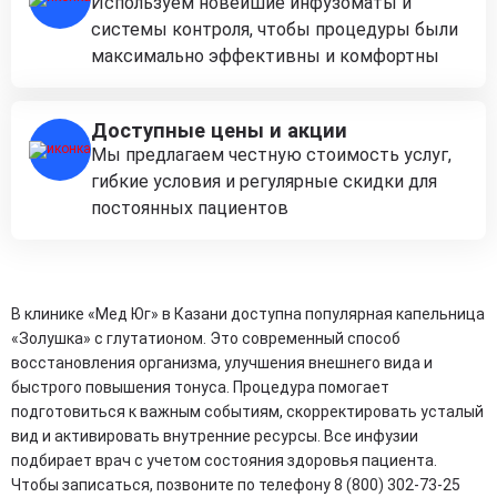
Используем новейшие инфузоматы и
системы контроля, чтобы процедуры были
максимально эффективны и комфортны
Доступные цены и акции
Мы предлагаем честную стоимость услуг,
гибкие условия и регулярные скидки для
постоянных пациентов
В клинике «Мед Юг» в Казани доступна популярная капельница
«Золушка» с глутатионом. Это современный способ
восстановления организма, улучшения внешнего вида и
быстрого повышения тонуса. Процедура помогает
подготовиться к важным событиям, скорректировать усталый
вид и активировать внутренние ресурсы. Все инфузии
подбирает врач с учетом состояния здоровья пациента.
Чтобы записаться, позвоните по телефону 8 (800) 302-73-25