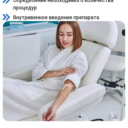
Определение необходимого количества
процедур
Внутривенное введение препарата