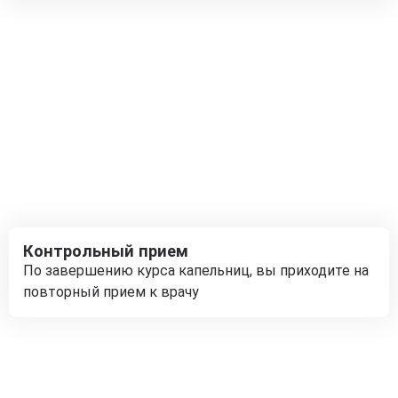
Контрольный прием
По завершению курса капельниц, вы приходите на
повторный прием к врачу