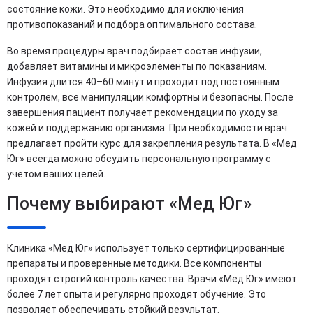
состояние кожи. Это необходимо для исключения
противопоказаний и подбора оптимального состава.
Во время процедуры врач подбирает состав инфузии,
добавляет витамины и микроэлементы по показаниям.
Инфузия длится 40–60 минут и проходит под постоянным
контролем, все манипуляции комфортны и безопасны. После
завершения пациент получает рекомендации по уходу за
кожей и поддержанию организма. При необходимости врач
предлагает пройти курс для закрепления результата. В «Мед
Юг» всегда можно обсудить персональную программу с
учетом ваших целей.
Почему выбирают «Мед Юг»
Клиника «Мед Юг» использует только сертифицированные
препараты и проверенные методики. Все компоненты
проходят строгий контроль качества. Врачи «Мед Юг» имеют
более 7 лет опыта и регулярно проходят обучение. Это
позволяет обеспечивать стойкий результат.