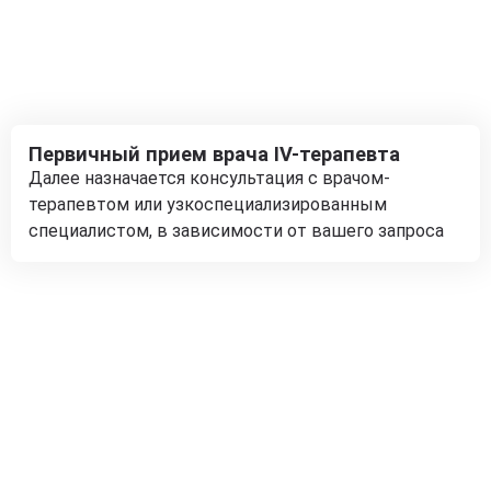
Первичный прием врача IV-терапевта
Далее назначается консультация с врачом-
терапевтом или узкоспециализированным
специалистом, в зависимости от вашего запроса