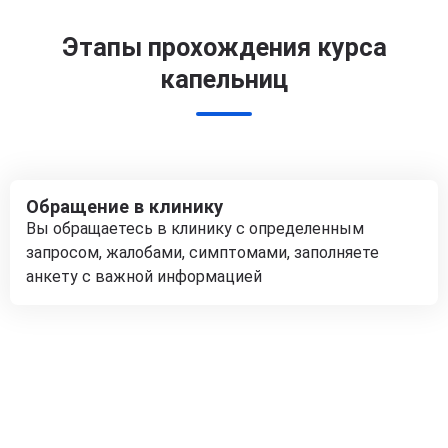
Этапы прохождения курса
капельниц
Обращение в клинику
Вы обращаетесь в клинику с определенным
запросом, жалобами, симптомами, заполняете
анкету с важной информацией