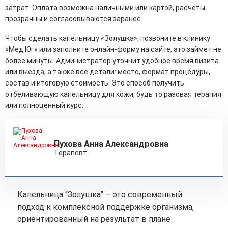
затрат. Оплата возможна наличными или картой, расчеты
прозрачны и согласовываются заранее.
Чтобы сделать капельницу «Золушка», позвоните в клинику
«Мед Юг» или заполните онлайн‑форму на сайте, это займет не
более минуты. Администратор уточнит удобное время визита
или выезда, а также все детали: место, формат процедуры,
состав и итоговую стоимость. Это способ получить
отбеливающую капельницу для кожи, будь то разовая терапия
или полноценный курс.
Пухова Анна Александровна
Терапевт
Капельница “Золушка” – это современный
подход к комплексной поддержке организма,
ориентированный на результат в плане