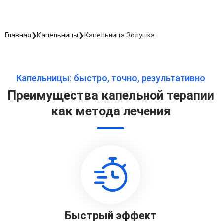
Главная
Капельницы
Капельница Золушка
Капельницы: быстро, точно, результативно
Преимущества капельной терапии
как метода лечения
Быстрый эффект