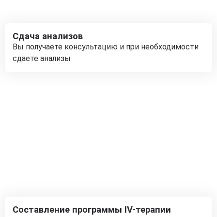
Сдача анализов
Вы получаете консультацию и при необходимости
сдаете анализы
Составление программы IV-терапии