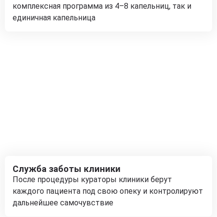
комплексная программа из 4–8 капельниц, так и
единичная капельница
Служба заботы клиники
После процедуры кураторы клиники берут
каждого пациента под свою опеку и контролируют
дальнейшее самочувствие