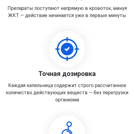
Препараты поступают напрямую в кровоток, минуя
ЖКТ — действие начинается уже в первые минуты
Точная дозировка
Каждая капельница содержит строго рассчитанное
количество действующих веществ — без перегрузки
организма