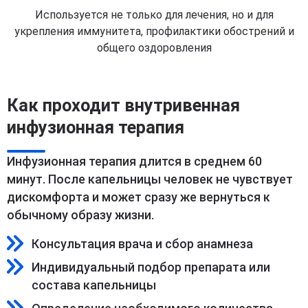
Используется не только для лечения, но и для
укрепления иммунитета, профилактики обострений и
общего оздоровления
Как проходит внутривенная
инфузионная терапия
Инфузионная терапия длится в среднем 60
минут. После капельницы человек не чувствует
дискомфорта и может сразу же вернуться к
обычному образу жизни.
Консультация врача и сбор анамнеза
Индивидуальный подбор препарата или
состава капельницы