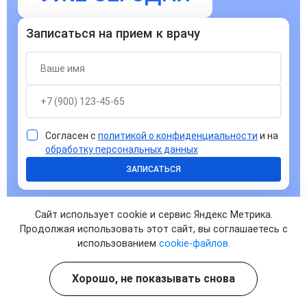
Записаться на прием к врачу
Согласен с
политикой о конфиденциальности
и на
обработку персональных данных
ЗАПИСАТЬСЯ
Сайт использует cookie и сервис Яндекс Метрика.
Продолжая использовать этот сайт, вы соглашаетесь с
использованием
cookie-файлов.
Ответы на часто задаваемые
Хорошо, не показывать снова
вопросы