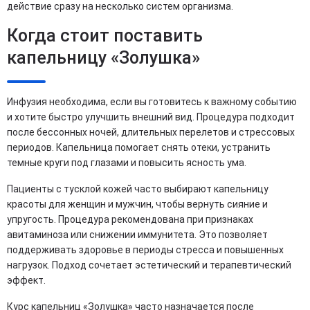
действие сразу на несколько систем организма.
Когда стоит поставить
капельницу «Золушка»
Инфузия необходима, если вы готовитесь к важному событию
и хотите быстро улучшить внешний вид. Процедура подходит
после бессонных ночей, длительных перелетов и стрессовых
периодов. Капельница помогает снять отеки, устранить
темные круги под глазами и повысить ясность ума.
Пациенты с тусклой кожей часто выбирают капельницу
красоты для женщин и мужчин, чтобы вернуть сияние и
упругость. Процедура рекомендована при признаках
авитаминоза или снижении иммунитета. Это позволяет
поддерживать здоровье в периоды стресса и повышенных
нагрузок. Подход сочетает эстетический и терапевтический
эффект.
Курс капельниц «Золушка» часто назначается после