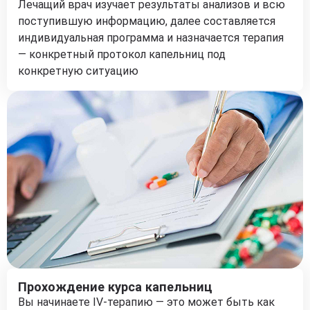
Лечащий врач изучает результаты анализов и всю
поступившую информацию, далее составляется
индивидуальная программа и назначается терапия
— конкретный протокол капельниц под
конкретную ситуацию
Прохождение курса капельниц
Вы начинаете IV-терапию — это может быть как