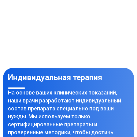
Индивидуальная терапия
На основе ваших клинических показаний,
наши врачи разработают индивидуальный
состав препарата специально под ваши
нужды. Мы используем только
сертифицированные препараты и
проверенные методики, чтобы достичь