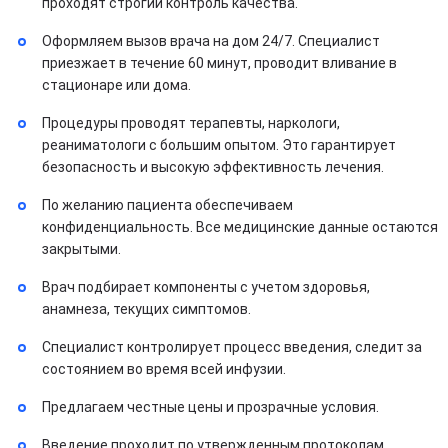
проходят строгий контроль качества.
Оформляем вызов врача на дом 24/7. Специалист
приезжает в течение 60 минут, проводит вливание в
стационаре или дома.
Процедуры проводят терапевты, наркологи,
реаниматологи с большим опытом. Это гарантирует
безопасность и высокую эффективность лечения.
По желанию пациента обеспечиваем
конфиденциальность. Все медицинские данные остаются
закрытыми.
Врач подбирает компоненты с учетом здоровья,
анамнеза, текущих симптомов.
Специалист контролирует процесс введения, следит за
состоянием во время всей инфузии.
Предлагаем честные цены и прозрачные условия.
Введение проходит по утвержденным протоколам.