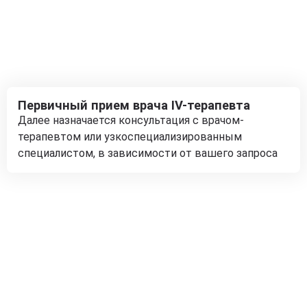
Первичный прием врача IV-терапевта
Далее назначается консультация с врачом-
терапевтом или узкоспециализированным
специалистом, в зависимости от вашего запроса