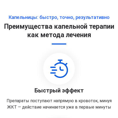
Капельницы: быстро, точно, результативно
Преимущества капельной терапии
как метода лечения
Быстрый эффект
Препараты поступают напрямую в кровоток, минуя
ЖКТ — действие начинается уже в первые минуты