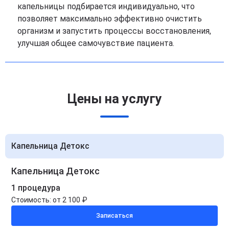
капельницы подбирается индивидуально, что
позволяет максимально эффективно очистить
организм и запустить процессы восстановления,
улучшая общее самочувствие пациента.
Цены на услугу
Капельница Детокс
Капельница Детокс
1 процедура
Стоимость:
от 2 100 ₽
Записаться