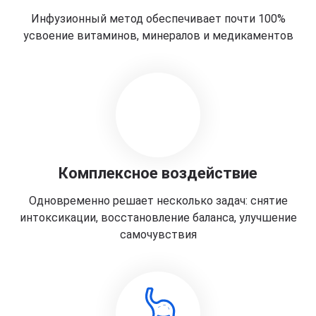
Инфузионный метод обеспечивает почти 100%
усвоение витаминов, минералов и медикаментов
Комплексное воздействие
Одновременно решает несколько задач: снятие
интоксикации, восстановление баланса, улучшение
самочувствия