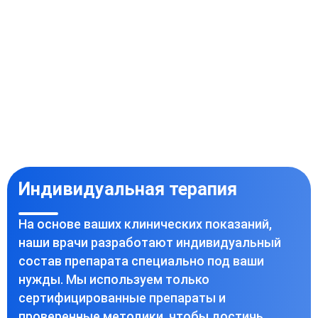
Индивидуальная терапия
На основе ваших клинических показаний,
наши врачи разработают индивидуальный
состав препарата специально под ваши
нужды. Мы используем только
сертифицированные препараты и
проверенные методики, чтобы достичь