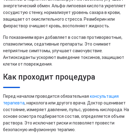
энергетический обмен. Альфа-липоевая кислота укрепляет
сосудистую стенку, нормализует уровень сахара в крови,
защищает от окислительного стресса. Реамберин или
физраствор очищают кровь, восполняют жидкость.
По показаниям врач добавляет в состав противорвотные,
спазмолитики, седативные препараты. Это снимает
неприятные симптомы, улучшает самочувствие.
Антиоксиданты ускоряют выведение токсинов, защищают
клетки от повреждения.
Как проходит процедура
Перед началом проводится обязательная
консультация
терапевта
, нарколога или другого врача. Доктор оценивает
состояние, измеряет давление, пульс, уровень кислорода. На
основе осмотра подбирается состав, определяется объем
раствора. Это исключает риски и позволяет провести
безопасную инфузионную терапию.