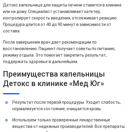
Детокс капельница для защиты печени ставится в клинике
или на дому. Специалист устанавливает катетер,
контролирует скорость введения, отслеживает реакцию.
Процедура длится от 40 до 90 минут в зависимости от
состава.
После завершения врач дает рекомендации по
восстановлению. Пациент получает советы по питанию,
режиму отдыха. Это помогает закрепить результат,
поддержать здоровье в дальнейшем.
Преимущества капельницы
Детокс в клинике «Мед Юг»
Результат после первой процедуры. Уходит слабость,
нормализуется состояние, очищается кровь.
Используем только проверенные лекарственные
вещества от надежных производителей. Все препараты