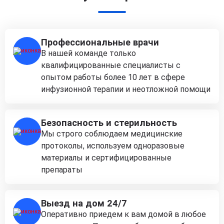
Профессиональные врачи
В нашей команде только
квалифицированные специалисты с
опытом работы более 10 лет в сфере
инфузионной терапии и неотложной помощи
Безопасность и стерильность
Мы строго соблюдаем медицинские
протоколы, используем одноразовые
материалы и сертифицированные
препараты
Выезд на дом 24/7
Оперативно приедем к вам домой в любое