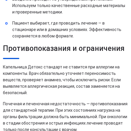
Используем только качественные расходные материалы
и проверенные методики.
Пациент выбирает, где проводить лечение — в
стационаре или в домашних условиях. Эффективность
сохраняется в любом формате.
Противопоказания и ограничения
Капельница Детокс стандарт не ставится при аллергии на
компоненты. Врач обязательно уточняет переносимость
веществ, проверяет анамнез, чтобы исключить риски. Если
выявляется аллергическая реакция, состав заменяется на
безопасный.
Почечная и печеночная недостаточность — противопоказания
для стандартной терапии. При этих состояниях нагрузка на
органы фильтрации должна быть минимальной. При онкологии
в стадии обострения и острых инфекциях лечение проводят
только после консультации с врачом.