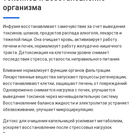
организма
Инфузия восстанавливает самочувствие за счет выведения
токсинов, шлаков, продуктов распада алкоголя, лекарств и
тяжелой пищи. Она очищает кровь, активизирует работу
печени и почек, нормализует работу желудочно-кишечного
тракта. Детоксикация на клеточном уровне снимает
последствия стресса, усталости, неправильного питания.
Вливание нормализует функции органов фильтрации.
Лекарственные вещества запускают процессы регенерации,
восстанавливают клетки, защищают печень от повреждений.
Одновременно снимается нагрузка с почек, улучшается
выведение токсинов через мочевыделительную систему.
Восстановление баланса жидкости и электролитов устраняет
обезвоживание, улучшает микроциркуляцию.
Детокс для очищения капельницей усиливает метаболизм,
ускоряет восстановление после стрессовых нагрузок.