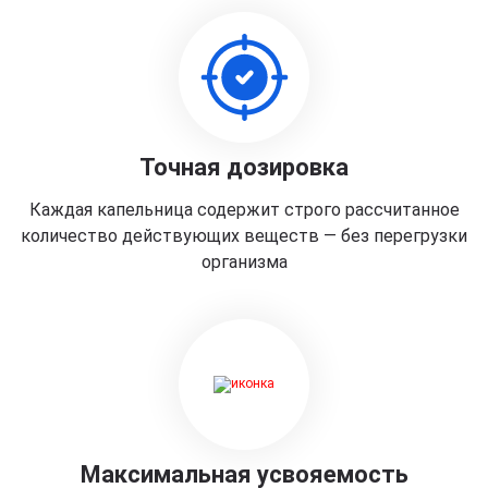
Точная дозировка
Каждая капельница содержит строго рассчитанное
количество действующих веществ — без перегрузки
организма
Максимальная усвояемость