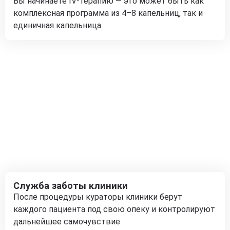
Вы начинаете IV-терапию — это может быть как
комплексная программа из 4–8 капельниц, так и
единичная капельница
Служба заботы клиники
После процедуры кураторы клиники берут
каждого пациента под свою опеку и контролируют
дальнейшее самочувствие