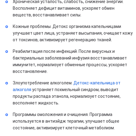
Хроническая усталость, слабость, снижение энергии.
Восполняет дефицит витаминов, ускоряет обмен
веществ, восстанавливает силы.
Кожные проблемы. Детокс организма капельницами
улучшает цвет лица, устраняет высыпания, очищает кожу
от токсинов, активизирует регенерацию тканей.
Реабилитация после инфекций. После вирусных и
бактериальных заболеваний инфузия восстанавливает
иммунитет, нормализует обменные процессы, ускоряет
восстановление.
Злоупотребление алкоголем.
Детокс-капельница от
алкоголя
устраняет похмельный синдром, выводит
продукты распада этанола, нормализует состояние,
восполняет жидкость.
Программы омоложения и очищения. Программа
используется в антиэйдж терапии, улучшает общее
состояние, активизирует клеточный метаболизм.