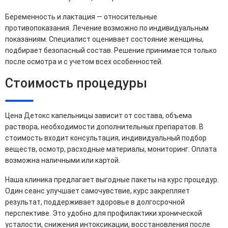
Беременность и лактация — относительные
противопоказания. Лечение возможно по индивидуальным
показаниям. Специалист оценивает состояние женщины,
подбирает безопасный состав. Решение принимается только
после осмотра и с учетом всех особенностей.
Стоимость процедуры
Цена Детокс капельницы зависит от состава, объема
раствора, необходимости дополнительных препаратов. В
стоимость входит консультация, индивидуальный подбор
веществ, осмотр, расходные материалы, мониторинг. Оплата
возможна наличными или картой.
Наша клиника предлагает выгодные пакеты на курс процедур.
Один сеанс улучшает самочувствие, курс закрепляет
результат, поддерживает здоровье в долгосрочной
перспективе. Это удобно для профилактики хронической
усталости, снижения интоксикации, восстановления после