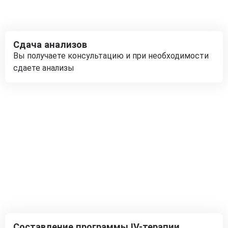
Сдача анализов
Вы получаете консультацию и при необходимости
сдаете анализы
Составление программы IV-терапии