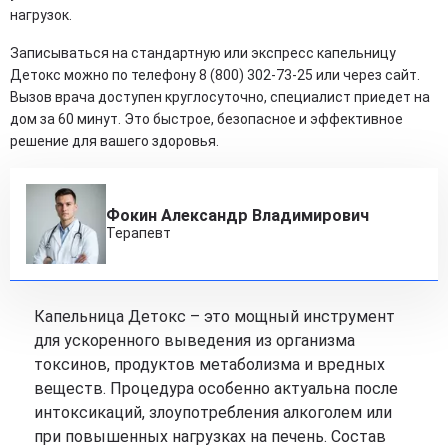
нагрузок.
Записываться на стандартную или экспресс капельницу
Детокс можно по телефону 8 (800) 302-73-25 или через сайт.
Вызов врача доступен круглосуточно, специалист приедет на
дом за 60 минут. Это быстрое, безопасное и эффективное
решение для вашего здоровья.
Фокин Александр Владимирович
Терапевт
Капельница Детокс – это мощный инструмент
для ускоренного выведения из организма
токсинов, продуктов метаболизма и вредных
веществ. Процедура особенно актуальна после
интоксикаций, злоупотребления алкоголем или
при повышенных нагрузках на печень. Состав