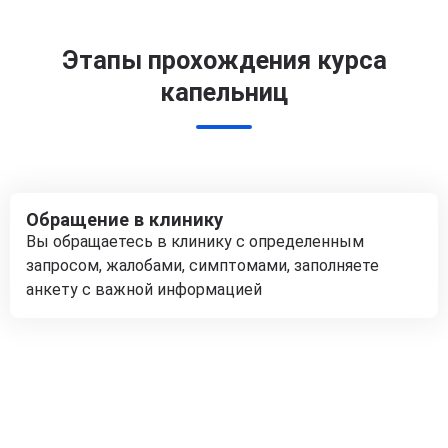
Этапы прохождения курса
капельниц
Обращение в клинику
Вы обращаетесь в клинику с определенным
запросом, жалобами, симптомами, заполняете
анкету с важной информацией