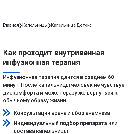
Главная
Капельницы
Капельница Детокс
Как проходит внутривенная
инфузионная терапия
Инфузионная терапия длится в среднем 60
минут. После капельницы человек не чувствует
дискомфорта и может сразу же вернуться к
обычному образу жизни.
Консультация врача и сбор анамнеза
Индивидуальный подбор препарата или
состава капельницы