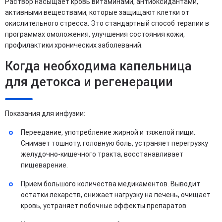
Раствор насыщает кровь витаминами, антиоксидантами,
активными веществами, которые защищают клетки от
окислительного стресса. Это стандартный способ терапии в
программах омоложения, улучшения состояния кожи,
профилактики хронических заболеваний.
Когда необходима капельница
для детокса и регенерации
Показания для инфузии:
Переедание, употребление жирной и тяжелой пищи.
Снимает тошноту, головную боль, устраняет перегрузку
желудочно-кишечного тракта, восстанавливает
пищеварение.
Прием большого количества медикаментов. Выводит
остатки лекарств, снижает нагрузку на печень, очищает
кровь, устраняет побочные эффекты препаратов.