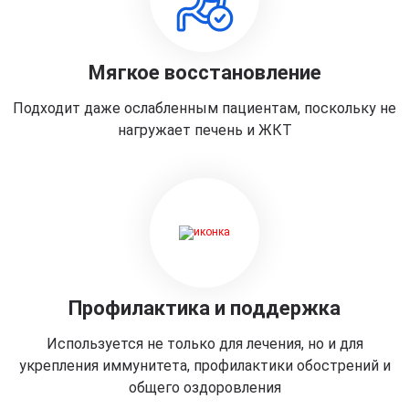
Мягкое восстановление
Подходит даже ослабленным пациентам, поскольку не
нагружает печень и ЖКТ
Профилактика и поддержка
Используется не только для лечения, но и для
укрепления иммунитета, профилактики обострений и
общего оздоровления