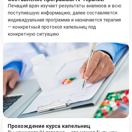
Лечащий врач изучает результаты анализов и всю
поступившую информацию, далее составляется
индивидуальная программа и назначается терапия
— конкретный протокол капельниц под
конкретную ситуацию
Прохождение курса капельниц