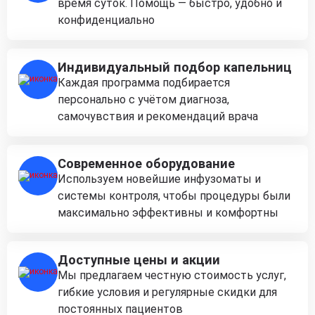
время суток. Помощь — быстро, удобно и
конфиденциально
Индивидуальный подбор капельниц
Каждая программа подбирается
персонально с учётом диагноза,
самочувствия и рекомендаций врача
Современное оборудование
Используем новейшие инфузоматы и
системы контроля, чтобы процедуры были
максимально эффективны и комфортны
Доступные цены и акции
Мы предлагаем честную стоимость услуг,
гибкие условия и регулярные скидки для
постоянных пациентов