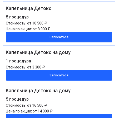
Капельница Детокс
5 процедур
Стоимость:
от 10 500 ₽
Цена по акции:
от 8 900 ₽
Записаться
Капельница Детокс на дому
1 процедура
Стоимость:
от 3 300 ₽
Записаться
Капельница Детокс на дому
5 процедур
Стоимость:
от 16 500 ₽
Цена по акции:
от 14 000 ₽