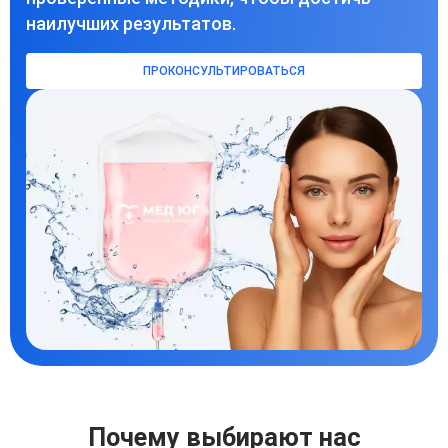
наилучших результатов.
ПРОКОНСУЛЬТИРОВАТЬСЯ
Почему выбирают нас