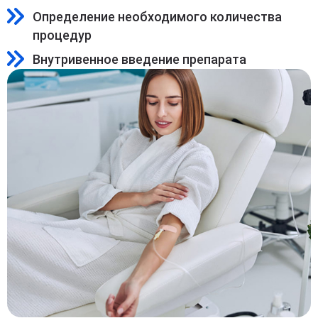
Определение необходимого количества
процедур
Внутривенное введение препарата