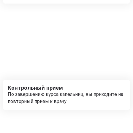
Контрольный прием
По завершению курса капельниц, вы приходите на
повторный прием к врачу