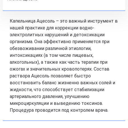
Капельница Ацесоль – это важный инструмент в
нашей практике для коррекции водно-
электролитных нарушений и детоксикации
организма. Она эффективно применяется при
обезвоживании различной этиологии,
интоксикациях (в том числе пищевых,
алкогольных), а также как часть терапии при
ожогах и значительных кровопотерях. Состав
раствора Ацесоль позволяет быстро
восстановить баланс жизненно важных солей и
жидкости, что способствует стабилизации
артериального давления, улучшению
микроциркуляции и выведению токсинов.
Процедура проводится под контролем врача.