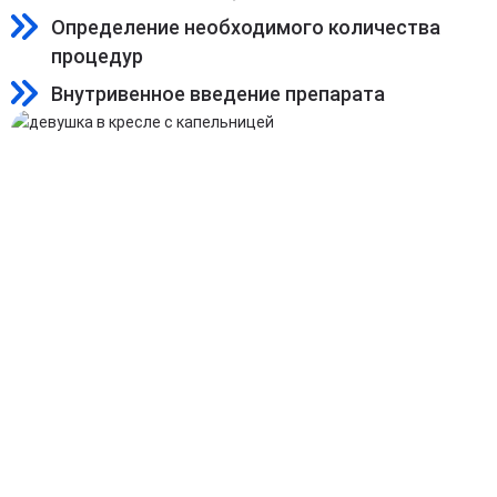
Определение необходимого количества
процедур
Внутривенное введение препарата