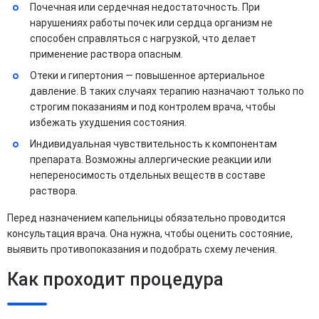
Почечная или сердечная недостаточность. При
нарушениях работы почек или сердца организм не
способен справляться с нагрузкой, что делает
применение раствора опасным.
Отеки и гипертония — повышенное артериальное
давление. В таких случаях терапию назначают только по
строгим показаниям и под контролем врача, чтобы
избежать ухудшения состояния.
Индивидуальная чувствительность к компонентам
препарата. Возможны аллергические реакции или
непереносимость отдельных веществ в составе
раствора.
Перед назначением капельницы обязательно проводится
консультация врача. Она нужна, чтобы оценить состояние,
выявить противопоказания и подобрать схему лечения.
Как проходит процедура