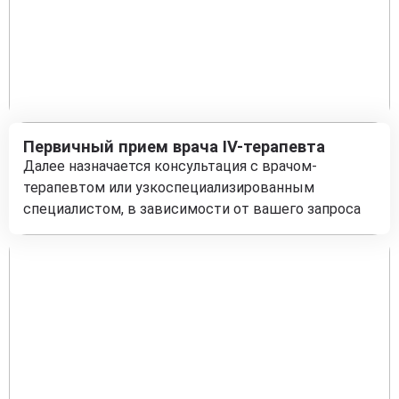
Первичный прием врача IV-терапевта
Далее назначается консультация с врачом-
терапевтом или узкоспециализированным
специалистом, в зависимости от вашего запроса