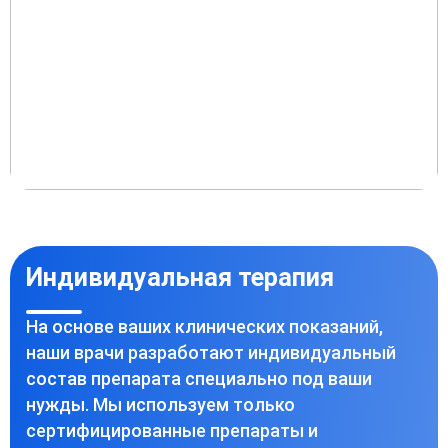
Индивидуальная терапия
На основе ваших клинических показаний,
наши врачи разработают индивидуальный
состав препарата специально под ваши
нужды. Мы используем только
сертифицированные препараты и