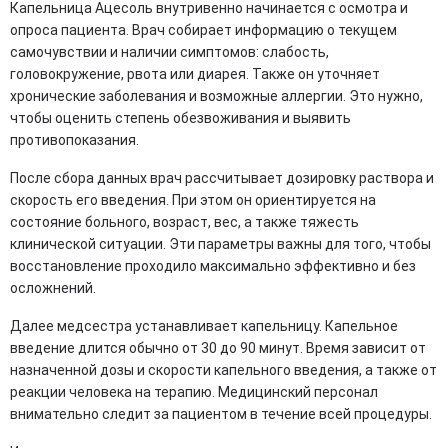
Капельница Ацесоль внутривенно начинается с осмотра и
опроса пациента. Врач собирает информацию о текущем
самочувствии и наличии симптомов: слабость,
головокружение, рвота или диарея. Также он уточняет
хронические заболевания и возможные аллергии. Это нужно,
чтобы оценить степень обезвоживания и выявить
противопоказания.
После сбора данных врач рассчитывает дозировку раствора и
скорость его введения. При этом он ориентируется на
состояние больного, возраст, вес, а также тяжесть
клинической ситуации. Эти параметры важны для того, чтобы
восстановление проходило максимально эффективно и без
осложнений.
Далее медсестра устанавливает капельницу. Капельное
введение длится обычно от 30 до 90 минут. Время зависит от
назначенной дозы и скорости капельного введения, а также от
реакции человека на терапию. Медицинский персонал
внимательно следит за пациентом в течение всей процедуры.