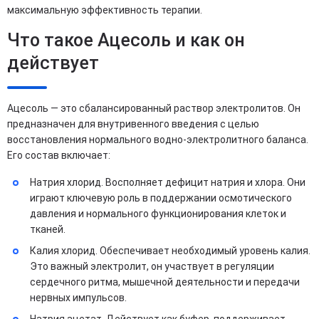
максимальную эффективность терапии.
Что такое Ацесоль и как он
действует
Ацесоль — это сбалансированный раствор электролитов. Он
предназначен для внутривенного введения с целью
восстановления нормального водно-электролитного баланса.
Его состав включает:
Натрия хлорид. Восполняет дефицит натрия и хлора. Они
играют ключевую роль в поддержании осмотического
давления и нормального функционирования клеток и
тканей.
Калия хлорид. Обеспечивает необходимый уровень калия.
Это важный электролит, он участвует в регуляции
сердечного ритма, мышечной деятельности и передачи
нервных импульсов.