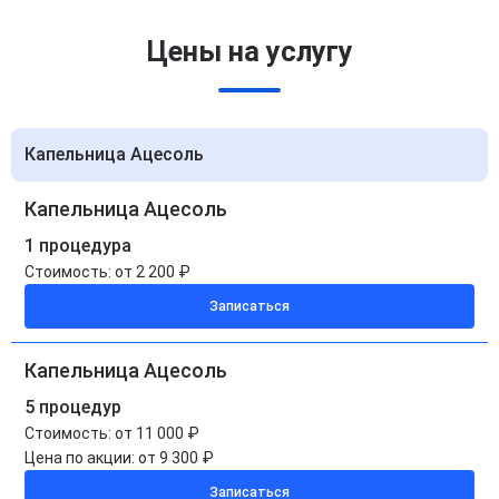
Цены на услугу
Капельница Ацесоль
Капельница Ацесоль
1 процедура
Стоимость:
от 2 200 ₽
Записаться
Капельница Ацесоль
5 процедур
Стоимость:
от 11 000 ₽
Цена по акции:
от 9 300 ₽
Записаться