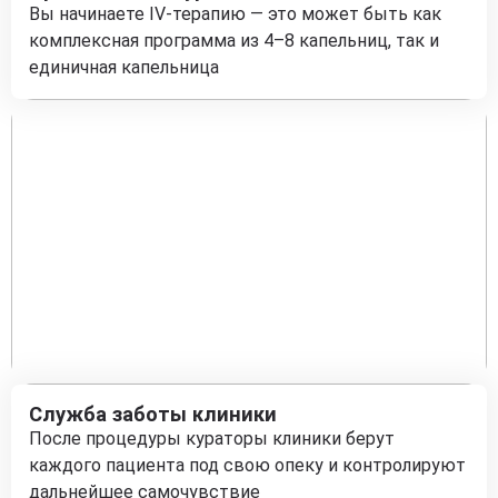
Вы начинаете IV-терапию — это может быть как
комплексная программа из 4–8 капельниц, так и
единичная капельница
Служба заботы клиники
После процедуры кураторы клиники берут
каждого пациента под свою опеку и контролируют
дальнейшее самочувствие