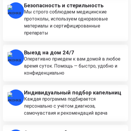
Безопасность и стерильность
Мы строго соблюдаем медицинские
протоколы, используем одноразовые
материалы и сертифицированные
препараты
Выезд на дом 24/7
Оперативно приедем к вам домой в любое
время суток. Помощь — быстро, удобно и
конфиденциально
Индивидуальный подбор капельниц
Каждая программа подбирается
персонально с учётом диагноза,
самочувствия и рекомендаций врача