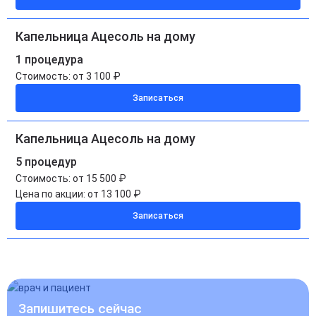
Капельница Ацесоль на дому
1 процедура
Стоимость:
от 3 100 ₽
Записаться
Капельница Ацесоль на дому
5 процедур
Стоимость:
от 15 500 ₽
Цена по акции:
от 13 100 ₽
Записаться
Запишитесь сейчас