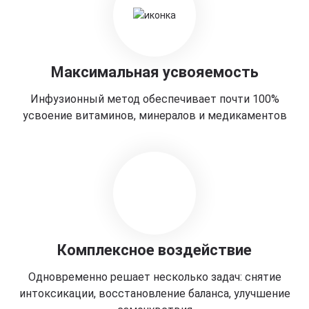
Максимальная усвояемость
Инфузионный метод обеспечивает почти 100%
усвоение витаминов, минералов и медикаментов
Комплексное воздействие
Одновременно решает несколько задач: снятие
интоксикации, восстановление баланса, улучшение