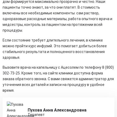
дом формируется максимально прозрачно и честно. Наши
пациенты точно знают, за что они платят. В стоимость
включены все необходимые компоненты: сам раствор,
одноразовые расходные материалы, работа опытного врача и
медсестры, контроль за пациентом на протяжении всей
процедуры.
Если состояние требует длительного лечения, в клинике
можно пройти курс инфузий. Это помогает добиться более
стабильного результата и полноценного восстановления
здоровья.
Вызовите врача на капельницу с Ацесолем по телефону 8 (800)
302-73-25. Кроме того, на сайте клиники доступна форма
заказа обратного звонка. С вами свяжется администратор для
уточнения всех деталей и записи на процедуру в удобное
время.
Пухова Анна Александровна
Терапевт