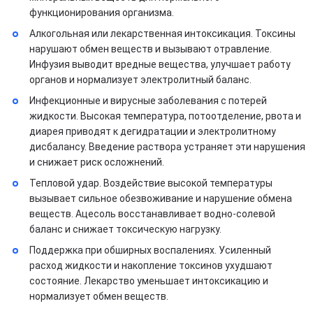
функционирования организма.
Алкогольная или лекарственная интоксикация. Токсины
нарушают обмен веществ и вызывают отравление.
Инфузия выводит вредные вещества, улучшает работу
органов и нормализует электролитный баланс.
Инфекционные и вирусные заболевания с потерей
жидкости. Высокая температура, потоотделение, рвота и
диарея приводят к дегидратации и электролитному
дисбалансу. Введение раствора устраняет эти нарушения
и снижает риск осложнений.
Тепловой удар. Воздействие высокой температуры
вызывает сильное обезвоживание и нарушение обмена
веществ. Ацесоль восстанавливает водно-солевой
баланс и снижает токсическую нагрузку.
Поддержка при обширных воспалениях. Усиленный
расход жидкости и накопление токсинов ухудшают
состояние. Лекарство уменьшает интоксикацию и
нормализует обмен веществ.