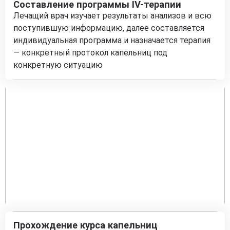
Составление программы IV-терапии
Лечащий врач изучает результаты анализов и всю
поступившую информацию, далее составляется
индивидуальная программа и назначается терапия
— конкретный протокол капельниц под
конкретную ситуацию
Прохождение курса капельниц