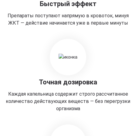
Быстрый эффект
Препараты поступают напрямую в кровоток, минуя
ЖКТ — действие начинается уже в первые минуты
Точная дозировка
Каждая капельница содержит строго рассчитанное
количество действующих веществ — без перегрузки
организма