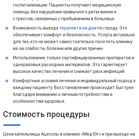
госпитализации. Пациенты получают медицинскую
помощь без нарушения привычного ритм жизни и
стрессов, связанных с пребыванием в больнице.
Возможность выезда
терапевта на дом
по городу. Это
обеспечивает комфорт и безопасность. Услуга актуальна
для тех, кто не может самостоятельно посетить клинику
из-за слабости, болезни или других причин.
Использование только сертифицированных препаратов и
одноразовых расходных материалов. Это гарантирует
высокое качество лечения и снижает риск инфекций.
Комфортные условия лечения и индивидуальный подход к
каждому пациенту. Восстановление происходит быстрее
благодаря вниманию к личным потребностям и
особенностям здоровья.
Стоимость процедуры
Цена капельницы Ацесоль в клинике «Мед Юг» и при выезде на