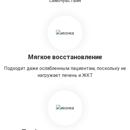
самочувствия
Мягкое восстановление
Подходит даже ослабленным пациентам, поскольку не
нагружает печень и ЖКТ