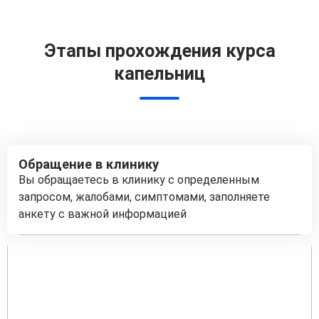
Этапы прохождения курса
капельниц
Обращение в клинику
Вы обращаетесь в клинику с определенным
запросом, жалобами, симптомами, заполняете
анкету с важной информацией