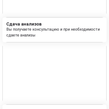
Сдача анализов
Вы получаете консультацию и при необходимости
сдаете анализы