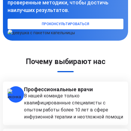
проверенные методики, чтобы достичь
наилучших результатов.
ПРОКОНСУЛЬТИРОВАТЬСЯ
Почему выбирают нас
Профессиональные врачи
В нашей команде только
квалифицированные специалисты с
опытом работы более 10 лет в сфере
инфузионной терапии и неотложной помощи