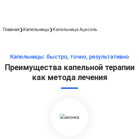
Главная
Капельницы
Капельница Ацесоль
Капельницы: быстро, точно, результативно
Преимущества капельной терапии
как метода лечения