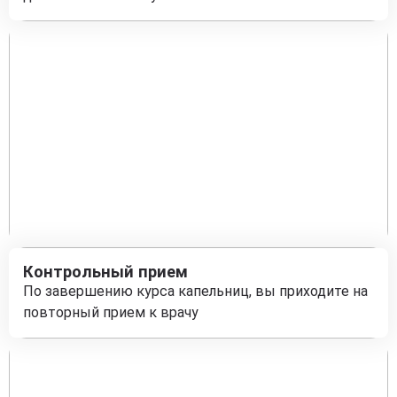
Контрольный прием
По завершению курса капельниц, вы приходите на
повторный прием к врачу