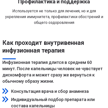
Профилактика и поддержка
Используется не только для лечения, но и для
укрепления иммунитета, профилактики обострений и
общего оздоровления
Как проходит внутривенная
инфузионная терапия
Инфузионная терапия длится в среднем 60
минут. После капельницы человек не чувствует
дискомфорта и может сразу же вернуться к
обычному образу жизни.
Консультация врача и сбор анамнеза
Индивидуальный подбор препарата или
состава капельницы