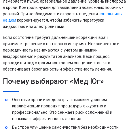
Измеряется пульс, артериальное давление, уровень кислорода
в крови. Контроль нужен для выявления возможных побочных
реакций. При необходимости скорость введения
капельницы
на дом
корректируется, чтобы избежать перегрузки
жидкостью или электролитами.
Если состояние требует дальнейшей коррекции, врач
принимает решение о повторных инфузиях. Их количество и
периодичность назначаются с учетом динамики
выздоровления и результатов анализов. Весь процесс
проводится под строгим контролем специалистов, что
обеспечивает безопасность и эффективность лечения.
Почему выбирают «Мед Юг»
Опытные врачи и медсестры с высоким уровнем
квалификации проводят процедуры аккуратно и
профессионально. Это снижает риск осложнений и
повышает эффективность лечения.
Быстрое улучшение самочувствия без необходимости