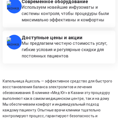
Современное оборудование
Используем новейшие инфузоматы и
системы контроля, чтобы процедуры были
максимально эффективны и комфортны
Доступные цены и акции
Мы предлагаем честную стоимость услуг,
гибкие условия и регулярные скидки для
постоянных пациентов
Капельница Ацесоль — эффективное средство для быстрого
восстановления баланса электролитов и лечения
обезвоживания. В клинике «Мед Юг» в Казани эту процедуру
выполняют как в самом медицинском центре, так и на дому.
Мы обеспечиваем комфорт и индивидуальный подход
каждому пациенту. Опытные врачи клиники тщательно
контролируют процесс, гарантируют безопасность и