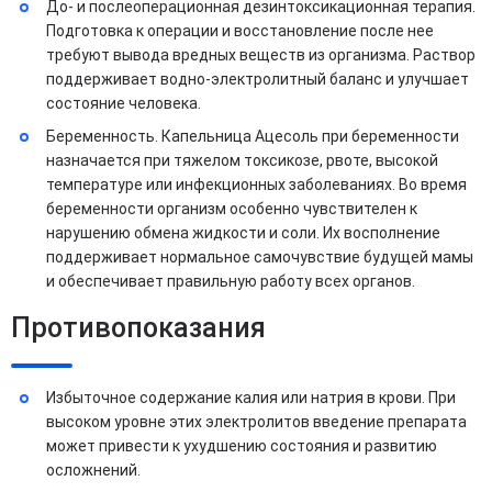
До- и послеоперационная дезинтоксикационная терапия.
Подготовка к операции и восстановление после нее
требуют вывода вредных веществ из организма. Раствор
поддерживает водно-электролитный баланс и улучшает
состояние человека.
Беременность. Капельница Ацесоль при беременности
назначается при тяжелом токсикозе, рвоте, высокой
температуре или инфекционных заболеваниях. Во время
беременности организм особенно чувствителен к
нарушению обмена жидкости и соли. Их восполнение
поддерживает нормальное самочувствие будущей мамы
и обеспечивает правильную работу всех органов.
Противопоказания
Избыточное содержание калия или натрия в крови. При
высоком уровне этих электролитов введение препарата
может привести к ухудшению состояния и развитию
осложнений.