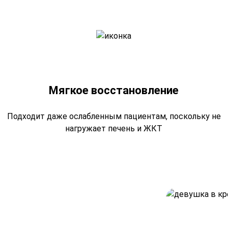
Мягкое восстановление
Подходит даже ослабленным пациентам, поскольку не
нагружает печень и ЖКТ