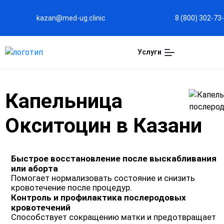
kazan@med-ug.clinic
8 (800) 302-73
Услуги
Капельница
Окситоцин в Казани
Быстрое восстановление после выскабливания
или аборта
Помогает нормализовать состояние и снизить
кровотечение после процедур.
Контроль и профилактика послеродовых
кровотечений
Способствует сокращению матки и предотвращает