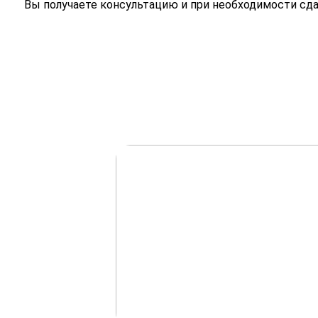
Вы получаете консультацию и при необходимости сд