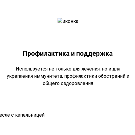
Профилактика и поддержка
Используется не только для лечения, но и для
укрепления иммунитета, профилактики обострений и
общего оздоровления