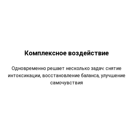
Комплексное воздействие
Одновременно решает несколько задач: снятие
интоксикации, восстановление баланса, улучшение
самочувствия