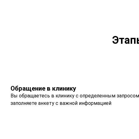
Этап
Обращение в клинику
Вы обращаетесь в клинику с определенным запросом
заполняете анкету с важной информацией