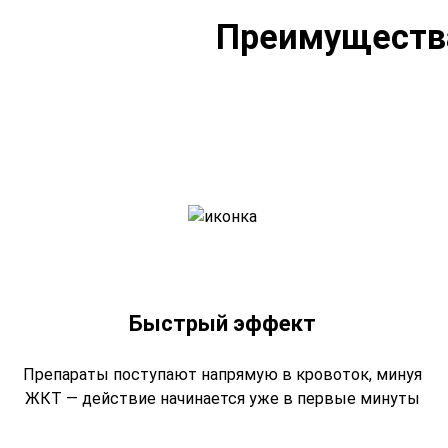
Преимущества
Быстрый эффект
Препараты поступают напрямую в кровоток, минуя
ЖКТ — действие начинается уже в первые минуты