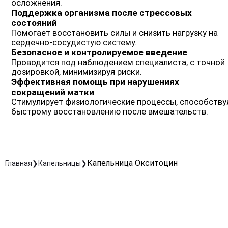
осложнения.
Поддержка организма после стрессовых
состояний
Помогает восстановить силы и снизить нагрузку на
сердечно-сосудистую систему.
Безопасное и контролируемое введение
Проводится под наблюдением специалиста, с точной
дозировкой, минимизируя риски.
Эффективная помощь при нарушениях
сокращений матки
Стимулирует физиологические процессы, способству
быстрому восстановлению после вмешательств.
Капельница Окситоцин
Главная
Капельницы