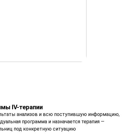
мы IV-терапии
ультаты анализов и всю поступившую информацию,
дуальная программа и назначается терапия —
льниц под конкретную ситуацию