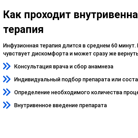
Как проходит внутривенн
терапия
Инфузионная терапия длится в среднем 60 минут.
чувствует дискомфорта и может сразу же вернуть
Консультация врача и сбор анамнеза
Индивидуальный подбор препарата или сост
Определение необходимого количества проц
Внутривенное введение препарата