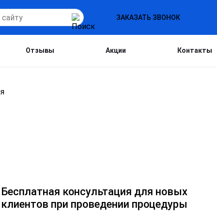
ЗАКАЗАТЬ ЗВОНОК
Отзывы
Акции
Контакты
Бесплатная консультация для новых
клиентов при проведении процедуры