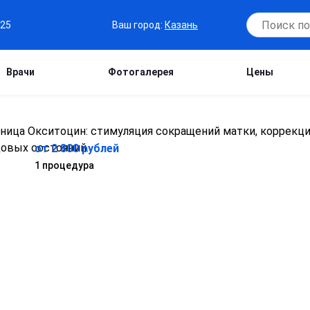
Ваш город:
Казань
-25
Врачи
Фотогалерея
Цены
от 2 800 рублей
1 процедура