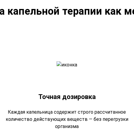
 капельной терапии как м
Точная дозировка
Каждая капельница содержит строго рассчитанное
количество действующих веществ — без перегрузки
организма