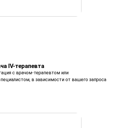
ча IV-терапевта
тация с врачом-терапевтом или
пециалистом, в зависимости от вашего запроса