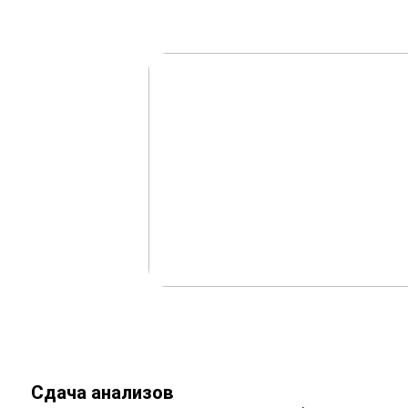
Сдача анализов