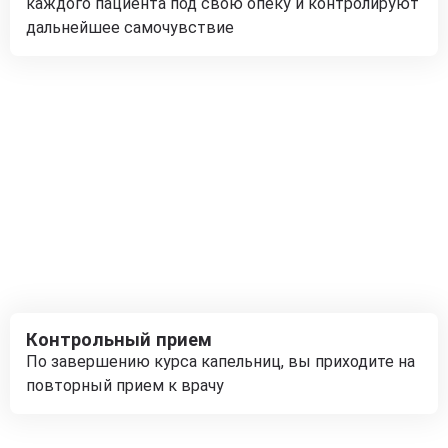
каждого пациента под свою опеку и контролируют
дальнейшее самочувствие
Контрольный прием
По завершению курса капельниц, вы приходите на
повторный прием к врачу