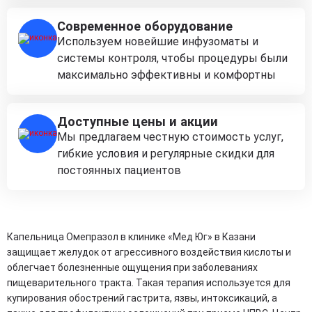
Современное оборудование
Используем новейшие инфузоматы и
системы контроля, чтобы процедуры были
максимально эффективны и комфортны
Доступные цены и акции
Мы предлагаем честную стоимость услуг,
гибкие условия и регулярные скидки для
постоянных пациентов
Капельница Омепразол в клинике «Мед Юг» в Казани
защищает желудок от агрессивного воздействия кислоты и
облегчает болезненные ощущения при заболеваниях
пищеварительного тракта. Такая терапия используется для
купирования обострений гастрита, язвы, интоксикаций, а