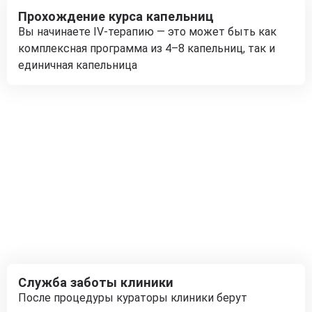
Прохождение курса капельниц
Вы начинаете IV-терапию — это может быть как
комплексная программа из 4–8 капельниц, так и
единичная капельница
Служба заботы клиники
После процедуры кураторы клиники берут