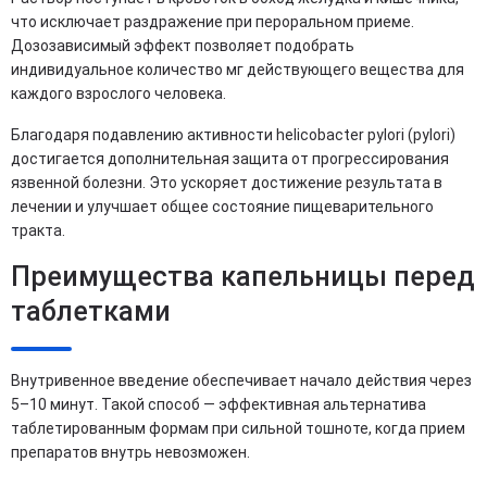
что исключает раздражение при пероральном приеме.
Дозозависимый эффект позволяет подобрать
индивидуальное количество мг действующего вещества для
каждого взрослого человека.
Благодаря подавлению активности helicobacter pylori (pylori)
достигается дополнительная защита от прогрессирования
язвенной болезни. Это ускоряет достижение результата в
лечении и улучшает общее состояние пищеварительного
тракта.
Преимущества капельницы перед
таблетками
Внутривенное введение обеспечивает начало действия через
5–10 минут. Такой способ — эффективная альтернатива
таблетированным формам при сильной тошноте, когда прием
препаратов внутрь невозможен.