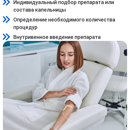
Индивидуальный подбор препарата или
состава капельницы
Определение необходимого количества
процедур
Внутривенное введение препарата