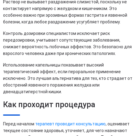
Раствор не вызывает раздражения слизистой, поскольку не
контактирует напрямую с желудком и кишечником. Это
особенно важно при эрозивных формах гастрита и язвенной
болезни, когда любое раздражение усугубляет проблему.
Контроль дозировки специалистом исключает риск
передозировки, учитывает сопутствующие заболевания,
снижает вероятность побочных эффектов. Это безопасно для
взрослого человека даже при хронических патологиях.
Использование капельницы показывает высокий
терапевтический эффект, если пероральное применение
исключено. Это лучшая альтернатива для тех, кто страдает от
обострений язвенного поражения желудка или
двенадцатиперстной кишки.
Как проходит процедура
Перед началом
терапевт проводит консультацию
, оценивает
текущее состояние здоровья, уточняет, для чего назначают