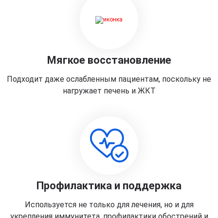
Мягкое восстановление
Подходит даже ослабленным пациентам, поскольку не
нагружает печень и ЖКТ
Профилактика и поддержка
Используется не только для лечения, но и для
укрепления иммунитета, профилактики обострений и