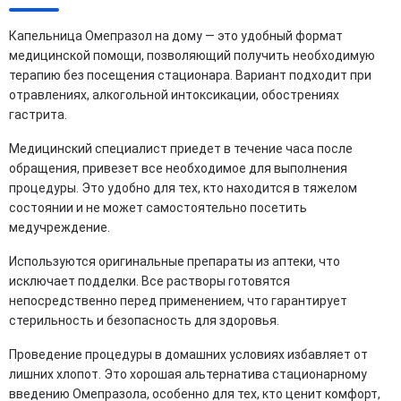
Капельница Омепразол на дому — это удобный формат
медицинской помощи, позволяющий получить необходимую
терапию без посещения стационара. Вариант подходит при
отравлениях, алкогольной интоксикации, обострениях
гастрита.
Медицинский специалист приедет в течение часа после
обращения, привезет все необходимое для выполнения
процедуры. Это удобно для тех, кто находится в тяжелом
состоянии и не может самостоятельно посетить
медучреждение.
Используются оригинальные препараты из аптеки, что
исключает подделки. Все растворы готовятся
непосредственно перед применением, что гарантирует
стерильность и безопасность для здоровья.
Проведение процедуры в домашних условиях избавляет от
лишних хлопот. Это хорошая альтернатива стационарному
введению Омепразола, особенно для тех, кто ценит комфорт,