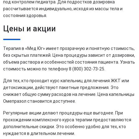
под контролем педиатра. Для подростков дозировка
рассчитывается индивидуально, исходя из массы тела и
состояния здоровья.
Цены и акции
Терапия в «Мед Юг» имеет прозрачную и понятную стоимость,
без скрытых платежей. Цена процедуры зависит от дозировки,
объема раствора и особенностей состояния пациента. Узнать
стоимость можно по телефону 8 (800) 302-73-25.
Для тех, кто проходит курс капельниц для лечения ЖКТ или
детоксикации, действуют пакетные предложения. Это
снижает общую сумму расходов на лечение. Цена капельницы
Омепразол становится доступнее.
Регулярные акции делают процедуры еще выгоднее. При
прохождении комплексного курса терапии предоставляются
дополнительные скидки. Это особенно удобно для тех, кто
нуждается в длительном лечении.