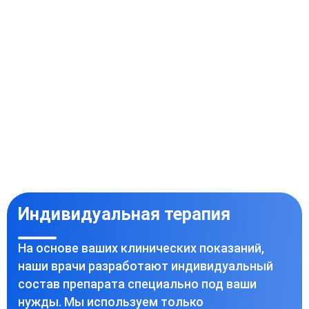
Индивидуальная терапия
На основе ваших клинических показаний,
наши врачи разработают индивидуальный
состав препарата специально под ваши
нужды. Мы используем только