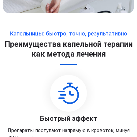
Капельницы: быстро, точно, результативно
Преимущества капельной терапии
как метода лечения
Быстрый эффект
Препараты поступают напрямую в кровоток, минуя