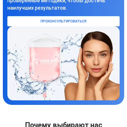
проверенные методики, чтобы достичь
наилучших результатов.
ПРОКОНСУЛЬТИРОВАТЬСЯ
Почему выбирают нас