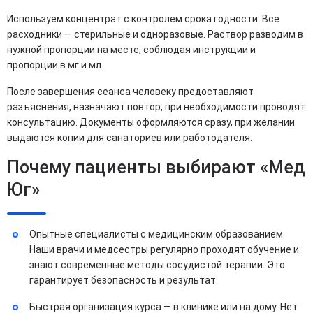
Используем концентрат с контролем срока годности. Все
расходники — стерильные и одноразовые. Раствор разводим в
нужной пропорции на месте, соблюдая инструкции и
пропорции в мг и мл.
После завершения сеанса человеку предоставляют
разъяснения, назначают повтор, при необходимости проводят
консультацию. Документы оформляются сразу, при желании
выдаются копии для санаториев или работодателя.
Почему пациенты выбирают «Мед
Юг»
Опытные специалисты с медицинским образованием.
Наши врачи и медсестры регулярно проходят обучение и
знают современные методы сосудистой терапии. Это
гарантирует безопасность и результат.
Быстрая организация курса — в клинике или на дому. Нет