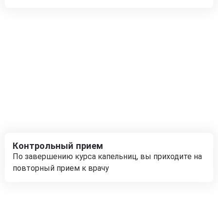
Контрольный прием
По завершению курса капельниц, вы приходите на
повторный прием к врачу