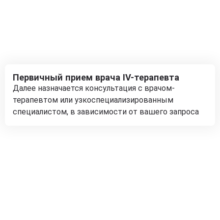
Первичный прием врача IV-терапевта
Далее назначается консультация с врачом-
терапевтом или узкоспециализированным
специалистом, в зависимости от вашего запроса