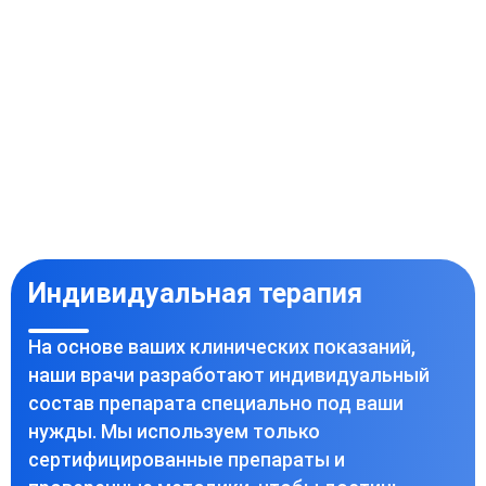
Индивидуальная терапия
На основе ваших клинических показаний,
наши врачи разработают индивидуальный
состав препарата специально под ваши
нужды. Мы используем только
сертифицированные препараты и