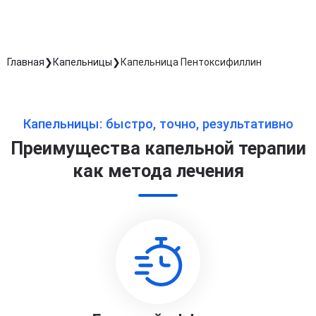
Главная
Капельницы
Капельница Пентоксифиллин
Капельницы: быстро, точно, результативно
Преимущества капельной терапии
как метода лечения