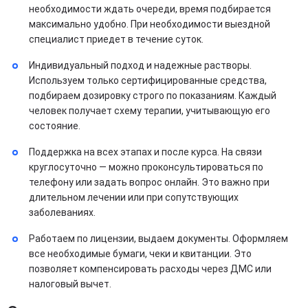
необходимости ждать очереди, время подбирается
максимально удобно. При необходимости выездной
специалист приедет в течение суток.
Индивидуальный подход и надежные растворы.
Используем только сертифицированные средства,
подбираем дозировку строго по показаниям. Каждый
человек получает схему терапии, учитывающую его
состояние.
Поддержка на всех этапах и после курса. На связи
круглосуточно — можно проконсультироваться по
телефону или задать вопрос онлайн. Это важно при
длительном лечении или при сопутствующих
заболеваниях.
Работаем по лицензии, выдаем документы. Оформляем
все необходимые бумаги, чеки и квитанции. Это
позволяет компенсировать расходы через ДМС или
налоговый вычет.