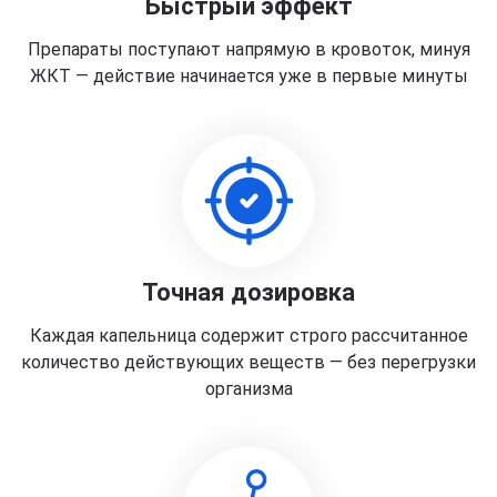
Быстрый эффект
Препараты поступают напрямую в кровоток, минуя
ЖКТ — действие начинается уже в первые минуты
Точная дозировка
Каждая капельница содержит строго рассчитанное
количество действующих веществ — без перегрузки
организма