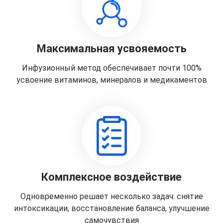
Максимальная усвояемость
Инфузионный метод обеспечивает почти 100%
усвоение витаминов, минералов и медикаментов
Комплексное воздействие
Одновременно решает несколько задач: снятие
интоксикации, восстановление баланса, улучшение
самочувствия