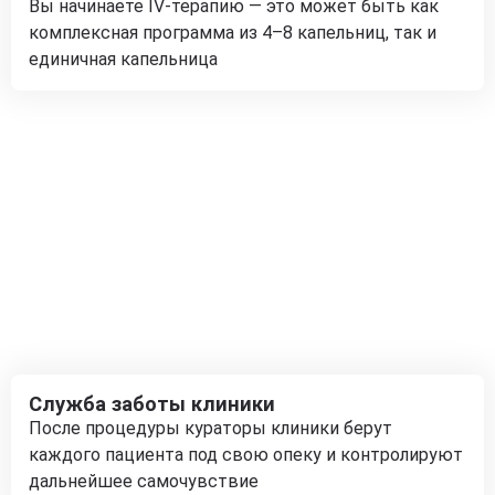
Вы начинаете IV-терапию — это может быть как
комплексная программа из 4–8 капельниц, так и
единичная капельница
Служба заботы клиники
После процедуры кураторы клиники берут
каждого пациента под свою опеку и контролируют
дальнейшее самочувствие