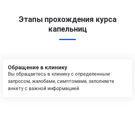
Этапы прохождения курса
капельниц
Обращение в клинику
Вы обращаетесь в клинику с определенным
запросом, жалобами, симптомами, заполняете
анкету с важной информацией