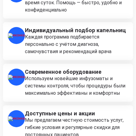
время суток. Помощь — быстро, удобно и
конфиденциально
Индивидуальный подбор капельниц
Каждая программа подбирается
персонально с учётом диагноза,
самочувствия и рекомендаций врача
Современное оборудование
Используем новейшие инфузоматы и
системы контроля, чтобы процедуры были
максимально эффективны и комфортны
Доступные цены и акции
Мы предлагаем честную стоимость услуг,
гибкие условия и регулярные скидки для
постоянных пациентов