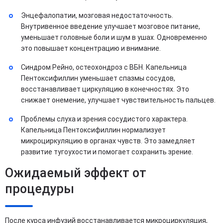
Энцефалопатии, мозговая недостаточность.
Внутривенное введение улучшает мозговое питание,
уменьшает головные боли и шум в ушах. Одновременно
это повышает концентрацию и внимание.
Синдром Рейно, остеохондроз с ВБН. Капельница
Пентоксифиллин уменьшает спазмы сосудов,
восстанавливает циркуляцию в конечностях. Это
снижает онемение, улучшает чувствительность пальцев.
Проблемы слуха и зрения сосудистого характера.
Капельница Пентоксифиллин нормализует
микроциркуляцию в органах чувств. Это замедляет
развитие тугоухости и помогает сохранить зрение.
Ожидаемый эффект от
процедуры
После курса инфузий восстанавливается микроциркуляция,