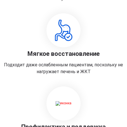
Мягкое восстановление
Подходит даже ослабленным пациентам, поскольку не
нагружает печень и ЖКТ
Профилактика и поддержка