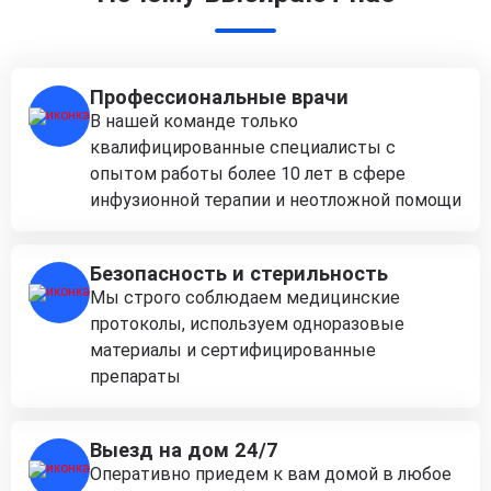
Профессиональные врачи
В нашей команде только
квалифицированные специалисты с
опытом работы более 10 лет в сфере
инфузионной терапии и неотложной помощи
Безопасность и стерильность
Мы строго соблюдаем медицинские
протоколы, используем одноразовые
материалы и сертифицированные
препараты
Выезд на дом 24/7
Оперативно приедем к вам домой в любое