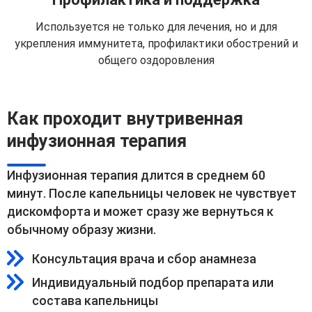
Используется не только для лечения, но и для
укрепления иммунитета, профилактики обострений и
общего оздоровления
Как проходит внутривенная
инфузионная терапия
Инфузионная терапия длится в среднем 60
минут. После капельницы человек не чувствует
дискомфорта и может сразу же вернуться к
обычному образу жизни.
Консультация врача и сбор анамнеза
Индивидуальный подбор препарата или
состава капельницы