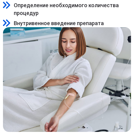
Определение необходимого количества
процедур
Внутривенное введение препарата