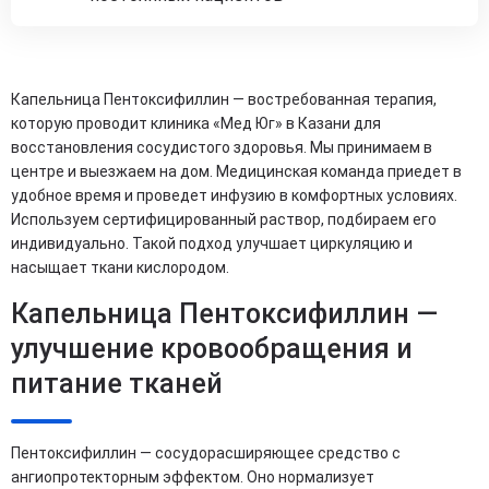
Капельница Пентоксифиллин — востребованная терапия,
которую проводит клиника «Мед Юг» в Казани для
восстановления сосудистого здоровья. Мы принимаем в
центре и выезжаем на дом. Медицинская команда приедет в
удобное время и проведет инфузию в комфортных условиях.
Используем сертифицированный раствор, подбираем его
индивидуально. Такой подход улучшает циркуляцию и
насыщает ткани кислородом.
Капельница Пентоксифиллин —
улучшение кровообращения и
питание тканей
Пентоксифиллин — сосудорасширяющее средство с
ангиопротекторным эффектом. Оно нормализует