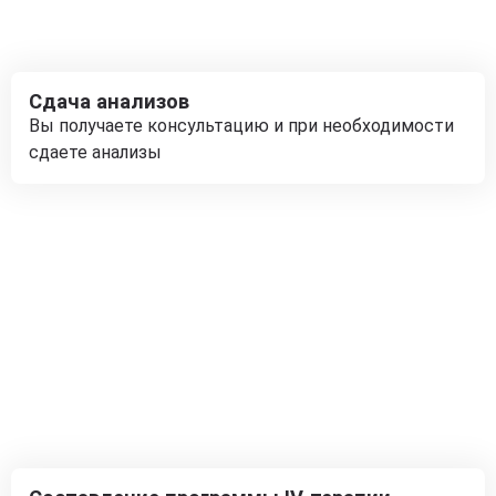
Сдача анализов
Вы получаете консультацию и при необходимости
сдаете анализы