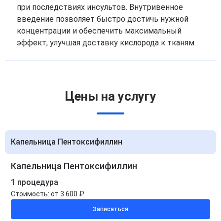
при последствиях инсультов. Внутривенное
введение позволяет быстро достичь нужной
концентрации и обеспечить максимальный
эффект, улучшая доставку кислорода к тканям.
Цены на услугу
Капельница Пентоксифиллин
Капельница Пентоксифиллин
1 процедура
Стоимость:
от 3 600 ₽
Записаться