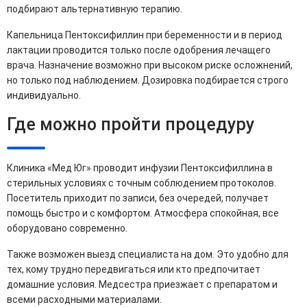
подбирают альтернативную терапию.
Капельница Пентоксифиллин при беременности и в период
лактации проводится только после одобрения лечащего
врача. Назначение возможно при высоком риске осложнений,
но только под наблюдением. Дозировка подбирается строго
индивидуально.
Где можно пройти процедуру
Клиника «Мед Юг» проводит инфузии Пентоксифиллина в
стерильных условиях с точным соблюдением протоколов.
Посетитель приходит по записи, без очередей, получает
помощь быстро и с комфортом. Атмосфера спокойная, все
оборудовано современно.
Также возможен выезд специалиста на дом. Это удобно для
тех, кому трудно передвигаться или кто предпочитает
домашние условия. Медсестра приезжает с препаратом и
всеми расходными материалами.