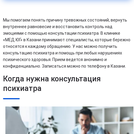
Мы помогаем понять причину тревожных состояний, вернуть
внутреннее равновесие и восстановить контроль над
эмоциями с помощью консультации психиатра. В клинике
«МЕД ЮГ» в Казани принимают специалисты, которые бережно
относятся к каждому обращению. У нас можно получить
консультацию психиатра и помощь при любых нарушениях
психического здоровья. Прием ведется анонимно и
конфиденциально. Записаться можно по телефону в Казани.
Когда нужна консультация
психиатра