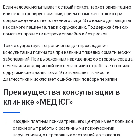
Если человек испытывает острый психоз, теряет ориентацию
или не контролирует эмоции, прием возможен только при
сопровождении ответственного лица. Это важно для защиты
как самого пациента, так и окружающих. Поддержка близких
помогает провести встречу спокойно и без рисков.
Также существуют ограничения для прохождения
консультации психиатра при наличии тяжелых соматических
заболеваний. При выраженных нарушениях со стороны сердца,
печени или эндокринной системы психиатр работает в связке
с другими специалистами. Это повышает точность
диагностики и исключает ошибки при подборе терапии.
Преимущества консультации в
клинике «МЕД ЮГ»
Каждый платный психиатр нашего центра имеет большой
стаж и опыт работы с различными психическими
нарушениями, от тревожных состояний до тяжелых