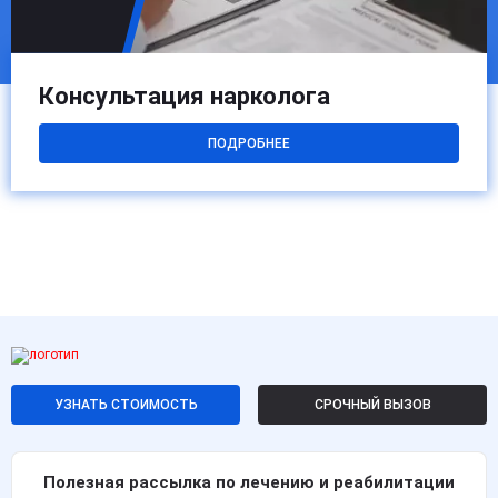
Консультация нарколога
ПОДРОБНЕЕ
УЗНАТЬ СТОИМОСТЬ
СРОЧНЫЙ ВЫЗОВ
Полезная рассылка по лечению и реабилитации