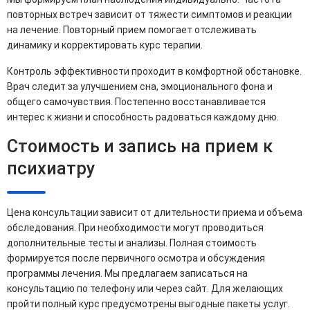
повторных встреч зависит от тяжести симптомов и реакции
на лечение. Повторный прием помогает отслеживать
динамику и корректировать курс терапии.
Контроль эффективности проходит в комфортной обстановке.
Врач следит за улучшением сна, эмоционального фона и
общего самочувствия. Постепенно восстанавливается
интерес к жизни и способность радоваться каждому дню.
Стоимость и запись на прием к
психиатру
Цена консультации зависит от длительности приема и объема
обследования. При необходимости могут проводиться
дополнительные тесты и анализы. Полная стоимость
формируется после первичного осмотра и обсуждения
программы лечения. Мы предлагаем записаться на
консультацию по телефону или через сайт. Для желающих
пройти полный курс предусмотрены выгодные пакеты услуг.