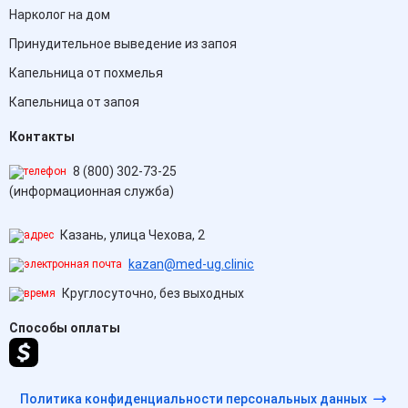
Нарколог на дом
Принудительное выведение из запоя
Капельница от похмелья
Капельница от запоя
Контакты
8 (800) 302-73-25
(информационная служба)
Казань, улица Чехова, 2
kazan@med-ug.clinic
Круглосуточно, без выходных
Способы оплаты
Политика конфиденциальности персональных данных