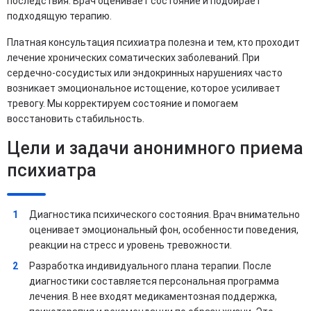
последствия. Врач оценивает состояние и подбирает
подходящую терапию.
Платная консультация психиатра полезна и тем, кто проходит
лечение хронических соматических заболеваний. При
сердечно‑сосудистых или эндокринных нарушениях часто
возникает эмоциональное истощение, которое усиливает
тревогу. Мы корректируем состояние и помогаем
восстановить стабильность.
Цели и задачи анонимного приема
психиатра
Диагностика психического состояния. Врач внимательно
оценивает эмоциональный фон, особенности поведения,
реакции на стресс и уровень тревожности.
Разработка индивидуального плана терапии. После
диагностики составляется персональная программа
лечения. В нее входят медикаментозная поддержка,