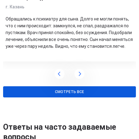
г. Казань
Обращались к психиатру для сына. Долго не могли понять,
что с ним происходит: замкнулся, не спал, раздражался по
пустякам. Врач принял спокойно, без осуждения. Подобрали
лечение, объяснили все очень понятно. Сын начал меняться
уже через пару недель. Видно, что ему становится легче.
СМОТРЕТЬ ВСЕ
Ответы на часто задаваемые
вопросы