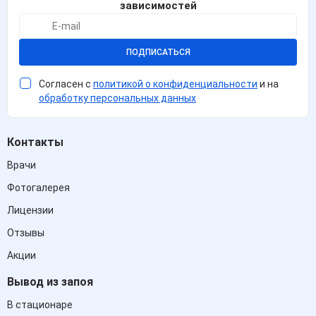
зависимостей
ПОДПИСАТЬСЯ
Согласен с
политикой о конфиденциальности
и на
обработку персональных данных
Контакты
Врачи
Фотогалерея
Лицензии
Отзывы
Акции
Вывод из запоя
В стационаре