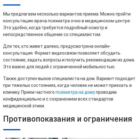
Мы предлагаем несколько вариантов приема. Можно пройти
консультацию врача психиатра очно в медицинском центре.
Это удобно, когда требуется подробный осмотр и
непосредственное общение со специалистом.
Для тех, кто живет далеко, предусмотрена онлайн-
консультация. Формат видеосвязи позволяет обсудить
состояние, задать вопросы и получить рекомендации из дома.
Это важно для людей с ограниченной мобильностью.
Также доступен вызов специалиста на дом. Вариант подходит
при тяжелых состояниях, когда человек не может приехать в
клинику. Прием частного
психиатра на дому
проводим
конфиденциально и с сохранением всех стандартов
медицинской этики.
Противопоказания и ограничения