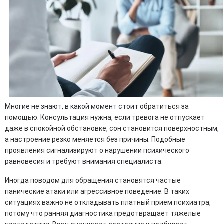
Многие не знают, в какой момент стоит обратиться за
помощью. Консультация нужна, если тревога не отпускает
даже в спокойной обстановке, сон становится поверхностным,
а настроение резко меняется без причины. Подобные
проявления сигнализируют о нарушении психического
равновесия и требуют внимания специалиста.
Иногда поводом для обращения становятся частые
панические атаки или агрессивное поведение. В таких
ситуациях важно не откладывать платный прием психиатра,
потому что ранняя диагностика предотвращает тяжелые