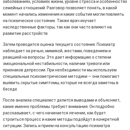
заболеваниях, условиях жизни, уровне стресса и особенностях
семейных отношений. Разговор позволяет понять, в какой
момент начались изменения и какие события могли повлиять
на психическое состояние. Также врач изучает
наследственные факторы, так как они часто влияют на
развитие расстройств.
Затем проводится оценка текущего состояния. Психиатр
наблюдает за речью, мимикой, жестами, поведением и
реакцией на вопросы. Это дает информацию о степени
эмоциональной нестабильности, наличии тревоги или
признаков депрессии. При необходимости мы используем
специальные психометрические методики — они помогают
выявить скрытые симптомы, которые не всегда заметны в
беседе.
После анализа специалист делится выводами и объясняет,
какие именно проблемы требуют внимания. Он подробно
рассказывает, с чего начинается лечение, как будет
строиться процесс и какие методы подойдут в конкретной
ситуации. Запись и прием на консультацию психиатра