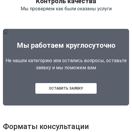
Контроль качества
Мы проверяем как были оказаны услуги
Мы работаем круглосуточно
Не нашли категорию или остались вопросы, оставьте
заявку и мы поможем вам
ОСТАВИТЬ ЗАЯВКУ
Форматы консультации