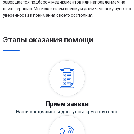
завершается подбором медикаментов или направлением на
психотерапию. Мы исключаем спешку и даем человеку чувство
уверенности и понимания своего состояния.
Этапы оказания помощи
Прием заявки
Наши специалисты доступны круглосуточно