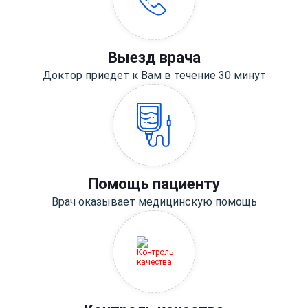
Выезд врача
Доктор приедет к Вам в течение 30 минут
Помощь пациенту
Врач оказывает медицинскую помощь