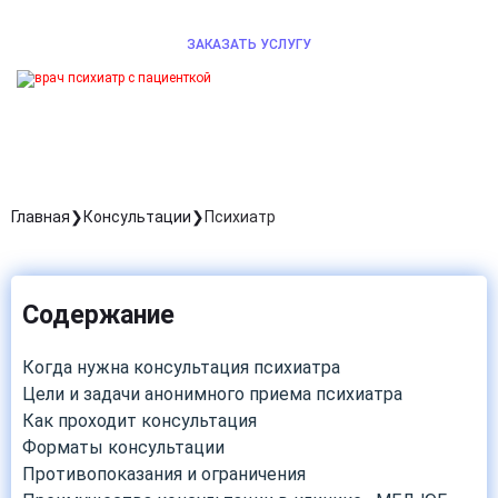
ЗАКАЗАТЬ УСЛУГУ
Главная
Консультации
Психиатр
Содержание
Когда нужна консультация психиатра
Цели и задачи анонимного приема психиатра
Как проходит консультация
Форматы консультации
Противопоказания и ограничения