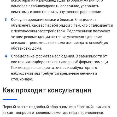
психотерапия и рекомендации по образу жизни. Это
помогает стабилизировать состояние, устранить
симптомы и восстановить внутреннее равновесие.
Консультирование семьи и близких. Специалист
объясняет, как вести себя рядом с тем, кто сталкивается
с психическим расстройством. Родственники получают
четкие рекомендации, которые укрепляют доверие,
снижают тревожность и помогают создать спокойную
обстановку дома.
Определение формата наблюдения. В зависимости от
состояния подбирается оптимальный формат помощи.
Психиатр решает, достаточно ли амбулаторного
наблюдения или требуется временное лечение в
стационаре.
Как проходит консультация
Первый этап — подробный сбор анамнеза. Частный психиатр
задает вопросы о прошлом самочувствии, перенесенных