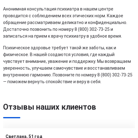
Анонимная консультация психиатра в нашем центре
проводится с соблюдением всех этических норм. Каждое
обращение рассматриваем деликатно и конфиденциально.
Достаточно позвонить по номеру 8 (800) 302-73-25 и
записаться на прием к врачу психиатру в удобное время.
Психическое здоровье требует такой же заботы, как и
физическое. В нашей создаются условия, где каждый
чувствует внимание, уважение и поддержку. Мы возвращаем
уверенность, улучшаем самочувствие и восстанавливаем
внутреннюю гармонию. Позвоните по номеру 8 (800) 302-73-25
— поможем вернуть спокойствие и веру в себя.
Отзывы наших клиентов
Светлана, 51 год