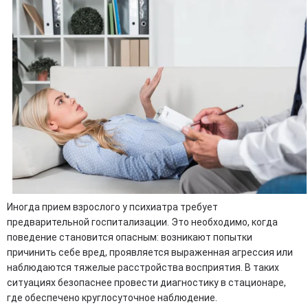
Иногда прием взрослого у психиатра требует
предварительной госпитализации. Это необходимо, когда
поведение становится опасным: возникают попытки
причинить себе вред, проявляется выраженная агрессия или
наблюдаются тяжелые расстройства восприятия. В таких
ситуациях безопаснее провести диагностику в стационаре,
где обеспечено круглосуточное наблюдение.