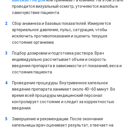
проводится визуальный осмотр, уточняются жалобы и
самочувствие пациента.
Сбор анамнеза и базовых показателей. Измеряется
артериальное давление, пульс, сатурация, чтобы
исключить противопоказания и оценить текущее
состояние организма.
Подбор дозировки и подготовка раствора. Врач
индивидуально рассчитывает объем и скорость
введения препарата в зависимости от показаний, веса и
состояния пациента.
Проведение процедуры. Внутривенное капельное
введение препарата занимает около 40–60 минут. Во
время всей процедуры медицинский персонал
контролирует состояние и следит за корректностью
введения.
Завершение и рекомендации. После окончания
капельницы врач оценивает результат, отвечает на