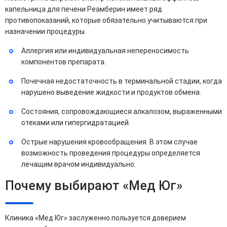
капельница для печени Реамберин имеет ряд
противопоказаний, которые обязательно учитываются при
назначении процедуры.
Аллергия или индивидуальная непереносимость
компонентов препарата.
Почечная недостаточность в терминальной стадии, когда
нарушено выведение жидкости и продуктов обмена.
Состояния, сопровождающиеся алкалозом, выраженными
отеками или гипергидратацией.
Острые нарушения кровообращения. В этом случае
возможность проведения процедуры определяется
лечащим врачом индивидуально.
Почему выбирают «Мед Юг»
Клиника «Мед Юг» заслуженно пользуется доверием