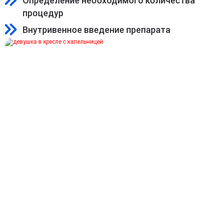
Определение необходимого количества
процедур
Внутривенное введение препарата