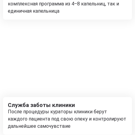
комплексная программа из 4–8 капельниц, так и
единичная капельница
Служба заботы клиники
После процедуры кураторы клиники берут
каждого пациента под свою опеку и контролируют
дальнейшее самочувствие