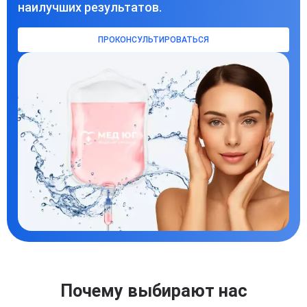
наилучших результатов.
ПРОКОНСУЛЬТИРОВАТЬСЯ
Почему выбирают нас