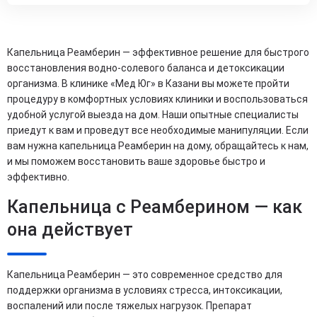
Капельница Реамберин — эффективное решение для быстрого
восстановления водно-солевого баланса и детоксикации
организма. В клинике «Мед Юг» в Казани вы можете пройти
процедуру в комфортных условиях клиники и воспользоваться
удобной услугой выезда на дом. Наши опытные специалисты
приедут к вам и проведут все необходимые манипуляции. Если
вам нужна капельница Реамберин на дому, обращайтесь к нам,
и мы поможем восстановить ваше здоровье быстро и
эффективно.
Капельница с Реамберином — как
она действует
Капельница Реамберин — это современное средство для
поддержки организма в условиях стресса, интоксикации,
воспалений или после тяжелых нагрузок. Препарат