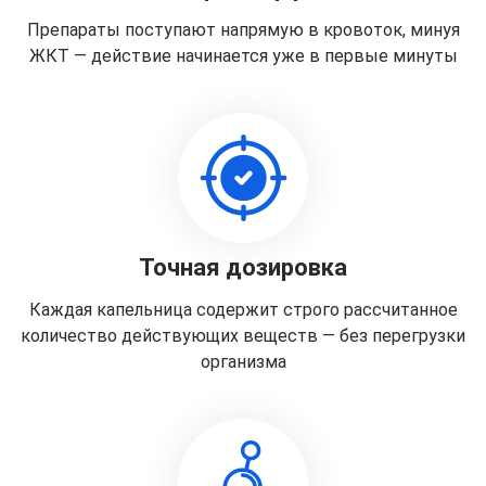
Препараты поступают напрямую в кровоток, минуя
ЖКТ — действие начинается уже в первые минуты
Точная дозировка
Каждая капельница содержит строго рассчитанное
количество действующих веществ — без перегрузки
организма