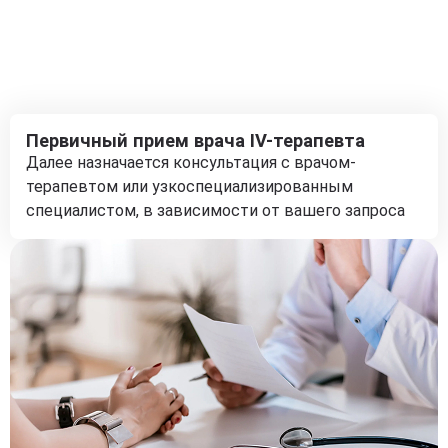
Первичный прием врача IV-терапевта
Далее назначается консультация с врачом-
терапевтом или узкоспециализированным
специалистом, в зависимости от вашего запроса