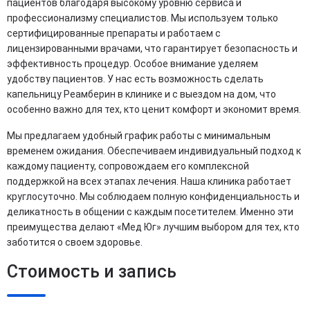
пациентов благодаря высокому уровню сервиса и
профессионализму специалистов. Мы используем только
сертифицированные препараты и работаем с
лицензированными врачами, что гарантирует безопасность и
эффективность процедур. Особое внимание уделяем
удобству пациентов. У нас есть возможность сделать
капельницу Реамберин в клинике и с выездом на дом, что
особенно важно для тех, кто ценит комфорт и экономит время.
Мы предлагаем удобный график работы с минимальным
временем ожидания. Обеспечиваем индивидуальный подход к
каждому пациенту, сопровождаем его комплексной
поддержкой на всех этапах лечения. Наша клиника работает
круглосуточно. Мы соблюдаем полную конфиденциальность и
деликатность в общении с каждым посетителем. Именно эти
преимущества делают «Мед Юг» лучшим выбором для тех, кто
заботится о своем здоровье.
Стоимость и запись