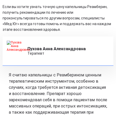
Если вы хотите узнать точную цену капельницы Реамберин,
получить рекомендации по лечению или
проконсультироваться по другим вопросам, специалисты
«Мед Юг» всегда готовы помочь и поддержать вас на каждом
этапе восстановления здоровья.
Пухова Анна Александровна
Терапевт
Я считаю капельницы с Реамберином ценным
терапевтическим инструментом, особенно в
случаях, когда требуется активная детоксикация
и восстановление. Препарат хорошо
зарекомендовал себя в помощи пациентам после
массивных операций, при острых интоксикациях,
а также как поддерживающая терапия при