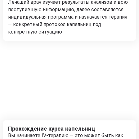
Лечащий врач изучает результаты анализов и всю
поступившую информацию, далее составляется
индивидуальная программа и назначается терапия
— конкретный протокол капельниц под
конкретную ситуацию
Прохождение курса капельниц
Вы начинаете IV-терапию — это может быть как