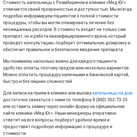
Стоимость капельницы с Реамберином в клинике «Мед Юг»
отличается своей прозрачностью и доступностью. Мы всегда
подробно информируем пациентов о полной стоимости
процедуры, чтобы вы могли планировать лечение без
неожиданных расходов. В стоимость входит не только сам
препарат, но и работа квалифицированного врача, который
проведет консультацию, подберет оптимальную дозировку и
обеспечит правильное и безопасное введение препарата.
Мы понимаем, насколько важно для каждого пациента
удобство оплаты, поэтому предлагаем несколько вариантов.
Можно оплатить процедуру наличными и банковской картой,
быстро и без лишних сложностей.
Для записи на прием в клинике или вызова
капельницы на дом
достаточно связаться с нами по телефону 8 (800) 302-73-25
или оставить заявку через онлайн-форму на официальном
сайте клиники «Мед Юг». Наши менеджеры оперативно
ответят на все вопросы, подберут удобное время и
предоставят подробную информацию о процедуре и
стоимости.