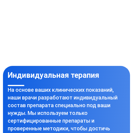
Индивидуальная терапия
На основе ваших клинических показаний,
наши врачи разработают индивидуальный
состав препарата специально под ваши
нужды. Мы используем только
сертифицированные препараты и
проверенные методики, чтобы достичь