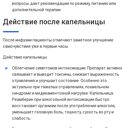
вопросы, дает рекомендации по режиму, питанию или
дополнительной терапии.
Действие после капельницы
После инфузии пациенты отмечают заметное улучшение
самочувствия уже в первые часы.
Действие капельницы:
Облегчение симптомов интоксикации. Препарат активно
связывает и выводит токсины, снижает выраженность
отравления и улучшает состояние. Особенно это
актуально при тяжелых отравлениях, похмельном
синдроме и медикаментозной нагрузке. Капельница
Реамберин при алкогольной интоксикации быстро
восстановит организм после употребления алкоголя,
уменьшает головную боль, тошноту, сухость во рту и
слабость.