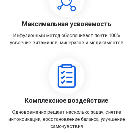
Максимальная усвояемость
Инфузионный метод обеспечивает почти 100%
усвоение витаминов, минералов и медикаментов
Комплексное воздействие
Одновременно решает несколько задач: снятие
интоксикации, восстановление баланса, улучшение
самочувствия