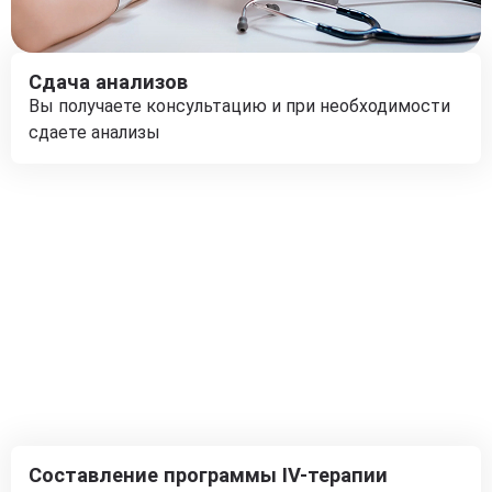
Сдача анализов
Вы получаете консультацию и при необходимости
сдаете анализы
Составление программы IV-терапии