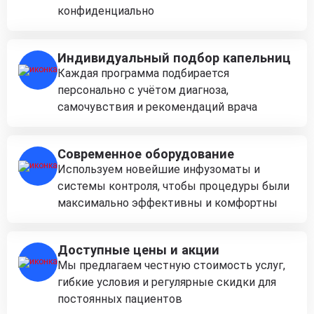
конфиденциально
Индивидуальный подбор капельниц
Каждая программа подбирается
персонально с учётом диагноза,
самочувствия и рекомендаций врача
Современное оборудование
Используем новейшие инфузоматы и
системы контроля, чтобы процедуры были
максимально эффективны и комфортны
Доступные цены и акции
Мы предлагаем честную стоимость услуг,
гибкие условия и регулярные скидки для
постоянных пациентов