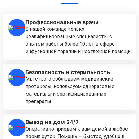
Профессиональные врачи
В нашей команде только
квалифицированные специалисты с
опытом работы более 10 лет в сфере
инфузионной терапии и неотложной помощи
Безопасность и стерильность
Мы строго соблюдаем медицинские
протоколы, используем одноразовые
материалы и сертифицированные
препараты
Выезд на дом 24/7
Оперативно приедем к вам домой в любое
время суток. Помощь — быстро, удобно и