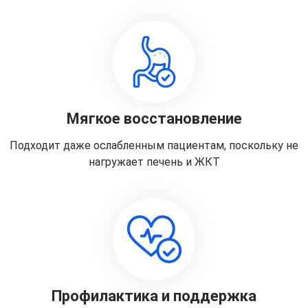
Мягкое восстановление
Подходит даже ослабленным пациентам, поскольку не
нагружает печень и ЖКТ
Профилактика и поддержка