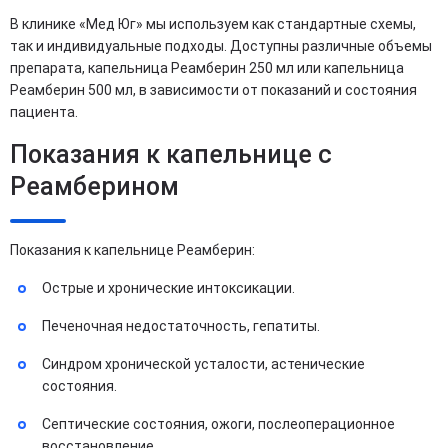
В клинике «Мед Юг» мы используем как стандартные схемы,
так и индивидуальные подходы. Доступны различные объемы
препарата, капельница Реамберин 250 мл или капельница
Реамберин 500 мл, в зависимости от показаний и состояния
пациента.
Показания к капельнице с
Реамберином
Показания к капельнице Реамберин:
Острые и хронические интоксикации.
Печеночная недостаточность, гепатиты.
Синдром хронической усталости, астенические
состояния.
Септические состояния, ожоги, послеоперационное
восстановление.