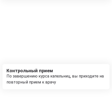
Контрольный прием
По завершению курса капельниц, вы приходите на
повторный прием к врачу