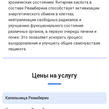
хронических состояниях. Янтарная кислота в
составе Реамберина способствует активизации
энергетического обмена в клетках,
нейтрализации свободных радикалов и
улучшению функционального состояния
различных органов, в первую очередь печени и
почек. Это позволяет ускорить процесс
выздоровления и улучшить общее самочувствие
пациента.
Цены на услугу
Капельница Реамберин