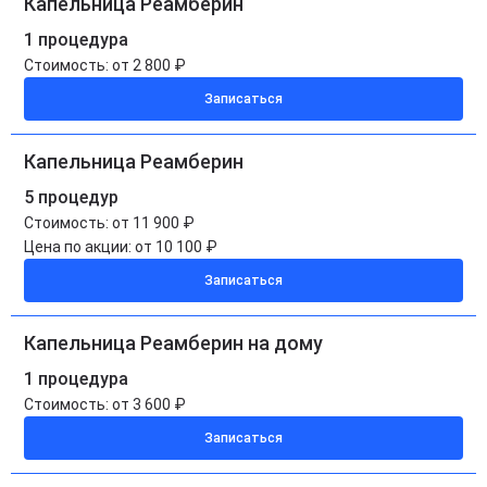
Капельница Реамберин
1 процедура
Стоимость:
от 2 800 ₽
Записаться
Капельница Реамберин
5 процедур
Стоимость:
от 11 900 ₽
Цена по акции:
от 10 100 ₽
Записаться
Капельница Реамберин на дому
1 процедура
Стоимость:
от 3 600 ₽
Записаться