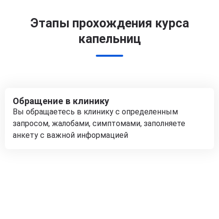
Этапы прохождения курса
капельниц
Обращение в клинику
Вы обращаетесь в клинику с определенным
запросом, жалобами, симптомами, заполняете
анкету с важной информацией