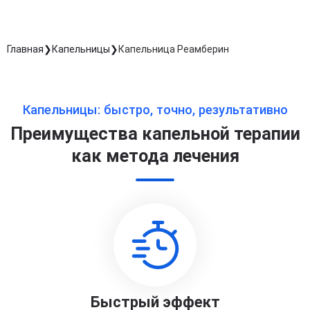
Главная
Капельницы
Капельница Реамберин
Капельницы: быстро, точно, результативно
Преимущества капельной терапии
как метода лечения
Быстрый эффект