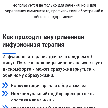
Используется не только для лечения, но и для
укрепления иммунитета, профилактики обострений и
общего оздоровления
Как проходит внутривенная
инфузионная терапия
Инфузионная терапия длится в среднем 60
минут. После капельницы человек не чувствует
дискомфорта и может сразу же вернуться к
обычному образу жизни.
Консультация врача и сбор анамнеза
Индивидуальный подбор препарата или
состава капельницы