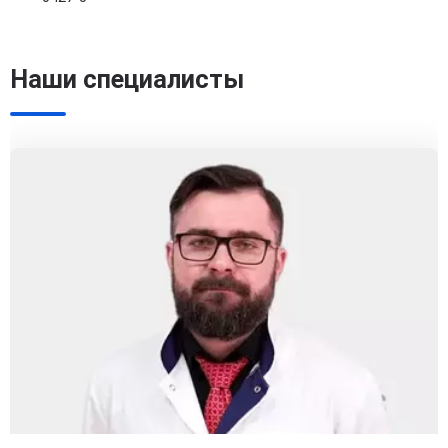
Наши специалисты