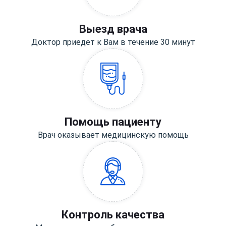
Выезд врача
Доктор приедет к Вам в течение 30 минут
Помощь пациенту
Врач оказывает медицинскую помощь
Контроль качества