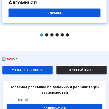
Алгоминал
ПОДРОБНЕЕ
УЗНАТЬ СТОИМОСТЬ
СРОЧНЫЙ ВЫЗОВ
Полезная рассылка по лечению и реабилитации
зависимостей
ПОДПИСАТЬСЯ