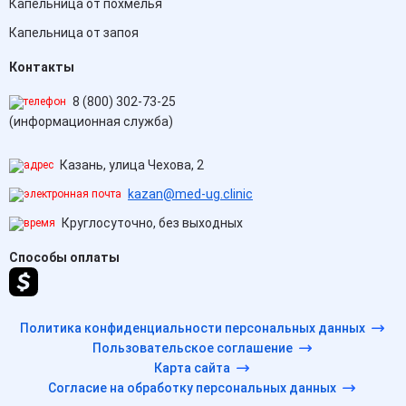
Капельница от похмелья
Капельница от запоя
Контакты
8 (800) 302-73-25
(информационная служба)
Казань, улица Чехова, 2
kazan@med-ug.clinic
Круглосуточно, без выходных
Способы оплаты
Политика конфиденциальности персональных данных
Пользовательское соглашение
Карта сайта
Согласие на обработку персональных данных