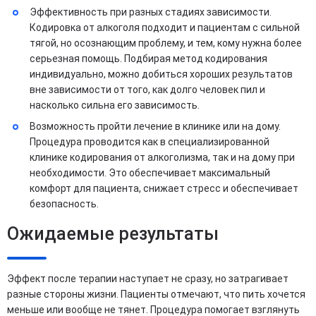
Эффективность при разных стадиях зависимости.
Кодировка от алкоголя подходит и пациентам с сильной
тягой, но осознающим проблему, и тем, кому нужна более
серьезная помощь. Подбирая метод кодирования
индивидуально, можно добиться хороших результатов
вне зависимости от того, как долго человек пил и
насколько сильна его зависимость.
Возможность пройти лечение в клинике или на дому.
Процедура проводится как в специализированной
клинике кодирования от алкоголизма, так и на дому при
необходимости. Это обеспечивает максимальный
комфорт для пациента, снижает стресс и обеспечивает
безопасность.
Ожидаемые результаты
Эффект после терапии наступает не сразу, но затрагивает
разные стороны жизни. Пациенты отмечают, что пить хочется
меньше или вообще не тянет. Процедура помогает взглянуть