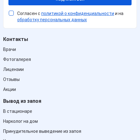
Согласен с
политикой о конфиденциальности
и на
обработку персональных данных
Контакты
Врачи
Фотогалерея
Лицензии
Отзывы
Акции
Вывод из запоя
В стационаре
Нарколог на дом
Принудительное выведение из запоя