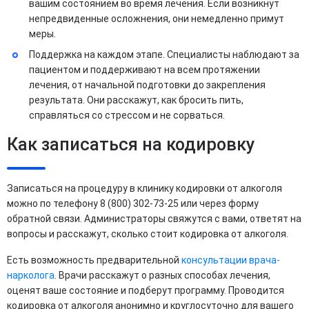
вашим состоянием во время лечения. Если возникнут
непредвиденные осложнения, они немедленно примут
меры.
Поддержка на каждом этапе. Специалисты наблюдают за
пациентом и поддерживают на всем протяжении
лечения, от начальной подготовки до закрепления
результата. Они расскажут, как бросить пить,
справляться со стрессом и не сорваться.
Как записаться на кодировку
Записаться на процедуру в клинику кодировки от алкоголя
можно по телефону 8 (800) 302-73-25 или через форму
обратной связи. Администраторы свяжутся с вами, ответят на
вопросы и расскажут, сколько стоит кодировка от алкоголя.
Есть возможность предварительной
консультации врача-
нарколога
. Врачи расскажут о разных способах лечения,
оценят ваше состояние и подберут программу. Проводится
кодировка от алкоголя анонимно и круглосуточно для вашего