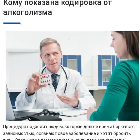
Кому показана кодировка от
алкоголизма
Процедура подходит людям, которые долгое время борются с
зависимостью, осознают свое заболевание и хотят бросить