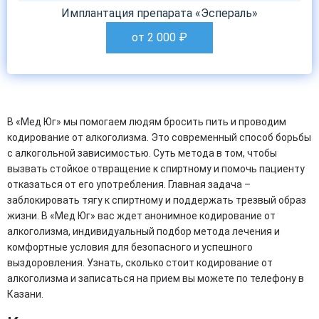
Имплантация препарата «Эспераль»
от 2 000
₽
В «Мед Юг» мы помогаем людям бросить пить и проводим
кодирование от алкоголизма. Это современный способ борьбы
с алкогольной зависимостью. Суть метода в том, чтобы
вызвать стойкое отвращение к спиртному и помочь пациенту
отказаться от его употребления. Главная задача –
заблокировать тягу к спиртному и поддержать трезвый образ
жизни. В «Мед Юг» вас ждет анонимное кодирование от
алкоголизма, индивидуальный подбор метода лечения и
комфортные условия для безопасного и успешного
выздоровления. Узнать, сколько стоит кодирование от
алкоголизма и записаться на прием вы можете по телефону в
Казани.