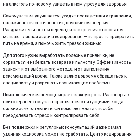
на алкоголь по-новому, увидеть в нем угрозу для здоровья.
Самочувствие улучшается: уходят последствия отравления,
налаживается сон и аппетит, появляется энергия.
Раздражительность и перепады настроения становятся
меньше. Главная задача кодирования — не просто прекратить
пить на время, а помочь жить трезвой жизнью.
Для этого нужно выработать полезные привычки, не
сорваться и избежать возврата к пьянству. Эффективность
зависит и от выбранного метода, и от выполнения
рекомендаций врача. Также важно вовремя обращаться к
специалисту и разрешать возникающие проблемы.
Психологическая помощь играет важную роль. Разговоры с
психотерапевтом учат справляться с ситуациями, когда
сильно хочется выпить. Он помогает найти способы
преодолевать стресс и контролировать себя.
Без поддержки и регулярных консультаций даже самая
удачная кодировка может не сработать. Центр кодирования