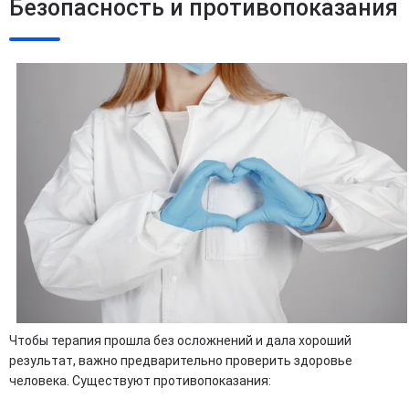
Безопасность и противопоказания
Чтобы терапия прошла без осложнений и дала хороший
результат, важно предварительно проверить здоровье
человека. Существуют противопоказания: