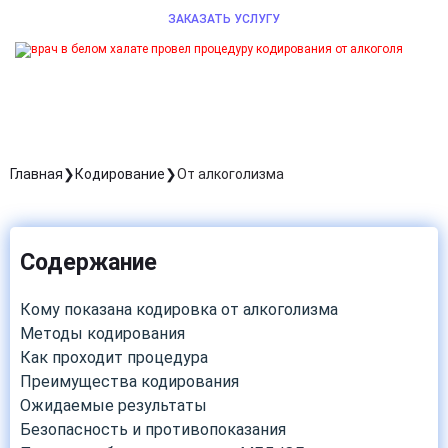
ЗАКАЗАТЬ УСЛУГУ
Главная
Кодирование
От алкоголизма
Содержание
Кому показана кодировка от алкоголизма
Методы кодирования
Как проходит процедура
Преимущества кодирования
Ожидаемые результаты
Безопасность и противопоказания