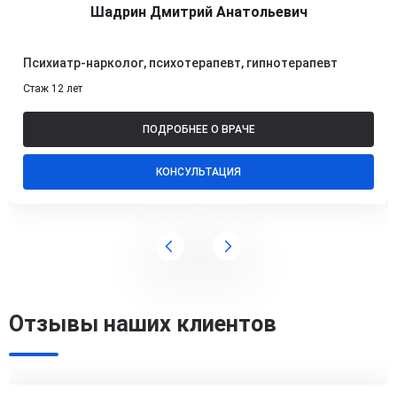
Шадрин Дмитрий Анатольевич
Психиатр-нарколог, психотерапевт, гипнотерапевт
Стаж 12 лет
ПОДРОБНЕЕ О ВРАЧЕ
КОНСУЛЬТАЦИЯ
Отзывы наших клиентов