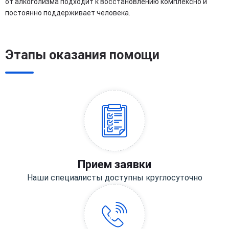
от алкоголизма подходит к восстановлению комплексно и
постоянно поддерживает человека.
Этапы оказания помощи
Прием заявки
Наши специалисты доступны круглосуточно