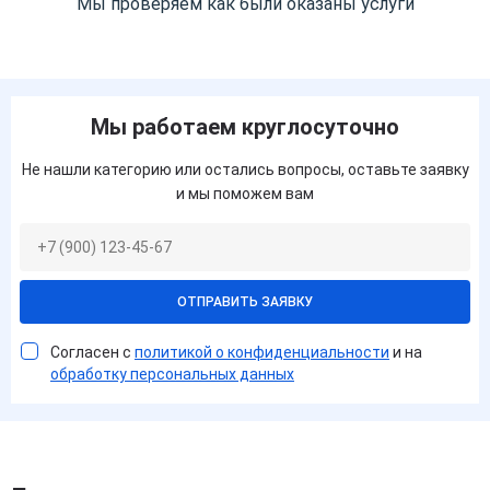
Мы проверяем как были оказаны услуги
Мы работаем круглосуточно
Не нашли категорию или остались вопросы, оставьте заявку
и мы поможем вам
ОТПРАВИТЬ ЗАЯВКУ
Согласен с
политикой о конфиденциальности
и на
обработку персональных данных