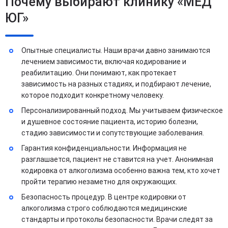
Почему выбирают клинику «МЕД
ЮГ»
Опытные специалисты. Наши врачи давно занимаются
лечением зависимости, включая кодирование и
реабилитацию. Они понимают, как протекает
зависимость на разных стадиях, и подбирают лечение,
которое подходит конкретному человеку.
Персонализированный подход. Мы учитываем физическое
и душевное состояние пациента, историю болезни,
стадию зависимости и сопутствующие заболевания.
Гарантия конфиденциальности. Информация не
разглашается, пациент не ставится на учет. Анонимная
кодировка от алкоголизма особенно важна тем, кто хочет
пройти терапию незаметно для окружающих.
Безопасность процедур. В центре кодировки от
алкоголизма строго соблюдаются медицинские
стандарты и протоколы безопасности. Врачи следят за