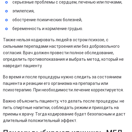
серьезные проблемы с сердцем, печенью или почками,
эпилепсия,
обострение психических болезней,
беременность и кормление грудью.
Также нельзя кодировать людей в остром психозе, с
сильными перепадами настроения или без добровольного
согласия. Врач должен провести полное обследование,
определить противопоказания и выбрать метод, который не
навредит пациенту.
Во время и после процедуры нужно следить за состоянием
пациента и реакции его организма на препараты или
психотерапию. При необходимости лечение корректируется.
Важно объяснить пациенту, что делать после процедуры: не
пить спиртные напитки, соблюдать режим и приходить на
приемы к врачу. Тогда кодирование будет безопасным и даст
длительный положительный эффект.