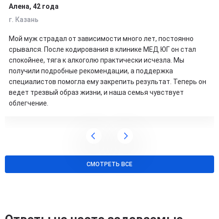
Алена, 42 года
г. Казань
Мой муж страдал от зависимости много лет, постоянно
срывался. После кодирования в клинике МЕД ЮГ он стал
спокойнее, тяга к алкоголю практически исчезла. Мы
получили подробные рекомендации, а поддержка
специалистов помогла ему закрепить результат. Теперь он
ведет трезвый образ жизни, и наша семья чувствует
облегчение.
СМОТРЕТЬ ВСЕ