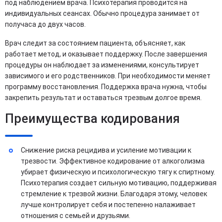
под наблюдением врача. Психотерапия проводится на
индивидуальных сеансах. Обычно процедура занимает от
получаса до двух часов.
Врач следит за состоянием пациента, объясняет, как
работает метод, и оказывает поддержку. После завершения
процедуры он наблюдает за изменениями, консультирует
зависимого и его родственников. При необходимости меняет
программу восстановления. Поддержка врача нужна, чтобы
закрепить результат и оставаться трезвым долгое время.
Преимущества кодирования
Снижение риска рецидива и усиление мотивации к
трезвости. Эффективное кодирование от алкоголизма
убирает физическую и психологическую тягу к спиртному.
Психотерапия создает сильную мотивацию, поддерживая
стремление к трезвой жизни. Благодаря этому, человек
лучше контролирует себя и постепенно налаживает
отношения с семьей и друзьями.