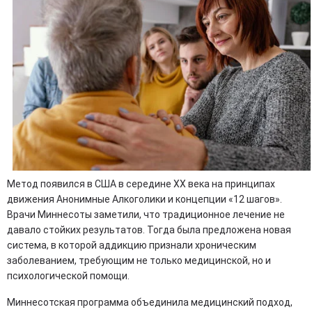
Метод появился в США в середине XX века на принципах
движения Анонимные Алкоголики и концепции «12 шагов».
Врачи Миннесоты заметили, что традиционное лечение не
давало стойких результатов. Тогда была предложена новая
система, в которой аддикцию признали хроническим
заболеванием, требующим не только медицинской, но и
психологической помощи.
Миннесотская программа объединила медицинский подход,