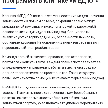
программы в клинике «МЕД ЮГ»
Клиника «МЕД ЮГ» использует Миннесотскую модель лечения
зависимостей в полном объеме, сохраняя баланс между
медицинской помощью и психологической поддержкой. В
основе лежит индивидуальный подход. Специалисты
анализируют историю аддикции, особенности личности,
состояние здоровья. На основании данных разрабатывают
персональный план реабилитации.
Команда врачей включает нарколога, психотерапевта,
психолога и консультанта. Каждый специалист отвечает за
определенное направление работы, а вместе они создают
единое терапевтическое пространство. Такая структура
повышает качество помощи и исключает формальный подход.
В «МЕД ЮГ» созданы безопасные и конфиденциальные
условия. Пациенты проходят лечение в комфортабельных
палатах, имеют возможность общаться с близкими,
заниматься спортом, участвовать в групповых мероприятиях.