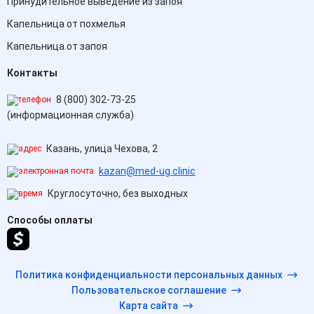
Принудительное выведение из запоя
Капельница от похмелья
Капельница от запоя
Контакты
8 (800) 302-73-25
(информационная служба)
Казань, улица Чехова, 2
kazan@med-ug.clinic
Круглосуточно, без выходных
Способы оплаты
Политика конфиденциальности персональных данных
Пользовательское соглашение
Карта сайта