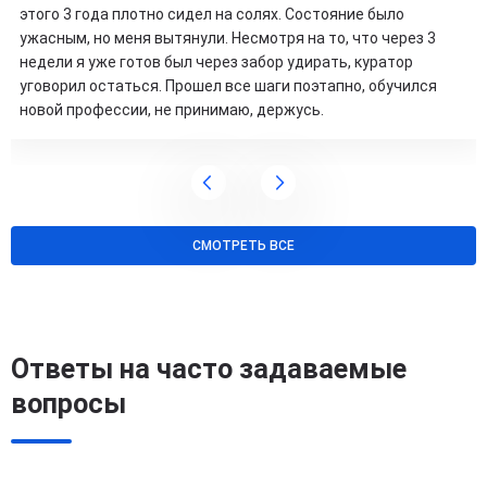
этого 3 года плотно сидел на солях. Состояние было
ужасным, но меня вытянули. Несмотря на то, что через 3
недели я уже готов был через забор удирать, куратор
уговорил остаться. Прошел все шаги поэтапно, обучился
новой профессии, не принимаю, держусь.
СМОТРЕТЬ ВСЕ
Ответы на часто задаваемые
вопросы