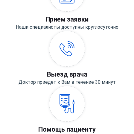
Прием заявки
Наши специалисты доступны круглосуточно
Выезд врача
Доктор приедет к Вам в течение 30 минут
Помощь пациенту