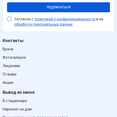
ПОДПИСАТЬСЯ
Согласен с
политикой о конфиденциальности
и на
обработку персональных данных
Контакты
Врачи
Фотогалерея
Лицензии
Отзывы
Акции
Вывод из запоя
В стационаре
Нарколог на дом