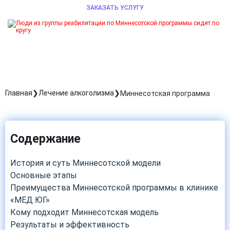
ЗАКАЗАТЬ УСЛУГУ
Главная
Лечение алкоголизма
Миннесотская программа
Содержание
История и суть Миннесотской модели
Основные этапы
Преимущества Миннесотской программы в клинике
«МЕД ЮГ»
Кому подходит Миннесотская модель
Результаты и эффективность