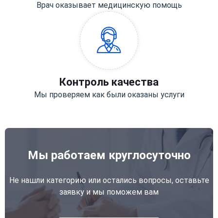
Врач оказывает медицинскую помощь
Контроль качества
Мы проверяем как были оказаны услуги
Мы работаем круглосуточно
Не нашли категорию или остались вопросы, оставьте
заявку и мы поможем вам