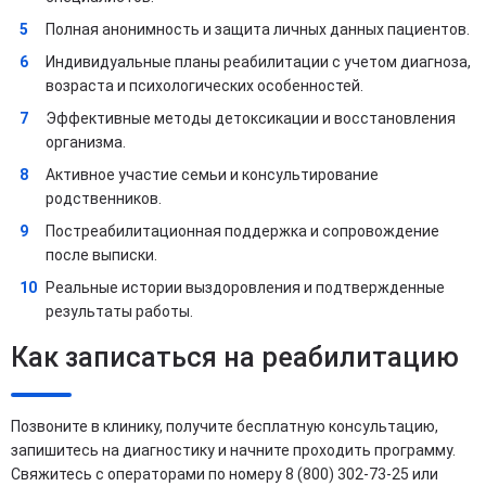
Полная анонимность и защита личных данных пациентов.
Индивидуальные планы реабилитации с учетом диагноза,
возраста и психологических особенностей.
Эффективные методы детоксикации и восстановления
организма.
Активное участие семьи и консультирование
родственников.
Постреабилитационная поддержка и сопровождение
после выписки.
Реальные истории выздоровления и подтвержденные
результаты работы.
Как записаться на реабилитацию
Позвоните в клинику, получите бесплатную консультацию,
запишитесь на диагностику и начните проходить программу.
Свяжитесь с операторами по номеру 8 (800) 302-73-25 или