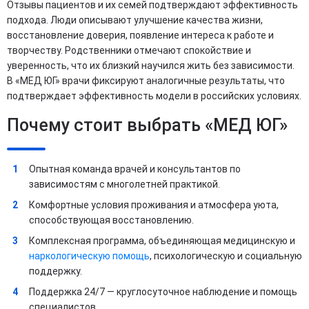
Отзывы пациентов и их семей подтверждают эффективность
подхода. Люди описывают улучшение качества жизни,
восстановление доверия, появление интереса к работе и
творчеству. Родственники отмечают спокойствие и
уверенность, что их близкий научился жить без зависимости.
В «МЕД ЮГ» врачи фиксируют аналогичные результаты, что
подтверждает эффективность модели в российских условиях.
Почему стоит выбрать «МЕД ЮГ»
Опытная команда врачей и консультантов по
зависимостям с многолетней практикой.
Комфортные условия проживания и атмосфера уюта,
способствующая восстановлению.
Комплексная программа, объединяющая медицинскую и
наркологическую помощь
, психологическую и социальную
поддержку.
Поддержка 24/7 — круглосуточное наблюдение и помощь
специалистов.