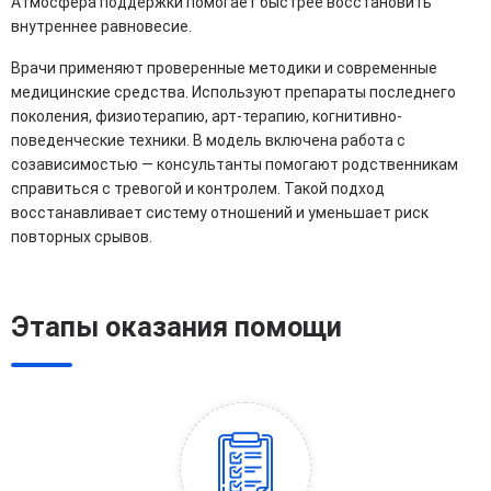
Атмосфера поддержки помогает быстрее восстановить
внутреннее равновесие.
Врачи применяют проверенные методики и современные
медицинские средства. Используют препараты последнего
поколения, физиотерапию, арт-терапию, когнитивно-
поведенческие техники. В модель включена работа с
созависимостью — консультанты помогают родственникам
справиться с тревогой и контролем. Такой подход
восстанавливает систему отношений и уменьшает риск
повторных срывов.
Этапы оказания помощи