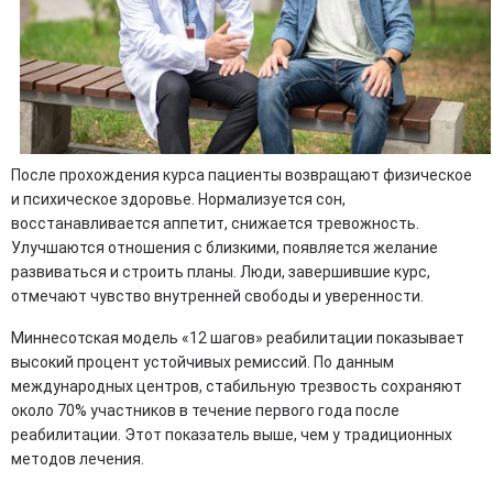
После прохождения курса пациенты возвращают физическое
и психическое здоровье. Нормализуется сон,
восстанавливается аппетит, снижается тревожность.
Улучшаются отношения с близкими, появляется желание
развиваться и строить планы. Люди, завершившие курс,
отмечают чувство внутренней свободы и уверенности.
Миннесотская модель «12 шагов» реабилитации показывает
высокий процент устойчивых ремиссий. По данным
международных центров, стабильную трезвость сохраняют
около 70% участников в течение первого года после
реабилитации. Этот показатель выше, чем у традиционных
методов лечения.