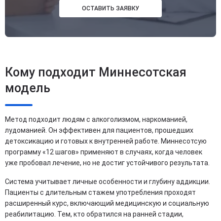
ОСТАВИТЬ ЗАЯВКУ
Кому подходит Миннесотская
модель
Метод подходит людям с алкоголизмом, наркоманией,
лудоманией. Он эффективен для пациентов, прошедших
детоксикацию и готовых к внутренней работе. Миннесотсую
программу «12 шагов» применяют в случаях, когда человек
уже пробовал лечение, но не достиг устойчивого результата.
Система учитывает личные особенности и глубину аддикции.
Пациенты с длительным стажем употребления проходят
расширенный курс, включающий медицинскую и социальную
реабилитацию. Тем, кто обратился на ранней стадии,