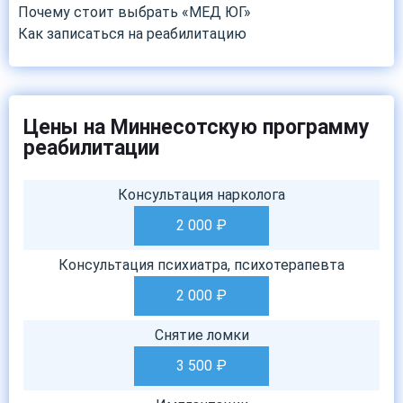
Почему стоит выбрать «МЕД ЮГ»
Как записаться на реабилитацию
Цены на Миннесотскую программу
реабилитации
Консультация нарколога
2 000
₽
Консультация психиатра, психотерапевта
2 000
₽
Снятие ломки
3 500
₽