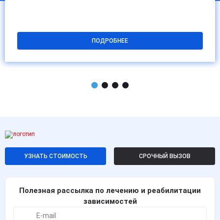
ПОДРОБНЕЕ
УЗНАТЬ СТОИМОСТЬ
СРОЧНЫЙ ВЫЗОВ
Полезная рассылка по лечению и реабилитации
зависимостей