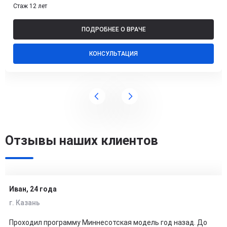
Стаж 12 лет
ПОДРОБНЕЕ О ВРАЧЕ
КОНСУЛЬТАЦИЯ
Отзывы наших клиентов
Иван, 24 года
г. Казань
Проходил программу Миннесотская модель год назад. До