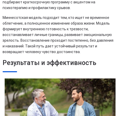
подбирают краткосрочную программу с акцентом на
психотерапию и профилактику срывов.
Миннесотская модель подходит тем, кто ищет не временное
облегчение, а полноценное изменение образа жизни. Модель
формирует внутреннюю готовность к трезвости,
восстанавливает личные границы, развивает эмоциональную
зрелость. Восстановление проходит постепенно, без давления
и наказаний. Такой путь дает устойчивый результат и
возвращает человеку чувство достоинства.
Результаты и эффективность