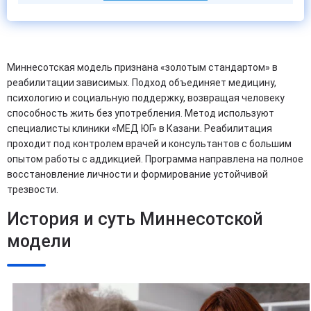
Миннесотская модель признана «золотым стандартом» в
реабилитации зависимых. Подход объединяет медицину,
психологию и социальную поддержку, возвращая человеку
способность жить без употребления. Метод используют
специалисты клиники «МЕД ЮГ» в Казани. Реабилитация
проходит под контролем врачей и консультантов с большим
опытом работы с аддикцией. Программа направлена на полное
восстановление личности и формирование устойчивой
трезвости.
История и суть Миннесотской
модели