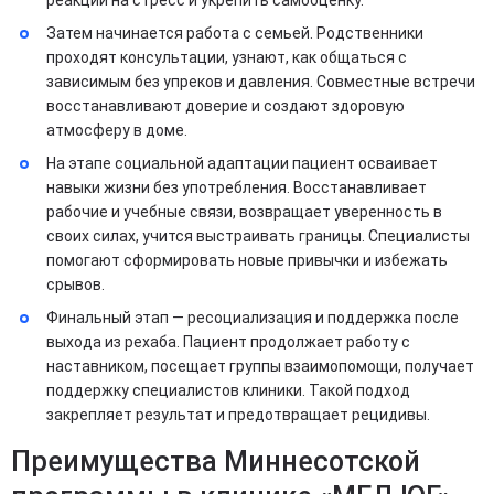
Затем начинается работа с семьей. Родственники
проходят консультации, узнают, как общаться с
зависимым без упреков и давления. Совместные встречи
восстанавливают доверие и создают здоровую
атмосферу в доме.
На этапе социальной адаптации пациент осваивает
навыки жизни без употребления. Восстанавливает
рабочие и учебные связи, возвращает уверенность в
своих силах, учится выстраивать границы. Специалисты
помогают сформировать новые привычки и избежать
срывов.
Финальный этап — ресоциализация и поддержка после
выхода из рехаба. Пациент продолжает работу с
наставником, посещает группы взаимопомощи, получает
поддержку специалистов клиники. Такой подход
закрепляет результат и предотвращает рецидивы.
Преимущества Миннесотской