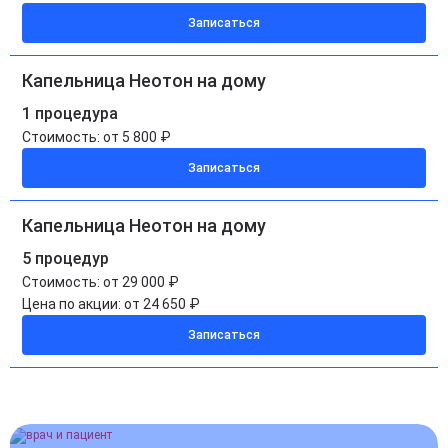
Записаться
Капельница Неотон на дому
1 процедура
Стоимость:
от 5 800 ₽
Записаться
Капельница Неотон на дому
5 процедур
Стоимость:
от 29 000 ₽
Цена по акции:
от 24 650 ₽
Записаться