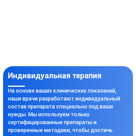
Индивидуальная терапия
На основе ваших клинических показаний,
наши врачи разработают индивидуальный
состав препарата специально под ваши
нужды. Мы используем только
сертифицированные препараты и
проверенные методики, чтобы достичь