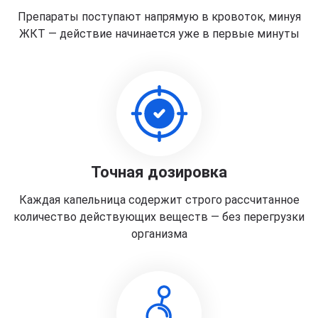
Препараты поступают напрямую в кровоток, минуя
ЖКТ — действие начинается уже в первые минуты
Точная дозировка
Каждая капельница содержит строго рассчитанное
количество действующих веществ — без перегрузки
организма