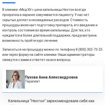
В клинике «Мед Юг» цена капельницы Неотон всегда
прозрачна и заранее озвучивается пациенту. У нас нет
скрытых доплат и неожиданных расходов. Стоимость
процедуры включает подготовку препарата, его введение и
контроль состояния во время капельницы. Для тех, кто
нуждается в более длительной поддержке, предусмотрена
возможность пройти курс лечения.
Записаться на процедуру можно по телефону 8 (800) 302-73-25
или через форму на сайте клиники. Наши администраторы
свяжутся с вами и ответят на все вопросы.
Пухова Анна Александровна
Терапевт
Капельница “Неотон” зарекомендовала себя как