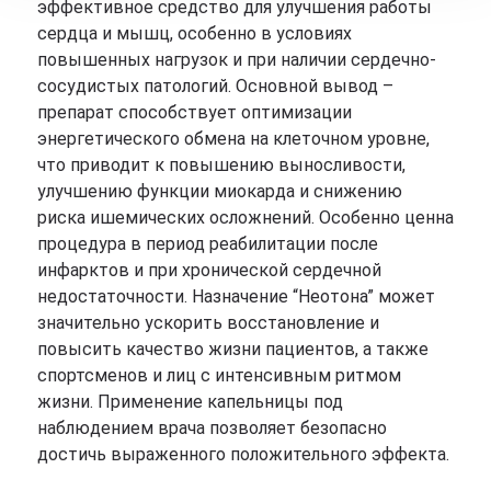
эффективное средство для улучшения работы
сердца и мышц, особенно в условиях
повышенных нагрузок и при наличии сердечно-
сосудистых патологий. Основной вывод –
препарат способствует оптимизации
энергетического обмена на клеточном уровне,
что приводит к повышению выносливости,
улучшению функции миокарда и снижению
риска ишемических осложнений. Особенно ценна
процедура в период реабилитации после
инфарктов и при хронической сердечной
недостаточности. Назначение “Неотона” может
значительно ускорить восстановление и
повысить качество жизни пациентов, а также
спортсменов и лиц с интенсивным ритмом
жизни. Применение капельницы под
наблюдением врача позволяет безопасно
достичь выраженного положительного эффекта.