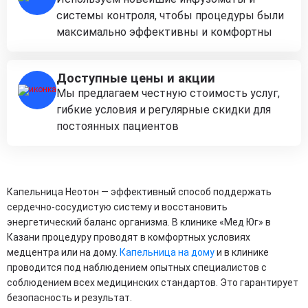
системы контроля, чтобы процедуры были
максимально эффективны и комфортны
Доступные цены и акции
Мы предлагаем честную стоимость услуг,
гибкие условия и регулярные скидки для
постоянных пациентов
Капельница Неотон — эффективный способ поддержать
сердечно-сосудистую систему и восстановить
энергетический баланс организма. В клинике «Мед Юг» в
Казани процедуру проводят в комфортных условиях
медцентра или на дому.
Капельница на дому
и в клинике
проводится под наблюдением опытных специалистов с
соблюдением всех медицинских стандартов. Это гарантирует
безопасность и результат.