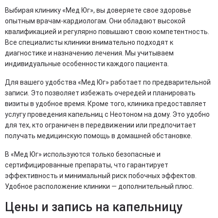
Выбирая клинику «Мед Юг», вы доверяете свое здоровье
опытным врачам-кардиологам. Они обладают высокой
квалификацией и регулярно повышают свою компетентность.
Все специалисты клиники внимательно подходят к
диагностике и назначению лечения. Мы учитываем
индивидуальные особенности каждого пациента.
Для вашего удобства «Мед Юг» работает по предварительной
записи. Это позволяет избежать очередей и планировать
визиты в удобное время. Кроме того, клиника предоставляет
услугу проведения капельниц с Неотоном на дому. Это удобно
для тех, кто ограничен в передвижении или предпочитает
получать медицинскую помощь в домашней обстановке.
В «Мед Юг» используются только безопасные и
сертифицированные препараты, что гарантирует
эффективность и минимальный риск побочных эффектов.
Удобное расположение клиники — дополнительный плюс.
Цены и запись на капельницу