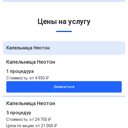
Цены на услугу
Капельница Неотон
Капельница Неотон
1 процедура
Стоимость:
от 4 950 ₽
Записаться
Капельница Неотон
5 процедур
Стоимость:
от 24 750 ₽
Цена по акции:
от 21 000 ₽