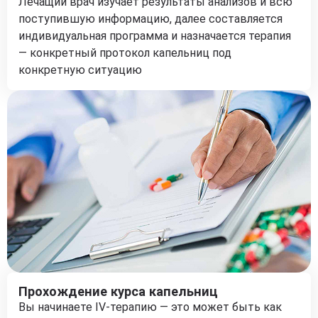
Лечащий врач изучает результаты анализов и всю
поступившую информацию, далее составляется
индивидуальная программа и назначается терапия
— конкретный протокол капельниц под
конкретную ситуацию
Прохождение курса капельниц
Вы начинаете IV-терапию — это может быть как