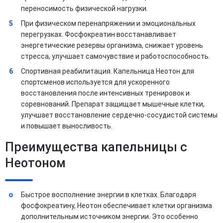
переносимость физической нагрузки.
При физическом перенапряжении и эмоциональных
перегрузках. Фосфокреатин восстанавливает
энергетические резервы организма, снижает уровень
стресса, улучшает самочувствие и работоспособность.
Спортивная реабилитация. Капельница Неотон для
спортсменов используется для ускоренного
восстановления после интенсивных тренировок и
соревнований. Препарат защищает мышечные клетки,
улучшает восстановление сердечно-сосудистой системы
и повышает выносливость.
Преимущества капельницы с
Неотоном
Быстрое восполнение энергии в клетках. Благодаря
фосфокреатину, Неотон обеспечивает клетки организма
дополнительным источником энергии. Это особенно