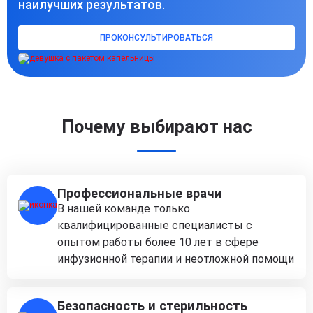
наилучших результатов.
ПРОКОНСУЛЬТИРОВАТЬСЯ
Почему выбирают нас
Профессиональные врачи
В нашей команде только
квалифицированные специалисты с
опытом работы более 10 лет в сфере
инфузионной терапии и неотложной помощи
Безопасность и стерильность