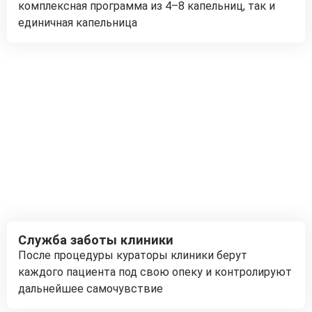
комплексная программа из 4–8 капельниц, так и
единичная капельница
Служба заботы клиники
После процедуры кураторы клиники берут
каждого пациента под свою опеку и контролируют
дальнейшее самочувствие