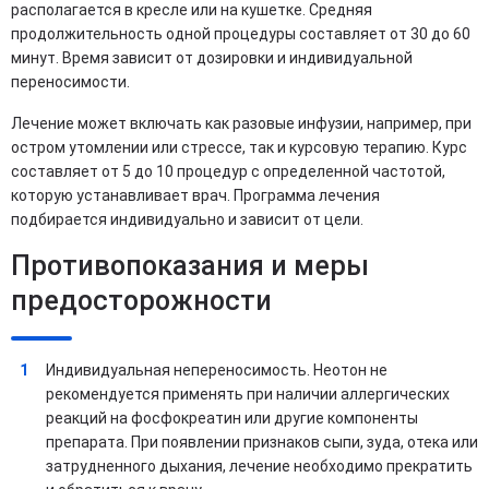
располагается в кресле или на кушетке. Средняя
продолжительность одной процедуры составляет от 30 до 60
минут. Время зависит от дозировки и индивидуальной
переносимости.
Лечение может включать как разовые инфузии, например, при
остром утомлении или стрессе, так и курсовую терапию. Курс
составляет от 5 до 10 процедур с определенной частотой,
которую устанавливает врач. Программа лечения
подбирается индивидуально и зависит от цели.
Противопоказания и меры
предосторожности
Индивидуальная непереносимость. Неотон не
рекомендуется применять при наличии аллергических
реакций на фосфокреатин или другие компоненты
препарата. При появлении признаков сыпи, зуда, отека или
затрудненного дыхания, лечение необходимо прекратить