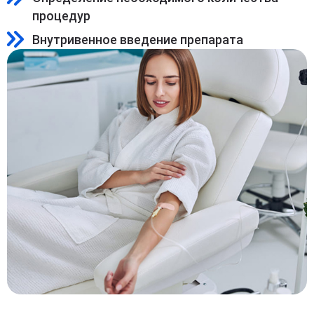
процедур
Внутривенное введение препарата