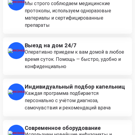
Мы строго соблюдаем медицинские
протоколы, используем одноразовые
материалы и сертифицированные
препараты
Выезд на дом 24/7
Оперативно приедем к вам домой в любое
время суток. Помощь — быстро, удобно и
конфиденциально
Индивидуальный подбор капельниц
Каждая программа подбирается
персонально с учётом диагноза,
самочувствия и рекомендаций врача
Современное оборудование
Используем новейшие инфузоматы и