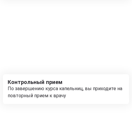
Контрольный прием
По завершению курса капельниц, вы приходите на
повторный прием к врачу