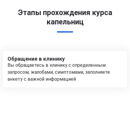
Этапы прохождения курса
капельниц
Обращение в клинику
Вы обращаетесь в клинику с определенным
запросом, жалобами, симптомами, заполняете
анкету с важной информацией