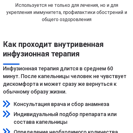
Используется не только для лечения, но и для
укрепления иммунитета, профилактики обострений и
общего оздоровления
Как проходит внутривенная
инфузионная терапия
Инфузионная терапия длится в среднем 60
минут. После капельницы человек не чувствует
дискомфорта и может сразу же вернуться к
обычному образу жизни.
Консультация врача и сбор анамнеза
Индивидуальный подбор препарата или
состава капельницы
Определение необходимого количества