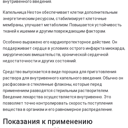
внутривенного введения.
Капельница Неотон обеспечивает клетки дополнительным
энергетическим ресурсом, стабилизирует клеточные
мембраны, улучшает метаболизм. Повышается устойчивость
тканей к ишемии и другим повреждающим факторам.
Особенно выражено его кардиопротекторное действие. Он
поддерживает сердце в условиях острого инфаркта миокарда,
хирургических вмешательств, хронической сердечной
недостаточности и других состояний.
Средство выпускается в виде порошка для приготовления
раствора для внутривенного капельного введения. Обычно он
расфасован в стеклянные флаконы, которые перед
применением разводятся стерильным растворителем.
Введение лекарства осуществляется внутривенно. Это
позволяет точно контролировать скорость поступления
вещества в организм и его равномерное распределение.
Показания к применению