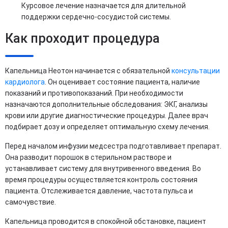
Курсовое лечение назначается для длительной
поддержки сердечно-сосудистой системы.
Как проходит процедура
Капельница Неотон начинается с обязательной
консультации
кардиолога
. Он оценивает состояние пациента, наличие
показаний и противопоказаний. При необходимости
назначаются дополнительные обследования: ЭКГ, анализы
крови или другие диагностические процедуры. Далее врач
подбирает дозу и определяет оптимальную схему лечения.
Перед началом инфузии медсестра подготавливает препарат.
Она разводит порошок в стерильном растворе и
устанавливает систему для внутривенного введения. Во
время процедуры осуществляется контроль состояния
пациента. Отслеживается давление, частота пульса и
самочувствие.
Капельница проводится в спокойной обстановке, пациент