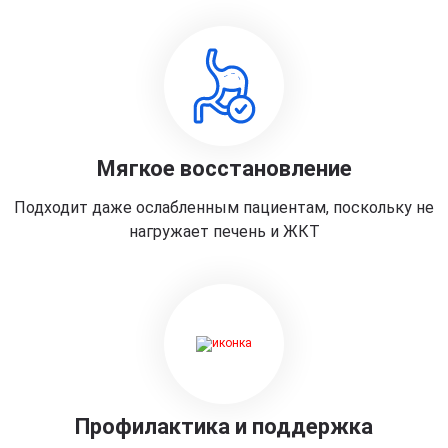
Мягкое восстановление
Подходит даже ослабленным пациентам, поскольку не
нагружает печень и ЖКТ
Профилактика и поддержка