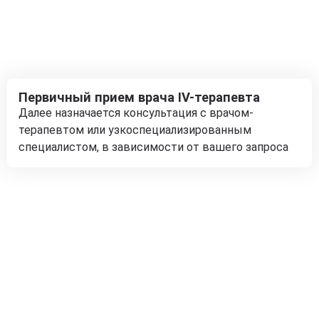
Первичный прием врача IV-терапевта
Далее назначается консультация с врачом-
терапевтом или узкоспециализированным
специалистом, в зависимости от вашего запроса