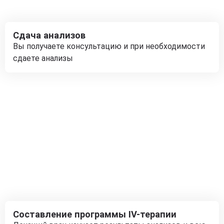
Сдача анализов
Вы получаете консультацию и при необходимости
сдаете анализы
Составление программы IV-терапии