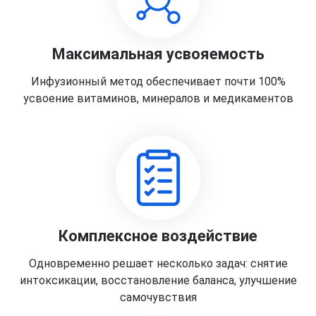
Максимальная усвояемость
Инфузионный метод обеспечивает почти 100%
усвоение витаминов, минералов и медикаментов
Комплексное воздействие
Одновременно решает несколько задач: снятие
интоксикации, восстановление баланса, улучшение
самочувствия