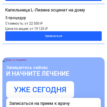
Капельница L-Лизина эсцинат на дому
5 процедур
Стоимость:
от 22 500 ₽
Цена по акции:
от 19 125 ₽
Записаться
Запишитесь сейчас
И НАЧНИТЕ ЛЕЧЕНИЕ
УЖЕ СЕГОДНЯ
Записаться на прием к врачу