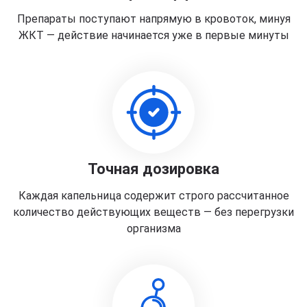
Препараты поступают напрямую в кровоток, минуя
ЖКТ — действие начинается уже в первые минуты
Точная дозировка
Каждая капельница содержит строго рассчитанное
количество действующих веществ — без перегрузки
организма