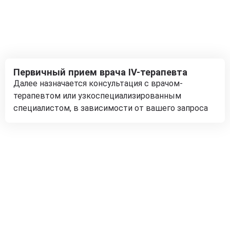
Первичный прием врача IV-терапевта
Далее назначается консультация с врачом-
терапевтом или узкоспециализированным
специалистом, в зависимости от вашего запроса