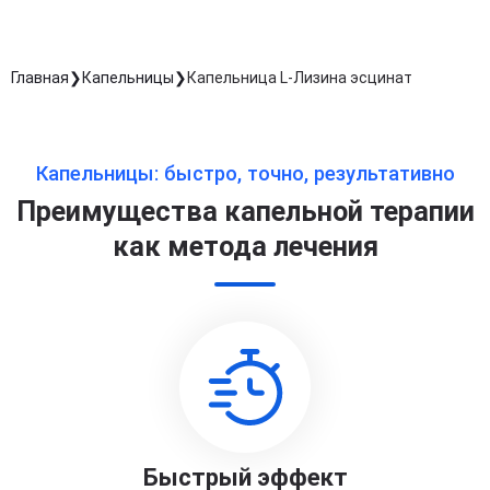
Главная
Капельницы
Капельница L-Лизина эсцинат
Капельницы: быстро, точно, результативно
Преимущества капельной терапии
как метода лечения
Быстрый эффект