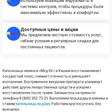
Используем новейшие инфузоматы и
системы контроля, чтобы процедуры были
максимально эффективны и комфортны
Доступные цены и акции
Мы предлагаем честную стоимость услуг,
гибкие условия и регулярные скидки для
постоянных пациентов
Капельница лизина в «Мед Юг» в Казани восстанавливает
сосудистый тонус, снимает отечность и уменьшает
воспаление. Внутривенное введение препарата усиливает
действие других лекарственных средств и ускоряет
восстановление после травм. Запишитесь на прием по
телефону 8 (800) 302-73-25. Выполняем процедуры в клинике и
ставим
капельницы на дому
. Работаем круглосуточно, без
выходных.