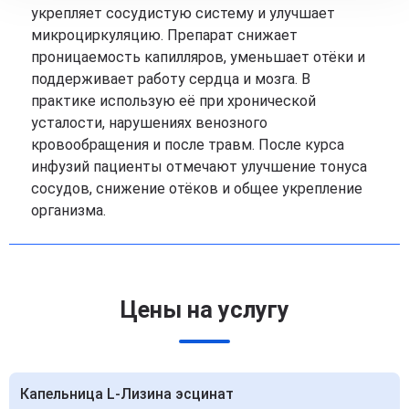
укрепляет сосудистую систему и улучшает
микроциркуляцию. Препарат снижает
проницаемость капилляров, уменьшает отёки и
поддерживает работу сердца и мозга. В
практике использую её при хронической
усталости, нарушениях венозного
кровообращения и после травм. После курса
инфузий пациенты отмечают улучшение тонуса
сосудов, снижение отёков и общее укрепление
организма.
Цены на услугу
Капельница L-Лизина эсцинат