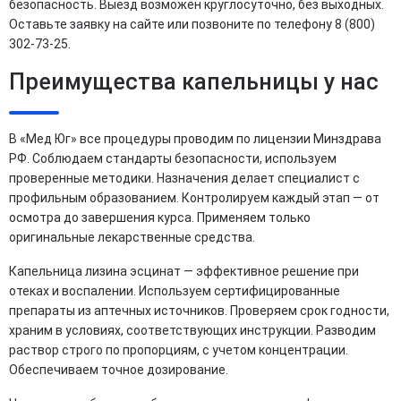
безопасность. Выезд возможен круглосуточно, без выходных.
Оставьте заявку на сайте или позвоните по телефону 8 (800)
302-73-25.
Преимущества капельницы у нас
В «Мед Юг» все процедуры проводим по лицензии Минздрава
РФ. Соблюдаем стандарты безопасности, используем
проверенные методики. Назначения делает специалист с
профильным образованием. Контролируем каждый этап — от
осмотра до завершения курса. Применяем только
оригинальные лекарственные средства.
Капельница лизина эсцинат — эффективное решение при
отеках и воспалении. Используем сертифицированные
препараты из аптечных источников. Проверяем срок годности,
храним в условиях, соответствующих инструкции. Разводим
раствор строго по пропорциям, с учетом концентрации.
Обеспечиваем точное дозирование.