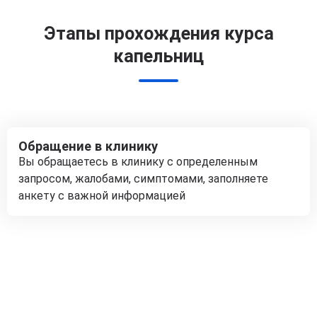
Этапы прохождения курса
капельниц
Обращение в клинику
Вы обращаетесь в клинику с определенным
запросом, жалобами, симптомами, заполняете
анкету с важной информацией