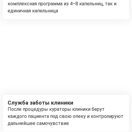
комплексная программа из 4–8 капельниц, так и
единичная капельница
Служба заботы клиники
После процедуры кураторы клиники берут
каждого пациента под свою опеку и контролируют
дальнейшее самочувствие