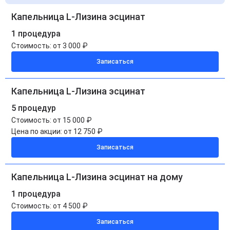
Капельница L-Лизина эсцинат
1 процедура
Стоимость:
от 3 000 ₽
Записаться
Капельница L-Лизина эсцинат
5 процедур
Стоимость:
от 15 000 ₽
Цена по акции:
от 12 750 ₽
Записаться
Капельница L-Лизина эсцинат на дому
1 процедура
Стоимость:
от 4 500 ₽
Записаться