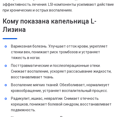
эффективность лечения. LSI-компоненты усиливают действие
при хронических и острых воспалениях.
Кому показана капельница L-
Лизина
Варикозная болезнь. Улучшает отток крови, укрепляет
стенки вен, понижает риск тромбозов и устраняет
тяжесть в ногах.
Посттравматические и послеоперационные отеки.
Снижает воспаление, ускоряет рассасывание жидкости,
восстанавливает ткань.
Воспаление мягких тканей. Обезболивает, нормализует
кровообращение, устраняет воспалительный процесс.
Радикулит, ишиас, невралгии. Снимает отечность
корешков, понижает болевой синдром, восстанавливает
подвижность.