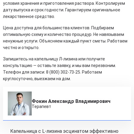
условия хранения и приготовления раствора. Контролируем
дату выпуска и срок годности. Гарантируем оригинальное
лекарственное средство.
Цена доступна для большинства клиентов. Подбираем
оптимальную схему и количество процедур. Не навязываем
ненужные услуги. Объясняем каждый пункт сметы. Работаем
честно и открыто.
Запишитесь на капельницу Л-лизина или получите
консультацию — оставьте заявку, и мы вам перезвоним.
Телефон для записи: 8 (800) 302-73-25. Работаем
круглосуточно, выезжаем на дом.
Фокин Александр Владимирович
Терапевт
Капельница с L‑лизина эсцинатом эффективно