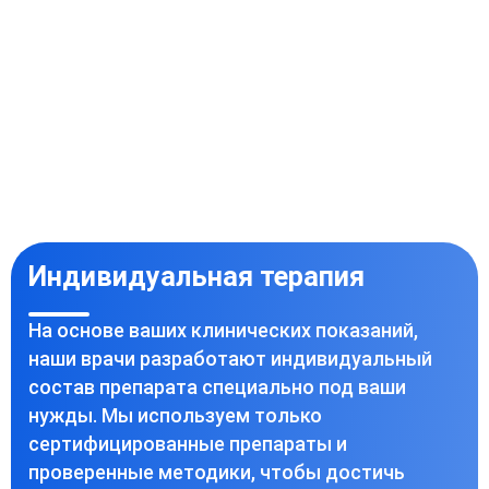
Индивидуальная терапия
На основе ваших клинических показаний,
наши врачи разработают индивидуальный
состав препарата специально под ваши
нужды. Мы используем только
сертифицированные препараты и
проверенные методики, чтобы достичь