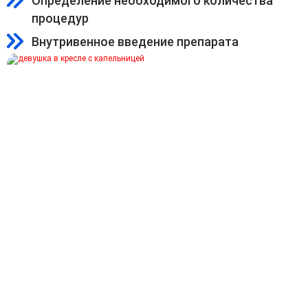
Определение необходимого количества
процедур
Внутривенное введение препарата