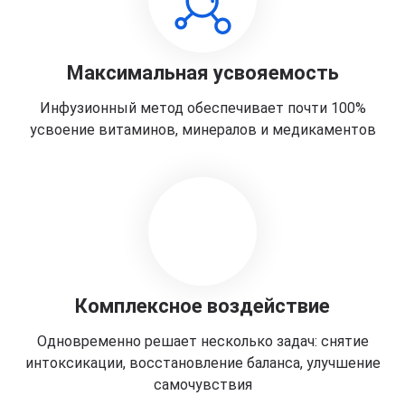
Максимальная усвояемость
Инфузионный метод обеспечивает почти 100%
усвоение витаминов, минералов и медикаментов
Комплексное воздействие
Одновременно решает несколько задач: снятие
интоксикации, восстановление баланса, улучшение
самочувствия