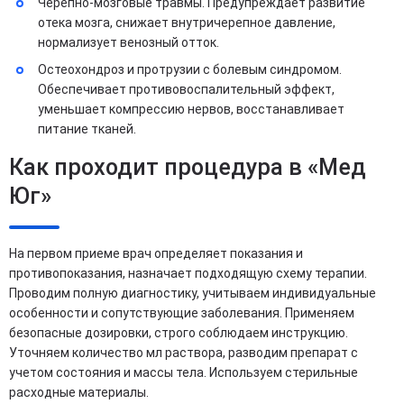
Черепно-мозговые травмы. Предупреждает развитие
отека мозга, снижает внутричерепное давление,
нормализует венозный отток.
Остеохондроз и протрузии с болевым синдромом.
Обеспечивает противовоспалительный эффект,
уменьшает компрессию нервов, восстанавливает
питание тканей.
Как проходит процедура в «Мед
Юг»
На первом приеме врач определяет показания и
противопоказания, назначает подходящую схему терапии.
Проводим полную диагностику, учитываем индивидуальные
особенности и сопутствующие заболевания. Применяем
безопасные дозировки, строго соблюдаем инструкцию.
Уточняем количество мл раствора, разводим препарат с
учетом состояния и массы тела. Используем стерильные
расходные материалы.