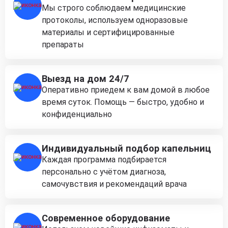
Мы строго соблюдаем медицинские
протоколы, используем одноразовые
материалы и сертифицированные
препараты
Выезд на дом 24/7
Оперативно приедем к вам домой в любое
время суток. Помощь — быстро, удобно и
конфиденциально
Индивидуальный подбор капельниц
Каждая программа подбирается
персонально с учётом диагноза,
самочувствия и рекомендаций врача
Современное оборудование