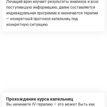
Лечащий врач изучает результаты анализов и всю
поступившую информацию, далее составляется
индивидуальная программа и назначается терапия
— конкретный протокол капельниц под
конкретную ситуацию
Прохождение курса капельниц
Вы начинаете IV-терапию — это может быть как