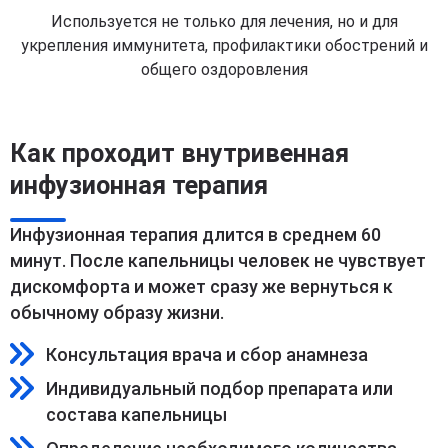
Используется не только для лечения, но и для
укрепления иммунитета, профилактики обострений и
общего оздоровления
Как проходит внутривенная
инфузионная терапия
Инфузионная терапия длится в среднем 60
минут. После капельницы человек не чувствует
дискомфорта и может сразу же вернуться к
обычному образу жизни.
Консультация врача и сбор анамнеза
Индивидуальный подбор препарата или
состава капельницы