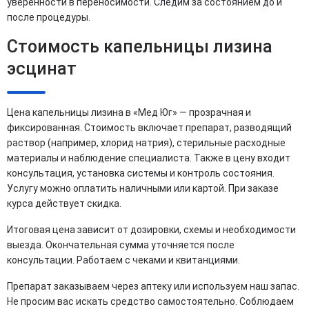
уверенности в переносимости. Следим за состоянием до и
после процедуры.
Стоимость капельницы лизина
эсцинат
Цена капельницы лизина в «Мед Юг» — прозрачная и
фиксированная. Стоимость включает препарат, разводящий
раствор (например, хлорид натрия), стерильные расходные
материалы и наблюдение специалиста. Также в цену входит
консультация, установка системы и контроль состояния.
Услугу можно оплатить наличными или картой. При заказе
курса действует скидка.
Итоговая цена зависит от дозировки, схемы и необходимости
выезда. Окончательная сумма уточняется после
консультации. Работаем с чеками и квитанциями.
Препарат заказываем через аптеку или используем наш запас.
Не просим вас искать средство самостоятельно. Соблюдаем