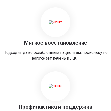
Мягкое восстановление
Подходит даже ослабленным пациентам, поскольку не
нагружает печень и ЖКТ
Профилактика и поддержка