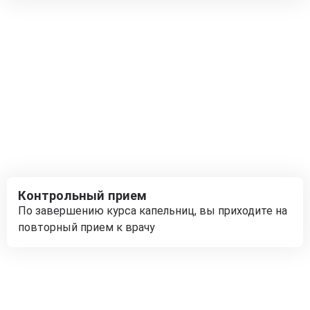
Контрольный прием
По завершению курса капельниц, вы приходите на
повторный прием к врачу