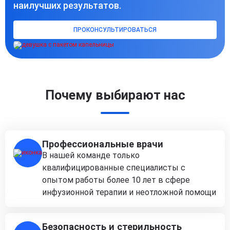
наилучших результатов.
ПРОКОНСУЛЬТИРОВАТЬСЯ
Почему выбирают нас
Профессиональные врачи
В нашей команде только
квалифицированные специалисты с
опытом работы более 10 лет в сфере
инфузионной терапии и неотложной помощи
Безопасность и стерильность