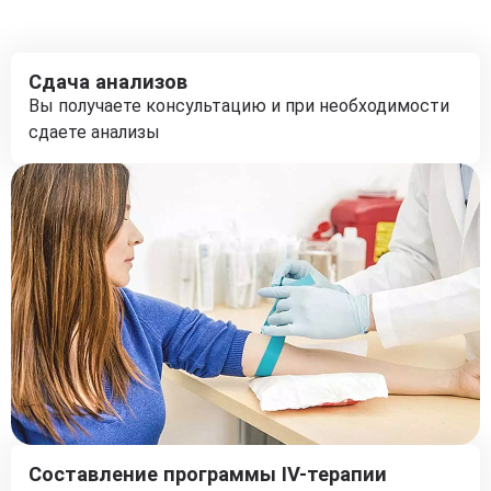
Сдача анализов
Вы получаете консультацию и при необходимости
сдаете анализы
Составление программы IV-терапии