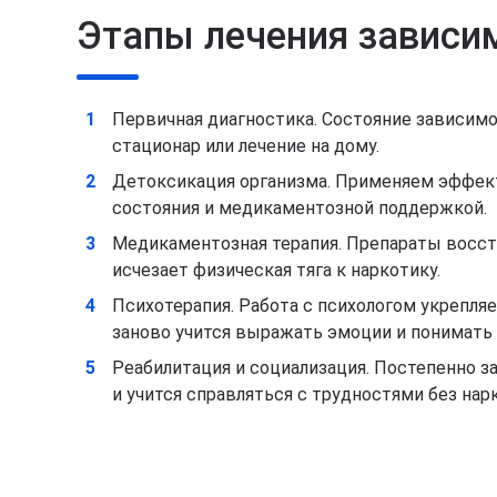
Этапы лечения зависим
Первичная диагностика. Состояние зависимо
стационар или лечение на дому.
Детоксикация организма. Применяем эффек
состояния и медикаментозной поддержкой.
Медикаментозная терапия. Препараты восст
исчезает физическая тяга к наркотику.
Психотерапия. Работа с психологом укрепля
заново учится выражать эмоции и понимать 
Реабилитация и социализация. Постепенно з
и учится справляться с трудностями без нар