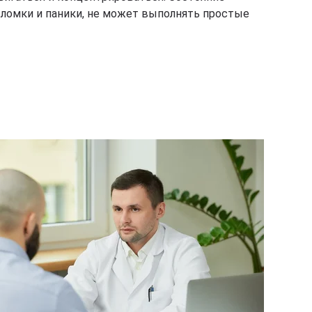
 ломки и паники, не может выполнять простые