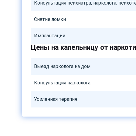
Консультация психиатра, нарколога, психот
Снятие ломки
Имплантации
Цены на капельницу от наркот
Выезд нарколога на дом
Консультация нарколога
Усиленная терапия