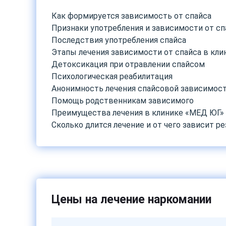
Как формируется зависимость от спайса
Признаки употребления и зависимости от сп
Последствия употребления спайса
Этапы лечения зависимости от спайса в кл
Детоксикация при отравлении спайсом
Психологическая реабилитация
Анонимность лечения спайсовой зависимос
Помощь родственникам зависимого
Преимущества лечения в клинике «МЕД ЮГ»
Сколько длится лечение и от чего зависит ре
Цены на лечение наркомании