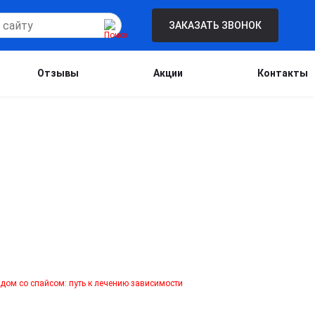
ЗАКАЗАТЬ ЗВОНОК
Отзывы
Акции
Контакты