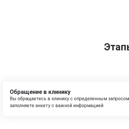
Этап
Обращение в клинику
Вы обращаетесь в клинику с определенным запросом
заполняете анкету с важной информацией