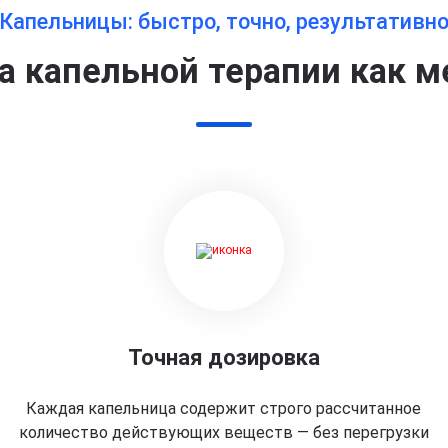
Капельницы: быстро, точно, результативн
 капельной терапии как м
Точная дозировка
Каждая капельница содержит строго рассчитанное
количество действующих веществ — без перегрузки