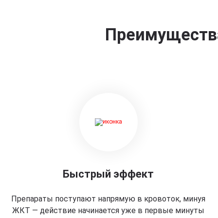
Преимущества
Быстрый эффект
Препараты поступают напрямую в кровоток, минуя
ЖКТ — действие начинается уже в первые минуты