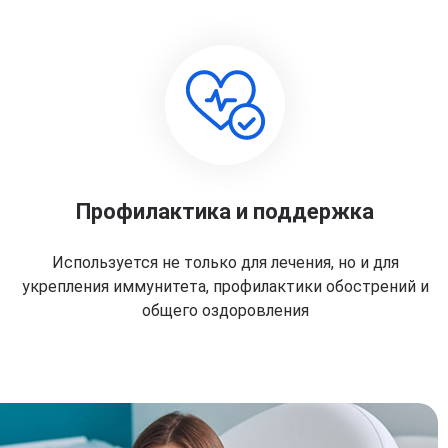
Профилактика и поддержка
Используется не только для лечения, но и для
укрепления иммунитета, профилактики обострений и
общего оздоровления