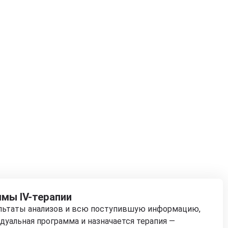
мы IV-терапии
ультаты анализов и всю поступившую информацию,
дуальная программа и назначается терапия —