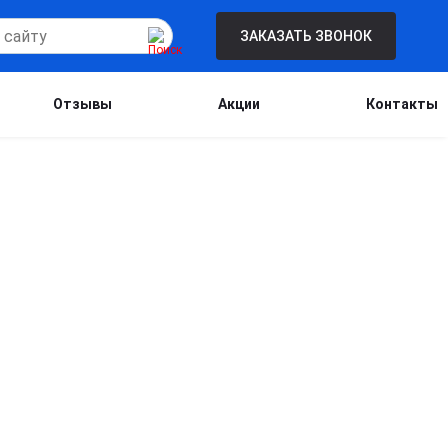
ЗАКАЗАТЬ ЗВОНОК
Отзывы
Акции
Контакты
Бесплатная консультация для новых