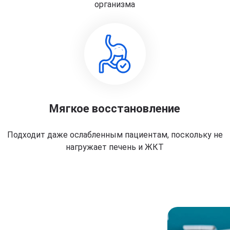
организма
Мягкое восстановление
Подходит даже ослабленным пациентам, поскольку не
нагружает печень и ЖКТ