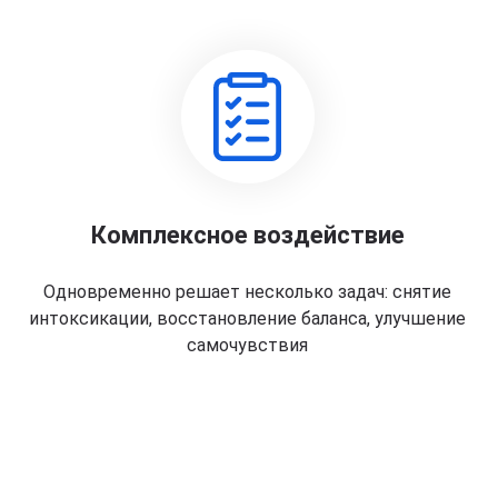
Комплексное воздействие
Одновременно решает несколько задач: снятие
интоксикации, восстановление баланса, улучшение
самочувствия