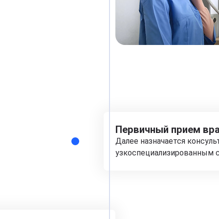
Первичный прием вра
Далее назначается консуль
узкоспециализированным с