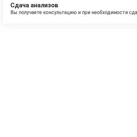
Сдача анализов
Вы получаете консультацию и при необходимости сд