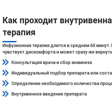
Как проходит внутривенн
терапия
Инфузионная терапия длится в среднем 60 минут.
чувствует дискомфорта и может сразу же вернуть
Консультация врача и сбор анамнеза
Индивидуальный подбор препарата или сост
Определение необходимого количества проц
Внутривенное введение препарата