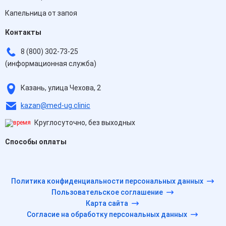
Капельница от запоя
Контакты
8 (800) 302-73-25
(информационная служба)
Казань, улица Чехова, 2
kazan@med-ug.clinic
Круглосуточно, без выходных
Способы оплаты
Политика конфиденциальности персональных данных
Пользовательское соглашение
Карта сайта
Согласие на обработку персональных данных