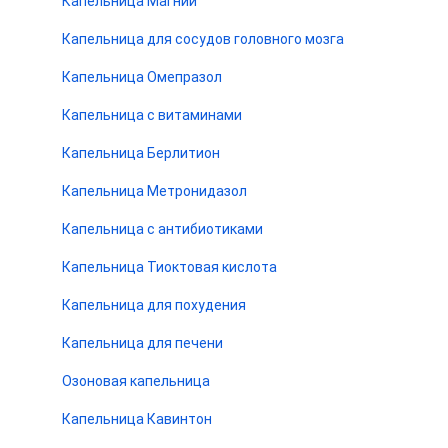
Капельница Магний
Капельница для сосудов головного мозга
Капельница Омепразол
Капельница с витаминами
Капельница Берлитион
Капельница Метронидазол
Капельница с антибиотиками
Капельница Тиоктовая кислота
Капельница для похудения
Капельница для печени
Озоновая капельница
Капельница Кавинтон