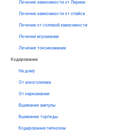
Лечение зависимости от Лирики
Лечение зависимости от спайса
Лечение от солевой зависимости
Лечение игромании
Лечение токсикомании
Кодирование
На дому
От алкоголизма
От наркомании
Вшивание ампулы
Вшивание торпеды
Кодирование гипнозом