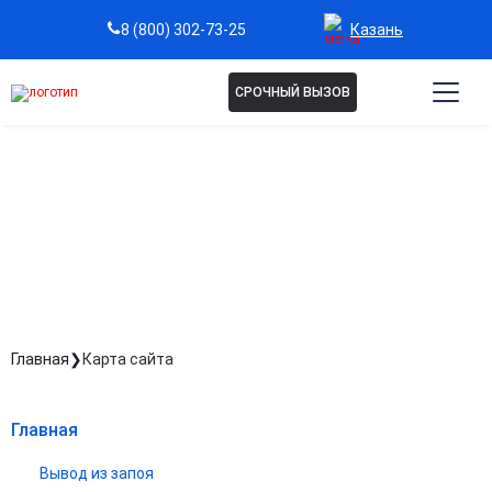
Казань
8 (800) 302-73-25
СРОЧНЫЙ ВЫЗОВ
КАРТА САЙТА
Главная
Карта сайта
Главная
Вывод из запоя