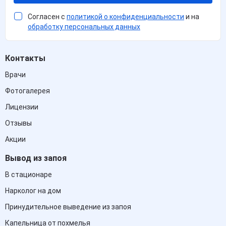
Согласен с
политикой о конфиденциальности
и на
обработку персональных данных
Контакты
Врачи
Фотогалерея
Лицензии
Отзывы
Акции
Вывод из запоя
В стационаре
Нарколог на дом
Принудительное выведение из запоя
Капельница от похмелья