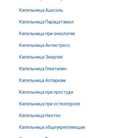
Капельница Ацесоль
Капельница Парацетамол
Капельница при онкологии
Капельница Антистресс
Капельница Энергия
Капельница Глиатилин
Капельница Аспаркам
Капельница при простуде
Капельница при остеопорозе
Капельница Неотон
Капельница общеукрепляющая