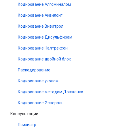
Кодирование Алгоминалом
Кодирование Аквилонг
Кодирование Вивитрол
Кодирование Дисульфирам
Кодирование Налтрексон
Кодирование двойной блок
Раскодирование
Кодирование уколом
Кодирование методом Довженко
Кодирование Эспераль
Консультации
Психиатр