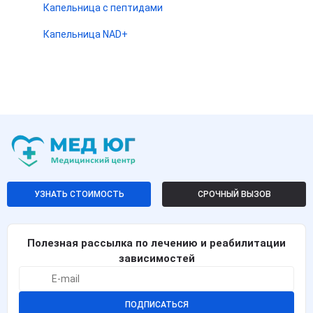
Капельница с пептидами
Капельница NAD+
УЗНАТЬ СТОИМОСТЬ
СРОЧНЫЙ ВЫЗОВ
Полезная рассылка по лечению и реабилитации
зависимостей
ПОДПИСАТЬСЯ