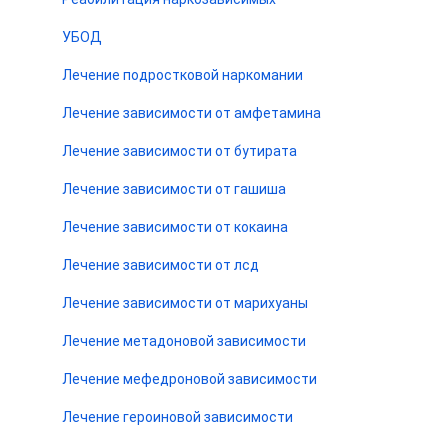
УБОД
Лечение подростковой наркомании
Лечение зависимости от амфетамина
Лечение зависимости от бутирата
Лечение зависимости от гашиша
Лечение зависимости от кокаина
Лечение зависимости от лсд
Лечение зависимости от марихуаны
Лечение метадоновой зависимости
Лечение мефедроновой зависимости
Лечение героиновой зависимости