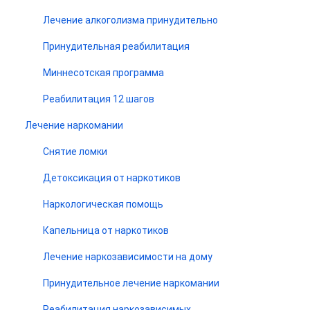
Лечение алкоголизма принудительно
Принудительная реабилитация
Миннесотская программа
Реабилитация 12 шагов
Лечение наркомании
Снятие ломки
Детоксикация от наркотиков
Наркологическая помощь
Капельница от наркотиков
Лечение наркозависимости на дому
Принудительное лечение наркомании
Реабилитация наркозависимых