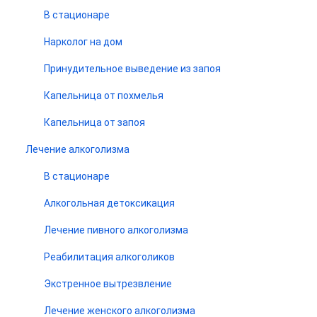
В стационаре
Нарколог на дом
Принудительное выведение из запоя
Капельница от похмелья
Капельница от запоя
Лечение алкоголизма
В стационаре
Алкогольная детоксикация
Лечение пивного алкоголизма
Реабилитация алкоголиков
Экстренное вытрезвление
Лечение женского алкоголизма