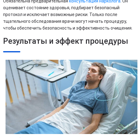
Обязательна предварительная
консультация нарколога
. Он
оценивает состояние здоровья, подбирает безопасный
протокол и исключает возможные риски. Только после
тщательного обследования врачи могут начать процедуру,
чтобы обеспечить безопасность и эффективность очищения.
Результаты и эффект процедуры