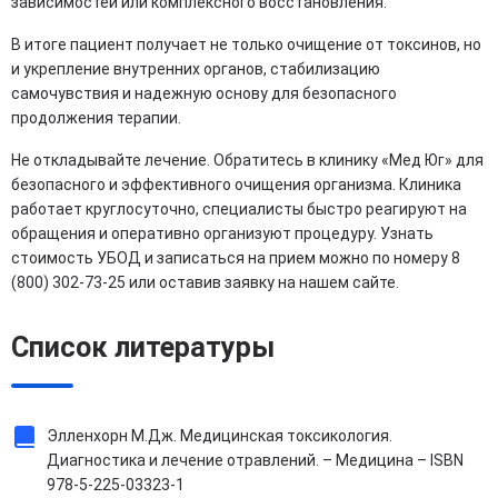
зависимостей или комплексного восстановления.
В итоге пациент получает не только очищение от токсинов, но
и укрепление внутренних органов, стабилизацию
самочувствия и надежную основу для безопасного
продолжения терапии.
Не откладывайте лечение. Обратитесь в клинику «Мед Юг» для
безопасного и эффективного очищения организма. Клиника
работает круглосуточно, специалисты быстро реагируют на
обращения и оперативно организуют процедуру. Узнать
стоимость УБОД и записаться на прием можно по номеру 8
(800) 302-73-25 или оставив заявку на нашем сайте.
Список литературы
Элленхорн М.Дж. Медицинская токсикология.
Диагностика и лечение отравлений. – Медицина – ISBN
978-5-225-03323-1