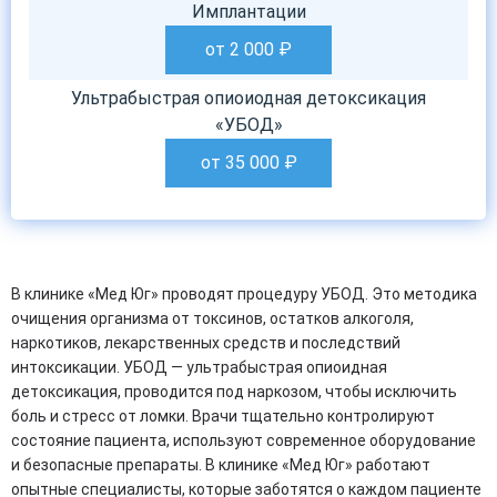
Имплантации
от 2 000
₽
Ультрабыстрая опиоиодная детоксикация
«УБОД»
от 35 000
₽
В клинике «Мед Юг» проводят процедуру УБОД. Это методика
очищения организма от токсинов, остатков алкоголя,
наркотиков, лекарственных средств и последствий
интоксикации. УБОД — ультрабыстрая опиоидная
детоксикация, проводится под наркозом, чтобы исключить
боль и стресс от ломки. Врачи тщательно контролируют
состояние пациента, используют современное оборудование
и безопасные препараты. В клинике «Мед Юг» работают
опытные специалисты, которые заботятся о каждом пациенте