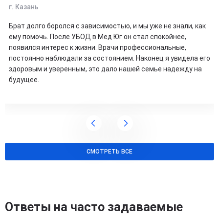
г. Казань
Брат долго боролся с зависимостью, и мы уже не знали, как
ему помочь. После УБОД в Мед Юг он стал спокойнее,
появился интерес к жизни. Врачи профессиональные,
постоянно наблюдали за состоянием. Наконец я увидела его
здоровым и уверенным, это дало нашей семье надежду на
будущее.
СМОТРЕТЬ ВСЕ
Ответы на часто задаваемые