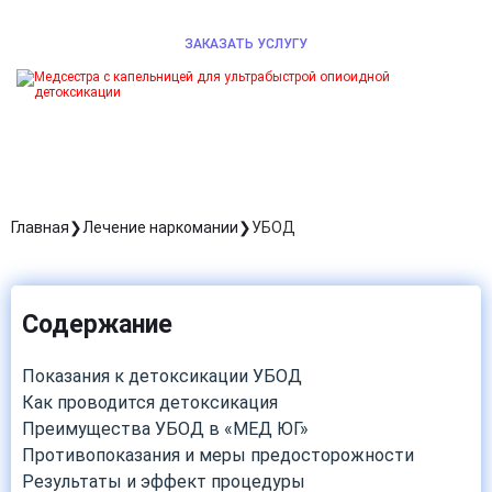
ЗАКАЗАТЬ УСЛУГУ
Главная
Лечение наркомании
УБОД
Содержание
Показания к детоксикации УБОД
Как проводится детоксикация
Преимущества УБОД в «МЕД ЮГ»
Противопоказания и меры предосторожности
Результаты и эффект процедуры