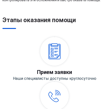
контролировать эти осложнения и быстро оказать помощь.
Этапы оказания помощи
Прием заявки
Наши специалисты доступны круглосуточно