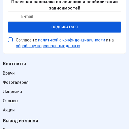
Полезная рассылка по лечению и реабилитации
зависимостей
ПОДПИСАТЬСЯ
Согласен с
политикой о конфиденциальности
и на
обработку персональных данных
Контакты
Врачи
Фотогалерея
Лицензии
Отзывы
Акции
Вывод из запоя