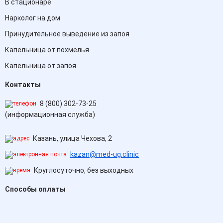
В стационаре
Нарколог на дом
Принудительное выведение из запоя
Капельница от похмелья
Капельница от запоя
Контакты
8 (800) 302-73-25
(информационная служба)
Казань, улица Чехова, 2
kazan@med-ug.clinic
Круглосуточно, без выходных
Способы оплаты