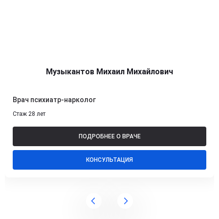
Музыкантов Михаил Михайлович
Врач психиатр-нарколог
Стаж 28 лет
ПОДРОБНЕЕ О ВРАЧЕ
КОНСУЛЬТАЦИЯ