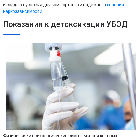
и создают условия для комфортного и надежного
лечения
наркозависимости
.
Показания к детоксикации УБОД
Физические и психологические симптомы, при которых