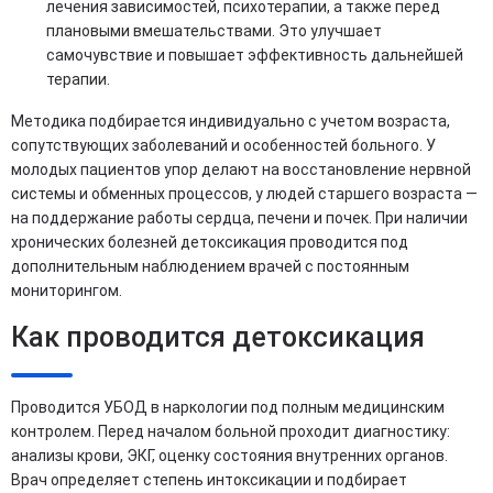
лечения зависимостей, психотерапии, а также перед
плановыми вмешательствами. Это улучшает
самочувствие и повышает эффективность дальнейшей
терапии.
Методика подбирается индивидуально с учетом возраста,
сопутствующих заболеваний и особенностей больного. У
молодых пациентов упор делают на восстановление нервной
системы и обменных процессов, у людей старшего возраста —
на поддержание работы сердца, печени и почек. При наличии
хронических болезней детоксикация проводится под
дополнительным наблюдением врачей с постоянным
мониторингом.
Как проводится детоксикация
Проводится УБОД в наркологии под полным медицинским
контролем. Перед началом больной проходит диагностику:
анализы крови, ЭКГ, оценку состояния внутренних органов.
Врач определяет степень интоксикации и подбирает