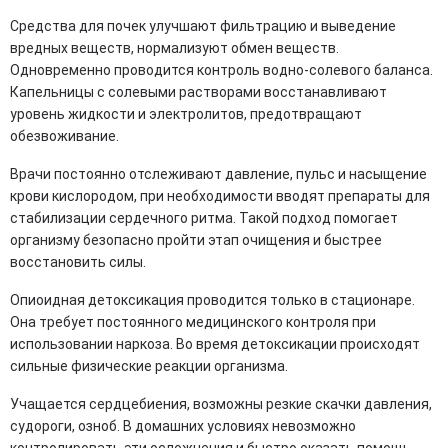
Средства для почек улучшают фильтрацию и выведение
вредных веществ, нормализуют обмен веществ.
Одновременно проводится контроль водно-солевого баланса.
Капельницы с солевыми растворами восстанавливают
уровень жидкости и электролитов, предотвращают
обезвоживание.
Врачи постоянно отслеживают давление, пульс и насыщение
крови кислородом, при необходимости вводят препараты для
стабилизации сердечного ритма. Такой подход помогает
организму безопасно пройти этап очищения и быстрее
восстановить силы.
Опиоидная детоксикация проводится только в стационаре.
Она требует постоянного медицинского контроля при
использовании наркоза. Во время детоксикации происходят
сильные физические реакции организма.
Учащается сердцебиения, возможны резкие скачки давления,
судороги, озноб. В домашних условиях невозможно