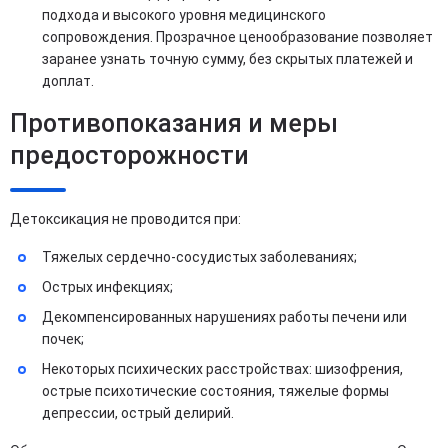
подхода и высокого уровня медицинского
сопровождения. Прозрачное ценообразование позволяет
заранее узнать точную сумму, без скрытых платежей и
доплат.
Противопоказания и меры
предосторожности
Детоксикация не проводится при:
Тяжелых сердечно-сосудистых заболеваниях;
Острых инфекциях;
Декомпенсированных нарушениях работы печени или
почек;
Некоторых психических расстройствах: шизофрения,
острые психотические состояния, тяжелые формы
депрессии, острый делирий.