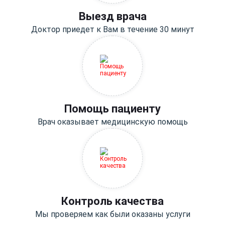
Выезд врача
Доктор приедет к Вам в течение 30 минут
Помощь пациенту
Врач оказывает медицинскую помощь
Контроль качества
Мы проверяем как были оказаны услуги