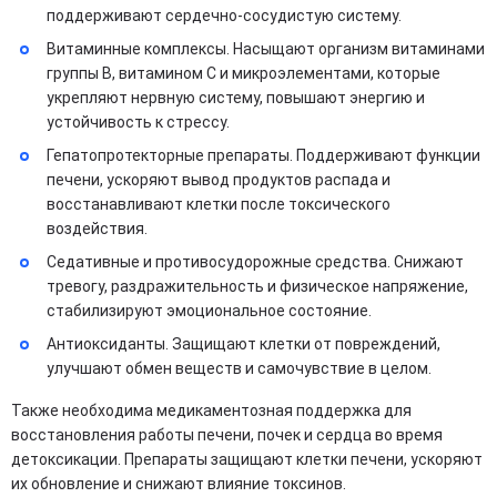
поддерживают сердечно-сосудистую систему.
Витаминные комплексы. Насыщают организм витаминами
группы B, витамином C и микроэлементами, которые
укрепляют нервную систему, повышают энергию и
устойчивость к стрессу.
Гепатопротекторные препараты. Поддерживают функции
печени, ускоряют вывод продуктов распада и
восстанавливают клетки после токсического
воздействия.
Седативные и противосудорожные средства. Снижают
тревогу, раздражительность и физическое напряжение,
стабилизируют эмоциональное состояние.
Антиоксиданты. Защищают клетки от повреждений,
улучшают обмен веществ и самочувствие в целом.
Также необходима медикаментозная поддержка для
восстановления работы печени, почек и сердца во время
детоксикации. Препараты защищают клетки печени, ускоряют
их обновление и снижают влияние токсинов.