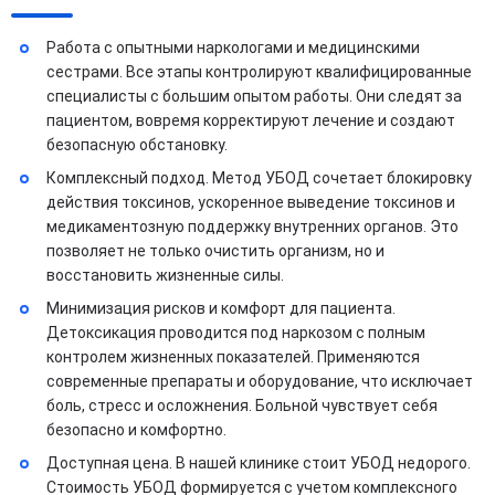
Работа с опытными наркологами и медицинскими
сестрами. Все этапы контролируют квалифицированные
специалисты с большим опытом работы. Они следят за
пациентом, вовремя корректируют лечение и создают
безопасную обстановку.
Комплексный подход. Метод УБОД сочетает блокировку
действия токсинов, ускоренное выведение токсинов и
медикаментозную поддержку внутренних органов. Это
позволяет не только очистить организм, но и
восстановить жизненные силы.
Минимизация рисков и комфорт для пациента.
Детоксикация проводится под наркозом с полным
контролем жизненных показателей. Применяются
современные препараты и оборудование, что исключает
боль, стресс и осложнения. Больной чувствует себя
безопасно и комфортно.
Доступная цена. В нашей клинике стоит УБОД недорого.
Стоимость УБОД формируется с учетом комплексного