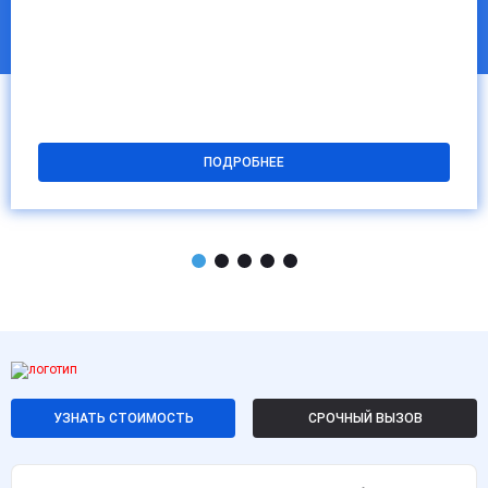
ПОДРОБНЕЕ
УЗНАТЬ СТОИМОСТЬ
СРОЧНЫЙ ВЫЗОВ