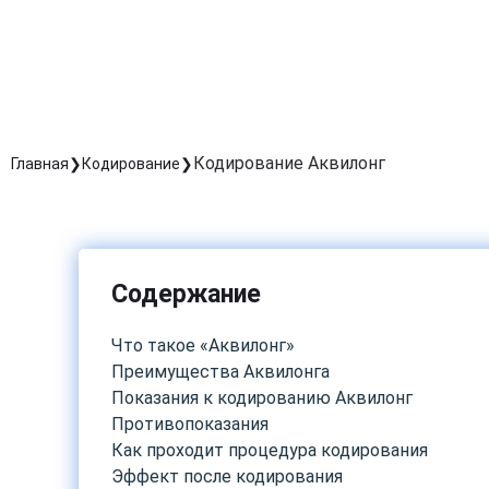
Кодирование Аквилонг
Главная
Кодирование
Содержание
Что такое «Аквилонг»
Преимущества Аквилонга
Показания к кодированию Аквилонг
Противопоказания
Как проходит процедура кодирования
Эффект после кодирования