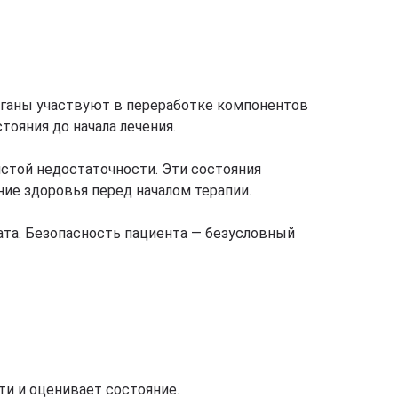
органы участвуют в переработке компонентов
тояния до начала лечения.
стой недостаточности. Эти состояния
ие здоровья перед началом терапии.
ата. Безопасность пациента — безусловный
и и оценивает состояние.