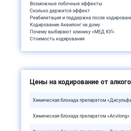
Возможные побочные эффекты
Сколько держится эффект
Реабилитация и поддержка после кодирован
Кодирование Аквилонг на дому
Почему выбирают клинику «МЕД ЮГ»
Стоимость кодирования
Цены на кодирование от алког
Химическая блокада препаратом «Дисульф
Химическая блокада препаратом «Acvilong»