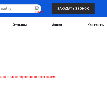
ЗАКАЗАТЬ ЗВОНОК
Отзывы
Акции
Контакты