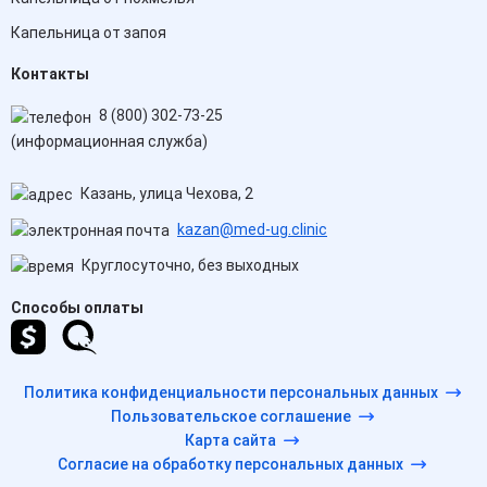
Капельница от запоя
Контакты
8 (800) 302-73-25
(информационная служба)
Казань, улица Чехова, 2
kazan@med-ug.clinic
Круглосуточно, без выходных
Способы оплаты
Политика конфиденциальности персональных данных
Пользовательское соглашение
Карта сайта
Согласие на обработку персональных данных