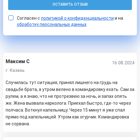
ОСТАВИТЬ ОТЗЫВ
Согласен с
политикой о конфиденциальности
и на
обработку персональных данных
Максим С
16.08.2024
г. Казань
Случилась тут ситуация, принял лишнего на грудь на
свадьбе брата, а утром велено в командировку ехать. Сам за
рулем, а я знаю, что не протрезвею за ночь, и запах опять
же. Жена вызвала нарколога. Приехал быстро, где-то через
полчаса. Воткнул капельницу. Через 15 минут я уже спал
прямо под капельницей. Утром как огурчик. Командировка
не сорвана.