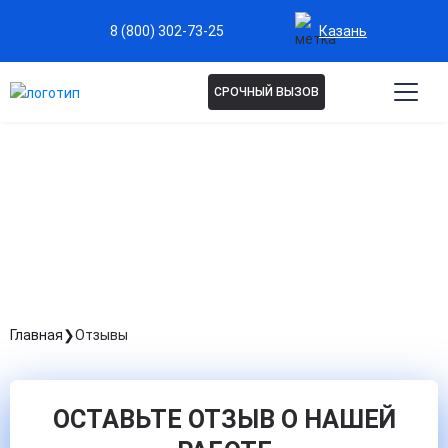
Казань
8 (800) 302-73-25
СРОЧНЫЙ ВЫЗОВ
ОТЗЫВЫ
Главная
Отзывы
ОСТАВЬТЕ ОТЗЫВ О НАШЕЙ