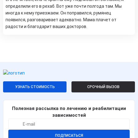
определили его в рехаб. Вот уже почти полгода там. Мы
иногда к нему приезжаем. Он поправился, румянец
появился, разговаривает адекватно. Мама плачет от
радости и благодарит ваших докторов.
УЗНАТЬ СТОИМОСТЬ
СРОЧНЫЙ ВЫЗОВ
Полезная рассылка по лечению и реабилитации
зависимостей
ПОДПИСАТЬСЯ