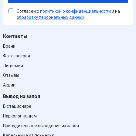
Согласен с
политикой о конфиденциальности
и на
обработку персональных данных
Контакты
Врачи
Фотогалерея
Лицензии
Отзывы
Акции
Вывод из запоя
В стационаре
Нарколог на дом
Принудительное выведение из запоя
Капельница от похмелья