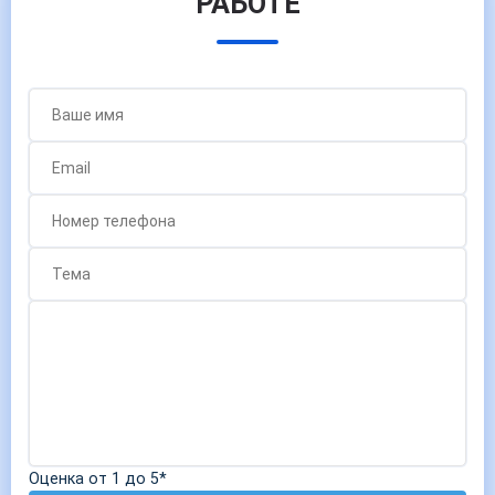
РАБОТЕ
Оценка от 1 до 5*