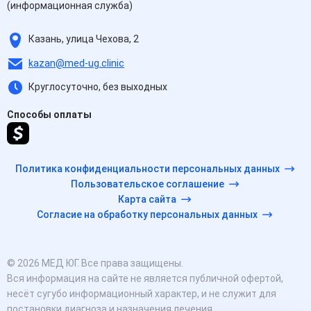
(информационная служба)
Казань, улица Чехова, 2
kazan@med-ug.clinic
Круглосуточно, без выходных
Способы оплаты
Политика конфиденциальности персональных данных
Пользовательское соглашение
Карта сайта
Согласие на обработку персональных данных
© 2026 МЕД ЮГ. Все права защищены.
Вся информация на сайте не является публичной офертой,
несёт сугубо информационный характер, и не служит для
постановки диагноза и назначения лечения.