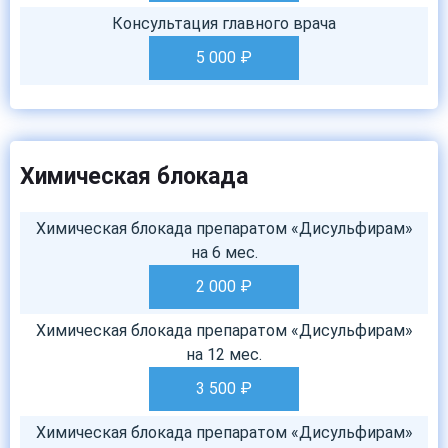
Консультация главного врача
5 000
₽
Химическая блокада
Химическая блокада препаратом «Дисульфирам»
на 6 мес.
2 000
₽
Химическая блокада препаратом «Дисульфирам»
на 12 мес.
3 500
₽
Химическая блокада препаратом «Дисульфирам»