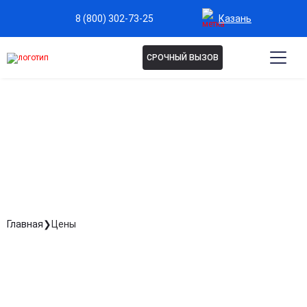
Казань
8 (800) 302-73-25
СРОЧНЫЙ ВЫЗОВ
ЦЕНЫ
Главная
Цены