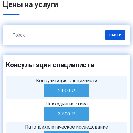
Цены на услуги
НАЙТИ
Консультация специалиста
Консультация специалиста
2 000
₽
Психодиагностика
3 500
₽
Патопсихологическое исследование