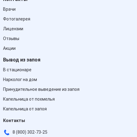
Врачи
Фотогалерея
Лицензии
Отзывы
Акции
Вывод из запоя
В стационаре
Нарколог на дом
Принудительное выведение из запоя
Капельница от похмелья
Капельница от запоя
Контакты
8 (800) 302-73-25