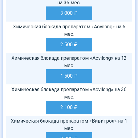
на 36 мес.
3 000
₽
Химическая блокада препаратом «Acvilong» на 6
мес.
2 500
₽
Химическая блокада препаратом «Acvilong» на 12
мес.
1 500
₽
Химическая блокада препаратом «Acvilong» на 36
мес.
2 100
₽
Химическая блокада препаратом «Вивитрол» на 1
мес.