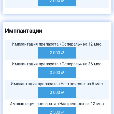
2 000
₽
Имплантации
Имплантация препарата «Эспераль» на 12 мес.
2 000
₽
Имплантация препарата «Эспераль» на 36 мес.
3 500
₽
Имплантация препарата «Налтрексон» на 6 мес.
3 000
₽
Имплантация препарата «Налтрексон» на 12 мес.
2 500
₽