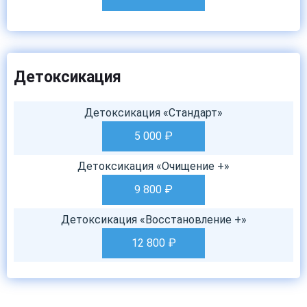
Детоксикация
Детоксикация «Стандарт»
5 000
₽
Детоксикация «Очищение +»
9 800
₽
Детоксикация «Восстановление +»
12 800
₽