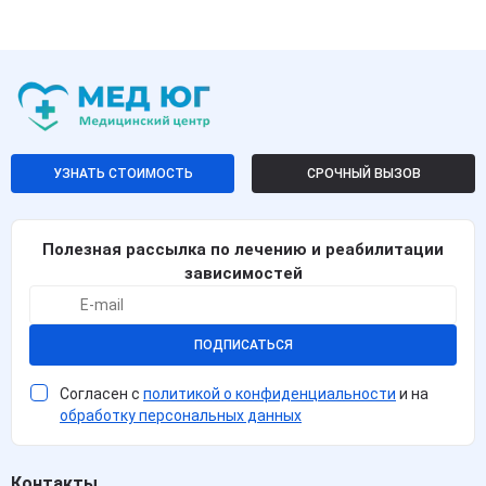
УЗНАТЬ СТОИМОСТЬ
СРОЧНЫЙ ВЫЗОВ
Полезная рассылка по лечению и реабилитации
зависимостей
ПОДПИСАТЬСЯ
Согласен с
политикой о конфиденциальности
и на
обработку персональных данных
Контакты