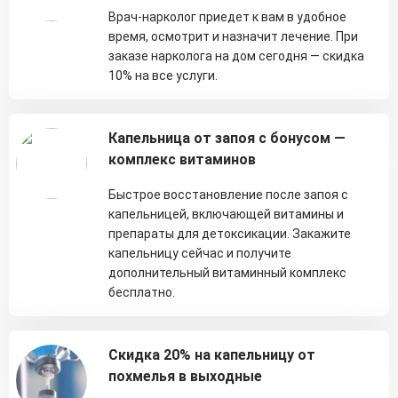
Врач-нарколог приедет к вам в удобное
время, осмотрит и назначит лечение. При
заказе нарколога на дом сегодня — скидка
10% на все услуги.
Капельница от запоя с бонусом —
комплекс витаминов
Быстрое восстановление после запоя с
капельницей, включающей витамины и
препараты для детоксикации. Закажите
капельницу сейчас и получите
дополнительный витаминный комплекс
бесплатно.
Скидка 20% на капельницу от
похмелья в выходные