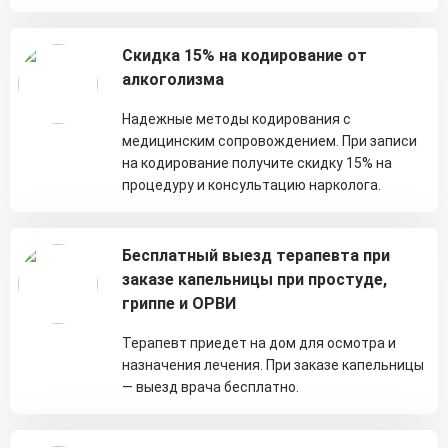
Скидка 15% на кодирование от
алкоголизма
Надежные методы кодирования с
медицинским сопровождением. При записи
на кодирование получите скидку 15% на
процедуру и консультацию нарколога.
Бесплатный выезд терапевта при
заказе капельницы при простуде,
гриппе и ОРВИ
Терапевт приедет на дом для осмотра и
назначения лечения. При заказе капельницы
— выезд врача бесплатно.