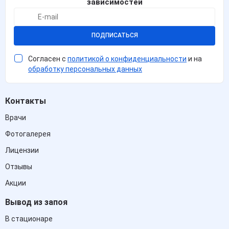
зависимостей
ПОДПИСАТЬСЯ
Согласен с
политикой о конфиденциальности
и на
обработку персональных данных
Контакты
Врачи
Фотогалерея
Лицензии
Отзывы
Акции
Вывод из запоя
В стационаре