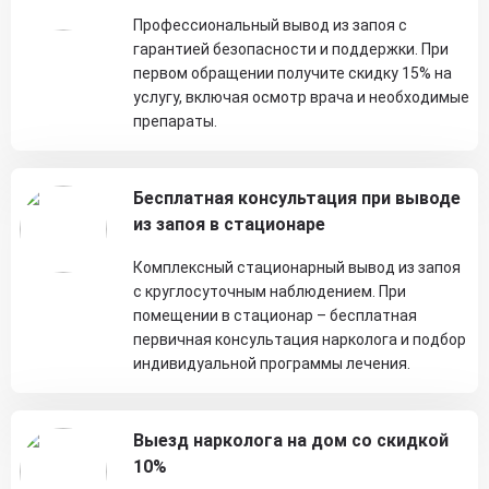
Профессиональный вывод из запоя с
гарантией безопасности и поддержки. При
первом обращении получите скидку 15% на
услугу, включая осмотр врача и необходимые
препараты.
Бесплатная консультация при выводе
из запоя в стационаре
Комплексный стационарный вывод из запоя
с круглосуточным наблюдением. При
помещении в стационар – бесплатная
первичная консультация нарколога и подбор
индивидуальной программы лечения.
Выезд нарколога на дом со скидкой
10%