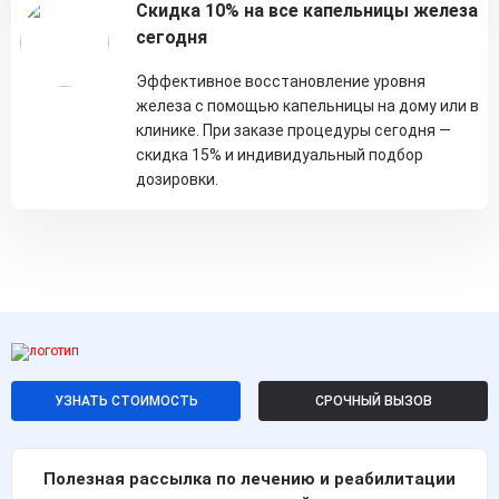
Скидка 10% на все капельницы железа
сегодня
Эффективное восстановление уровня
железа с помощью капельницы на дому или в
клинике. При заказе процедуры сегодня —
скидка 15% и индивидуальный подбор
дозировки.
УЗНАТЬ СТОИМОСТЬ
СРОЧНЫЙ ВЫЗОВ
Полезная рассылка по лечению и реабилитации