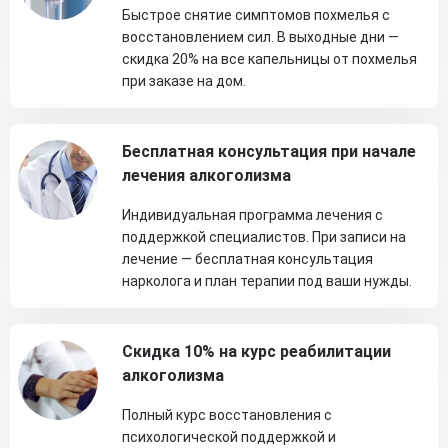
Быстрое снятие симптомов похмелья с
восстановлением сил. В выходные дни —
скидка 20% на все капельницы от похмелья
при заказе на дом.
Бесплатная консультация при начале
лечения алкоголизма
Индивидуальная программа лечения с
поддержкой специалистов. При записи на
лечение — бесплатная консультация
нарколога и план терапии под ваши нужды.
Скидка 10% на курс реабилитации
алкоголизма
Полный курс восстановления с
психологической поддержкой и