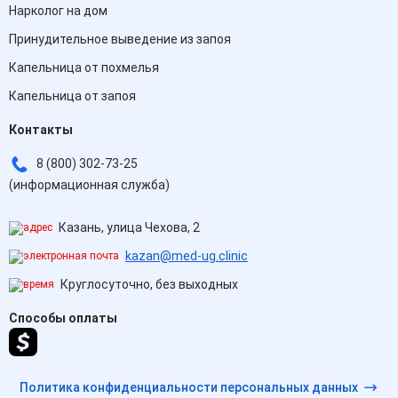
Нарколог на дом
Принудительное выведение из запоя
Капельница от похмелья
Капельница от запоя
Контакты
8 (800) 302-73-25
(информационная служба)
Казань, улица Чехова, 2
kazan@med-ug.clinic
Круглосуточно, без выходных
Способы оплаты
Политика конфиденциальности персональных данных