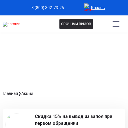
Казань
8 (800) 302-73-25
СРОЧНЫЙ ВЫЗОВ
АКЦИИ
Главная
Акции
Скидка 15% на вывод из запоя при
первом обращении