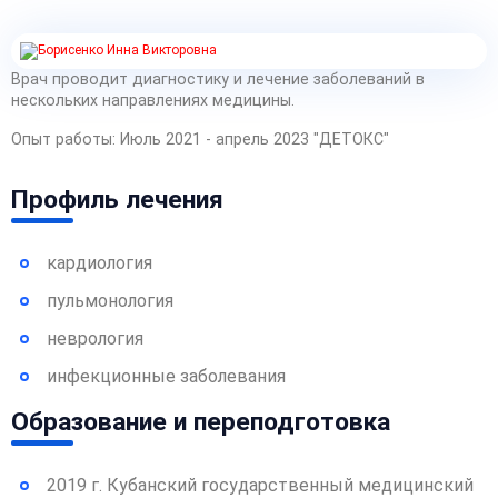
Врач проводит диагностику и лечение заболеваний в
нескольких направлениях медицины.
Опыт работы: Июль 2021 - апрель 2023 "ДЕТОКС"
Профиль лечения
кардиология
пульмонология
неврология
инфекционные заболевания
Образование и переподготовка
2019 г. Кубанский государственный медицинский