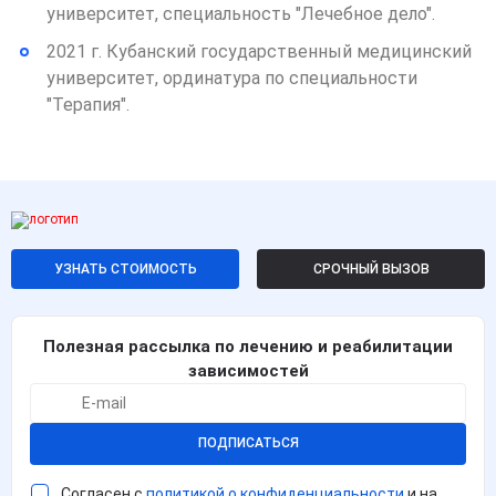
университет, специальность "Лечебное дело".
2021 г. Кубанский государственный медицинский
университет, ординатура по специальности
"Терапия".
УЗНАТЬ СТОИМОСТЬ
СРОЧНЫЙ ВЫЗОВ
Полезная рассылка по лечению и реабилитации
зависимостей
ПОДПИСАТЬСЯ
Согласен с
политикой о конфиденциальности
и на