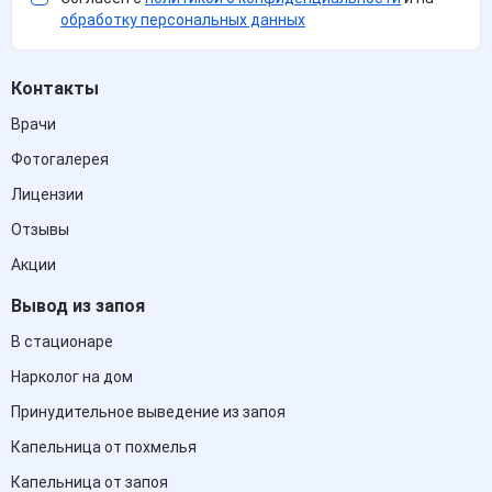
обработку персональных данных
Контакты
Врачи
Фотогалерея
Лицензии
Отзывы
Акции
Вывод из запоя
В стационаре
Нарколог на дом
Принудительное выведение из запоя
Капельница от похмелья
Капельница от запоя