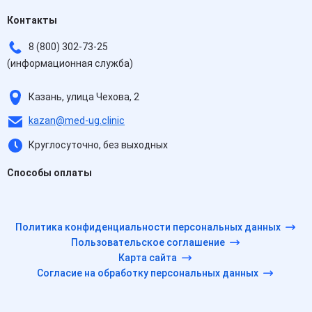
Контакты
8 (800) 302-73-25
(информационная служба)
Казань, улица Чехова, 2
kazan@med-ug.clinic
Круглосуточно, без выходных
Способы оплаты
Политика конфиденциальности персональных данных
Пользовательское соглашение
Карта сайта
Согласие на обработку персональных данных