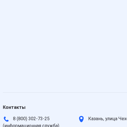
Контакты
8 (800) 302-73-25
Казань, улица Чех
(информационная служба)