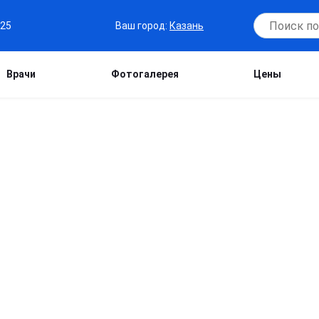
Ваш город:
Казань
-25
Врачи
Фотогалерея
Цены
ВЛАДИМИРОВИЧ