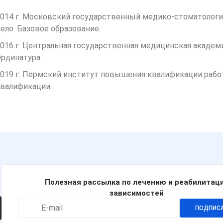
014 г. Московский государственный медико-стоматологи
ело. Базовое образование.
016 г. Центральная государственная медицинская академ
рдинатура.
019 г. Пермский институт повышения квалификации рабо
валификации.
Полезная рассылка по лечению и реабилитац
зависимостей
ПОДПИС