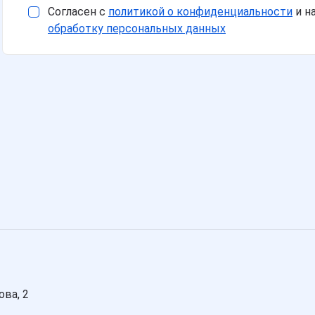
Согласен с
политикой о конфиденциальности
и н
обработку персональных данных
ова, 2