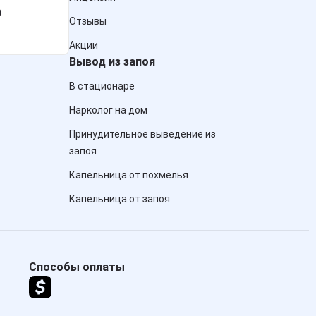
а
Отзывы
Акции
Вывод из запоя
В стационаре
Нарколог на дом
Принудительное выведение из
запоя
Капельница от похмелья
Капельница от запоя
Способы оплаты