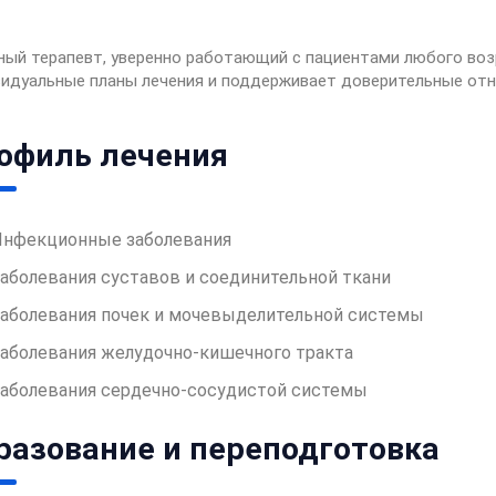
ый терапевт, уверенно работающий с пациентами любого воз
идуальные планы лечения и поддерживает доверительные от
офиль лечения
Инфекционные заболевания
аболевания суставов и соединительной ткани
аболевания почек и мочевыделительной системы
аболевания желудочно-кишечного тракта
аболевания сердечно-сосудистой системы
разование и переподготовка