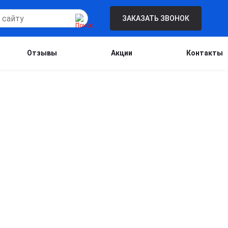
ЗАКАЗАТЬ ЗВОНОК
Отзывы
Акции
Контакты