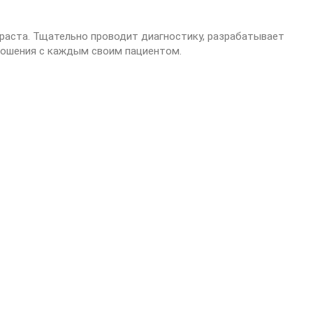
раста. Тщательно проводит диагностику, разрабатывает
ношения с каждым своим пациентом.