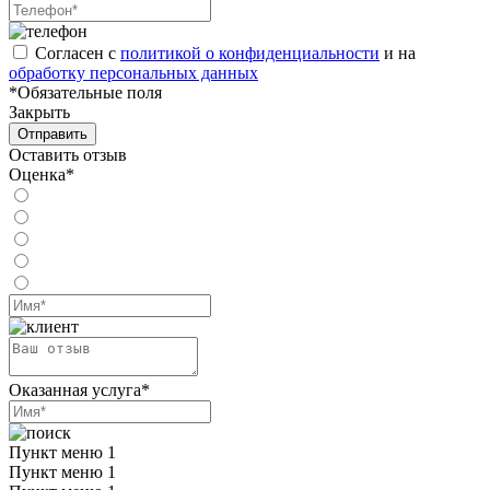
Согласен с
политикой о конфиденциальности
и на
обработку персональных данных
*Обязательные поля
Закрыть
Отправить
Оставить отзыв
Оценка*
Оказанная услуга*
Пункт меню 1
Пункт меню 1