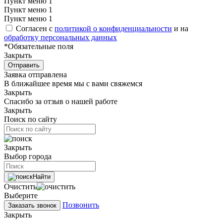
Пункт меню 1
Пункт меню 1
Пункт меню 1
Согласен с
политикой о конфиденциальности
и на
обработку персональных данных
*Обязательные поля
Закрыть
Отправить
Заявка отправлена
В ближайшее время мы с вами свяжемся
Закрыть
Спасибо за отзыв о нашей работе
Закрыть
Поиск по сайту
Закрыть
Выбор города
Найти
Очистить
Выберите
Позвонить
Заказать звонок
Закрыть