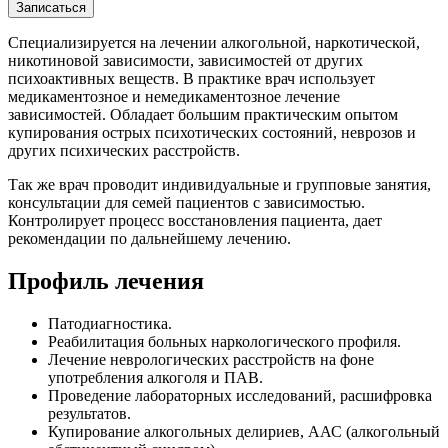
Записаться
Специализируется на лечении алкогольной, наркотической,
никотиновой зависимости, зависимостей от других
психоактивных веществ. В практике врач использует
медикаментозное и немедикаментозное лечение
зависимостей. Обладает большим практическим опытом
купирования острых психотических состояний, неврозов и
других психических расстройств.
Так же врач проводит индивидуальные и групповые занятия,
консультации для семей пациентов с зависимостью.
Контролирует процесс восстановления пациента, дает
рекомендации по дальнейшему лечению.
Профиль лечения
Патодиагностика.
Реабилитация больных наркологического профиля.
Лечение неврологических расстройств на фоне
употребления алкоголя и ПАВ.
Проведение лабораторных исследований, расшифровка
результатов.
Купирование алкогольных делириев, ААС (алкогольный