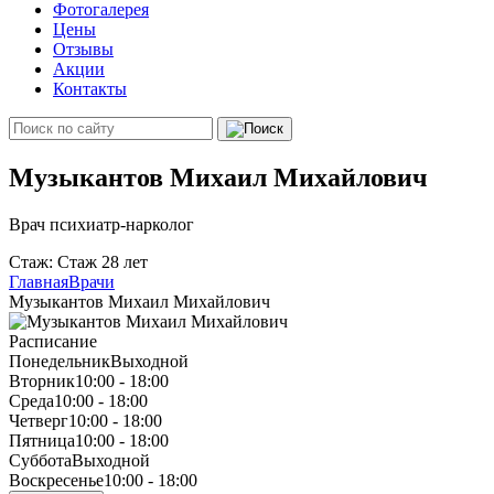
Фотогалерея
Цены
Отзывы
Акции
Контакты
Музыкантов Михаил Михайлович
Врач психиатр-нарколог
Стаж: Стаж 28 лет
Главная
Врачи
Музыкантов Михаил Михайлович
Расписание
Понедельник
Выходной
Вторник
10:00 - 18:00
Среда
10:00 - 18:00
Четверг
10:00 - 18:00
Пятница
10:00 - 18:00
Суббота
Выходной
Воскресенье
10:00 - 18:00