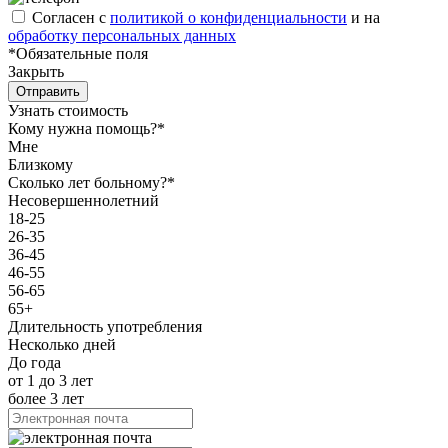
Согласен с
политикой о конфиденциальности
и на
обработку персональных данных
*Обязательные поля
Закрыть
Отправить
Узнать стоимость
Кому нужна помощь?*
Мне
Близкому
Сколько лет больному?*
Несовершеннолетний
18-25
26-35
36-45
46-55
56-65
65+
Длительность употребления
Несколько дней
До года
от 1 до 3 лет
более 3 лет