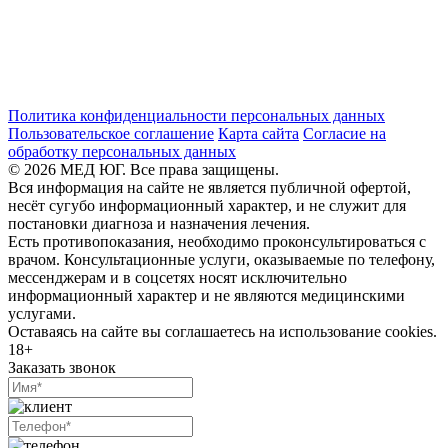
Политика конфиденциальности персональных данных
Пользовательское соглашение
Карта сайта
Согласие на
обработку персональных данных
© 2026 МЕД ЮГ. Все права защищены.
Вся информация на сайте не является публичной офертой,
несёт сугубо информационный характер, и не служит для
постановки диагноза и назначения лечения.
Есть противопоказания, необходимо проконсультироваться с
врачом. Консультационные услуги, оказываемые по телефону,
мессенджерам и в соцсетях носят исключительно
информационный характер и не являются медицинскими
услугами.
Оставаясь на сайте вы соглашаетесь на использование cookies.
18+
Заказать звонок