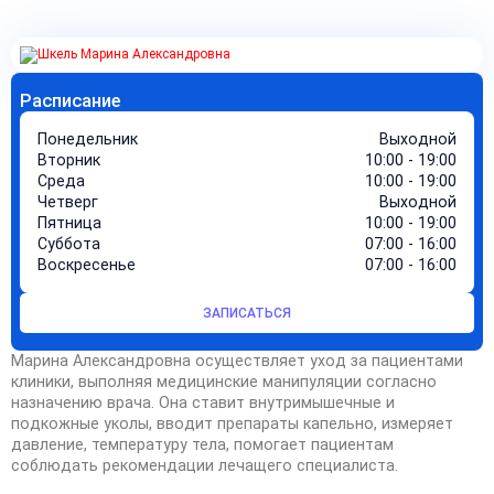
Расписание
Понедельник
Выходной
Вторник
10:00 - 19:00
Среда
10:00 - 19:00
Четверг
Выходной
Пятница
10:00 - 19:00
Суббота
07:00 - 16:00
Воскресенье
07:00 - 16:00
ЗАПИСАТЬСЯ
Марина Александровна осуществляет уход за пациентами
клиники, выполняя медицинские манипуляции согласно
назначению врача. Она ставит внутримышечные и
подкожные уколы, вводит препараты капельно, измеряет
давление, температуру тела, помогает пациентам
соблюдать рекомендации лечащего специалиста.