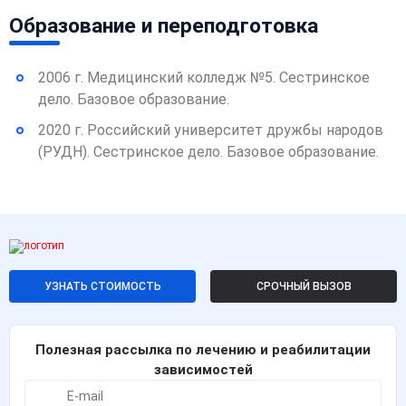
Образование и переподготовка
2006 г. Медицинский колледж №5. Сестринское
дело. Базовое образование.
2020 г. Российский университет дружбы народов
(РУДН). Сестринское дело. Базовое образование.
УЗНАТЬ СТОИМОСТЬ
СРОЧНЫЙ ВЫЗОВ
Полезная рассылка по лечению и реабилитации
зависимостей