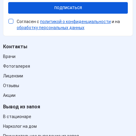
ПОДПИСАТЬСЯ
Согласен с
политикой о конфиденциальности
и на
обработку персональных данных
Контакты
Врачи
Фотогалерея
Лицензии
Отзывы
Акции
Вывод из запоя
В стационаре
Нарколог на дом